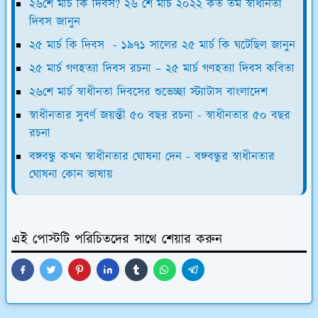
২৬শে মার্চ কি দিবস? ২৬ শে মার্চ ২০২২ কত তম স্বাধীনতা
দিবস জানুন
২৫ মার্চ কি দিবস - ১৯৭১ সালের ২৫ মার্চ কি ঘটেছিল জানুন
২৫ মার্চ গণহত্যা দিবস রচনা – ২৫ মার্চ গণহত্যা দিবস কবিতা
২৬শে মার্চ স্বাধীনতা দিবসের শুভেচ্ছা স্ট্যাটাস বাংলাদেশ
স্বাধীনতার সুবর্ণ জয়ন্তী ৫০ বছর রচনা - স্বাধীনতার ৫০ বছর
রচনা
বঙ্গবন্ধু কখন স্বাধীনতার ঘোষনা দেন - বঙ্গবন্ধুর স্বাধীনতার
ঘোষনা কোন ভাষায়
এই পোস্টটি পরিচিতদের সাথে শেয়ার করুন