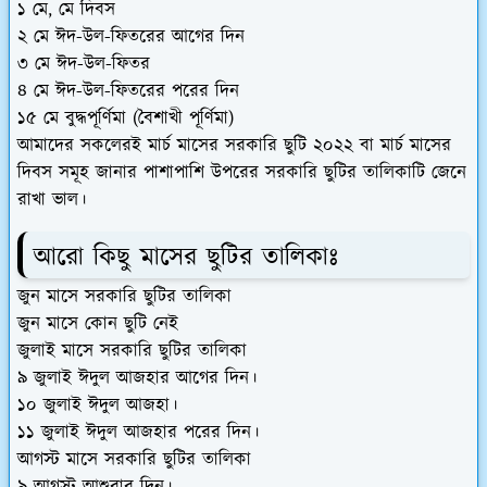
১ মে, মে দিবস
২ মে ঈদ-উল-ফিতরের আগের দিন
৩ মে ঈদ-উল-ফিতর
৪ মে ঈদ-উল-ফিতরের পরের দিন
১৫ মে বুদ্ধপূর্ণিমা (বৈশাখী পূর্ণিমা)
আমাদের সকলেরই মার্চ মাসের সরকারি ছুটি ২০২২ বা মার্চ মাসের
দিবস সমূহ জানার পাশাপাশি উপরের সরকারি ছুটির তালিকাটি জেনে
রাখা ভাল।
আরো কিছু মাসের ছুটির তালিকাঃ
জুন মাসে সরকারি ছুটির তালিকা
জুন মাসে কোন ছুটি নেই
জুলাই মাসে সরকারি ছুটির তালিকা
৯ জুলাই ঈদুল আজহার আগের দিন।
১০ জুলাই ঈদুল আজহা।
১১ জুলাই ঈদুল আজহার পরের দিন।
আগস্ট মাসে সরকারি ছুটির তালিকা
৯ আগস্ট আশুরার দিন।