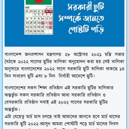
বাংলাদেশ জনপ্রশাসন মন্ত্রণালয় ২৮ অক্টোবর ২০২১ মন্ত্রি সভার
বৈঠকে ২০২২ সালের ছুটির তালিকা অনুমোদন করা হয় সেই তালিকা
অনুসারে বাংলাদেশের ২০২২ সালে সরকারি ছুটি তালিকা থাকছে ১৪
দিন সাধারণ ছুটি এবং ৮ দিন নির্বাহী আদেশে ছুটি।
বাংলাদেশের সকল শিক্ষা প্রতিষ্ঠান এই সরকারি ছুটির তালিকার
অন্তর্ভুক্ত সকল সরকারি প্রতিষ্ঠান আধা সরকারি প্রতিষ্ঠান ও
বেসরকারি প্রতিষ্ঠান সবাই এই ২০২২ সালের সরকারি ছুটির
অন্তর্ভুক্ত।
এটা যেহেতু মার্চ মাস চলছে তাই আমাদের জানতে হবে মার্চ মাসের
সরকারি ছুটি ২০২২।আসুন আমরা পোস্টটি পড়ে মার্চ মাসের দিবস