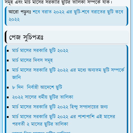
সমূহ এবং মার্চ মাসের সরকারি ছুটির তালিকা সম্পর্কে যাক।
আরো পড়ুনঃ
শবে বরাত ২০২২ এর ছুটি-শবে বরাতের ছুটি কবে
২০২২
পেজ সুচিপত্রঃ
মার্চ মাসের সরকারি ছুটি ২০২২
মার্চ মাসের দিবস সমূহ
মার্চ মাসের সরকারি ছুটি ২০২২ এর মধ্যে অন্যতম ছুটি সম্পর্কে
জানি
৮ দিন নির্বাহী আদেশে ছুটি
২০২২ সালের ধর্মীয় ছুটির তালিকা
মার্চ মাসের সরকারি ছুটি ২০২২ হিন্দু সম্প্রদায়ের জন্য
মার্চ মাসের সরকারি ছুটি ২০২২ এর পাশাপাশি এই মাসের
পরবর্তী ২ মাসের ছুটির তালিকা