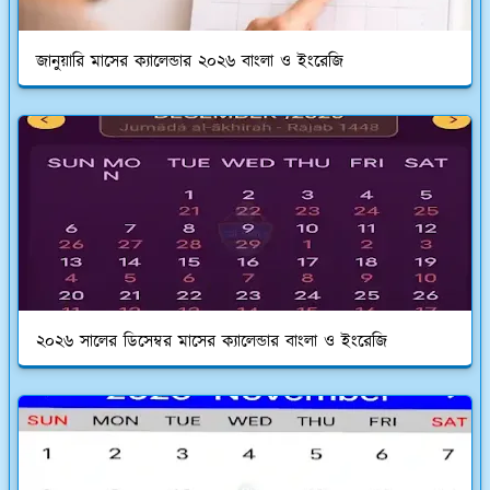
জানুয়ারি মাসের ক্যালেন্ডার ২০২৬ বাংলা ও ইংরেজি
২০২৬ সালের ডিসেম্বর মাসের ক্যালেন্ডার বাংলা ও ইংরেজি