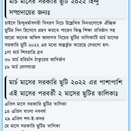
মার্চ মাসের সরকারি ছুটি ২০২২ হিন্দু
সম্প্রদায়ের জন্যঃ
চাইলে হিন্দুধর্মাবলম্বী বিবরণ নিচে উল্লেখিত দিনগুলোকে ঐচ্ছিক
ছুটির দিন হিসেবে গ্রহণ করতে পারেন কিন্তু শিক্ষা প্রতিষ্ঠান সহ
আরো অনেক অফিস আদালত নিচের ছুটির তালিকাটি মার্চ মাসের
সরকারি ছুটি ২০২২ এর মধ্যে অন্তর্ভুক্ত করেছে সেগুলো হল-
১লা মার্চ শিবরাত্রি ব্রত
৩০ মার্চ হরিচাঁদ ঠাকুরের আবির্ভাব
১৮ মার্চ দোলযাত্রা
মার্চ মাসের সরকারি ছুটি ২০২২ এর পাশাপাশি
এই মাসের পরবর্তী ২ মাসের ছুটির তালিকাঃ
এপ্রিল মাসে সরকারি ছুটির তালিকা
১৪ এপ্রিল বাংলা নববর্ষ
২৯ এপ্রিল শব-ই-কদর
মে মাসে সরকারি ছুটির তালিকা