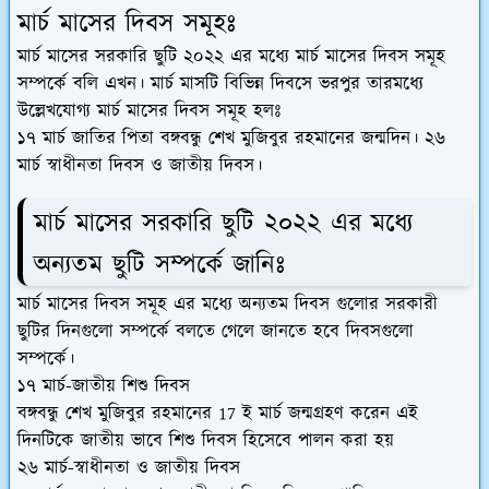
মার্চ মাসের দিবস সমূহঃ
মার্চ মাসের সরকারি ছুটি ২০২২ এর মধ্যে মার্চ মাসের দিবস সমূহ
সম্পর্কে বলি এখন। মার্চ মাসটি বিভিন্ন দিবসে ভরপুর তারমধ্যে
উল্লেখযোগ্য মার্চ মাসের দিবস সমূহ হলঃ
১৭ মার্চ জাতির পিতা বঙ্গবন্ধু শেখ মুজিবুর রহমানের জন্মদিন। ২৬
মার্চ স্বাধীনতা দিবস ও জাতীয় দিবস।
মার্চ মাসের সরকারি ছুটি ২০২২ এর মধ্যে
অন্যতম ছুটি সম্পর্কে জানিঃ
মার্চ মাসের দিবস সমূহ এর মধ্যে অন্যতম দিবস গুলোর সরকারী
ছুটির দিনগুলো সম্পর্কে বলতে গেলে জানতে হবে দিবসগুলো
সম্পর্কে।
১৭ মার্চ-জাতীয় শিশু দিবস
বঙ্গবন্ধু শেখ মুজিবুর রহমানের 17 ই মার্চ জন্মগ্রহণ করেন এই
দিনটিকে জাতীয় ভাবে শিশু দিবস হিসেবে পালন করা হয়
২৬ মার্চ-স্বাধীনতা ও জাতীয় দিবস