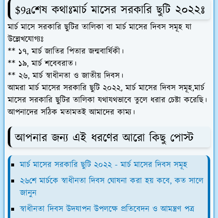
$9aশেষ কথাঃমার্চ মাসের সরকারি ছুটি ২০২২ঃ
মার্চ মাসে সরকারি ছুটির তালিকা বা মার্চ মাসের দিবস সমূহ যা
উল্লেখযোগ্যঃ
** ১৭, মার্চ জাতির পিতার জন্মবার্ষিকী।
** ১৯, মার্চ শবেবরাত।
** ২৬, মার্চ স্বাধীনতা ও জাতীয় দিবস।
আমরা মার্চ মাসের সরকারি ছুটি ২০২২, মার্চ মাসের দিবস সমূহ,মার্চ
মাসের সরকারি ছুটির তালিকা যথাযথভাবে তুলে ধরার চেষ্টা করেছি।
আপনাদের সঠিক মতামতই আমাদের কাম্য।
আপনার জন্য এই ধরণের আরো কিছু পোস্ট
মার্চ মাসের সরকারি ছুটি ২০২২ - মার্চ মাসের দিবস সমূহ
২৬শে মার্চকে স্বাধীনতা দিবস ঘোষনা করা হয় কবে, কত সালে
জানুন
স্বাধীনতা দিবস উদযাপন উপলক্ষে প্রতিবেদন ও আমন্ত্রণ পত্র