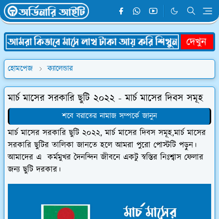
হোমপেজ
ক্যালেন্ডার
মার্চ মাসের সরকারি ছুটি ২০২২ - মার্চ মাসের দিবস সমূহ
শবে বরাতের নামাজ সম্পর্কে জানুন
মার্চ মাসের সরকারি ছুটি ২০২২, মার্চ মাসের দিবস সমূহ,মার্চ মাসের
সরকারি ছুটির তালিকা জানতে হলে আমরা পুরো পোস্টটি পড়ুন।
আমাদের এ কর্মমুখর দৈনন্দিন জীবনে একটু স্বস্তির নিঃশ্বাস ফেলার
জন্য ছুটি দরকার।