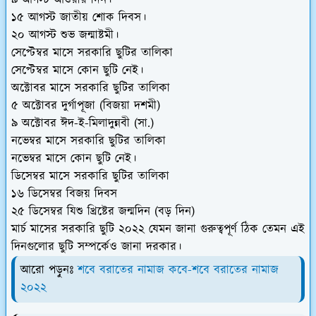
১৫ আগস্ট জাতীয় শােক দিবস।
২০ আগস্ট শুভ জন্মাষ্টমী।
সেপ্টেম্বর মাসে সরকারি ছুটির তালিকা
সেপ্টেম্বর মাসে কোন ছুটি নেই।
অক্টোবর মাসে সরকারি ছুটির তালিকা
৫ অক্টোবর দুর্গাপূজা (বিজয়া দশমী)
৯ অক্টোবর ঈদ-ই-মিলাদুন্নবী (সা.)
নভেম্বর মাসে সরকারি ছুটির তালিকা
নভেম্বর মাসে কোন ছুটি নেই।
ডিসেম্বর মাসে সরকারি ছুটির তালিকা
১৬ ডিসেম্বর বিজয় দিবস
২৫ ডিসেম্বর যিশু খ্রিষ্টের জন্মদিন (বড় দিন)
মার্চ মাসের সরকারি ছুটি ২০২২ যেমন জানা গুরুত্বপূর্ণ ঠিক তেমন এই
দিনগুলোর ছুটি সম্পর্কেও জানা দরকার।
আরো পড়ুনঃ
শবে বরাতের নামাজ কবে-শবে বরাতের নামাজ
২০২২