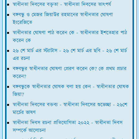
স্বাধীনতা দিবসের বক্তৃতা - স্বাধীনতা দিবসের তাৎপর্য
বঙ্গবন্ধু ও মেজর জিয়াউর রহমানের স্বাধীনতার ঘোষণা
ইংরেজিতে
স্বাধীনতার ঘোষণা পাঠ করেন কে - স্বাধীনতার ইশতেহার পাঠ
করেন কে
২৬ শে মার্চ এর স্ট্যাটাস - ২৬ শে মার্চ এর ছবি - ২৬ শে মার্চ
এর রচনা
বঙ্গবন্ধুর স্বাধীনতার ঘোষণা প্রেরণ করেন কে? কে প্রথম প্রচার
করেন?
বঙ্গবন্ধুকে স্বাধীনতার ঘোষক বলা হয় কেন - স্বাধীনতার ঘোষক
জিয়া?
স্বাধীনতা দিবসের বক্তব্য - স্বাধীনতা দিবসের শুভেচ্ছা - ২৬শে
মার্চের ভাষণ
স্বাধীনতা দিবস রচনা প্রতিযোগিতা ২০২২ - স্বাধীনতা দিবস
সম্পর্কে আলোচনা