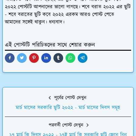
২০২২ পোস্টটি আপনাদের ভালো লাগছে। শবে বরাত ২০২২ এর ছুটি
- শবে বরাতের ছুটি কবে ২০২২ এরকম আরও পোস্ট পেতে
আমাদের সঙ্গেই থাকুন। ধন্যবাদ।
এই পোস্টটি পরিচিতদের সাথে শেয়ার করুন
পূর্বের পোস্ট দেখুন
মার্চ মাসের সরকারি ছুটি ২০২২ - মার্চ মাসের দিবস সমূহ
পরবর্তী পোস্ট দেখুন
১৭ মার্চ কি দিবস ২০২২ - ১৭ই মার্চ কি সরকারি ছুটি জেনে নিন