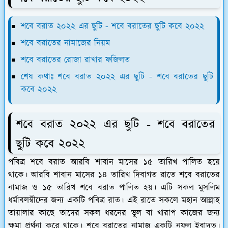
শবে বরাত ২০২২ এর ছুটি - শবে বরাতের ছুটি কবে ২০২২
শবে বরাতের নামাজের নিয়ম
শবে বরাতের রোজা রাখার ফজিলত
শেষ কথাঃ শবে বরাত ২০২২ এর ছুটি - শবে বরাতের ছুটি
কবে ২০২২
শবে বরাত ২০২২ এর ছুটি - শবে বরাতের
ছুটি কবে ২০২২
পবিত্র শবে বরাত আরবি শাবান মাসের ১৫ তারিখ পালিত হয়ে
থাকে। আরবি শাবান মাসের ১৪ তারিখ দিবাগত রাতে শবে বরাতের
নামাজ ও ১৫ তারিখ শবে বরাত পালিত হয়। এটি সকল মুসলিম
ধর্মাবলম্বীদের জন্য একটি পবিত্র রাত। এই রাতে সকলে মহান আল্লাহ
তায়ালার কাছে তাদের সকল ধরনের ভূল বা খারাপ কাজের জন্য
ক্ষমা প্রর্থনা করে থাকে। শবে বরাতের নামাজ একটি নফল ইবাদত।