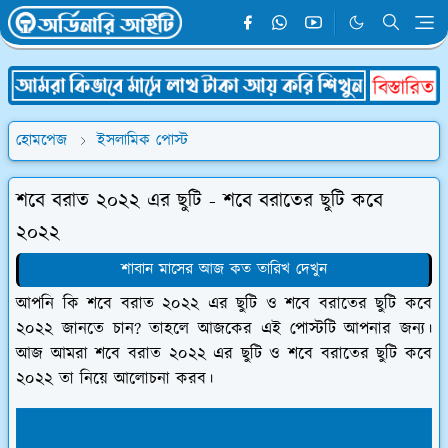
হোমপেজ
ইসলামিক পোস্ট
শবে বরাত ২০২২ এর ছুটি - শবে বরাতের ছুটি কবে
২০২২
শাবান মাসের আজ কত তারিখ দেখুন
আপনি কি শবে বরাত ২০২২ এর ছুটি ও শবে বরাতের ছুটি কবে
২০২২ জানতে চান? তাহলে আজকের এই পোস্টটি আপনার জন্য।
আজ আমরা শবে বরাত ২০২২ এর ছুটি ও শবে বরাতের ছুটি কবে
২০২২ তা নিয়ে আলোচনা করব।