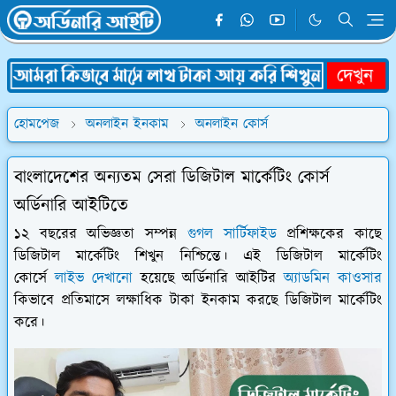
হোমপেজ
অনলাইন ইনকাম
অনলাইন কোর্স
বাংলাদেশের অন্যতম সেরা ডিজিটাল মার্কেটিং কোর্স
অর্ডিনারি আইটিতে
১২ বছরের অভিজ্ঞতা সম্পন্ন
গুগল সার্টিফাইড
প্রশিক্ষকের কাছে
ডিজিটাল মার্কেটিং শিখুন নিশ্চিন্তে। এই ডিজিটাল মার্কেটিং
কোর্সে
লাইভ দেখানো
হয়েছে অর্ডিনারি আইটির
অ্যাডমিন কাওসার
কিভাবে প্রতিমাসে লক্ষাধিক টাকা ইনকাম করছে ডিজিটাল মার্কেটিং
করে।