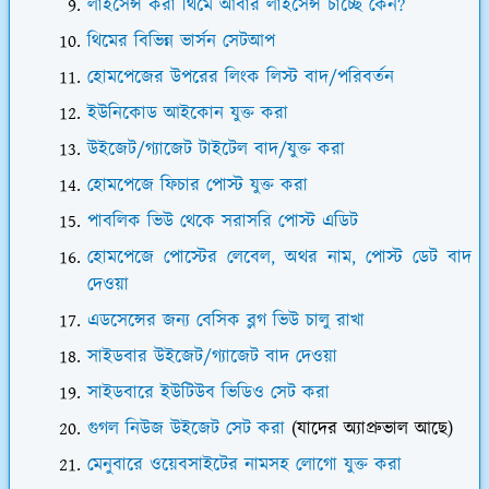
লাইসেন্স করা থিমে আবার লাইসেন্স চাচ্ছে কেন?
থিমের বিভিন্ন ভার্সন সেটআপ
হোমপেজের উপরের লিংক লিস্ট বাদ/পরিবর্তন
ইউনিকোড আইকোন যুক্ত করা
উইজেট/গ্যাজেট টাইটেল বাদ/যুক্ত করা
হোমপেজে ফিচার পোস্ট যুক্ত করা
পাবলিক ভিউ থেকে সরাসরি পোস্ট এডিট
হোমপেজে পোস্টের লেবেল, অথর নাম, পোস্ট ডেট বাদ
দেওয়া
এডসেন্সের জন্য বেসিক ব্লগ ভিউ চালু রাখা
সাইডবার উইজেট/গ্যাজেট বাদ দেওয়া
সাইডবারে ইউটিউব ভিডিও সেট করা
গুগল নিউজ উইজেট সেট করা
(যাদের অ্যাপ্রুভাল আছে)
মেনুবারে ওয়েবসাইটের নামসহ লোগো যুক্ত করা