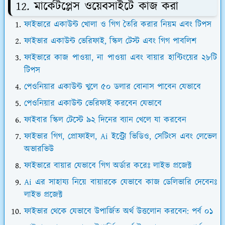
12. মার্কেটপ্লেস ওয়েবসাইটে কাজ করা
ফাইভারে একাউন্ট খোলা ও গিগ তৈরি করার নিয়ম এবং টিপস
ফাইভার একাউন্ট ভেরিফাই, স্কিল টেস্ট এবং গিগ পাবলিশ
ফাইভারে কাজ পাওয়া, না পাওয়া এবং বায়ার হান্টিংয়ের ২৮টি
টিপস
পেওনিয়ার একাউন্ট খুলে ৫০ ডলার বোনাস পাবেন যেভাবে
পেওনিয়ার একাউন্ট ভেরিফাই করবেন যেভাবে
ফাইবার স্কিল টেস্টে ৯২ দিনের ব্যান খেলে যা করবেন
ফাইভার গিগ, প্রোফাইল, Ai ইন্ট্রো ভিডিও, সেটিংস এবং লেভেল
অভারভিউ
ফাইভারে বায়ার যেভাবে গিগ অর্ডার করেঃ লাইভ প্রজেক্ট
Ai এর সাহায্য নিয়ে বায়ারকে যেভাবে কাজ ডেলিভারি দেবেনঃ
লাইভ প্রজেক্ট
ফাইভার থেকে যেভাবে উপার্জিত অর্থ উত্তলোন করবেন: পর্ব ০১