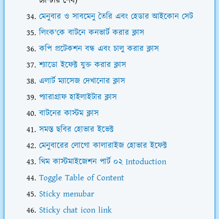
চ্যাপ্টার শেষ)
মেনুবার ও সাবমেনু তৈরি এবং হেডার আইকোন সেট
লিংক'কে বাটনে কনভার্ট করার ক্লাস
কপি প্রটেকশন বন্ধ এবং চালু করার ক্লাস
শ্যাডো ইফেক্ট যুক্ত করার ক্লাস
এলার্ট ম্যাসেজ দেখানোর ক্লাস
প্যারাগ্রাফ হাইলাইটার ক্লাস
বাটনের কাস্টম ক্লাস
সমস্ত ছবির হোভার ইভেক্ট
মেনুবারের লোগো কালারাইজ হোভার ইফেক্ট
থিম কাস্টমাইজেশন পার্ট ০২ Intoduction
Toggle Table of Content
Sticky menubar
Sticky chat icon link