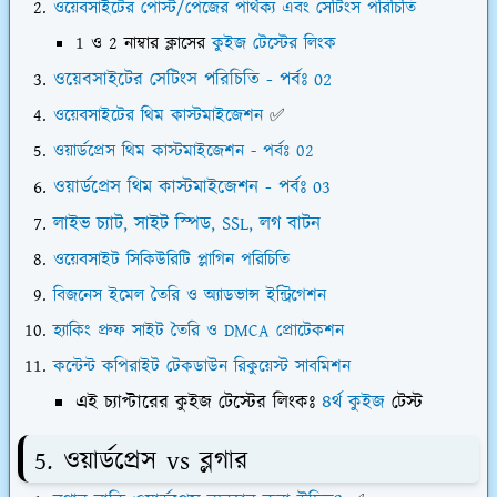
ওয়েবসাইটের পোস্ট/পেজের পার্থক্য এবং সেটিংস পরিচিতি
1 ও 2 নাম্বার ক্লাসের
কুইজ টেস্টের লিংক
ওয়েবসাইটের সেটিংস পরিচিতি - পর্বঃ 02
ওয়েবসাইটের থিম কাস্টমাইজেশন
✅
ওয়ার্ডপ্রেস থিম কাস্টমাইজেশন - পর্বঃ 02
ওয়ার্ডপ্রেস থিম কাস্টমাইজেশন - পর্বঃ 03
লাইভ চ্যাট, সাইট স্পিড, SSL, লগ বাটন
ওয়েবসাইট সিকিউরিটি প্লাগিন পরিচিতি
বিজনেস ইমেল তৈরি ও অ্যাডভান্স ইন্ট্রিগেশন
হ্যাকিং প্রুফ সাইট তৈরি ও DMCA প্রোটেকশন
কন্টেন্ট কপিরাইট টেকডাউন রিকুয়েস্ট সাবমিশন
এই চ্যাপ্টারের কুইজ টেস্টের লিংকঃ
৪র্থ কুইজ
টেস্ট
5. ওয়ার্ডপ্রেস vs
ব্লগার