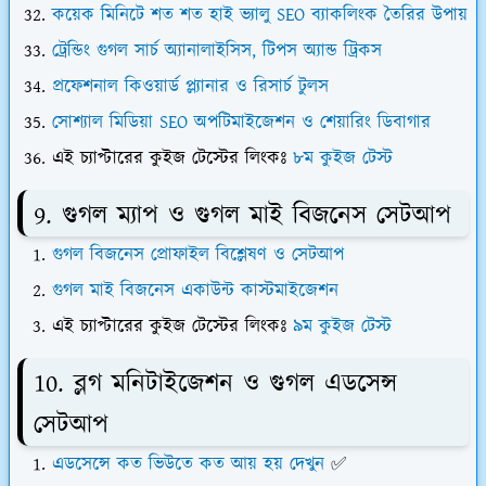
কয়েক মিনিটে শত শত হাই ভ্যালু SEO ব্যাকলিংক তৈরির উপায়
ট্রেন্ডিং গুগল সার্চ অ্যানালাইসিস, টিপস অ্যান্ড ট্রিকস
প্রফেশনাল কিওয়ার্ড প্ল্যানার ও রিসার্চ টুলস
সোশ্যাল মিডিয়া SEO অপটিমাইজেশন ও শেয়ারিং ডিবাগার
এই চ্যাপ্টারের কুইজ টেস্টের লিংকঃ
৮ম কুইজ টেস্ট
9. গুগল ম্যাপ ও গুগল মাই বিজনেস সেটআপ
গুগল বিজনেস প্রোফাইল বিশ্লেষণ ও সেটআপ
গুগল মাই বিজনেস একাউন্ট কাস্টমাইজেশন
এই চ্যাপ্টারের কুইজ টেস্টের লিংকঃ
৯ম কুইজ টেস্ট
10. ব্লগ মনিটাইজেশন ও গুগল এডসেন্স
সেটআপ
এডসেন্সে কত ভিউতে কত আয় হয় দেখুন
✅