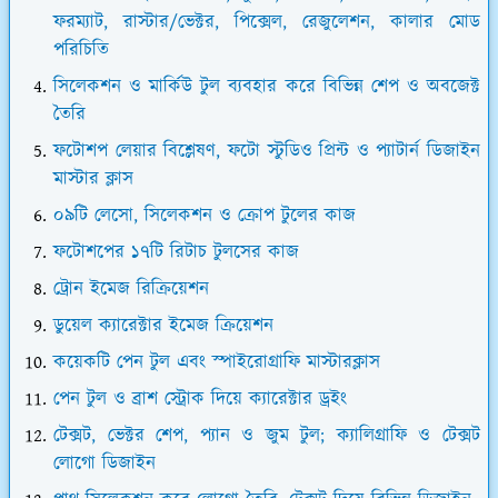
ফরম্যাট, রাস্টার/ভেক্টর, পিক্সেল, রেজুলেশন, কালার মোড
পরিচিতি
সিলেকশন ও মার্কিউ টুল ব্যবহার করে বিভিন্ন শেপ ও অবজেক্ট
তৈরি
ফটোশপ লেয়ার বিশ্লেষণ, ফটো স্টুডিও প্রিন্ট ও প্যাটার্ন ডিজাইন
মাস্টার ক্লাস
০৯টি লেসো, সিলেকশন ও ক্রোপ টুলের কাজ
ফটোশপের ১৭টি রিটাচ টুলসের কাজ
ট্রোন ইমেজ রিক্রিয়েশন
ডুয়েল ক্যারেক্টার ইমেজ ক্রিয়েশন
কয়েকটি পেন টুল এবং স্পাইরোগ্রাফি মাস্টারক্লাস
পেন টুল ও ব্রাশ স্ট্রোক দিয়ে ক্যারেক্টার ড্রইং
টেক্সট, ভেক্টর শেপ, প্যান ও জুম টুল; ক্যালিগ্রাফি ও টেক্সট
লোগো ডিজাইন