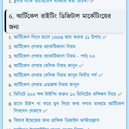
ব্লগার নাকি ওয়ার্ডপ্রেস ব্যবহার করা উচিত?
✅
6. আর্টিকেল রাইটিং ডিজিটাল মার্কেটিংয়ের
জন্য
আর্টিকেল লিখে মাসে 1000$ আয় করার ১১ উপায়
✅
আর্টিকেল লেখার প্র্যাকটিক্যাল নিয়ম
আর্টিকেল লেখার প্র্যাকটিক্যাল নিয়ম - পর্বঃ ০২
আর্টিকেল লেখার বেসিক নিয়ম কানুন
✅
আর্টিকেল লেখার বেসিক নিয়ম কানুন দ্বিতীয় পর্ব
✅
আর্টিকেল লেখার এডভান্স নিয়ম কানুন
মিনিটে ২০০ শব্দ টাইপিং করুন ১০ মিনিটের প্রশিক্ষণ নিয়ে
✅
হাতে টাইপ না করে মুখ দিয়ে কথা বলার মাধ্যমে আর্টিকেল
লিখবেন যেভাবে
✅
ফিচার ইমেজের জন্য গ্রাফিক ডিজাইন মাস্টারক্লাস