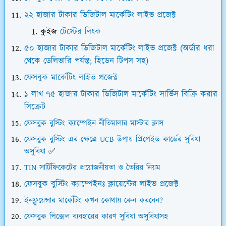
২২ হাজার টাকার ডিজিটাল মার্কেটিং লাইভ প্রজেক্ট
কুইজ
টেস্টের লিংক
৫০ হাজার টাকার ডিজিটাল মার্কেটিং লাইভ প্রজেক্ট (অর্ডার ধরা
থেকে ডেলিভারি পর্যন্ত; হিডেন টিপস সহ)
ফেসবুক মার্কেটিং লাইভ প্রজেক্ট
১ লাখ ৭৫ হাজার টাকার ডিজিটাল মার্কেটিং সার্ভিস বিক্রি করার
সিক্রেট
ফেসবুক বুস্টিং ক্যাম্পেইন নীতিমালার মাস্টার ক্লাস
ফেসবুক বুস্টিং এর ক্ষেত্রে UCB উপায় প্রিপেইড কার্ডের সুবিধা
অসুবিধা
✅
TIN সার্টিফিকেটের প্রয়োজনীয়তা ও তৈরির নিয়ম
ফেসবুক বুস্টিং ক্যাম্পেইনঃ ক্লায়েন্টের লাইভ প্রজেক্ট
ইনফ্লুয়েন্সার মার্কেটিং কখন কোথায় কেন করবেন?
ফেসবুক পিক্সেল ব্যবহারের কারণ সুবিধা অসুবিধাসহ