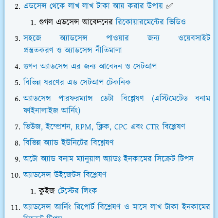
এডসেন্স থেকে লাখ লাখ টাকা আয় করার উপায়
✅
গুগল এডসেন্স আবেদনের
রিকোয়ারমেন্টের ভিডিও
সহজে অ্যাডসেন্স পাওয়ার জন্য ওয়েবসাইট
প্রস্তুতকরণ ও অ্যাডসেন্স নীতিমালা
গুগল অ্যাডসেন্স এর জন্য আবেদন ও সেটআপ
বিভিন্ন ধরণের এড সেটআপ টেকনিক
অ্যাডসেন্স পারফরম্যান্স ডেটা বিশ্লেষণ (এস্টিমেটেড বনাম
ফাইনালাইজ আর্নিং)
ভিউজ, ইম্প্রেশন, RPM, ক্লিক, CPC এবং CTR বিশ্লেষণ
বিভিন্ন অ্যাড ইউনিটের বিশ্লেষণ
অটো অ্যাড বনাম ম্যানুয়াল অ্যাডঃ ইনকামের সিক্রেট টিপস
অ্যাডসেন্স উইজেটস বিশ্লেষণ
কুইজ
টেস্টের লিংক
অ্যাডসেন্স আর্নিং রিপোর্ট বিশ্লেষণ ও মাসে লাখ টাকা ইনকামের