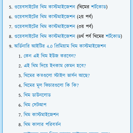
ওয়েবসাইটের থিম কাস্টমাইজেশন
(থিমের
শর্টকোড
)
ওয়েবসাইটের থিম কাস্টমাইজেশন
(২য় পর্ব)
ওয়েবসাইটের থিম কাস্টমাইজেশন
(৩য় পর্ব)
ওয়েবসাইটের থিম কাস্টমাইজেশন
(৪র্থ পর্ব থিমের
শর্টকোড
)
অর্ডিনারি আইটির 4.0 প্রিমিয়াম থিম কাস্টমাইজেশন
কেন এই থিম ইউজ করবেন?
এই থিম দিয়ে ইনকাম কেমন হবে?
থিমের কতগুলো স্টাইল ভার্সন আছে?
থিমের মূল ফিচারগুলো কি কি?
থিম ডাউনলোড
থিম সেটআপ
থিম কাস্টমাইজেশন
থিম কালার পরিবর্তন