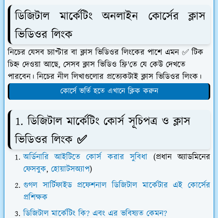
ডিজিটাল মার্কেটিং অনলাইন কোর্সের ক্লাস
ভিডিওর লিংক
নিচের যেসব চ্যাপ্টার বা ক্লাস ভিডিওর লিংকের পাশে এমন ✅ টিক
চিহ্ন দেওয়া আছে, সেসব ক্লাস ভিডিও ফ্রি'তে যে কেউ দেখতে
পারবেন। নিচের নীল লিখাগুলোর প্রত্যেকটাই ক্লাস ভিডিওর লিংক।
কোর্সে ভর্তি হতে এখানে ক্লিক করুন
1. ডিজিটাল মার্কেটিং কোর্স সূচিপত্র ও ক্লাস
ভিডিওর লিংক
✅
অর্ডিনারি আইটিতে কোর্স করার সুবিধা
(প্রধান অ্যাডমিনের
ফেসবুক
,
হোয়াটসঅ্যাপ
)
গুগল সার্টিফাইড প্রফেশনাল ডিজিটাল মার্কেটার এই কোর্সের
প্রশিক্ষক
ডিজিটাল মার্কেটিং কি? এবং এর ভবিষ্যত কেমন?