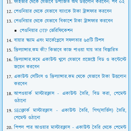
ফাইভার থেকে যেভাবে উপার্জিত অর্থ উত্তলোন করবেন: পর্ব ০২
পেওনিয়ার থেকে যেভাবে ব্যাংকে টাকা ট্রান্সফার করবেন
পেওনিয়ার থেকে যেভাবে বিকাশে টাকা ট্রান্সফার করবেন
পেওনিয়ার OTP ভেরিফিকেশন
বায়ার স্ক্যাম এবং মার্কেপ্লেসে সফলতার ৬৫টি টিপস
ফ্রিল্যান্সার.কম কী? কিভাবে কাজ পাওয়া যায় তার বিস্তারিত
ফ্রিল্যান্সার.কমে একাউন্ট খুলে যেভাবে প্রজেক্টে বিড ও কন্টেস্টে
জয়েন করবেন
একাউন্ট সেটিংস ও ফ্রিল্যান্সার.কম থেকে যেভাবে টাকা উত্তলোন
করবেন
আপওয়ার্ক মাস্টারক্লাস - একাউন্ট তৈরি, বিড করা, পেমেন্ট
ওঠানো
SEOক্লার্ক মাস্টারক্লাস - একাউন্ট তৈরি, গিগ(সার্ভিস) তৈরি,
পেমেন্ট ওঠানো
পিপল পার আওয়ার মাস্টারক্লাস - একাউন্ট তৈরি থেকে পেমেন্ট