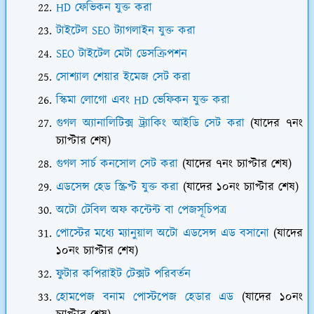
HD ফেভিকন যুক্ত করা
টাইটেল SEO ট্যাগলাইন যুক্ত করা
SEO টাইটেল মেটা ডেসক্রিপশন
সোশ্যাল শেয়ার ইমেজ সেট করা
স্কিমা লোগো এবং HD ভেফিকন যুক্ত করা
গুগল অ্যানালিটিক্স ট্র্যাকিং আইডি সেট করা
(যাদের ৭নং
চ্যাপ্টার শেষ)
গুগল সার্চ কনসোল সেট করা
(যাদের ৭নং চ্যাপ্টার শেষ)
এডসেন্স হেড স্ক্রিপ্ট যুক্ত করা
(যাদের ১০নং চ্যাপ্টার শেষ)
অটো টেবিল অফ কন্টেন্ট বা পেজসূচিপত্র
পোস্টের মধ্যে ম্যানুয়াল অটো এডসেন্স এড বসানো
(যাদের
১০নং চ্যাপ্টার শেষ)
ফুটার কপিরাইট টেক্সট পরিবর্তন
হোমপেজ বনাম পোস্টপেজ হেডার এড
(যাদের ১০নং