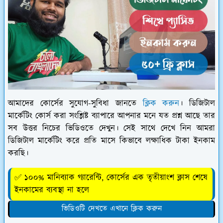
আমাদের কোর্সের সুযোগ-সুবিধা জানতে
ক্লিক করুন
। ডিজিটাল
মার্কেটিং কোর্স করা সংশ্লিষ্ট ব্যাপারে আপনার মনে যত প্রশ্ন আছে তার
সব উত্তর নিচের ভিডিওতে দেখুন। সেই সাথে দেখে নিন আমরা
ডিজিটাল মার্কেটিং করে প্রতি মাসে কিভাবে লক্ষাধিক টাকা ইনকাম
করছি।
✅ ১০০% মানিব্যাক গ্যারেন্টি, কোর্সের এক তৃতীয়াংশ ক্লাস শেষে
ইনকামের ব্যবস্থা না হলে
ভিডিওটি দেখতে এখানে ক্লিক করুন