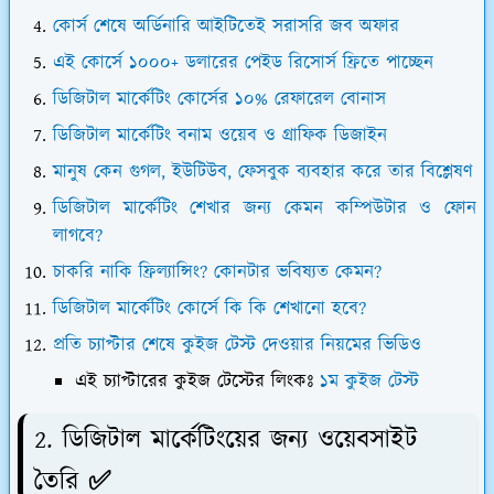
কোর্স শেষে অর্ডিনারি আইটিতেই সরাসরি জব অফার
এই কোর্সে ১০০০+ ডলারের পেইড রিসোর্স ফ্রিতে পাচ্ছেন
ডিজিটাল মার্কেটিং কোর্সের ১০% রেফারেল বোনাস
ডিজিটাল মার্কেটিং বনাম ওয়েব ও গ্রাফিক ডিজাইন
মানুষ কেন গুগল, ইউটিউব, ফেসবুক ব্যবহার করে তার বিশ্লেষণ
ডিজিটাল মার্কেটিং শেখার জন্য কেমন কম্পিউটার ও ফোন
লাগবে?
চাকরি নাকি ফ্রিল্যান্সিং? কোনটার ভবিষ্যত কেমন?
ডিজিটাল মার্কেটিং কোর্সে কি কি শেখানো হবে?
প্রতি চ্যাপ্টার শেষে কুইজ টেস্ট দেওয়ার নিয়মের ভিডিও
এই চ্যাপ্টারের কুইজ টেস্টের লিংকঃ
১ম কুইজ টেস্ট
2. ডিজিটাল মার্কেটিংয়ের জন্য ওয়েবসাইট
তৈরি
✅