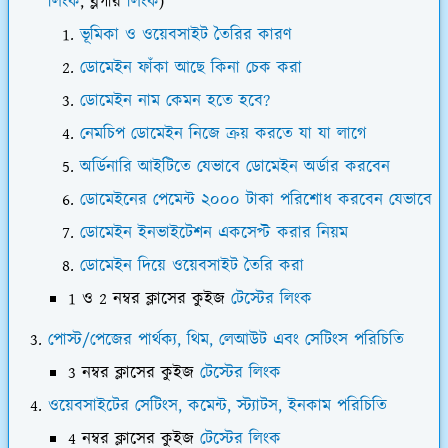
লিংক
, ব্লগার
লিংক
)
ভূমিকা ও ওয়েবসাইট তৈরির কারণ
ডোমেইন ফাঁকা আছে কিনা চেক করা
ডোমেইন নাম কেমন হতে হবে?
নেমচিপ ডোমেইন নিজে ক্রয় করতে যা যা লাগে
অর্ডিনারি আইটিতে যেভাবে ডোমেইন অর্ডার করবেন
ডোমেইনের পেমেন্ট ২০০০ টাকা পরিশোধ করবেন যেভাবে
ডোমেইন ইনভাইটেশন একসেপ্ট করার নিয়ম
ডোমেইন দিয়ে ওয়েবসাইট তৈরি করা
1 ও 2 নম্বর ক্লাসের কুইজ
টেস্টের লিংক
পোস্ট/পেজের পার্থক্য, থিম, লেআউট এবং সেটিংস পরিচিতি
3 নম্বর ক্লাসের কুইজ
টেস্টের লিংক
ওয়েবসাইটের সেটিংস, কমেন্ট, স্ট্যাটস, ইনকাম পরিচিতি
4 নম্বর ক্লাসের কুইজ
টেস্টের লিংক