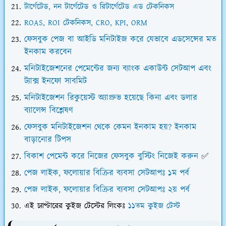
টার্গেটেড, নন টার্গেটেড ও রিটার্গেটেড এড টেকনিকস
ROAS, ROI টেকনিকস, CRO, KPI, ORM
ফেসবুক পেজ বা আইডি মনিটাইজ করে যেভাবে এডসেন্সের মত
ইনকাম করবেন
মনিটাইজেশনের পেমেন্টের জন্য ব্যাংক একাউন্ট সেটআপ এবং
ট্যাক্স ইনফো সাবমিট
মনিটাইজেশন রিকুয়েস্ট অ্যাপ্রুভ হয়েছে কিনা এবং ডলার
ব্যালেন্স বিশ্লেষণ
ফেসবুক মনিটাইজেশন থেকে কেমন ইনকাম হয়? ইনকাম
বাড়ানোর টিপস
বিকাশ পেমেন্ট করে নিজের ফেসবুক বুস্টিং নিজেই করুন
✅
পেজ লাইক, ফলোয়ার বিক্রির ব্যবসা সেটআপঃ ১ম পর্ব
পেজ লাইক, ফলোয়ার বিক্রির ব্যবসা সেটআপঃ ২য় পর্ব
এই চ্যাপ্টারের কুইজ টেস্টের লিংকঃ
১১তম কুইজ টেস্ট