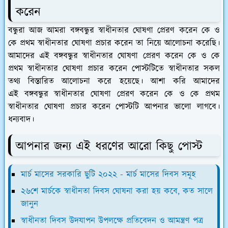
করেন
বন্ধুরা আজ আমরা বঙ্গবন্ধুর স্বাধীনতার ঘোষণা প্রেরণ করেন কে ও
কে প্রথম স্বাধীনতার ঘোষণা প্রচার করেন তা নিয়ে আলোচনা করেছি।
আমাদের এই বঙ্গবন্ধুর স্বাধীনতার ঘোষণা প্রেরণ করেন কে ও কে
প্রথম স্বাধীনতার ঘোষণা প্রচার করেন পোস্টটিতে স্বাধীনতার সকল
তথ্য বিস্তারিত আলোচনা করে হয়েছে। আশা করি আমাদের
এই বঙ্গবন্ধুর স্বাধীনতার ঘোষণা প্রেরণ করেন কে ও কে প্রথম
স্বাধীনতার ঘোষণা প্রচার করেন পোস্টটি আপনার ভালো লাগবে।
ধন্যবাদ।
আপনার জন্য এই ধরণের আরো কিছু পোস্ট
মার্চ মাসের সরকারি ছুটি ২০২২ - মার্চ মাসের দিবস সমূহ
২৬শে মার্চকে স্বাধীনতা দিবস ঘোষনা করা হয় কবে, কত সালে
জানুন
স্বাধীনতা দিবস উদযাপন উপলক্ষে প্রতিবেদন ও আমন্ত্রণ পত্র