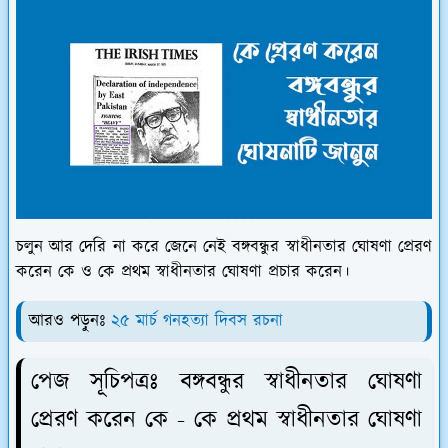
চলুন আর দেরি না করে জেনে নেই বঙ্গবন্ধুর স্বাধীনতার ঘোষণা প্রেরণ
করেন কে ও কে প্রথম স্বাধীনতার ঘোষণা প্রচার করেন।
আরও পড়ুনঃ
২৫ মার্চ গনহত্যা দিবস রচনা
পেজ সূচিপত্রঃ বঙ্গবন্ধুর স্বাধীনতার ঘোষণা
প্রেরণ করেন কে - কে প্রথম স্বাধীনতার ঘোষণা