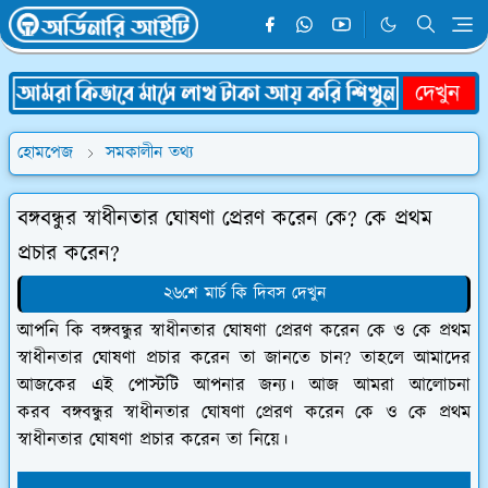
হোমপেজ
সমকালীন তথ্য
বঙ্গবন্ধুর স্বাধীনতার ঘোষণা প্রেরণ করেন কে? কে প্রথম
প্রচার করেন?
২৬শে মার্চ কি দিবস দেখুন
আপনি কি বঙ্গবন্ধুর স্বাধীনতার ঘোষণা প্রেরণ করেন কে ও কে প্রথম
স্বাধীনতার ঘোষণা প্রচার করেন তা জানতে চান? তাহলে আমাদের
আজকের এই পোস্টটি আপনার জন্য। আজ আমরা আলোচনা
করব বঙ্গবন্ধুর স্বাধীনতার ঘোষণা প্রেরণ করেন কে ও কে প্রথম
স্বাধীনতার ঘোষণা প্রচার করেন তা নিয়ে।