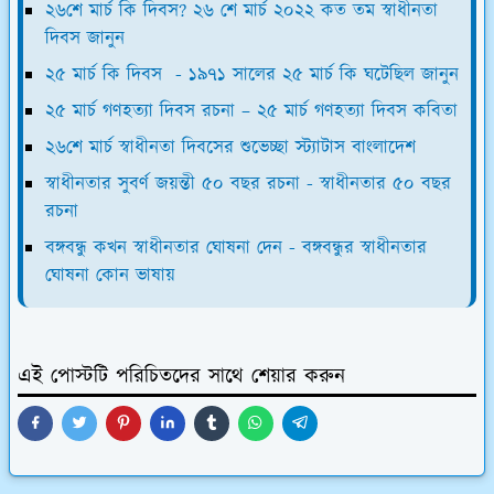
২৬শে মার্চ কি দিবস? ২৬ শে মার্চ ২০২২ কত তম স্বাধীনতা
দিবস জানুন
২৫ মার্চ কি দিবস - ১৯৭১ সালের ২৫ মার্চ কি ঘটেছিল জানুন
২৫ মার্চ গণহত্যা দিবস রচনা – ২৫ মার্চ গণহত্যা দিবস কবিতা
২৬শে মার্চ স্বাধীনতা দিবসের শুভেচ্ছা স্ট্যাটাস বাংলাদেশ
স্বাধীনতার সুবর্ণ জয়ন্তী ৫০ বছর রচনা - স্বাধীনতার ৫০ বছর
রচনা
বঙ্গবন্ধু কখন স্বাধীনতার ঘোষনা দেন - বঙ্গবন্ধুর স্বাধীনতার
ঘোষনা কোন ভাষায়
এই পোস্টটি পরিচিতদের সাথে শেয়ার করুন