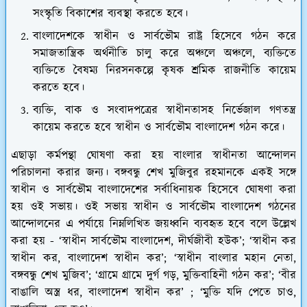
সংস্কৃতি বিকাশের ব্যবস্থা করতে হবে।
বাংলাদেশকে স্বাধীন ও সার্বভৌম রাষ্ট্র হিসেবে গঠন করে
সমাজতান্ত্রিক অর্থনীতি চালু করে অঞ্চলে অঞ্চলে, ব্যক্তিতে
ব্যক্তিতে বৈষম্য নিরসনকল্পে কৃষক শ্রমিক রাজনীতি কায়েম
করতে হবে।
ব্যক্তি, বাক ও সংবাদপত্রের স্বাধীনতাসহ নির্ভেজাল গণতন্ত্র
কায়েম করতে হবে স্বাধীন ও সার্বভৌম বাংলাদেশ গঠন করে।
এছাড়া কর্মপন্থা ঘোষণা করা হয় বাংলার স্বাধীনতা আন্দোলন
পরিচালনা করার জন্য। বঙ্গবন্ধু শেখ মুজিবুর রহমানকে একই সঙ্গে
স্বাধীন ও সার্বভৌম বাংলাদেশের সর্বাধিনায়ক হিসেবে ঘোষণা করা
হয় ওই সভায়। ওই সভায় স্বাধীন ও সার্বভৌম বাংলাদেশ গঠনের
আন্দোলনের এ পর্যায়ে নিম্নলিখিত জয়ধ্বনি ব্যবহৃত হবে বলে উল্লেখ
করা হয় - ‘স্বাধীন সার্বভৌম বাংলাদেশ, দীর্ঘজীবী হউক’; ‘স্বাধীন কর
স্বাধীন কর, বাংলাদেশ স্বাধীন কর’; ‘স্বাধীন বাংলার মহান নেতা,
বঙ্গবন্ধু শেখ মুজিব’; ‘গ্রামে গ্রামে দুর্গ গড়, মুক্তিবাহিনী গঠন কর’; ‘বীর
বাঙালি অস্ত্র ধর, বাংলাদেশ স্বাধীন কর’ ; ‘মুক্তি যদি পেতে চাও,