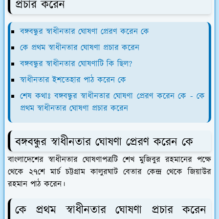
প্রচার করেন
বঙ্গবন্ধুর স্বাধীনতার ঘোষণা প্রেরণ করেন কে
কে প্রথম স্বাধীনতার ঘোষণা প্রচার করেন
বঙ্গবন্ধুর স্বাধীনতার ঘোষণাটি কি ছিল?
স্বাধীনতার ইশতেহার পাঠ করেন কে
শেষ কথাঃ বঙ্গবন্ধুর স্বাধীনতার ঘোষণা প্রেরণ করেন কে - কে
প্রথম স্বাধীনতার ঘোষণা প্রচার করেন
বঙ্গবন্ধুর স্বাধীনতার ঘোষণা প্রেরণ করেন কে
বাংলাদেশের স্বাধীনতার ঘোষণাপত্রটি শেখ মুজিবুর রহমানের পক্ষে
থেকে ২৭শে মার্চ চট্টগ্রাম কালুরঘাট বেতার কেন্দ্র থেকে জিয়াউর
রহমান পাঠ করেন।
কে প্রথম স্বাধীনতার ঘোষণা প্রচার করেন