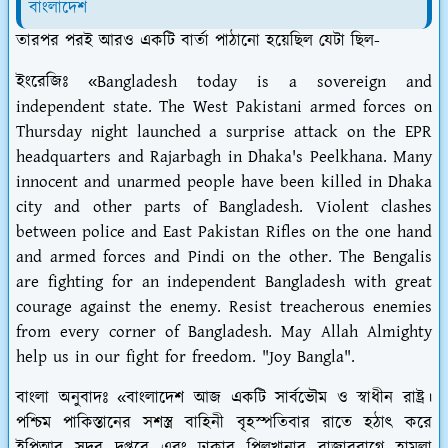
বাংলাদেশ
তারপর পরই আরও একটি বার্তা পাঠানো হয়েছিল যেটা ছিল-
ইংরেজিঃ «Bangladesh today is a sovereign and
independent state. The West Pakistani armed forces on
Thursday night launched a surprise attack on the EPR
headquarters and Rajarbagh in Dhaka's Peelkhana. Many
innocent and unarmed people have been killed in Dhaka
city and other parts of Bangladesh. Violent clashes
between police and East Pakistan Rifles on the one hand
and armed forces and Pindi on the other. The Bengalis
are fighting for an independent Bangladesh with great
courage against the enemy. Resist treacherous enemies
from every corner of Bangladesh. May Allah Almighty
help us in our fight for freedom. "Joy Bangla".
বাংলা অনুবাদঃ «বাংলাদেশ আজ একটি সার্বভৌম ও স্বাধীন রাষ্ট্র।
পশ্চিম পাকিস্তানের সশস্ত্র বাহিনী বৃহস্পতিবার রাতে হঠাৎ করে