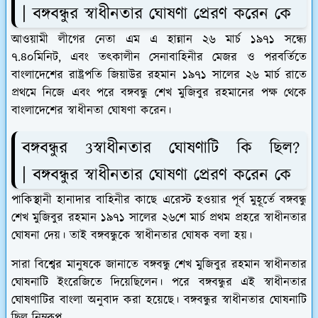
| বঙ্গবন্ধুর স্বাধীনতার ঘোষণা প্রেরণ করেন কে
আওয়ামী লীগের নেতা এম এ হান্নান ২৬ মার্চ ১৯৭১ সন্ধ্যে
৭.৪০মিনিট, এবং তৎকালীন সেনাবাহিনীর মেজর ও পরবর্তিতে
বাংলাদেশের রাষ্ট্রপতি জিয়াউর রহমান ১৯৭১ সালের ২৬ মার্চ রাতে
প্রথমে নিজে এবং পরে বঙ্গবন্ধু শেখ মুজিবুর রহমানের পক্ষ থেকে
বাংলাদেশের স্বাধীনতা ঘোষণা করেন।
বঙ্গবন্ধুর 3স্বাধীনতার ঘোষণাটি কি ছিল?
| বঙ্গবন্ধুর স্বাধীনতার ঘোষণা প্রেরণ করেন কে
পাকিস্থানী হানাদার বাহিনীর কাছে এরেস্ট হওয়ার পূর্ব মুহূর্তে বঙ্গবন্ধু
শেখ মুজিবুর রহমান ১৯৭১ সালের ২৬শে মার্চ প্রথম প্রহরে স্বাধীনতার
ঘোষনা দেয়। তাই বঙ্গবন্ধুকে স্বাধীনতার ঘোষক বলা হয়।
সারা বিশ্বের মানুষকে জানাতে বঙ্গবন্ধু শেখ মুজিবুর রহমান স্বাধীনতার
ঘোষনাটি ইংরেজিতে দিয়েছিলেন। পরে বঙ্গবন্ধুর এই স্বাধীনতার
ঘোষণাটির বাংলা অনুবাদ করা হয়েছে। বঙ্গবন্ধুর স্বাধীনতার ঘোষনাটি