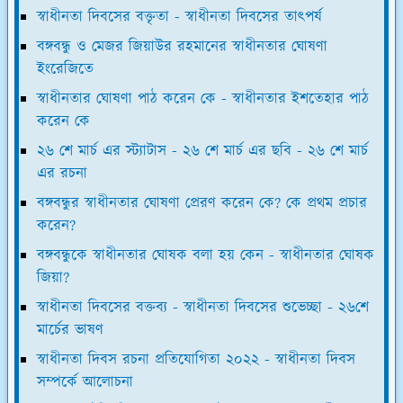
স্বাধীনতা দিবসের বক্তৃতা - স্বাধীনতা দিবসের তাৎপর্য
বঙ্গবন্ধু ও মেজর জিয়াউর রহমানের স্বাধীনতার ঘোষণা
ইংরেজিতে
স্বাধীনতার ঘোষণা পাঠ করেন কে - স্বাধীনতার ইশতেহার পাঠ
করেন কে
২৬ শে মার্চ এর স্ট্যাটাস - ২৬ শে মার্চ এর ছবি - ২৬ শে মার্চ
এর রচনা
বঙ্গবন্ধুর স্বাধীনতার ঘোষণা প্রেরণ করেন কে? কে প্রথম প্রচার
করেন?
বঙ্গবন্ধুকে স্বাধীনতার ঘোষক বলা হয় কেন - স্বাধীনতার ঘোষক
জিয়া?
স্বাধীনতা দিবসের বক্তব্য - স্বাধীনতা দিবসের শুভেচ্ছা - ২৬শে
মার্চের ভাষণ
স্বাধীনতা দিবস রচনা প্রতিযোগিতা ২০২২ - স্বাধীনতা দিবস
সম্পর্কে আলোচনা