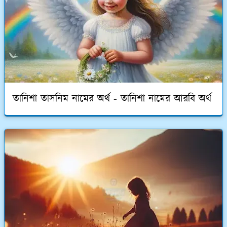
তানিশা তাসনিম নামের অর্থ - তানিশা নামের আরবি অর্থ