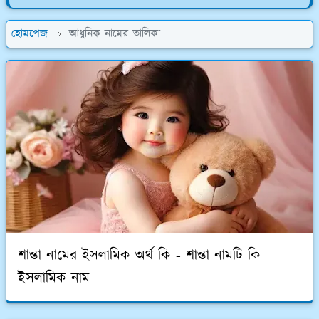
হোমপেজ
আধুনিক নামের তালিকা
শান্তা নামের ইসলামিক অর্থ কি - শান্তা নামটি কি
ইসলামিক নাম