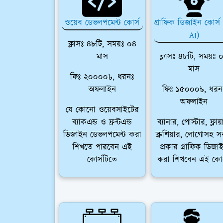
ওয়েব ডেভলপমেন্ট কোর্স
গ্রাফিক ডিজাইন কোর্স
AI)
ক্লাসঃ ৪৮টি, সময়ঃ ০৪
মাস
ক্লাসঃ ৪৮টি, সময়ঃ 
মাস
ফিঃ ২০০০০৳, ধরনঃ
অফলাইন
ফিঃ ১৫০০০৳, ধরন
অফলাইন
যে কোনো ওয়েবসাইটের
ব্যাকএন্ড ও ফ্রন্টএন্ড
ব্যানার, পোস্টার, ফ্লায়
ডিজাইন ডেভলপমেন্ট করা
ব্রুশিয়ার, লোগোসহ 
শিখতে পারবেন এই
প্রকার গ্রাফিক ডিজা
কোর্সটিতে
করা শিখবেন এই কোর