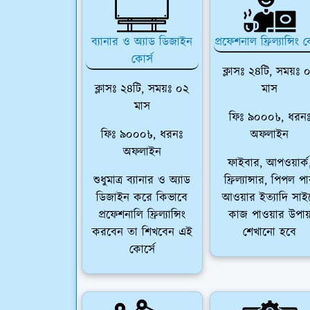
ব্যানার ও অ্যাড ডিজাইন
প্রফেশনাল ফ্রিল্যান্সিং ক
কোর্স
ক্লাসঃ ২৪টি, সময়ঃ 
ক্লাসঃ ২৪টি, সময়ঃ ০২
মাস
মাস
ফিঃ ৯০০০৳, ধরন
ফিঃ ৯০০০৳, ধরনঃ
অফলাইন
অফলাইন
ফাইবার, আপওয়ার্ক
শুধুমাত্র ব্যানার ও অ্যাড
ফ্রিল্যান্সার, পিপল প
ডিজাইন করে কিভাবে
আওয়ার ইত্যাদি সাই
প্রফেশনালি ফ্রিল্যান্সিং
কাজ পাওয়ার উপা
করবেন তা শিখবেন এই
শেখানো হবে
কোর্সে