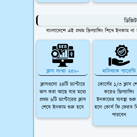
ডিজিটা
বাংলাদেশে এই প্রথম ফ্রিল্যান্সিং শিখে ইনকাম 
ক্লাস সংখ্যা ২৫০+
মানিব্যাক গ্যারেন্টি
ক্লাসগুলো ২৪টি চ্যাপ্টারে
কোর্সের ১/৩ ক্লাস শ
ভাগ করা আছে যার মধ্যে
করেও ফ্রিল্যান্সিং
প্রথম ৬টি চ্যাপ্টারের ক্লাস
ইনকামের ব্যবস্থা শুরু
শেষে ইনকাম শুরু হবে
হলে কোর্স ফি ফেরত 
পারবেন