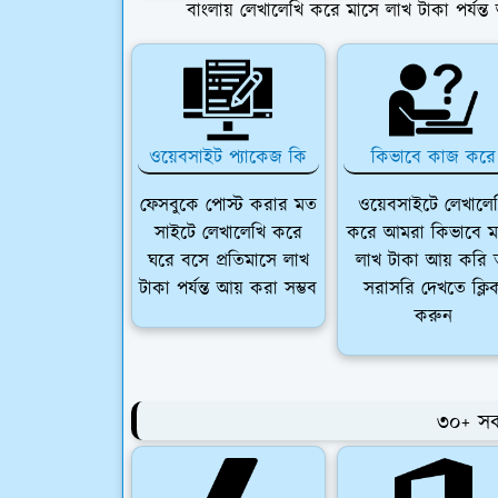
বাংলায় লেখালেখি করে মাসে লাখ টাকা পর্যন
ওয়েবসাইট প্যাকেজ কি
কিভাবে কাজ করে
ফেসবুকে পোস্ট করার মত
ওয়েবসাইটে লেখালে
সাইটে লেখালেখি করে
করে আমরা কিভাবে ম
ঘরে বসে প্রতিমাসে লাখ
লাখ টাকা আয় করি 
টাকা পর্যন্ত আয় করা সম্ভব
সরাসরি দেখতে ক্লি
করুন
৩০+ সক