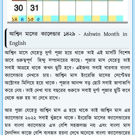
আশ্বিন মাসের ক্যালেন্ডার ১৪২৯ - Ashwin Month in
English
আশ্বিন মাসে যেহেতু দুর্গা পূজা হয়ে থাকে তাই এই মাসটি বিশেষ
ভাবে গুরুত্বপূর্ণ হিন্দু সম্প্রদায়ের কাছে। পূজার মাস যেহেতু তাই
সবাই আগ্রহে থাকে কখন ছুটি হবে। এইজন্য সবাই বারবার বাংলা
ক্যালেন্ডার দেখতে চায়। আশ্বিন মাস ইংরেজি মাসের সেপ্টেম্বর
অক্টোবর মিলিয়ে হয়ে থাকে। পূজার আনন্দ বড় ছোট সবাই ভাগাভাগি
করে নেয়। তাই দেখা যায় বছরের শুরুতে সবাই দুর্গা পূজার ছুটি কবে
থেকে শুরু হয় তা দেখে রাখে।
আর পুজা যেহেতু আশ্বিন মাস এ হয়ে থাকে তাই আশ্বিন মাস এর
ক্যালেন্ডার ২০২২ সবাই খুঁজতে থাকে। ইংরেজি মাসের ক্যালেন্ডারের
মত বাংলা ক্যালেন্ডার এত বেশি সহজলভ্য নয় এবং বাংলা মাস
দৈনন্দিন কাজে বেশি ব্যবহৃত হয়না দেখে অনেকে বাংলা ক্যালেন্ডারের