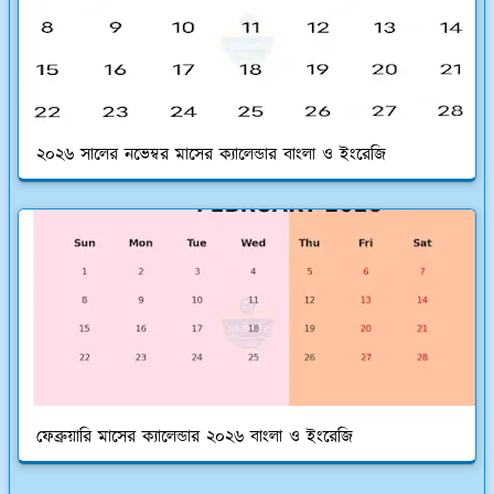
২০২৬ সালের নভেম্বর মাসের ক্যালেন্ডার বাংলা ও ইংরেজি
ফেব্রুয়ারি মাসের ক্যালেন্ডার ২০২৬ বাংলা ও ইংরেজি