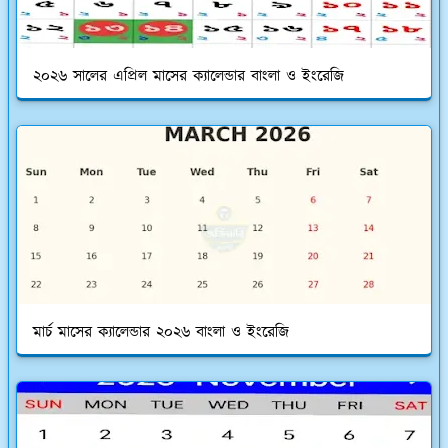
২০২৬ সালের এপ্রিল মাসের ক্যালেন্ডার বাংলা ও ইংরেজি
মার্চ মাসের ক্যালেন্ডার ২০২৬ বাংলা ও ইংরেজি