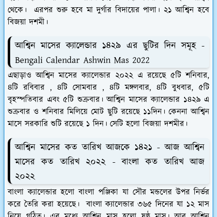
থেকে। এরপর শুরু হবে মা দুর্গার বিদায়ের পালা। ২১ আশ্বিন হবে
বিজয়া দশমী।
আশ্বিন মাসের ক্যালেন্ডার ১৪২৯ এর ছুটির দিন সমূহ -
Bengali Calendar Ashwin Mas 2022
এছাড়াও আশ্বিন মাসের ক্যালেন্ডার ২০২২ এ রয়েছে ৫টি শনিবার,
৪টি রবিবার , ৪টি সোমবার , ৪টি মঙ্গলবার, ৪টি বুধবার, ৫টি
বৃহস্পতিবার এবং ৫টি শুক্রবার। আশ্বিন মাসের ক্যালেন্ডার ১৪২৯ এ
শুক্রবার ও শনিবার মিলিয়ে মোট ছুটি রয়েছে ১১দিন। কেননা আশ্বিন
মাসে সরকারি শুটি রয়েছে ১ দিন। সেটি হলো বিজয়া দশমীর।
আশ্বিন মাসের কত তারিখ আজকে ১৪২১ - আজ আশ্বিন
মাসের কত তারিখ ২০২২ - বাংলা কত তারিখ আজ
২০২২
বাংলা ক্যালেন্ডার হলো বাংলা পঞ্জিকা যা সৌর মন্ডলের উপর নির্ভর
করে তৈরি করা হয়েছে। বাংলা ক্যালেন্ডার ৩৬৫ দিনের যা ১২ মাস
নিয়ে গঠিত। এর মধ্যে আশ্বিন মাস হলো ষষ্ঠ মাস। আর আশ্বিন