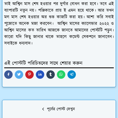
তাই আশ্বিন মাস শেষ হওয়ার পর দুর্গার বোধন করা হবে। তবে এই
ব্যাপারটি নতুন নয়। পঞ্জিকাতে প্রায় ই এমন হয়ে থাকে। আর তখন
মল মাস শেষ হওয়ার অর শুভ কাজটি করা হয়। আশা করি সবাই
পূজোতে অনেক মজা করবেন। আশ্বিন মাসের ক্যালেন্ডার ২০২২ ও
আশ্বিন মাসের কত তারিখ আজকে জানতে আমাদের পোস্টটি পড়ুন।
কারো যদি কিছু জানার থাকে তাহলে কমেন্ট সেকশনে জানাবেন।
সবাইকে ধন্যবাদ।
এই পোস্টটি পরিচিতদের সাথে শেয়ার করুন
পূর্বের পোস্ট দেখুন