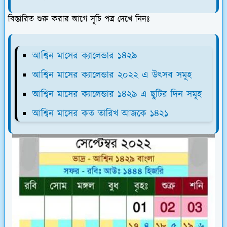
বিস্তারিত শুরু করার আগে সূচি পত্র দেখে নিনঃ
আশ্বিন মাসের ক্যালেন্ডার ১৪২৯
আশ্বিন মাসের ক্যালেন্ডার ২০২২ এ উৎসব সমূহ
আশ্বিন মাসের ক্যালেন্ডার ১৪২৯ এ ছুটির দিন সমূহ
আশ্বিন মাসের কত তারিখ আজকে ১৪২১