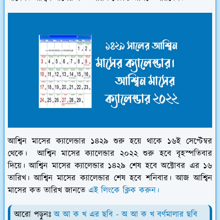
আশ্বিন মাসের ক্যালেন্ডার ১৪২৯ শুরু হয়ে থাকে ১৬ই সেপ্টেম্বর
থেকে। আশ্বিন মাসের ক্যালেন্ডার ২০২২ শুরু হবে বৃহস্পতিবার
দিয়ে। আশ্বিন মাসের ক্যালেন্ডার ১৪২৯ শেষ হবে অক্টোবর এর ১৬
তারিখ। আশ্বিন মাসের ক্যালেন্ডার শেষ হবে শনিবার। আজ আশ্বিন
মাসের কত তারিখ জানতে
এই লিংকে ক্লিক করুন।
আরো পড়ুনঃ
অ আ ক খ এর ছবি - অ আ ক খ বর্ণমালার ছবি