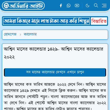
হোমপেজ
ক্যালেন্ডার
আশ্বিন মাসের ক্যালেন্ডার ১৪২৯- আশ্বিন মাসের ক্যালেন্ডার
২০২২
সব মাসের ক্যালেন্ডার দেখতে এখানে চাপুন
আশ্বিন মাসের কত তারিখ আজকে ২০২২ দেখে নিন। আশ্বিন মাসের
ক্যালেন্ডার ১৪২৯ দেখতে এই লিংকে ক্লিক করুন। আশ্বিন মাসের কত
তারিখ জানতে পোস্টটি পড়ুন। বাংলা ক্যালেন্ডারের আজ কত তারিখ
তা দেখে নিন। এই পোস্টে আশ্বিন মাসের বাংলা ক্যালেন্ডার ২০২২
পাবেন। আশ্বিন মাসের কত তারিখ সেটাও জানতে পারবেন।