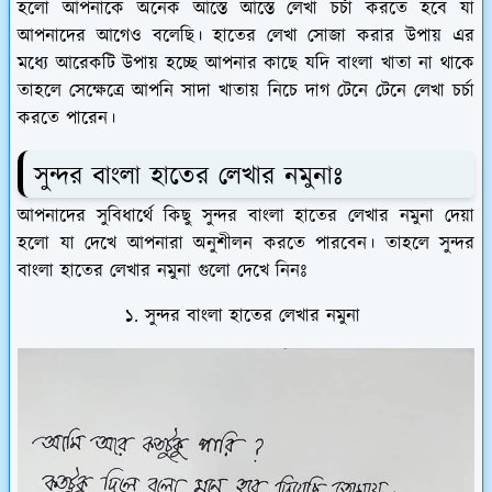
হলো আপনাকে অনেক আস্তে আস্তে লেখা চর্চা করতে হবে যা
আপনাদের আগেও বলেছি। হাতের লেখা সোজা করার উপায় এর
মধ্যে আরেকটি উপায় হচ্ছে আপনার কাছে যদি বাংলা খাতা না থাকে
তাহলে সেক্ষেত্রে আপনি সাদা খাতায় নিচে দাগ টেনে টেনে লেখা চর্চা
করতে পারেন।
সুন্দর বাংলা হাতের লেখার নমুনাঃ
আপনাদের সুবিধার্থে কিছু সুন্দর বাংলা হাতের লেখার নমুনা দেয়া
হলো যা দেখে আপনারা অনুশীলন করতে পারবেন। তাহলে সুন্দর
বাংলা হাতের লেখার নমুনা গুলো দেখে নিনঃ
১. সুন্দর বাংলা হাতের লেখার নমুনা