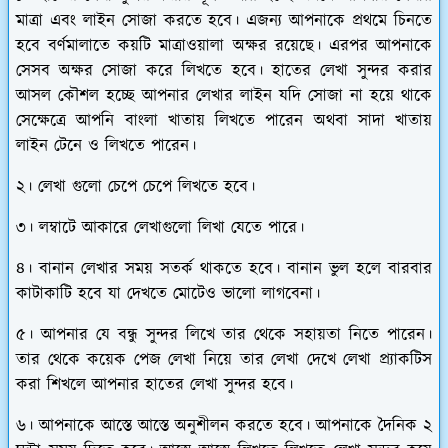
মাত্রা এবং লাইন সোজা করতে হবে। এজন্য আপনাকে প্রথমে চিনতে
হবে বর্ণমালাতে কয়টি মাত্রাওয়ালা অক্ষর রয়েছে। এরপর আপনাকে
সেসব অক্ষর সোজা করে লিখতে হবে। হাতের লেখা সুন্দর করার
আসল কৌশল হচ্ছে আপনার লেখার লাইন যদি সোজা না হয়ে থাকে
সেক্ষেত্রে আপনি বাংলা খাতায় লিখতে পারেন অথবা সাদা খাতায়
লাইন টেনে ও লিখতে পারেন।
২। লেখা গুলো চেপে চেপে লিখতে হবে।
৩। লম্বাটে আকারে লেখাগুলো লিখা যেতে পারে।
৪। বানান লেখার সময় সতর্ক থাকতে হবে। বানান ভুল হলে বারবার
কাটাকাটি হবে যা দেখতে মোটেও ভালো লাগবেনা।
৫। আপনার যে বন্ধু সুন্দর লিখে তার থেকে সহায়তা নিতে পারেন।
তার থেকে কয়েক পেজ লেখা নিয়ে তার লেখা দেখে লেখা প্র্যাকটিস
করা শিখলে আপনার হাতের লেখা সুন্দর হবে।
৬। আপনাকে আস্তে আস্তে অনুশীলন করতে হবে। আপনাকে দৈনিক ২