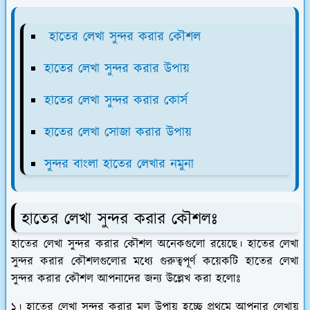
হাতের লেখা সুন্দর করার কৌশল
হাতের লেখা সুন্দর করার উপায়
হাতের লেখা সুন্দর করার কোর্স
হাতের লেখা সোজা করার উপায়
সুন্দর বাংলা হাতের লেখার নমুনা
হাতের লেখা সুন্দর করার কৌশলঃ
হাতের লেখা সুন্দর করার কৌশল অনেকগুলো রয়েছে। হাতের লেখা
সুন্দর করার কৌশলগুলোর মধ্যে গুরুত্বপূর্ণ কয়েকটি হাতের লেখা
সুন্দর করার কৌশল আপনাদের জন্য উল্লেখ করা হলোঃ
১। হাতের লেখা সুন্দর করার মূল উপায় হচ্ছে প্রথমে আপনার লেখায়