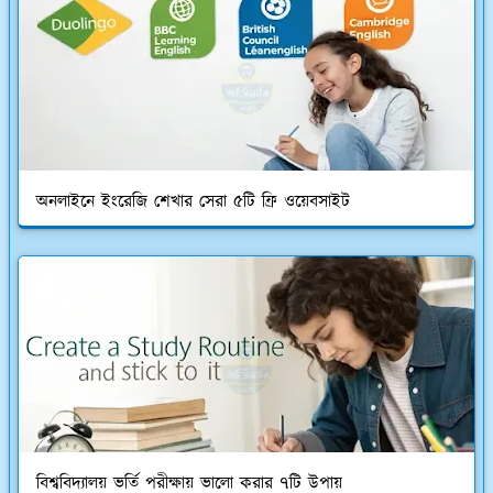
অনলাইনে ইংরেজি শেখার সেরা ৫টি ফ্রি ওয়েবসাইট
বিশ্ববিদ্যালয় ভর্তি পরীক্ষায় ভালো করার ৭টি উপায়