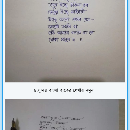
৪.সুন্দর বাংলা হাতের লেখার নমুনা