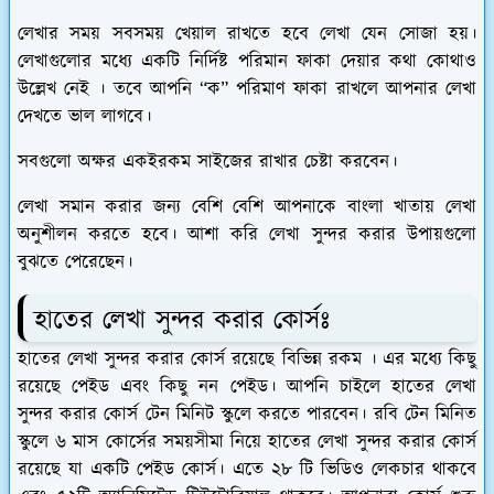
লেখার সময় সবসময় খেয়াল রাখতে হবে লেখা যেন সোজা হয়।
লেখাগুলোর মধ্যে একটি নির্দিষ্ট পরিমান ফাকা দেয়ার কথা কোথাও
উল্লেখ নেই । তবে আপনি “ক” পরিমাণ ফাকা রাখলে আপনার লেখা
দেখতে ভাল লাগবে।
সবগুলো অক্ষর একইরকম সাইজের রাখার চেষ্টা করবেন।
লেখা সমান করার জন্য বেশি বেশি আপনাকে বাংলা খাতায় লেখা
অনুশীলন করতে হবে। আশা করি লেখা সুন্দর করার উপায়গুলো
বুঝতে পেরেছেন।
হাতের লেখা সুন্দর করার কোর্সঃ
হাতের লেখা সুন্দর করার কোর্স রয়েছে বিভিন্ন রকম । এর মধ্যে কিছু
রয়েছে পেইড এবং কিছু নন পেইড। আপনি চাইলে হাতের লেখা
সুন্দর করার কোর্স টেন মিনিট স্কুলে করতে পারবেন। রবি টেন মিনিত
স্কুলে ৬ মাস কোর্সের সময়সীমা নিয়ে হাতের লেখা সুন্দর করার কোর্স
রয়েছে যা একটি পেইড কোর্স। এতে ২৮ টি ভিডিও লেকচার থাকবে