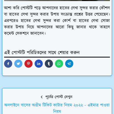
আশা করি পোস্টটি পড়ে আপনাদের হাতের লেখা সুন্দর করার কৌশল
বা হাতের লেখা সুন্দর করার উপায় সংক্রান্ত প্রশ্নের উত্তর পেয়েছেন।
এরপরেও হাতের লেখা সুন্দর করা কোর্শ বা হাতের লেখা সোজা
করার উপায় নিয়ে আপনাদের আরো কিছু জানার থাকে তাহলে
কমেন্ট সেকশনে জানাবেন।
এই পোস্টটি পরিচিতদের সাথে শেয়ার করুন
পূর্বের পোস্ট দেখুন
অনলাইনে বাসের অগ্রীম টিকিট কাটার নিয়ম ২০২২ - এইমাত্র পাওয়া
নিয়ম