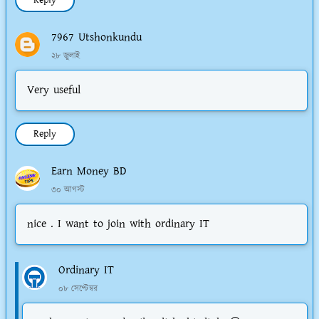
7967 Utshonkundu
২৮ জুলাই
Very useful
Reply
Earn Money BD
৩০ আগস্ট
nice . I want to join with ordinary IT
Ordinary IT
০৮ সেপ্টেম্বর