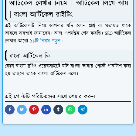
আর্টিকেল লেখার নিয়ম | আর্টিকেল লিখে আয়
| বাংলা আর্টিকেল রাইটিং
এই আর্টিকেলটি নিয়ে আপনার যদি কোন প্রশ্ন বা মতামত থাকে
তাহলে অবশ্যই জানাবেন। আজ এপর্যন্তই শেষ করছি। SEO আর্টিকেল
লেখার আরো
১১টি নিয়ম পড়ুন
।
বাংলা আর্টিকেল কি
কোন বাংলা ব্লগিং ওয়েবসাইটে যদি বাংলা ভাষায় পোস্ট পাবলিশ করা
হয় তাহলে তাকে বাংলা আর্টিকেল বলে।
এই পোস্টটি পরিচিতদের সাথে শেয়ার করুন