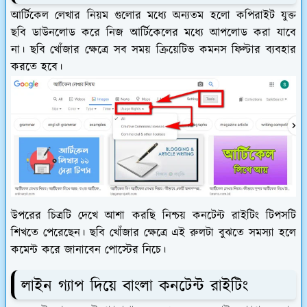
আর্টিকেল লেখার নিয়ম গুলোর মধ্যে অন্যতম হলো কপিরাইট যুক্ত
ছবি ডাউনলোড করে নিজ আর্টিকেলের মধ্যে আপলোড করা যাবে
না। ছবি খোঁজার ক্ষেত্রে সব সময় ক্রিয়েটিভ কমনস ফিল্টার ব্যবহার
করতে হবে।
উপরের চিত্রটি দেখে আশা করছি নিশ্চয় কনটেন্ট রাইটিং টিপসটি
শিখতে পেরেছেন। ছবি খোঁজার ক্ষেত্রে এই রুলটা বুঝতে সমস্যা হলে
কমেন্ট করে জানাবেন পোস্টের নিচে।
লাইন গ্যাপ দিয়ে বাংলা কনটেন্ট রাইটিং