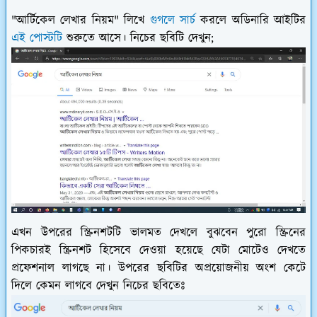
"আর্টিকেল লেখার নিয়ম" লিখে
গুগলে সার্চ
করলে অডিনারি আইটির
এই পোস্টটি
শুরুতে আসে। নিচের ছবিটি দেখুন;
এখন উপরের স্ক্রিনশটটি ভালমত দেখলে বুঝবেন পুরো স্ক্রিনের
পিকচারই স্ক্রিনশট হিসেবে দেওয়া হয়েছে যেটা মোটেও দেখতে
প্রফেশনাল লাগছে না। উপরের ছবিটির অপ্রয়োজনীয় অংশ কেটে
দিলে কেমন লাগবে দেখুন নিচের ছবিতেঃ