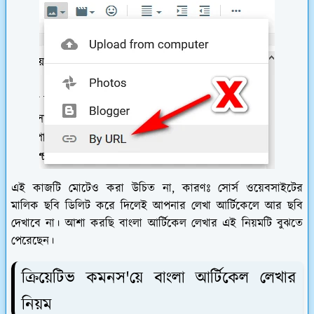
এই কাজটি মোটেও করা উচিত না, কারণঃ সোর্স ওয়েবসাইটের
মালিক ছবি ডিলিট করে দিলেই আপনার লেখা আর্টিকেলে আর ছবি
দেখাবে না। আশা করছি বাংলা আর্টিকেল লেখার এই নিয়মটি বুঝতে
পেরেছেন।
ক্রিয়েটিভ কমনস'য়ে বাংলা আর্টিকেল লেখার
নিয়ম