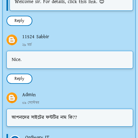
Welcome sir. For details, click this link. 😊
Reply
11524 Sabbir
২৯ মার্চ
Nice.
Reply
Admin
০৯ সেপ্টেম্বর
আপনাদের সাইটের ফন্টটির নাম কি??
Ordinary IT