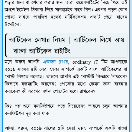
পড়ার জন্য বা শেয়ার করার জন্য তারা ওয়েবসাইটের নিচে গিয়ে এই
অংশে ইমেইল ঠিকানা দিয়ে সাবস্ক্রাইব করে নিন। এরপর নতুন কোন
পোস্ট সাইটে পাবলিশ হলেই নটিফিকেশন এলার্ট পেয়ে যাবেন
ইমেইলে।
আর্টিকেল লেখার নিয়ম | আর্টিকেল লিখে আয়
| বাংলা আর্টিকেল রাইটিং
মনে করুন আপনি
একজন ব্লগার
, ordinary IT টিম আপনাকে
২০১৯ সালের ৫টি সেরা VPN সম্পর্কে একটি বাংলা আর্টিকেলের বা
পোস্ট লিখতে বলেছে। তাহলে আপনি এই পোস্টটি কিভাবে লিখবেন?
কিভাবে ফরম্যাটিং করবেন? পোস্টের মধ্যে কেমন ভাষা ব্যবহার
করবেন? কী ধরণের বর্ণনা পোস্টের মধ্যে রাখবেন?
কি? প্রশ্ন শুনে কনফিউশনে পড়ে গিয়েছেন? তাহলে চলুন আপনার
কনফিউশন দূর করা যাক।
আচ্ছা, ধরুন, ২০১৯ সালের ৫টি সেরা VPN সম্পর্কে একটি বাংলা