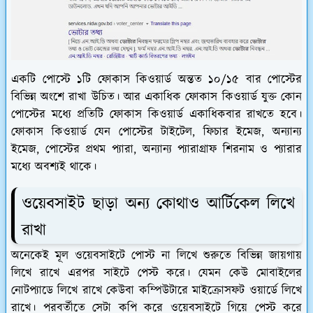
একটি পোস্টে ১টি ফোকাস কিওয়ার্ড অন্তত ১০/১৫ বার পোস্টের
বিভিন্ন অংশে রাখা উচিত। আর একাধিক ফোকাস কিওয়ার্ড যুক্ত কোন
পোস্টের মধ্যে প্রতিটি ফোকাস কিওয়ার্ড একাধিকবার রাখতে হবে।
ফোকাস কিওয়ার্ড যেন পোস্টের টাইটেল, ফিচার ইমেজ, অন্যান্য
ইমেজ, পোস্টের প্রথম প্যারা, অন্যান্য প্যারাগ্রাফ শিরনাম ও প্যারার
মধ্যে অবশ্যই থাকে।
ওয়েবসাইট ছাড়া অন্য কোথাও আর্টিকেল লিখে
রাখা
অনেকেই মূল ওয়েবসাইটে পোস্ট না লিখে শুরুতে বিভিন্ন জায়গায়
লিখে রাখে এরপর সাইটে পেস্ট করে। যেমন কেউ মোবাইলের
নোটপ্যাডে লিখে রাখে কেউবা কম্পিউটারে মাইক্রোসফট ওয়ার্ডে লিখে
রাখে। পরবর্তীতে সেটা কপি করে ওয়েবসাইটে গিয়ে পেস্ট করে