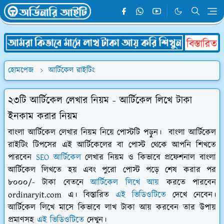
হোমপেজ
আর্টিকেল রাইটিং
২৩টি আর্টিকেল লেখার নিয়ম - আর্টিকেল লিখে টাকা
ইনকাম করার নিয়ম
বাংলা আর্টিকেল লেখার নিয়ম নিয়ে পোস্টটি পড়ুন। বাংলা আর্টিকেল
রাইটিং টিপসের এই আর্টিকেলের বা পোস্ট থেকে আপনি শিখতে
পারবেন
SEO আর্টিকেল
লেখার নিয়ম ও কিভাবে প্রফেশনাল বাংলা
আর্টিকেল লিখতে হয় এবং পুরো পোস্ট পড়ে শেষ করার পর
৮০০০/- টাকা বেতনে
আর্টিকেল লিখে আয়
করতে পারবেন
ordinaryit.com এ। বিস্তারিত
এই ভিডিওটিতে
দেখে নেবেন।
আর্টিকেল লিখে মাসে কিভাবে লাখ টাকা আয় করবেন তার উপায়
প্রমাণসহ
এই ভিডিওটিতে
দেখুন।