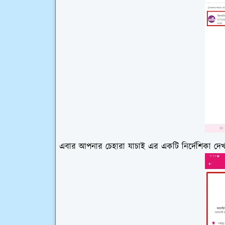
এবার আপনার চেহারা যাচাই এর একটি নির্দেশিকা দ