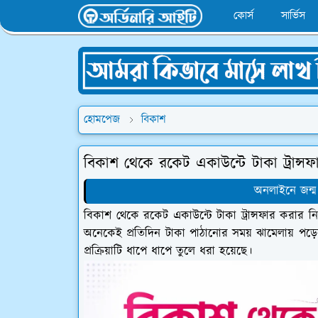
কোর্স
সার্ভিস
হোমপেজ
বিকাশ
বিকাশ থেকে রকেট একাউন্টে টাকা ট্রান্সফ
অনলাইনে জন্ম
বিকাশ থেকে রকেট একাউন্টে টাকা ট্রান্সফার করা
অনেকেই প্রতিদিন টাকা পাঠানোর সময় ঝামেলায় পড়েন
প্রক্রিয়াটি ধাপে ধাপে তুলে ধরা হয়েছে।