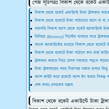
পেজ সূচিপত্রঃ বিকাশ থেকে রকেট একাউন্
বিকাশ থেকে রকেট একাউন্টে টাকা ট্রান্সফার করার
বিকাশ থেকে রকেটে টাকা পাঠানোর আগে যা যা প
সরাসরি বিকাশ অ্যাপ থেকে রকেট অ্যাকাউন্টে ট
বিনিময় (Binimoy) সিস্টেম ব্যবহার করে ট্রান্সফ
ব্যাংক অ্যাকাউন্টের মাধ্যমে বিকাশ থেকে রকেটে টা
বিকাশ থেকে রকেটে টাকা পাঠালে কত চার্জ কাট
ট্রান্সফার করতে গিয়ে যেসব সমস্যায় পড়তে পারে
টাকা ট্রান্সফারের সময় নিরাপত্তা বজায় রাখার কিছু গু
ক্যাশ আউট করে রকেটে ক্যাশ ইন করার বিকল্প পদ
শেষ কথাঃ লেখকের মন্তব্য
বিকাশ থেকে রকেট একাউন্টে টাকা ট্রান্