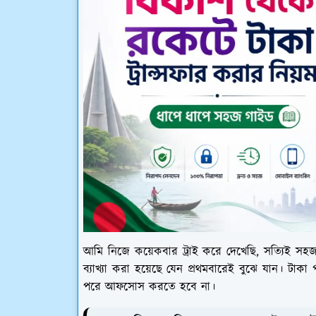
আমি নিজে কয়েকবার ট্রাই করে দেখেছি, সত্যিই সহজ
ব্যাখ্যা করা হয়েছে যেন প্রথমবারেই বুঝে যান। টা
পরে আফসোস করতে হবে না।