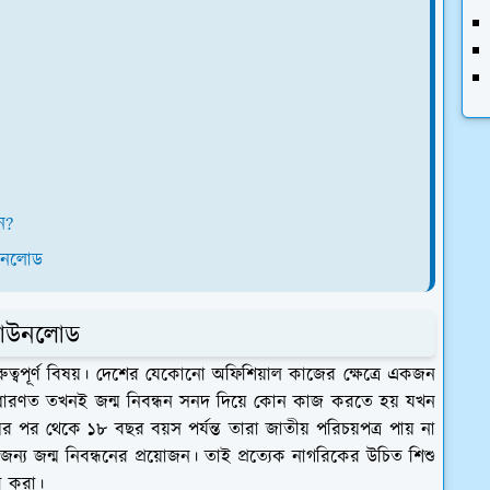
ন?
াউনলোড
ডাউনলোড
ুরুত্বপূর্ণ বিষয়। দেশের যেকোনো অফিশিয়াল কাজের ক্ষেত্রে একজন
াধারণত তখনই জন্ম নিবন্ধন সনদ দিয়ে কোন কাজ করতে হয় যখন
মের পর থেকে ১৮ বছর বয়স পর্যন্ত তারা জাতীয় পরিচয়পত্র পায় না
জন্ম নিবন্ধনের প্রয়োজন। তাই প্রত্যেক নাগরিকের উচিত শিশু
ী করা।