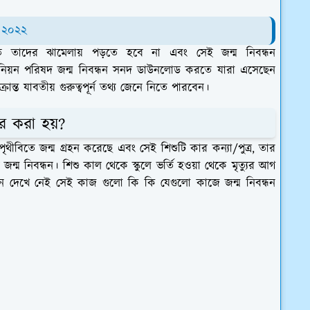
ড ২০২২
 তাদের ঝামেলায় পড়তে হবে না এবং সেই জন্ম নিবন্ধন
নিয়ন পরিষদ জন্ম নিবন্ধন সনদ ডাউনলোড করতে যারা এসেছেন
ন্ত যাবতীয় গুরুত্বপূর্ন তথ্য জেনে নিতে পারবেন।
ার করা হয়?
 পৃথীবিতে জন্ম গ্রহন করেছে এবং সেই শিশুটি কার কন্যা/পুত্র, তার
ন্ম নিবন্ধন। শিশু কাল থেকে স্কুলে ভর্তি হওয়া থেকে মৃত্যুর আগ
লুন দেখে নেই সেই কাজ গুলো কি কি যেগুলো কাজে জন্ম নিবন্ধন