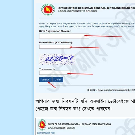
আপনার জন্ম নিবন্ধনটি যদি অনলাইন ডেটাবেইজে 
পেইজে জন্ম নিবন্ধন তথ্য দেখতে পারবেন।