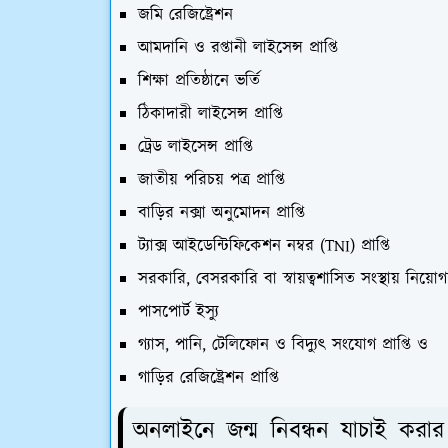
জমি রেজিষ্ট্রেশন
আমদানি ও রপ্তানী লাইসেন্স প্রাপ্তি
শিক্ষা প্রতিষ্ঠানে ভর্তি
ঠিকাদারী লাইসেন্স প্রাপ্তি
ট্রেড লাইসেন্স প্রাপ্তি
জাতীয় পরিচয় পত্র প্রাপ্তি
বাড়ির নক্সা অনুমোদন প্রাপ্তি
ট্যাক্স আইডেন্টিফিকেশন নম্বর (TNI) প্রাপ্তি
সরকারি, বেসরকারি বা স্বায়ত্বশাসিত সংস্থায় নিয়ো
পাসপোর্ট ইস্যু
গ্যাস, পানি, টেলিফোন ও বিদ্যুৎ সংযোগ প্রাপ্তি ও
গাড়ির রেজিষ্ট্রেশন প্রাপ্তি
অনলাইনে জন্ম নিবন্ধন যাচাই করা