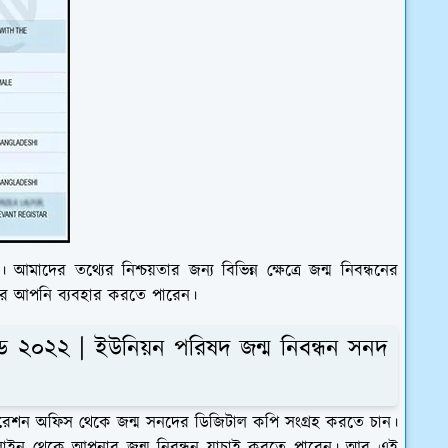
দের তথ্যের নিশ্চয়তার জন্য বিভিন্ন ক্ষেত্রে জন্ম নিবন্ধনের
করে আপনি ব্যবহার করতে পারেন।
ড ২০২২ | ইউনিয়ন পরিষদ জন্ম নিবন্ধন সনদ
রেশন অফিস থেকে জন্ম সনদের ডিজিটাল কপি সংগ্রহ করতে চান।
াইন থেকে আপনার জন্ম নিবন্ধন যাচাই করতে পারেন। আর এই