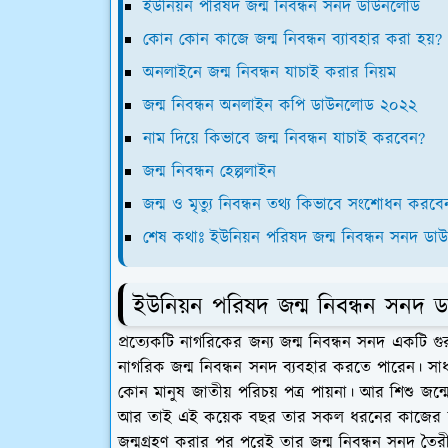
ইউনিয়ন পরিষদ জন্ম নিবন্ধন সনদ ডাউনলোড
কোন কোন কাজে জন্ম নিবন্ধন ব্যাবহার করা হয়?
অনলাইনে জন্ম নিবন্ধন যাচাই করার নিয়ম
জন্ম নিবন্ধন অনলাইন কপি ডাউনলোড ২০২২
নাম দিয়ে কিভাবে জন্ম নিবন্ধন যাচাই করবেন?
জন্ম নিবন্ধন হেল্পলাইন
জন্ম ও মৃত্যু নিবন্ধন তথ্য কিভাবে সংশোধন করবে
শেষ কথাঃ ইউনিয়ন পরিষদ জন্ম নিবন্ধন সনদ ড
ইউনিয়ন পরিষদ জন্ম নিবন্ধন সনদ 
প্রত্যেকটি নাগরিকের জন্য জন্ম নিবন্ধন সনদ একটি গ
নাগরিক জন্ম নিবন্ধন সনদ ব্যবহার করতে পারেন। স
কোন মানুষ জাতীয় পরিচয় পত্র পায়না। আর শিশু জন্
আর তাই এই কয়েক বছর তার সকল ধরনের কাজের জন্য 
জন্মগ্রহণ করার পর পরেই তার জন্ম নিবন্ধন সনদ তৈর