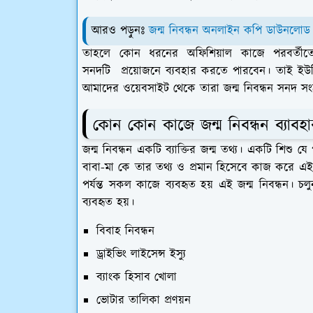
আরও পড়ুনঃ
জন্ম নিবন্ধন অনলাইন কপি ডাউনলো
তাহলে কোন ধরনের অফিশিয়াল কাজে পরবর্তীতে
সনদটি প্রয়োজনে ব্যবহার করতে পারবেন। তাই ইউ
আমাদের ওয়েবসাইট থেকে তারা জন্ম নিবন্ধন সনদ সংক্রা
কোন কোন কাজে জন্ম নিবন্ধন ব্যাবহ
জন্ম নিবন্ধন একটি ব্যাক্তির জন্ম তথ্য। একটি শিশু যে
বাবা-মা কে তার তথ্য ও প্রমান হিসেবে কাজ করে এই জ
পর্যন্ত সকল কাজে ব্যবহৃত হয় এই জন্ম নিবন্ধন। চ
ব্যবহৃত হয়।
বিবাহ নিবন্ধন
ড্রাইভিং লাইসেন্স ইস্যু
ব্যাংক হিসাব খোলা
ভোটার তালিকা প্রণয়ন