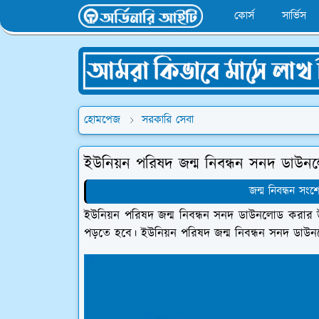
কোর্স
সার্ভিস
হোমপেজ
সরকারি সেবা
ইউনিয়ন পরিষদ জন্ম নিবন্ধন সনদ ডাউ
জন্ম নিবন্ধন স
ইউনিয়ন পরিষদ জন্ম নিবন্ধন সনদ ডাউনলোড করার
পড়তে হবে। ইউনিয়ন পরিষদ জন্ম নিবন্ধন সনদ ডাউন