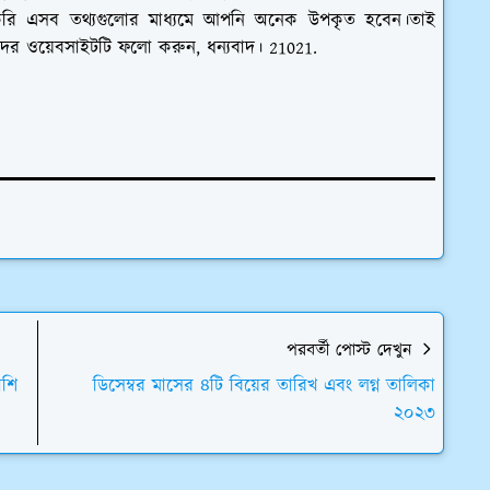
রি এসব তথ্যগুলোর মাধ্যমে আপনি অনেক উপকৃত হবেন।তাই
মাদের ওয়েবসাইটটি ফলো করুন, ধন্যবাদ। 21021.
পরবর্তী পোস্ট দেখুন
াশি
ডিসেম্বর মাসের ৪টি বিয়ের তারিখ এবং লগ্ন তালিকা
২০২৩