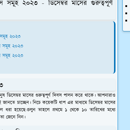
স সমূহ ২০২৩ - ডিসেম্বর মাসের গুরুত্বপূর্ণ
স সমূহ ২০২৩
বস সমূহ ২০২৩
বস সমূহ ২০২৩
২৩
 মানুষ ডিসেম্বর মাসের গুরুত্বপূর্ণ দিবস পালন করে থাকে। আপনারাও
কেই জানতে চাচ্ছেন। নিচে কয়েকটি ধাপ এর মাধ্যমে ডিসেম্বর মাসের
তুলে ধরা হয়েছে।চলুন তাহলে প্রথমে ১ থেকে ১০ তারিখের মধ্যে
তা জেনে নিন।