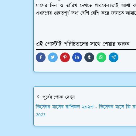
মাসের দিন ও তারিখ দেখতে পারবেন।তাই আশা ক
এধরণের গুরুত্বপূর্ণ তথ্য বেশি বেশি করে জানতে আ
এই পোস্টটি পরিচিতদের সাথে শেয়ার করুন
পূর্বের পোস্ট দেখুন
ডিসেম্বর মাসের রাশিফল ২০২৩ - ডিসেম্বর মাসে কি র
2023