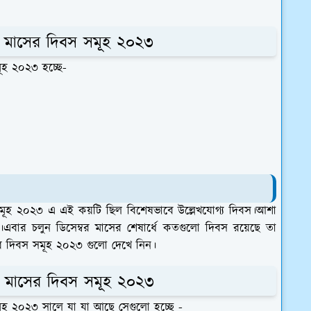
বর মাসের দিবস সমূহ ২০২৩
ূহ ২০২৩ হচ্ছে-
 সমূহ ২০২৩ এ এই কয়টি ছিল বিশেষভাবে উল্লেখযোগ্য দিবস।আশা
এবার চলুন ডিসেম্বর মাসের শেষার্ধে কতগুলো দিবস রয়েছে তা
ের দিবস সমূহ ২০২৩ গুলো দেখে নিন।
বর মাসের দিবস সমূহ ২০২৩
মূহ ২০২৩ সালে যা যা আছে সেগুলো হচ্ছে -