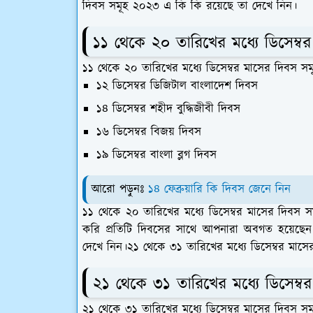
দিবস সমূহ ২০২৩ এ কি কি রয়েছে তা দেখে নিন।
১১ থেকে ২০ তারিখের মধ্যে ডিসেম্
১১ থেকে ২০ তারিখের মধ্যে ডিসেম্বর মাসের দিবস সম
১২ ডিসেম্বর ডিজিটাল বাংলাদেশ দিবস
১৪ ডিসেম্বর শহীদ বুদ্ধিজীবী দিবস
১৬ ডিসেম্বর বিজয় দিবস
১৯ ডিসেম্বর বাংলা ব্লগ দিবস
আরো পড়ুনঃ
১৪ ফেব্রুয়ারি কি দিবস জেনে নিন
১১ থেকে ২০ তারিখের মধ্যে ডিসেম্বর মাসের দিবস
করি প্রতিটি দিবসের সাথে আপনারা অবগত হয়েছেন।
দেখে নিন।২১ থেকে ৩১ তারিখের মধ্যে ডিসেম্বর মাস
২১ থেকে ৩১ তারিখের মধ্যে ডিসেম্
২১ থেকে ৩১ তারিখের মধ্যে ডিসেম্বর মাসের দিবস স