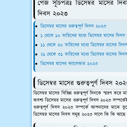
পেজ সূচিপত্রঃ ডিসেম্বর মাসের দিব
দিবস ২০২৩
ডিসেম্বর মাসের গুরুত্বপূর্ণ দিবস ২০২৩
১ থেকে ১০ তারিখের মধ্যে ডিসেম্বর মাসের দিব
১১ থেকে ২০ তারিখের মধ্যে ডিসেম্বর মাসের দি
২১ থেকে ৩১ তারিখের মধ্যে ডিসেম্বর মাসের দি
ডিসেম্বর মাসের ক্যালেন্ডার ২০২৩
ডিসেম্বর মাসের গুরুত্বপূর্ণ দিবস ২০
ডিসেম্বর মাসের বিভিন্ন গুরুত্বপূর্ণ দিনকে স্মরণ করে
অবশ্য ডিসেম্বর মাসের গুরুত্বপূর্ণ দিবস ২০২৩ সম্পর্
গুরুত্বপূর্ণ দিবস ২০২৩ সম্পর্কে আপনাদের মাঝে 
ডিসেম্বর মাসের দিবস সমূহ ২০২৩ সালে কি কি আছে 