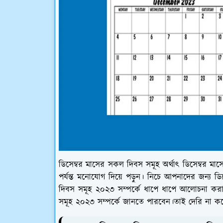
ডিসেম্বর মাসের সকল দিবস সমূহ অর্থাৎ ডিসেম্বর মা
পর্যন্ত মনোযোগ দিয়ে পড়ুন। নিচে আপনাদের জন্য ডিস
দিবস সমূহ ২০২৩ সম্পর্কে ধাপে ধাপে আলোচনা কর
সমূহ ২০২৩ সম্পর্কে জানতে পারবেন।তাই দেরি না করে 