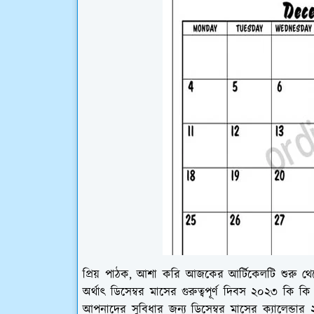
প্রিয় পাঠক, আশা করি আজকের আর্টিকেলটি শুরু থে
অর্থাৎ ডিসেম্বর মাসের গুরুত্বপূর্ণ দিবস ২০২৩ কি 
আপনাদের সুবিধার জন্য ডিসেম্বর মাসের ক্যালেন্ডা