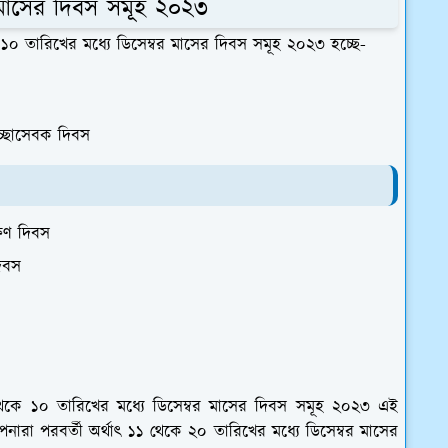
র মাসের দিবস সমূহ ২০২৩
েকে ১০ তারিখের মধ্যে ডিসেম্বর মাসের দিবস সমূহ ২০২৩ হচ্ছে-
েচ্ছাসেবক দিবস
্ষণ দিবস
দিবস
১ থেকে ১০ তারিখের মধ্যে ডিসেম্বর মাসের দিবস সমূহ ২০২৩ এই
ারা পরবর্তী অর্থাৎ ১১ থেকে ২০ তারিখের মধ্যে ডিসেম্বর মাসের