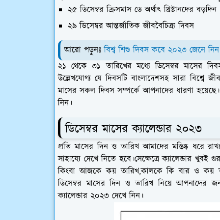
২৫ ডিসেম্বর ক্রিসমাস ডে অর্থাৎ খ্রিষ্টানদের বড়দিন
২৯ ডিসেম্বর আন্তর্জাতিক জীববৈচিত্র্য দিবস
আরো পড়ুনঃ
বিশ্ব শিশু দিবস কবে ২০২৩ জেনে নিন
২১ থেকে ৩১ তারিখের মধ্যে ডিসেম্বর মাসের দ
উল্লেখযোগ্য যে দিবসটি বাংলাদেশসহ সারা বিশ্বে জী
মাসের সকল দিবস সম্পর্কে আপনাদের ধারণা হয়েছে।এ
নিন।
ডিসেম্বর মাসের ক্যালেন্ডার ২০২৩
প্রতি মাসের দিন ও তারিখ আমাদের মস্তিষ্ক ধরে র
সাহায্যে দেখে নিতে হবে।সেক্ষেত্রে ক্যালেন্ডার খুবই
কিংবা আজকে কয় তারিখ,কালকে কি বার ও কয় তারি
ডিসেম্বর মাসের দিন ও তারিখ নিয়ে আপনাদের জন্য
ক্যালেন্ডার ২০২৩ দেখে নিন।