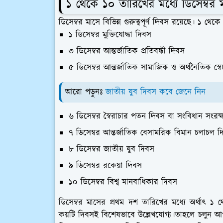
১ থেকে ১০ তারিখের মধ্যে ডিসেম্ব
ডিসেম্বর মাসে বিভিন্ন গুরুত্বপূর্ণ দিবস রয়েছে। ১ থ
১ ডিসেম্বর মুক্তিযোদ্ধা দিবস
৩ ডিসেম্বর আন্তর্জাতিক প্রতিবন্ধী দিবস
৫ ডিসেম্বর আন্তর্জাতিক সামাজিক ও অর্থনৈতিক স্ব
আরো পড়ুনঃ
জাতীয় যুব দিবস কবে জেনে নিন
৬ ডিসেম্বর স্বৈরাচার পতন দিবস বা সংবিধান সংরক
৭ ডিসেম্বর আন্তর্জাতিক বেসামরিক বিমান চলাচল 
৮ ডিসেম্বর জাতীয় যুব দিবস
৯ ডিসেম্বর রকেয়া দিবস
১০ ডিসেম্বর বিশ্ব মানবাধিকার দিবস
ডিসেম্বর মাসের প্রথম দশ তারিখের মধ্যে অর্থাৎ 
কয়টি দিবসই বিশেষভাবে উল্লেখযোগ্য।তাহলে চলুন আপন