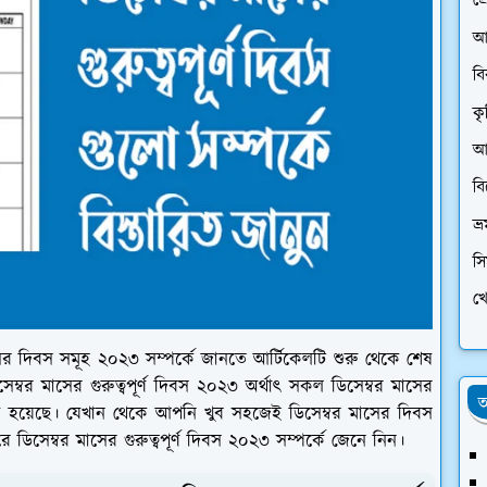
প্
আ
ব
কৃ
আর
ব
ভ্
স
খে
সের দিবস সমূহ ২০২৩ সম্পর্কে জানতে আর্টিকেলটি শুরু থেকে শেষ
েম্বর মাসের গুরুত্বপূর্ণ দিবস ২০২৩ অর্থাৎ সকল ডিসেম্বর মাসের
অ
া হয়েছে। যেখান থেকে আপনি খুব সহজেই ডিসেম্বর মাসের দিবস
ডিসেম্বর মাসের গুরুত্বপূর্ণ দিবস ২০২৩ সম্পর্কে জেনে নিন।