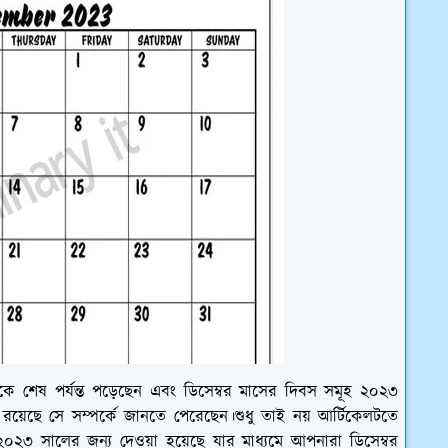
কে শেষ পর্যন্ত পড়েছেন এবং ডিসেম্বর মাসের দিবস সমূহ ২০২৩
কি রয়েছে সে সম্পর্কে জানতে পেরেছেন।শুধু তাই নয় আর্টিকেলটতে
র ২০২৩ সালের জন্য দেওয়া হয়েছে যার মাধ্যমে আপনারা ডিসেম্বর