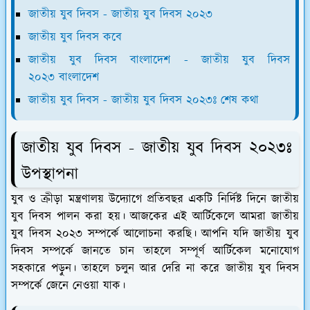
জাতীয় যুব দিবস - জাতীয় যুব দিবস ২০২৩
জাতীয় যুব দিবস কবে
জাতীয় যুব দিবস বাংলাদেশ - জাতীয় যুব দিবস
২০২৩ বাংলাদেশ
জাতীয় যুব দিবস - জাতীয় যুব দিবস ২০২৩ঃ শেষ কথা
জাতীয় যুব দিবস - জাতীয় যুব দিবস ২০২৩ঃ
উপস্থাপনা
যুব ও ক্রীড়া মন্ত্রণালয় উদ্যোগে প্রতিবছর একটি নির্দিষ্ট দিনে জাতীয়
যুব দিবস পালন করা হয়। আজকের এই আর্টিকেলে আমরা জাতীয়
যুব দিবস ২০২৩ সম্পর্কে আলোচনা করছি। আপনি যদি জাতীয় যুব
দিবস সম্পর্কে জানতে চান তাহলে সম্পূর্ণ আর্টিকেল মনোযোগ
সহকারে পড়ুন। তাহলে চলুন আর দেরি না করে জাতীয় যুব দিবস
সম্পর্কে জেনে নেওয়া যাক।