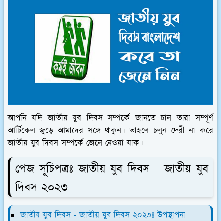
আপনি যদি জাতীয় যুব দিবস সম্পর্কে জানতে চান তারা সম্পূর্ণ
আর্টিকেল জুড়ে আমাদের সঙ্গে থাকুন। তাহলে চলুন দেরী না করে
জাতীয় যুব দিবস সম্পর্কে জেনে নেওয়া যাক।
পেজ সূচিপত্রঃ জাতীয় যুব দিবস - জাতীয় যুব
দিবস ২০২৩
জাতীয় যুব দিবস - জাতীয় যুব দিবস ২০২৩ঃ উপস্থাপনা