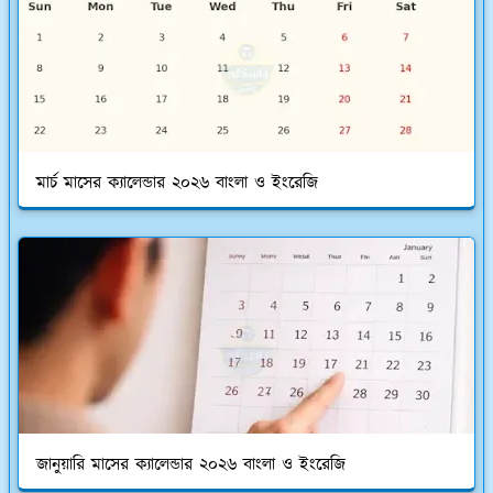
মার্চ মাসের ক্যালেন্ডার ২০২৬ বাংলা ও ইংরেজি
জানুয়ারি মাসের ক্যালেন্ডার ২০২৬ বাংলা ও ইংরেজি