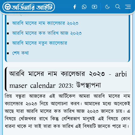
উপস্থাপনা
আরবি মাসের নাম ক্যালেন্ডার ২০২৩
আরবি মাসের কত তারিখ আজ ২০২৩
আরবি মাসের নতুন ক্যালেন্ডার
শেষ কথা
আরবি মাসের নাম ক্যালেন্ডার ২০২৩ - arbi
maser calendar 2023: উপস্থাপনা
প্রিয় বন্ধুরা আজকের এই আর্টিকেল আমরা আরবি মাসের নাম
ক্যালেন্ডার ২০২৩ নিয়ে আলোচনা করব। আমাদের মধ্যে অনেকেই
আছে যারা আরবি মাসের কত তারিখ আজ ২০২৩ জানতে চায়। এ
বিষয়ে খোঁজখবর রাখে কিন্তু বেশিরভাগ মানুষই এই বিষয়ে কোন
ধারনা থাকে না তাই তারা কত তারিখ এই বিষয়টি জানতে পারে না।