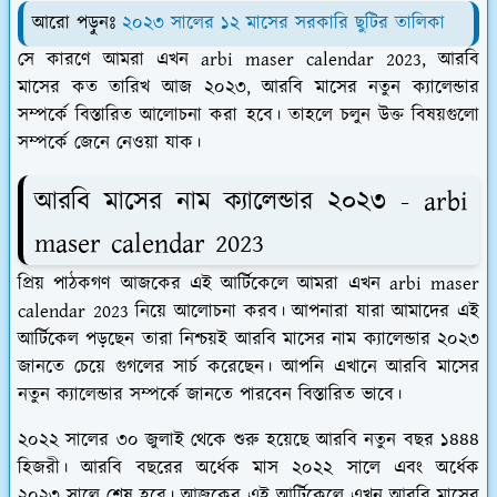
আরো পড়ুনঃ
২০২৩ সালের ১২ মাসের সরকারি ছুটির তালিকা
সে কারণে আমরা এখন arbi maser calendar 2023, আরবি
মাসের কত তারিখ আজ ২০২৩, আরবি মাসের নতুন ক্যালেন্ডার
সম্পর্কে বিস্তারিত আলোচনা করা হবে। তাহলে চলুন উক্ত বিষয়গুলো
সম্পর্কে জেনে নেওয়া যাক।
আরবি মাসের নাম ক্যালেন্ডার ২০২৩ - arbi
maser calendar 2023
প্রিয় পাঠকগণ আজকের এই আর্টিকেলে আমরা এখন arbi maser
calendar 2023 নিয়ে আলোচনা করব। আপনারা যারা আমাদের এই
আর্টিকেল পড়ছেন তারা নিশ্চয়ই আরবি মাসের নাম ক্যালেন্ডার ২০২৩
জানতে চেয়ে গুগলের সার্চ করেছেন। আপনি এখানে আরবি মাসের
নতুন ক্যালেন্ডার সম্পর্কে জানতে পারবেন বিস্তারিত ভাবে।
২০২২ সালের ৩০ জুলাই থেকে শুরু হয়েছে আরবি নতুন বছর ১৪৪৪
হিজরী। আরবি বছরের অর্ধেক মাস ২০২২ সালে এবং অর্ধেক
২০২৩ সালে শেষ হবে। আজকের এই আর্টিকেলে এখন আরবি মাসের