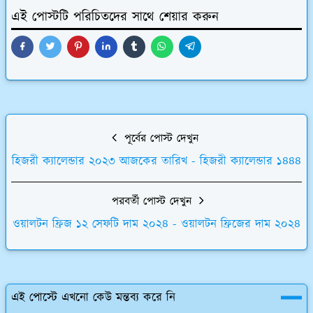
এই পোস্টটি পরিচিতদের সাথে শেয়ার করুন
পূর্বের পোস্ট দেখুন
হিজরী ক্যালেন্ডার ২০২৩ আজকের তারিখ - হিজরী ক্যালেন্ডার ১৪৪৪
পরবর্তী পোস্ট দেখুন
ওয়ালটন ফ্রিজ ১২ সেফটি দাম ২০২৪ - ওয়ালটন ফ্রিজের দাম ২০২৪
এই পোস্টে এখনো কেউ মন্তব্য করে নি