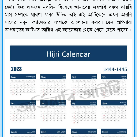
নেই। কিন্তু একজন মুসলিম হিসেবে আমাদের অবশ্যই সকল আরবি
মাস সম্পর্কে ধারণা থাকা উচিত তাই এই আর্টিকেলে এখন আরবি
মাসের নতুন ক্যালেন্ডার সম্পর্কে আলোচনা করব। যেন আপনারা
আপনাদের কাঙ্খিত তারিখ এই ক্যালেন্ডার থেকে পেয়ে যেতে পারেন।