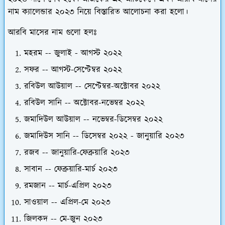
নাম ক্যালেন্ডার ২০২৩ নিয়ে বিস্তারিত আলোচনা করা হলো।
আরবি মাসের নাম গুলো হলঃ
মহরম -- জুলাই - আগস্ট ২০২২
সফর -- আগস্ট-সেপ্টেম্বর ২০২২
রবিউল আউয়াল -- সেপ্টেম্বর-অক্টোবর ২০২২
রবিউল সানি -- অক্টোবর-নভেম্বর ২০২২
জমাদিউল আউয়াল -- নভেম্বর-ডিসেম্বর ২০২২
জমাদিউস সানি -- ডিসেম্বর ২০২২ - জানুয়ারি ২০২৩
রজব -- জানুয়ারি-ফেব্রুয়ারি ২০২৩
সাবান -- ফেব্রুয়ারি-মার্চ ২০২৩
রমজান -- মার্চ-এপ্রিল ২০২৩
সাওয়াল -- এপ্রিল-মে ২০২৩
জিলকদ -- মে-জুন ২০২৩