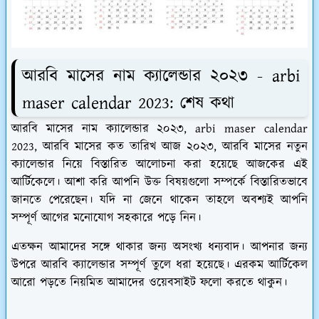
আরবি মাসের নাম ক্যালেন্ডার ২০২৩ - arbi
maser calendar 2023: শেষ কথা
আরবি মাসের নাম ক্যালেন্ডার ২০২৩, arbi maser calendar
2023, আরবি মাসের কত তারিখ আজ ২০২৩, আরবি মাসের নতুন
ক্যালেন্ডার নিয়ে বিস্তারিত আলোচনা করা হয়েছে আজকের এই
আর্টিকেলে। আশা করি আপনি উক্ত বিষয়গুলো সম্পর্কে বিস্তারিতভাবে
জানতে পেরেছেন। যদি না জেনে থাকেন তাহলে অবশ্যই আপনি
সম্পূর্ণ আগের মনোযোগ সহকারে পড়ে নিন।
এতক্ষন আমাদের সঙ্গে থাকার জন্য অসংখ্য ধন্যবাদ। আপনার জন্য
উপরে আরবি ক্যালেন্ডার সম্পূর্ণ তুলে ধরা হয়েছে। এরকম আর্টিকেল
আরো পড়তে নিয়মিত আমাদের ওয়েবসাইট ফলো করতে থাকুন।