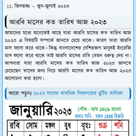
জিলহজ্জ -- জুন-জুলাই ২০২৩
আরবি মাসের কত তারিখ আজ ২০২৩
আমাদের মধ্যে অনেকেই আছে যারা আরবি মাসের কত তারিখ আজ
২০২৩ এ বিষয়টি সম্পর্কে জানতে চেয়ে থাকে। কারণ তারা আরবি
মাস ফলো করে থাকে। কিন্তু বাংলাদেশের বেশিরভাগ মানুষই ইংরেজি
মাস ফলো করে থাকে তাই আরবি মাসের প্রতি তেমন গুরুত্ব দেয় না।
আপনারা যারা আরবি মাসের কত তারিখ আজ ২০২৩ জানতে
চেয়েছেন তাদের জন্য নিচে আরবি মাসের কত তারিখ আজ ২০২৩
আলোচনা করা হলো।
আরো পড়ুনঃ
২০২৩ সালের প্রাথমিক বিদ্যালয়ের ছুটির তালিকা