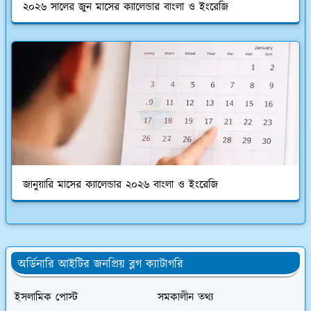
২০২৬ সালের জুন মাসের ক্যালেন্ডার বাংলা ও ইংরেজি
জানুয়ারি মাসের ক্যালেন্ডার ২০২৬ বাংলা ও ইংরেজি
অর্ডিনারি আইটির জনপ্রিয় ব্লগ ক্যাটাগরি
ইসলামিক পোস্ট
সমকালীন তথ্য