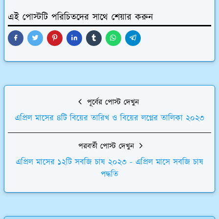
এই পোস্টটি পরিচিতদের সাথে শেয়ার করুন
পূর্বের পোস্ট দেখুন
এপ্রিল মাসের ৪টি বিয়ের তারিখ ও বিয়ের লগ্নের তালিকা ২০২৩
পরবর্তী পোস্ট দেখুন
এপ্রিল মাসের ১২টি সবজি চাষ ২০২৩ - এপ্রিল মাসে সবজি চাষ
পদ্ধতি