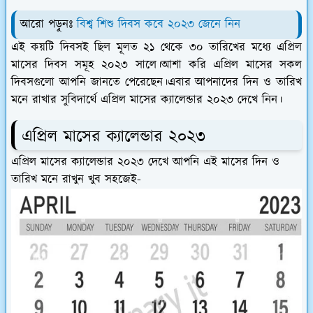
আরো পড়ুনঃ
বিশ্ব শিশু দিবস কবে ২০২৩ জেনে নিন
এই কয়টি দিবসই ছিল মূলত ২১ থেকে ৩০ তারিখের মধ্যে এপ্রিল
মাসের দিবস সমূহ ২০২৩ সালে।আশা করি এপ্রিল মাসের সকল
দিবসগুলো আপনি জানতে পেরেছেন।এবার আপনাদের দিন ও তারিখ
মনে রাখার সুবিদার্থে এপ্রিল মাসের ক্যালেন্ডার ২০২৩ দেখে নিন।
এপ্রিল মাসের ক্যালেন্ডার ২০২৩
এপ্রিল মাসের ক্যালেন্ডার ২০২৩ দেখে আপনি এই মাসের দিন ও
তারিখ মনে রাখুন খুব সহজেই-