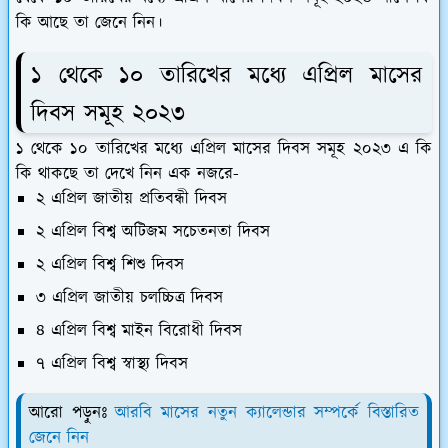
কি আছে তা জেনে নিন।
১ থেকে ১০ তারিখের মধ্যে এপ্রিল মাসের
দিবস সমূহ ২০২৩
১ থেকে ১০ তারিখের মধ্যে এপ্রিল মাসের দিবস সমূহ ২০২৩ এ কি
কি থাকছে তা দেখে নিন এক নজরে-
২ এপ্রিল জাতীয় প্রতিবন্ধী দিবস
২ এপ্রিল বিশ্ব অটিজম সচেতনতা দিবস
২ এপ্রিল বিশ্ব শিশু দিবস
৩ এপ্রিল জাতীয় চলচ্চিত্র দিবস
৪ এপ্রিল বিশ্ব মাইন বিরোধী দিবস
৭ এপ্রিল বিশ্ব স্বাস্থ্য দিবস
আরো পড়ুনঃ
আরবি মাসের নতুন ক্যালেন্ডার সম্পর্কে বিস্তারিত
জেনে নিন