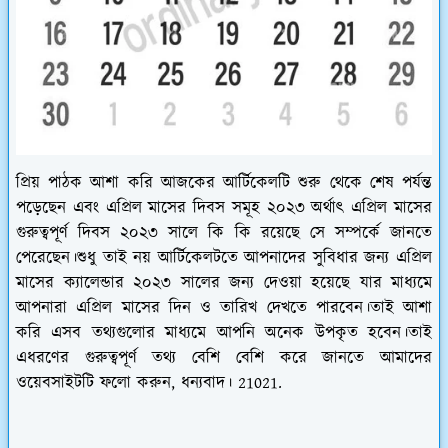
প্রিয় পাঠক আশা করি আজকের আর্টিকেলটি শুরু থেকে শেষ পর্যন্ত
পড়েছেন এবং এপ্রিল মাসের দিবস সমূহ ২০২৩ অর্থাৎ এপ্রিল মাসের
গুরুত্বপূর্ণ দিবস ২০২৩ সালে কি কি রয়েছে সে সম্পর্কে জানতে
পেরেছেন।শুধু তাই নয় আর্টিকেলটতে আপনাদের সুবিধার জন্য এপ্রিল
মাসের ক্যালেন্ডার ২০২৩ সালের জন্য দেওয়া হয়েছে যার মাধ্যমে
আপনারা এপ্রিল মাসের দিন ও তারিখ দেখতে পারবেন।তাই আশা
করি এসব তথ্যগুলোর মাধ্যমে আপনি অনেক উপকৃত হবেন।তাই
এধরণের গুরুত্বপূর্ণ তথ্য বেশি বেশি করে জানতে আমাদের
ওয়েবসাইটটি ফলো করুন, ধন্যবাদ। 21021.