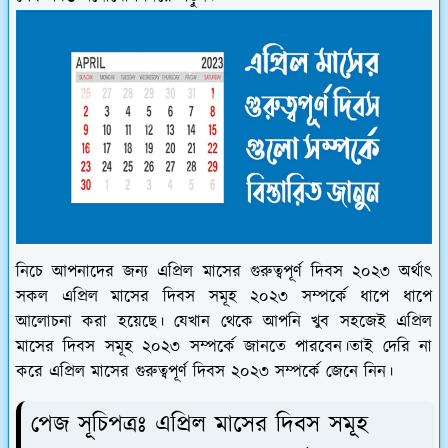
নিচে আপনাদের জন্য এপ্রিল মাসের গুরুত্বপূর্ণ দিবস ২০২৩ অর্থাৎ
সকল এপ্রিল মাসের দিবস সমূহ ২০২৩ সম্পর্কে ধাপে ধাপে
আলোচনা করা হয়েছে। যেখান থেকে আপনি খুব সহজেই এপ্রিল
মাসের দিবস সমূহ ২০২৩ সম্পর্কে জানতে পারবেন।তাই দেরি না
করে এপ্রিল মাসের গুরুত্বপূর্ণ দিবস ২০২৩ সম্পর্কে জেনে নিন।
পেজ সূচিপত্রঃ
এপ্রিল মাসের দিবস সমূহ