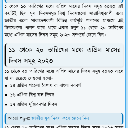
১ থেকে ১০ তারিখের মধ্যে এপ্রিল মাসের দিবস সমূহ ২০২৩ এই
কয়টিই ছিল মূল দিবসসমূহ।বিশ্ব দিবসগুলো সারাবিশ্বব্যাপী এবং
জাতীয় গুলো সারাদেশব্যপী বিভিন্ন কর্মসূচি পালনের মাধ্যমে এই
দিবসগুলো পালন করে থাকে।এবার চলুন ১১ থেকে ২০ তারিখের
মধ্যে এপ্রিল মাসের দিবস সমূহ ২০২৩ সম্পর্কে জেনে নিন।
১১ থেকে ২০ তারিখের মধ্যে এপ্রিল মাসের
দিবস সমূহ ২০২৩
১১ থেকে ২০ তারিখের মধ্যে এপ্রিল মাসের দিবস সমূহ ২০২৩ সালে
যা যা রয়েছে সেগুলো হলো-
১৪ এপ্রিল পহেলা বৈশাখ বা বাংলা নববর্ষ
১৬ এপ্রিল বিশ্ব কন্ঠ দিবস
১৭ এপ্রিল মুজিবনগর দিবস
আরো পড়ুনঃ
জাতীয় যুব দিবস কবে জেনে নিন