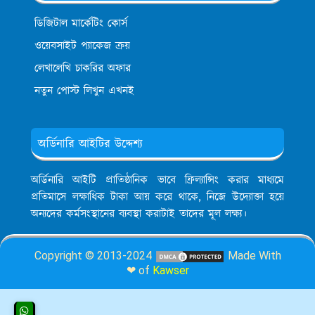
ডিজিটাল মার্কেটিং কোর্স
ওয়েবসাইট প্যাকেজ ক্রয়
লেখালেখি চাকরির অফার
নতুন পোস্ট লিখুন এখনই
অর্ডিনারি আইটির উদ্দেশ্য
অর্ডিনারি আইটি প্রাতিষ্ঠানিক ভাবে ফ্রিল্যান্সিং করার মাধ্যমে
প্রতিমাসে লক্ষাধিক টাকা আয় করে থাকে, নিজে উদ্যোক্তা হয়ে
অন্যদের কর্মসংস্থানের ব্যবস্থা করাটাই তাদের মূল লক্ষ্য।
Copyright © 2013-2024
Made With
❤ of
Kawser