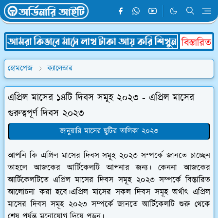
হোমপেজ
ক্যালেন্ডার
এপ্রিল মাসের ১৪টি দিবস সমূহ ২০২৩ - এপ্রিল মাসের
গুরুত্বপূর্ণ দিবস ২০২৩
জানুয়ারি মাসের ছুটির তালিকা ২০২৩
আপনি কি এপ্রিল মাসের দিবস সমূহ ২০২৩ সম্পর্কে জানতে চাচ্ছেন
তাহলে আজকের আর্টিকেলটি আপনার জন্য। কেননা আজকের
আর্টিকেলটিতে এপ্রিল মাসের দিবস সমূহ ২০২৩ সম্পর্কে বিস্তারিত
আলোচনা করা হবে।এপ্রিল মাসের সকল দিবস সমূহ অর্থাৎ এপ্রিল
মাসের দিবস সমূহ ২০২৩ সম্পর্কে জানতে আর্টিকেলটি শুরু থেকে
শেষ পর্যন্ত মনোযোগ দিয়ে পড়ুন।