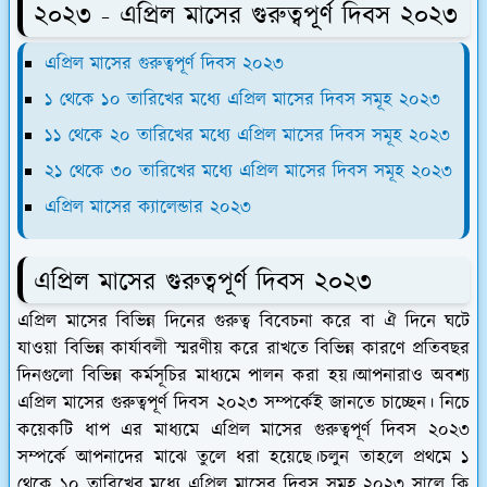
২০২৩ - এপ্রিল মাসের গুরুত্বপূর্ণ দিবস ২০২৩
এপ্রিল মাসের গুরুত্বপূর্ণ দিবস ২০২৩
১ থেকে ১০ তারিখের মধ্যে এপ্রিল মাসের দিবস সমূহ ২০২৩
১১ থেকে ২০ তারিখের মধ্যে এপ্রিল মাসের দিবস সমূহ ২০২৩
২১ থেকে ৩০ তারিখের মধ্যে এপ্রিল মাসের দিবস সমূহ ২০২৩
এপ্রিল মাসের ক্যালেন্ডার ২০২৩
এপ্রিল মাসের গুরুত্বপূর্ণ দিবস ২০২৩
এপ্রিল মাসের বিভিন্ন দিনের গুরুত্ব বিবেচনা করে বা ঐ দিনে ঘটে
যাওয়া বিভিন্ন কার্যাবলী স্মরণীয় করে রাখতে বিভিন্ন কারণে প্রতিবছর
দিনগুলো বিভিন্ন কর্মসূচির মাধ্যমে পালন করা হয়।
আপনারাও অবশ্য
এপ্রিল মাসের গুরুত্বপূর্ণ দিবস ২০২৩ সম্পর্কেই জানতে চাচ্ছেন। নিচে
কয়েকটি ধাপ এর মাধ্যমে এপ্রিল মাসের গুরুত্বপূর্ণ দিবস ২০২৩
সম্পর্কে আপনাদের মাঝে তুলে ধরা হয়েছে।চলুন তাহলে প্রথমে ১
থেকে ১০ তারিখের মধ্যে এপ্রিল মাসের দিবস সমূহ ২০২৩ সালে কি