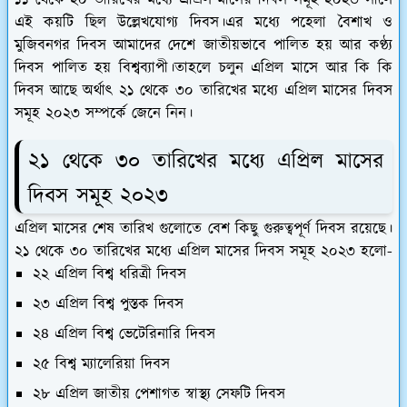
১১ থেকে ২০ তারিখের মধ্যে এপ্রিল মাসের দিবস সমূহ ২০২৩ সালে
এই কয়টি ছিল উল্লেখযোগ্য দিবস।এর মধ্যে পহেলা বৈশাখ ও
মুজিবনগর দিবস আমাদের দেশে জাতীয়ভাবে পালিত হয় আর কণ্ঠ্য
দিবস পালিত হয় বিশ্বব্যাপী।তাহলে চলুন এপ্রিল মাসে আর কি কি
দিবস আছে অর্থাৎ ২১ থেকে ৩০ তারিখের মধ্যে এপ্রিল মাসের দিবস
সমূহ ২০২৩ সম্পর্কে জেনে নিন।
২১ থেকে ৩০ তারিখের মধ্যে এপ্রিল মাসের
দিবস সমূহ ২০২৩
এপ্রিল মাসের শেষ তারিখ গুলোতে বেশ কিছু গুরুত্বপূর্ণ দিবস রয়েছে।
২১ থেকে ৩০ তারিখের মধ্যে এপ্রিল মাসের দিবস সমূহ ২০২৩ হলো-
২২ এপ্রিল বিশ্ব ধরিত্রী দিবস
২৩ এপ্রিল বিশ্ব পুস্তক দিবস
২৪ এপ্রিল বিশ্ব ভেটেরিনারি দিবস
২৫ বিশ্ব ম্যালেরিয়া দিবস
২৮ এপ্রিল জাতীয় পেশাগত স্বাস্থ্য সেফটি দিবস