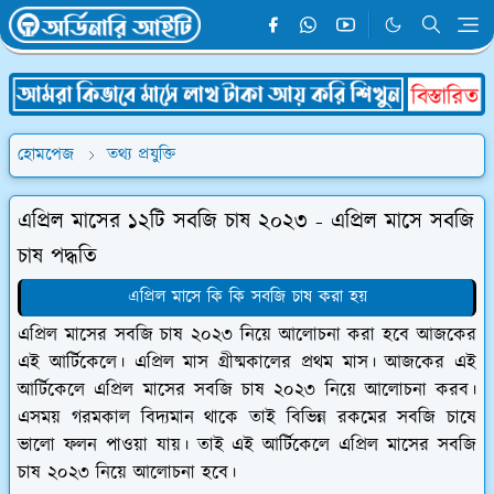
হোমপেজ
তথ্য প্রযুক্তি
এপ্রিল মাসের ১২টি সবজি চাষ ২০২৩ - এপ্রিল মাসে সবজি
চাষ পদ্ধতি
এপ্রিল মাসে কি কি সবজি চাষ করা হয়
এপ্রিল মাসের সবজি চাষ ২০২৩ নিয়ে আলোচনা করা হবে আজকের
এই আর্টিকেলে। এপ্রিল মাস গ্রীষ্মকালের প্রথম মাস। আজকের এই
আর্টিকেলে এপ্রিল মাসের সবজি চাষ ২০২৩ নিয়ে আলোচনা করব।
এসময় গরমকাল বিদ্যমান থাকে তাই বিভিন্ন রকমের সবজি চাষে
ভালো ফলন পাওয়া যায়। তাই এই আর্টিকেলে এপ্রিল মাসের সবজি
চাষ ২০২৩ নিয়ে আলোচনা হবে।