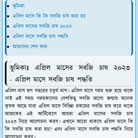
ভূমিকা
এপ্রিল মাসে কি কি সবজি চাষ করা হয়
এপ্রিল মাসের সবজি চাষ ২০২৩
এপ্রিল মাসে সবজি চাষ পদ্ধতি
আমাদের শেষ কথা
ভূমিকাঃ এপ্রিল মাসের সবজি চাষ ২০২৩
- এপ্রিল মাসে সবজি চাষ পদ্ধতি
এপ্রিল মাস হল বছরের চতুর্থ মাস। এপ্রিল মাসে গরম শুরু হয়ে থাকে
তাই এই সময় গরমকালের বেশকিছু সবজি ভালো জন্মায় অনেক
কৃষক আছে যারা এপ্রিল মাসে বিভিন্ন রকমের সবজি চাষ করে থাকে
আজকের এই আর্টিকেলে আমরা এপ্রিল মাসের সবজি চাষ
২০২৩ নিয়ে আলোচনা করব। এখানে আরো থাকবে এপ্রিল মাসে কি
কি সবজি চাষ করা হয়? এবং এপ্রিল মাসে সবজি চাষ পদ্ধতি নিয়ে
আলোচনা করব।