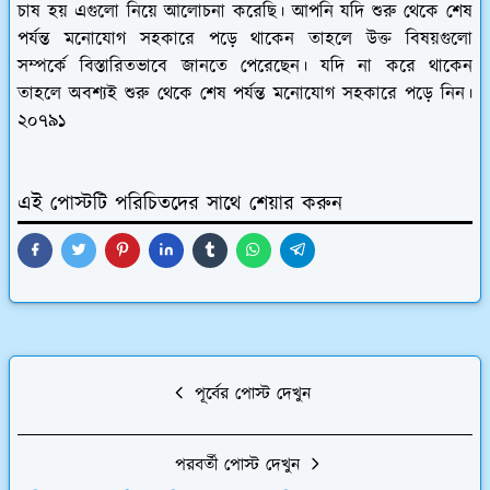
চাষ হয় এগুলো নিয়ে আলোচনা করেছি। আপনি যদি শুরু থেকে শেষ
পর্যন্ত মনোযোগ সহকারে পড়ে থাকেন তাহলে উক্ত বিষয়গুলো
সম্পর্কে বিস্তারিতভাবে জানতে পেরেছেন। যদি না করে থাকেন
তাহলে অবশ্যই শুরু থেকে শেষ পর্যন্ত মনোযোগ সহকারে পড়ে নিন।
২০৭৯১
এই পোস্টটি পরিচিতদের সাথে শেয়ার করুন
পূর্বের পোস্ট দেখুন
পরবর্তী পোস্ট দেখুন