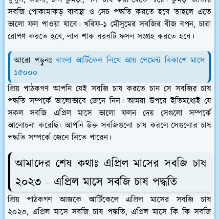
ধুন্দুল, করলা, চাল কুমড়া, শসা চাষ করা যেতে পারে। কুমড়া জাতীয়
সবজি পোকামাকড় ব্যবস্থা ও সেচ পদ্ধতি করতে হবে তাহলে এতে
ভালো ফল পাওয়া যাবে। খরিফ-১ মৌসুমের সবজির বীজ বপন, চারা
রোপণ করতে হবে, লাল শাক বরবটি ফসল সংগ্রহ করতে হবে।
আরো পড়ুনঃ
বাংলা আর্টিকেল লিখে আয় পেমেন্ট বিকাশে মাসে
১৫০০০
প্রিয় পাঠকগণ আপনি যেই সবজি চাষ করতে চান সে সবজির চাষ
পদ্ধতি সম্পর্কে ভালোভাবে জেনে নিন। আমরা উপরে ইতিমধ্যেই যে
সকল সবজি এপ্রিল মাসে ভালো ফলন দেয় সেগুলো সম্পর্কে
আলোচনা করেছি। আপনি উক্ত সবজিগুলো চাষ করলে সেগুলোর চাষ
পদ্ধতি সম্পর্কে জেনে নিতে পারেন।
আমাদের শেষ কথাঃ এপ্রিল মাসের সবজি চাষ
২০২৩ - এপ্রিল মাসে সবজি চাষ পদ্ধতি
প্রিয় পাঠকগণ আজকে আর্টিকেলে এপ্রিল মাসের সবজি চাষ
২০২৩, এপ্রিল মাসে সবজি চাষ পদ্ধতি, এপ্রিল মাসে কি কি সবজি