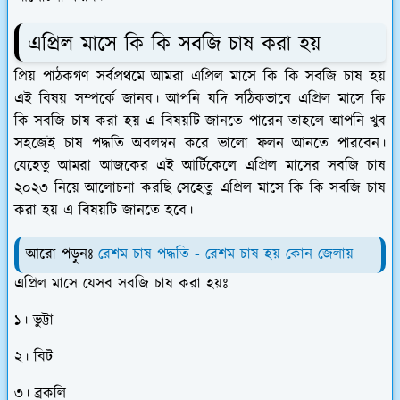
এপ্রিল মাসে কি কি সবজি চাষ করা হয়
প্রিয় পাঠকগণ সর্বপ্রথমে আমরা এপ্রিল মাসে কি কি সবজি চাষ হয়
এই বিষয় সম্পর্কে জানব। আপনি যদি সঠিকভাবে এপ্রিল মাসে কি
কি সবজি চাষ করা হয় এ বিষয়টি জানতে পারেন তাহলে আপনি খুব
সহজেই চাষ পদ্ধতি অবলম্বন করে ভালো ফলন আনতে পারবেন।
যেহেতু আমরা আজকের এই আর্টিকেলে এপ্রিল মাসের সবজি চাষ
২০২৩ নিয়ে আলোচনা করছি সেহেতু এপ্রিল মাসে কি কি সবজি চাষ
করা হয় এ বিষয়টি জানতে হবে।
আরো পড়ুনঃ
রেশম চাষ পদ্ধতি - রেশম চাষ হয় কোন জেলায়
এপ্রিল মাসে যেসব সবজি চাষ করা হয়ঃ
১। ভুট্টা
২। বিট
৩। ব্রকলি