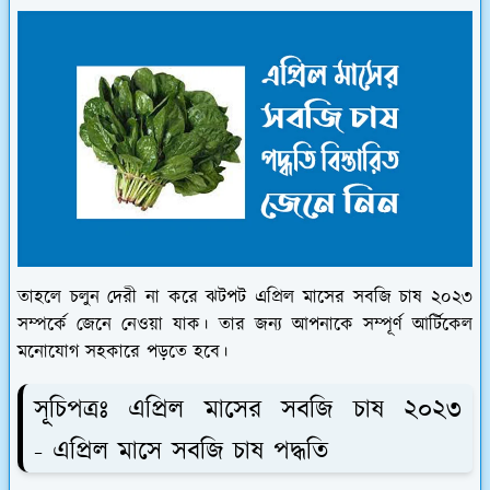
তাহলে চলুন দেরী না করে ঝটপট এপ্রিল মাসের সবজি চাষ ২০২৩
সম্পর্কে জেনে নেওয়া যাক। তার জন্য আপনাকে সম্পূর্ণ আর্টিকেল
মনোযোগ সহকারে পড়তে হবে।
সূচিপত্রঃ এপ্রিল মাসের সবজি চাষ ২০২৩
- এপ্রিল মাসে সবজি চাষ পদ্ধতি