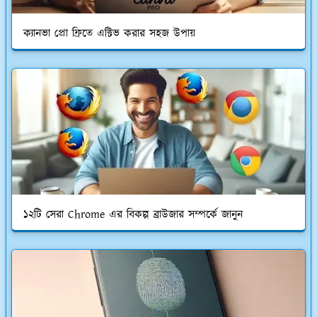
ক্যানভা প্রো ফ্রিতে এক্টিভ করার সহজ উপায়
১২টি সেরা Chrome এর বিকল্প ব্রাউজার সম্পর্কে জানুন