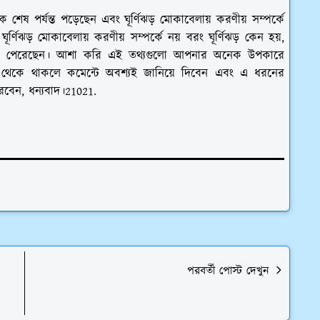
শেষ পর্যন্ত পড়েছেন এবং ঘূর্ণিঝড় মোকাবেলায় করণীয় সম্পর্কে
র্ণিঝড় মোকাবেলায় করণীয় সম্পর্কে নয় বরং ঘূর্ণিঝড় কেন হয়,
জানতে পেরেছেন। আশা করি এই তথ্যগুলো আপনার অনেক উপকারে
েকে থাকলে কমেন্টে অবশ্যই জানিয়ে দিবেন এবং এ ধরনের
রবেন, ধন্যবাদ।21021.
পরবর্তী পোস্ট দেখুন