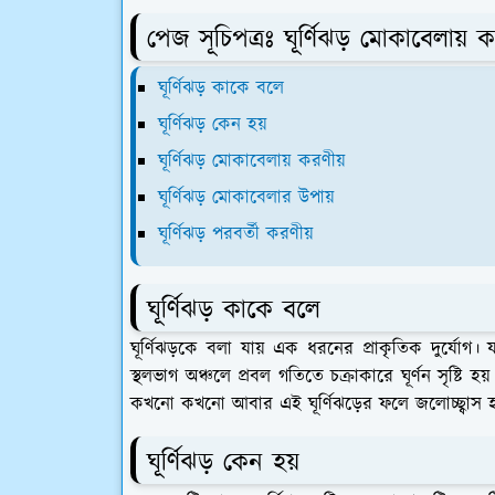
পেজ সূচিপত্রঃ ঘূর্ণিঝড় মোকাবেলায় 
ঘূর্ণিঝড় কাকে বলে
ঘূর্ণিঝড় কেন হয়
ঘূর্ণিঝড় মোকাবেলায় করণীয়
ঘূর্ণিঝড় মোকাবেলার উপায়
ঘূর্ণিঝড় পরবর্তী করণীয়
ঘূর্ণিঝড় কাকে বলে
ঘূর্ণিঝড়কে বলা যায় এক ধরনের প্রাকৃতিক দুর্যোগ। 
স্থলভাগ অঞ্চলে প্রবল গতিতে চক্রাকারে ঘূর্ণন সৃষ্টি 
কখনো কখনো আবার এই ঘূর্ণিঝড়ের ফলে জলোচ্ছ্বাস হ
ঘূর্ণিঝড় কেন হয়