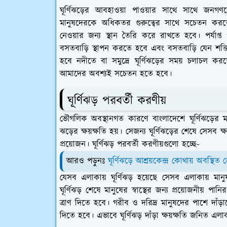
ঘূর্ণিঝড়ের আবহাওয়া পাওয়ার সাথে সাথে জন
মানুষদেরকে অধিকতর গুরুত্বের সাথে সচেতন করতে
নেওয়ার জন্য স্থান তৈরি করে রাখতে হবে। পর্যাপ্ত
বসতবাড়ি স্থাপন করতে হবে এবং বসতবাড়ি যেন শক্
হবে নদীতে বা সমুদ্রে ঘূর্ণিঝড়ের সময় চলাচল ক
আমাদের অবশ্যই সচেতন হতে হবে।
ঘূর্ণিঝড় পরবর্তী করণীয়
ভৌগলিক অবস্থানগত কারণে বাংলাদেশে ঘূর্ণিঝড়ের মা
ঝড়ের ক্ষয়ক্ষতি হয়। সেজন্য ঘূর্ণিঝড়ের শেষে সেসব ক
প্রয়োজন। ঘূর্ণিঝড় পরবর্তী করণীয়গুলো হচ্ছে-
আরও পড়ুনঃ
ঘূর্ণিঝড়ে আশ্রয়কেন্দ্র কোথায় অবস্থিত
যেসব এলাকায় ঘূর্ণিঝড় হয়েছে সেসব এলাকায় মানুষদ
ঘূর্ণিঝড় শেষে মানুষের স্বাস্থের জন্য প্রয়োজনীয় প
ত্রাণ দিতে হবে। গরীব ও দরিদ্র মানুষদের পাশে দাঁড়া
দিতে হবে। এভাবে ঘূর্ণিঝড় দাঁড়া ক্ষয়ক্ষতি জনিত 