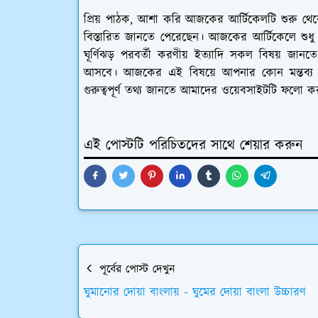
প্রিয় পাঠক, আশা করি আজকের আর্টিকেলটি শুরু থেকে 
বিস্তারিত জানতে পেরেছেন। আজকের আর্টিকেলে শুধু ঘূ
ঘূর্ণিঝড় পরবর্তী করণীয় ইত্যাদি সকল বিষয় 
আসবে। আজকের এই বিষয়ে আপনার কোন মন্তব্য থ
গুরুত্বপূর্ণ তথ্য জানতে আমাদের ওয়েবসাইটটি ফলো ক
এই পোস্টটি পরিচিতদের সাথে শেয়ার করুন
পূর্বের পোস্ট দেখুন
ঘুমানোর দোয়া বাংলায় - ঘুমের দোয়া বাংলা উচ্চারণ