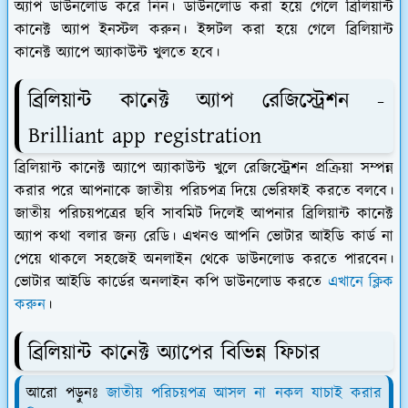
অ্যাপ ডাউনলোড করে নিন। ডাউনলোড করা হয়ে গেলে ব্রিলিয়ান্ট
কানেক্ট অ্যাপ ইনস্টল করুন। ইন্সটল করা হয়ে গেলে ব্রিলিয়ান্ট
কানেক্ট অ্যাপে অ্যাকাউন্ট খুলতে হবে।
ব্রিলিয়ান্ট কানেক্ট অ্যাপ রেজিস্ট্রেশন -
Brilliant app registration
ব্রিলিয়ান্ট কানেক্ট অ্যাপে অ্যাকাউন্ট খুলে রেজিস্ট্রেশন প্রক্রিয়া সম্পন্ন
করার পরে আপনাকে জাতীয় পরিচপত্র দিয়ে ভেরিফাই করতে বলবে।
জাতীয় পরিচয়পত্রের ছবি সাবমিট দিলেই আপনার ব্রিলিয়ান্ট কানেক্ট
অ্যাপ কথা বলার জন্য রেডি। এখনও আপনি ভোটার আইডি কার্ড না
পেয়ে থাকলে সহজেই অনলাইন থেকে ডাউনলোড করতে পারবেন।
ভোটার আইডি কার্ডের অনলাইন কপি ডাউনলোড করতে
এখানে ক্লিক
করুন
।
ব্রিলিয়ান্ট কানেক্ট অ্যাপের বিভিন্ন ফিচার
আরো পড়ুনঃ
জাতীয় পরিচয়পত্র আসল না নকল যাচাই করার