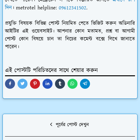
দিন
। metrotel helpline:
09612341502
.
প্রযুক্তি বিষয়ক বিভিন্ন পোস্ট নিয়মিত পেতে ভিজিট করুন অডিনারি
আইটির এই ওয়েবসাইট। আপনার কোন মতামত, প্রশ্ন বা আগামী
পোস্ট কোন বিষয়ে চান তা নিচের কমেন্ট বক্সে লিখে জানাতে
পারেন।
এই পোস্টটি পরিচিতদের সাথে শেয়ার করুন
পূর্বের পোস্ট দেখুন