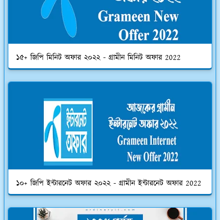
১৫+ জিপি মিনিট অফার ২০২২ - গ্রামীন মিনিট অফার 2022
১০+ জিপি ইন্টারনেট অফার ২০২২ - গ্রামীন ইন্টারনেট অফার 2022