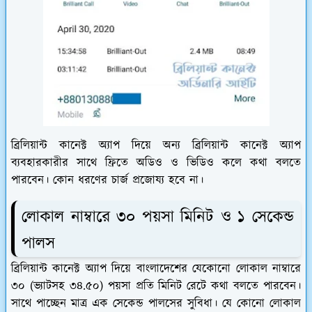
ব্রিলিয়ান্ট কানেক্ট অ্যাপ দিয়ে অন্য ব্রিলিয়ান্ট কানেক্ট অ্যাপ
ব্যবহারকারীর সাথে ফ্রিতে অডিও ও ভিডিও কলে কথা বলতে
পারবেন। কোন ধরণের চার্জ প্রজোয্য হবে না।
লোকাল নাম্বারে ৩০ পয়সা মিনিট ও ১ সেকেন্ড
পালস
ব্রিলিয়ান্ট কানেক্ট অ্যাপ দিয়ে বাংলাদেশের যেকোনো লোকাল নাম্বারে
৩০ (ভ্যাটসহ ৩৪.৫০) পয়সা প্রতি মিনিট রেটে কথা বলতে পারবেন।
সাথে পাচ্ছেন মাত্র এক সেকেন্ড পালসের সুবিধা। যে কোনো লোকাল