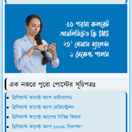
এক নজরে পুরো পোস্টের সূচিপত্রঃ
ব্রিলিয়ান্ট কানেক্ট অ্যাপ ডাউনলোড
ব্রিলিয়ান্ট কানেক্ট অ্যাপ রেজিস্ট্রেশন
ব্রিলিয়ান্ট কানেক্ট অ্যাপের বিভিন্ন ফিচার
ব্রিলিয়ান্ট কানেক্ট অ্যাপ ১০০% নিরাপদ?