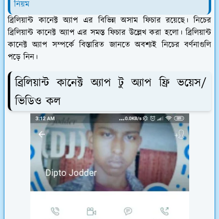
নিয়ম
ব্রিলিয়ান্ট কানেক্ট অ্যাপ এর বিভিন্ন অসাম ফিচার রয়েছে। নিচের
ব্রিলিয়ান্ট কানেক্ট অ্যাপ এর সমস্ত ফিচার উল্লেখ করা হলো। ব্রিলিয়ান্ট
কানেক্ট অ্যাপ সম্পর্কে বিস্তারিত জানতে অবশ্যই নিচের বর্ণনাগুলি
পড়ে নিন।
ব্রিলিয়ান্ট কানেক্ট অ্যাপ টু অ্যাপ ফ্রি ভয়েস/
ভিডিও কল