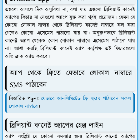
এগুলো আসলে ঠিক অসুবিধা না, বলা যায় এগুলো ব্রিলিয়ান্ট কানেক্ট
অ্যাপের ফিচার না যেগুলো অ্যাপে যুক্ত করা খুবই প্রয়োজন। যেমন যে
কোনো লোকাল নাম্বার থেকে ব্রিলিয়ান্ট কানেক্ট নাম্বারে কল করা
গেলেও কোনো এসেমেস পাঠানো যায় না। অনুরুপভাবে ব্রিলিয়ান্ট
কানেক্ট অ্যাপ থেকেও কোন লোকাল নাম্বারে এসেমেস পাঠানো যায়
না। আশা করছি ব্রিলিয়ান্ট কানেক্ট অ্যাপ কর্তৃপক্ষ এই ফিচারগুলো
অতি দ্রুত অ্যাড করবে।
অ্যাপ থেকে ফ্রিতে যেভাবে লোকাল নাম্বারে
SMS পাঠাবেন
বিস্তারিত পড়ুনঃ
যেভাবে আনলিমিটেড ফ্রি SMS পাঠাবেন সকল
লোকাল নাম্বারে
।
ব্রিলিয়ান্ট কানেক্ট অ্যাপের হেল্প লাইন
অ্যাপ সংশ্লিষ্ট যে কোনো সমস্যার জন্য ব্রিলিয়ান্ট কানেক্ট অ্যাপের