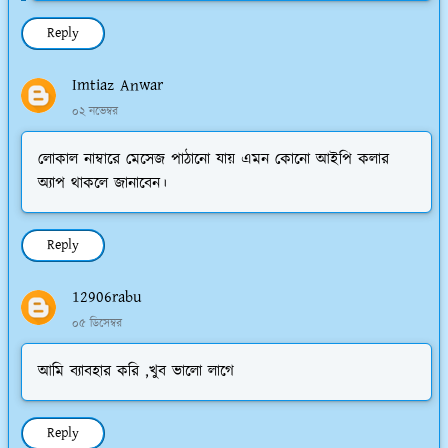
Reply
Imtiaz Anwar
০২ নভেম্বর
লোকাল নাম্বারে মেসেজ পাঠানো যায় এমন কোনো আইপি কলার
অ্যাপ থাকলে জানাবেন।
Reply
12906rabu
০৫ ডিসেম্বর
আমি ব্যাবহার করি ,খুব ভালো লাগে
Reply