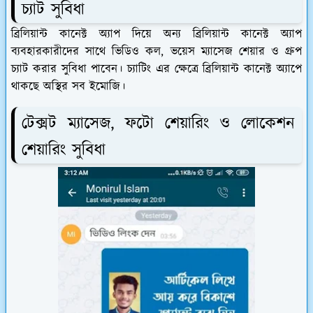
চ্যাট সুবিধা
ব্রিলিয়ান্ট কানেক্ট অ্যাপ দিয়ে অন্য ব্রিলিয়ান্ট কানেক্ট অ্যাপ
ব্যবহারকারীদের সাথে ভিডিও কল, ভয়েস ম্যাসেজ শেয়ার ও গ্রুপ
চ্যাট করার সুবিধা পাবেন। চ্যাটিং এর ক্ষেত্রে ব্রিলিয়ান্ট কানেক্ট অ্যাপে
থাকছে অস্থির সব ইমোজি।
টেক্সট ম্যাসেজ, ফটো শেয়ারিং ও লোকেশন
শেয়ারিং সুবিধা