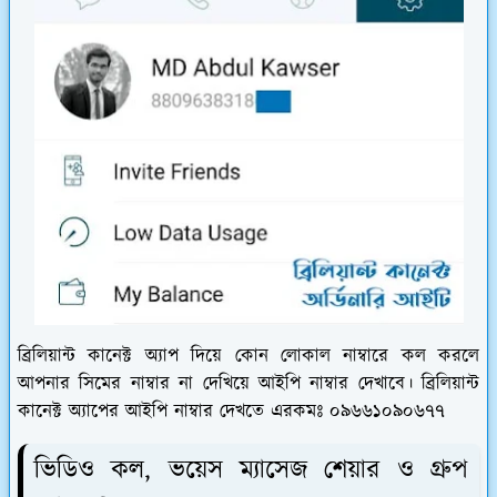
ব্রিলিয়ান্ট কানেক্ট অ্যাপ দিয়ে কোন লোকাল নাম্বারে কল করলে
আপনার সিমের নাম্বার না দেখিয়ে আইপি নাম্বার দেখাবে। ব্রিলিয়ান্ট
কানেক্ট অ্যাপের আইপি নাম্বার দেখতে এরকমঃ ০৯৬৬১০৯০৬৭৭
ভিডিও কল, ভয়েস ম্যাসেজ শেয়ার ও গ্রুপ