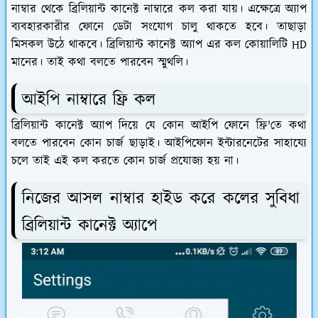
নাম্বার থেকে ব্রিলিয়ান্ট কানেক্ট নাম্বারে কল করা যায়। এক্ষেত্রে অ্যাপ
ব্যবহারকারীর ফোনে ডেটা সংযোগ চালু থাকতে হবে। তাছাড়া
মিসকল উঠে থাকবে। ব্রিলিয়ান্ট কানেক্ট অ্যাপ এর কল কোয়ালিটি HD
মানের। তাই কথা বলতে পারবেন স্মুথলি।
আইপি নাম্বারে ফ্রি কল
ব্রিলিয়ান্ট কানেক্ট অ্যাপ দিয়ে যে কোন আইপি ফোনে ফ্রি'তে কথা
বলতে পারবেন কোন চার্জ ছাড়াই। আইপিফোন ইন্টারনেটের সাহায্যে
চলে তাই এই কল করতে কোন চার্জ প্রযোজ্য হয় না।
নিজের আসল নাম্বার হাইড করে কলের সুবিধা
ব্রিলিয়ান্ট কানেক্ট অ্যাপে