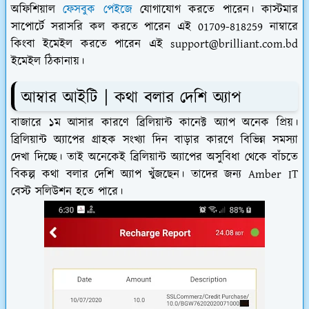
অফিশিয়াল
ফেসবুক পেইজে
যোগাযোগ করতে পারেন। কাস্টমার
সাপোর্টে সরাসরি কল করতে পারেন এই 01709-818259 নাম্বারে
কিংবা ইমেইল করতে পারেন এই support@brilliant.com.bd
ইমেইল ঠিকানায়।
আম্বার আইটি | কথা বলার দেশি অ্যাপ
বাজারে ১ম আসার কারণে ব্রিলিয়ান্ট কানেক্ট অ্যাপ অনেক প্রিয়।
ব্রিলিয়ান্ট অ্যাপের গ্রাহক সংখ্যা দিন বাড়ার কারণে বিভিন্ন সমস্যা
দেখা দিচ্ছে। তাই অনেকেই ব্রিলিয়ান্ট অ্যাপের অসুবিধা থেকে বাঁচতে
বিকল্প কথা বলার দেশি অ্যাপ খুঁজছেন। তাদের জন্য Amber IT
বেস্ট সলিউশন হতে পারে।