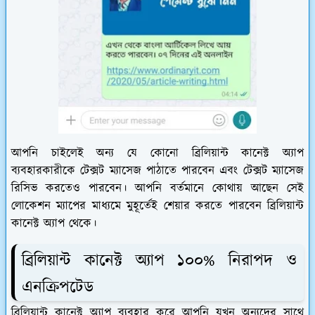
আপনি চাইলেই অন্য যে কোনো ব্রিলিয়ান্ট কানেক্ট অ্যাপ
ব্যবহারকারীকে টেক্সট ম্যাসেজ পাঠাতে পারবেন এবং টেক্সট ম্যাসেজ
রিসিভ করতেও পারবেন। আপনি বর্তমানে কোথায় আছেন সেই
লোকেশন ম্যাপের মাধ্যমে মুহূর্তেই শেয়ার করতে পারবেন ব্রিলিয়ান্ট
কানেক্ট অ্যাপ থেকে।
ব্রিলিয়ান্ট কানেক্ট অ্যাপ ১০০% নিরাপদ ও
এনক্রিপটেড
ব্রিলিয়ান্ট কানেক্ট অ্যাপ ব্যবহার করে আপনি যখন অন্যদের সাথে