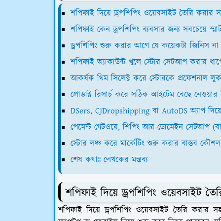
শপিফাই দিয়ে ড্রপশিপিং ওয়েবসাইট তৈরি করার
শপিফাই কেন ড্রপশিপিং ব্যবসার জন্য সবচেয়ে স্মার
ড্রপশিপিং শুরু করার আগে যে কয়েকটা জিনিস না 
শপিফাই অ্যাকাউন্ট খুলে স্টোর সেটআপ করার ধা
আকর্ষক থিম সিলেক্ট করে স্টোরকে প্রফেশনাল লু
প্রোডাক্ট রিসার্চ করে সঠিক আইটেম বেছে নেওয়ার
DSers, CJDropshipping বা AutoDS অ্যাপ দিয়ে স
পেমেন্ট গেটওয়ে, শিপিং আর ডোমেইন সেটআপ (বা
স্টোর লঞ্চ করে মার্কেটিং শুরু করার বাস্তব কৌশল
শেষ কথাঃ লেখকের মন্তব্য
শপিফাই দিয়ে ড্রপশিপিং ওয়েবসাইট ত
শপিফাই দিয়ে ড্রপশিপিং ওয়েবসাইট তৈরি করা