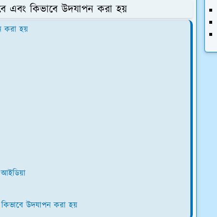
কবে এবং কিভাবে উদযাপন করা হয়
 করা হয়
 আইডিয়া
ং কিভাবে উদযাপন করা হয়