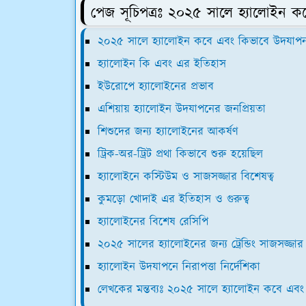
পেজ সূচিপত্রঃ ২০২৫ সালে হ্যালোইন 
২০২৫ সালে হ্যালোইন কবে এবং কিভাবে উদযাপন
হ্যালোইন কি এবং এর ইতিহাস
ইউরোপে হ্যালোইনের প্রভাব
এশিয়ায় হ্যালোইন উদযাপনের জনপ্রিয়তা
শিশুদের জন্য হ্যালোইনের আকর্ষণ
ট্রিক-অর-ট্রিট প্রথা কিভাবে শুরু হয়েছিল
হ্যালোইনে কস্টিউম ও সাজসজ্জার বিশেষত্ব
কুমড়ো খোদাই এর ইতিহাস ও গুরুত্ব
হ্যালোইনের বিশেষ রেসিপি
২০২৫ সালের হ্যালোইনের জন্য ট্রেন্ডিং সাজসজ্জার
হ্যালোইন উদযাপনে নিরাপত্তা নির্দেশিকা
লেখকের মন্তব্যঃ ২০২৫ সালে হ্যালোইন কবে এব