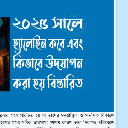
্পনার সঙ্গে পরিচিত হয় যা তাদের মনস্তাত্ত্বিক ও মানসিক বিকাশে
াহসের মধ্যে সঠিক ভারসাম্য শেখায় কারণ তারা নিরাপদ পরিবেশে