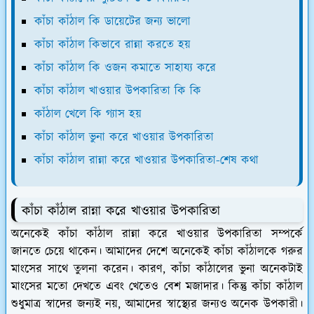
কাঁচা কাঁঠাল কি ডায়েটের জন্য ভালো
কাঁচা কাঁঠাল কিভাবে রান্না করতে হয়
কাঁচা কাঁঠাল কি ওজন কমাতে সাহায্য করে
কাঁচা কাঁঠাল খাওয়ার উপকারিতা কি কি
কাঁঠাল খেলে কি গ্যাস হয়
কাঁচা কাঁঠাল ভুনা করে খাওয়ার উপকারিতা
কাঁচা কাঁঠাল রান্না করে খাওয়ার উপকারিতা-শেষ কথা
কাঁচা কাঁঠাল রান্না করে খাওয়ার উপকারিতা
অনেকেই কাঁচা কাঁঠাল রান্না করে খাওয়ার উপকারিতা সম্পর্কে
জানতে চেয়ে থাকেন। আমাদের দেশে অনেকেই কাঁচা কাঁঠালকে গরুর
মাংসের সাথে তুলনা করেন। কারণ, কাঁচা কাঁঠালের ভুনা অনেকটাই
মাংসের মতো দেখতে এবং খেতেও বেশ মজাদার। কিন্তু কাঁচা কাঁঠাল
শুধুমাত্র স্বাদের জন্যই নয়, আমাদের স্বাস্থ্যের জন্যও অনেক উপকারী।