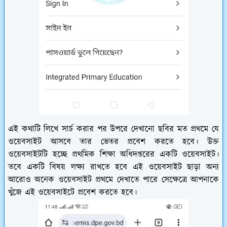
এই কথাটি লিখে সার্চ করার পর উপরে দেখানো ছবির মত প্রথমে যে
ওয়েবসাইট আসবে তার ভেতর প্রবেশ করতে হবে। উক্ত
ওয়েবসাইটটি হচ্ছে প্রথমিক শিক্ষা অধিদপ্তরের একটি ওয়েবসাইট।
তবে একটি বিষয় লক্ষ্য রাখতে হবে এই ওয়েবসাইট ছাড়া অন্য
আরোও অনেক ওয়েবসাইট প্রথমে দেখাতে পারে সেক্ষেত্রে আপনাকে
খুঁজে এই ওয়েবসাইটে প্রবেশ করতে হবে।