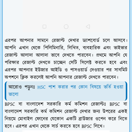
এরপর আপনার সামনে রেজাল্ট দেখার ড্যাশবোর্ড চলে আসবে।
আপনি এখান থেকে পিলিমিনারি, লিখিত, ব্যবহারিক এবং ভাইভার
রেজাল্ট আলাদা আলাদা ভাবে দেখতে পারবেন। প্রথমে আপনি যে
পরিক্ষার রেজাল্ট দেখতে চাচ্ছেন সেটি সিলেক্ট করতে হবে এবং
এরপর আপনার ইউজার আইডি ও পাসওয়ার্ড দেওয়ার পর সাবমিট
অপশনে ক্লিক করলেই আপনি আপনার রেজাল্ট দেখতে পারবেন।
আরোও পড়ুনঃ
HSC পাশ করার পর কোন বিষয়ে ভর্তি হওয়া
ভালো
BPSC বা বাংলাদেশ সরকারি কর্ম কমিশন রেজাল্টঃ BPSC বা
বাংলাদেশ সরকারি কর্ম কমিশন রেজাল্ট দেখার জন্য উপরের একই
নিয়মে মোবাইল ফোনের যেকোন একটি ব্রাউজার ওপেন করে নিতে
হবে। এরপর এখান থেকে সার্চ করতে হবে BPSC লিখে।