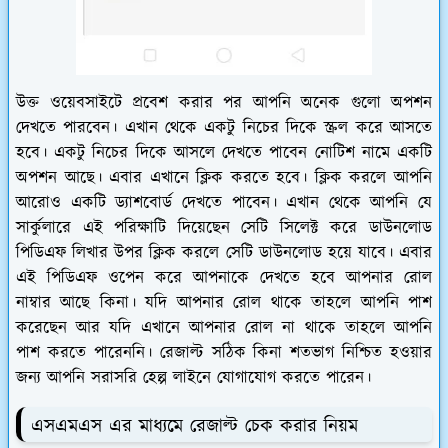
উক্ত ওয়েবসাইটে প্রবেশ করার পর আপনি অনেক গুলো অপশন
দেখতে পারবেন। এখান থেকে একটু নিচের দিকে স্ক্রল করে আসতে
হবে। একটু নিচের দিকে আসলে দেখতে পাবেন নোটিশ নামে একটি
অপশন আছে। এবার এখানে ক্লিক করতে হবে। ক্লিক করলে আপনি
আরোও একটি ড্যাশবোর্ড দেখতে পাবেন। এখান থেকে আপনি যে
সার্কুলারে এই পরিক্ষাটি দিয়েছেন সেটি সিলেক্ট করে ডাউনলোড
পিডিএফ লিখার উপর ক্লিক করলে সেটি ডাউনলোড হয়ে যাবে। এবার
এই পিডিএফ ওপেন করে আপনাকে দেখতে হবে আপনার রোল
নাম্বার আছে কিনা। যদি আপনার রোল থাকে তাহলে আপনি পাশ
করেছেন আর যদি এখানে আপনার রোল না থাকে তাহলে আপনি
পাশ করতে পারেননি। রেজাল্ট সঠিক কিনা শতভাগ নিশ্চিত হওয়ার
জন্য আপনি সরাসরি হেল্প লাইনে যোগাযোগ করতে পারেন।
এসএমএস এর মাধ্যমে রেজাল্ট চেক করার নিয়ম