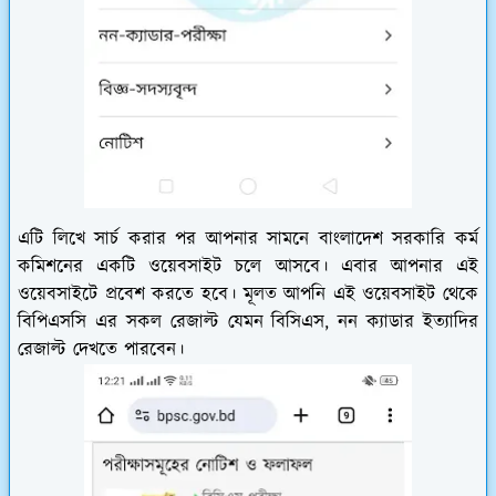
এটি লিখে সার্চ করার পর আপনার সামনে বাংলাদেশ সরকারি কর্ম
কমিশনের একটি ওয়েবসাইট চলে আসবে। এবার আপনার এই
ওয়েবসাইটে প্রবেশ করতে হবে। মূলত আপনি এই ওয়েবসাইট থেকে
বিপিএসসি এর সকল রেজাল্ট যেমন বিসিএস, নন ক্যাডার ইত্যাদির
রেজাল্ট দেখতে পারবেন।