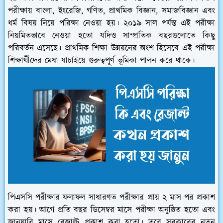
পরীক্ষায় বাংলা, ইংরেজি, গণিত, প্রাথমিক বিজ্ঞান, সমাজবিজ্ঞান এবং
ধর্ম বিষয় নিয়ে পরিক্ষা নেওয়া হয়। ২০১৯ সাল পর্যন্ত এই পরীক্ষা
নিয়মিতভাবে নেওয়া হতো যদিও সাম্প্রতিক বছরগুলোতে কিছু
পরিবর্তন এসেছে। প্রাথমিক শিক্ষা উন্নয়নের অংশ হিসেবে এই পরীক্ষা
শিক্ষার্থীদের মেধা যাচাইয়ে গুরুত্বপূর্ণ ভূমিকা পালন করে থাকে।
পিএসসি পরীক্ষার ফলাফল সাধারণত পরীক্ষার প্রায় ২ মাস পর প্রকাশ
করা হয়। আগে প্রতি বছর ডিসেম্বর মাসে পরীক্ষা অনুষ্ঠিত হতো এবং
জানুয়ারি মাসে রেজাল্ট প্রকাশ করা হতো। তবে সরকারের নতুন