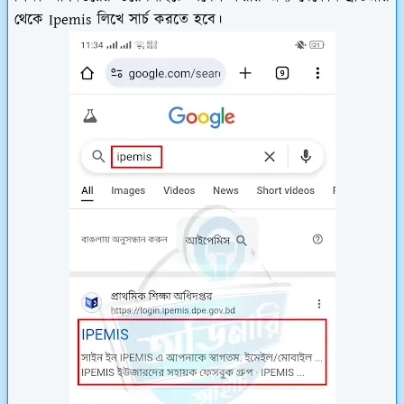
থেকে Ipemis লিখে সার্চ করতে হবে।