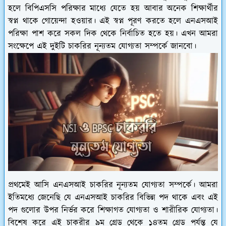
হলে বিপিএসসি পরিক্ষার মাধ্যে যেতে হয় আবার অনেক শিক্ষার্থীর
স্বপ্ন থাকে গোয়েন্দা হওয়ার। এই স্বপ্ন পূরণ করতে হলে এনএসআই
পরিক্ষা পাশ করে সকল দিক থেকে নির্বাচিত হতে হয়। এখন আমরা
সংক্ষেপে এই দুইটি চাকরির নূন্যতম যোগ্যতা সম্পর্কে জানবো।
প্রথমেই আসি এনএসআই চাকরির নূন্যতম যোগ্যতা সম্পর্কে। আমরা
ইতিমধ্যে জেনেছি যে এনএসআই চাকরির বিভিন্ন পদ থাকে এবং এই
পদ গুলোর উপর নির্ভর করে শিক্ষাগত যোগ্যতা ও শারীরিক যোগ্যতা।
বিশেষ করে এই চাকরীর ৯ম গ্রেড থেকে ১৪তম গ্রেড পর্যন্ত যে