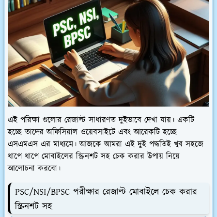
এই পরিক্ষা গুলোর রেজাল্ট সাধারণত দুইভাবে দেখা যায়। একটি
হচ্ছে তাদের অফিসিয়াল ওয়েবসাইটে এবং আরেকটি হচ্ছে
এসএমএস এর মাধ্যমে। আজকে আমরা এই দুই পদ্ধতিই খুব সহজে
ধাপে ধাপে মোবাইলের স্ক্রিনশট সহ চেক করার উপায় নিয়ে
আলোচনা করবো।
PSC/NSI/BPSC পরীক্ষার রেজাল্ট মোবাইলে চেক করার
স্ক্রিনশট সহ