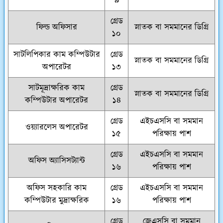
৯
গ্রেড
ফিল্ড অফিসার
স্নাতক বা সমমানের ডিগ্রি
১০
সাটলিপিকার কাম কম্পিউটার
গ্রেড
স্নাতক বা সমমানের ডিগ্রি
অপারেটর
১৩
সাটমূদ্রাক্ষরিক কাম
গ্রেড
স্নাতক বা সমমানের ডিগ্রি
কম্পিউটার অপারেটর
১৪
গ্রেড
এইচএসসি বা সমমান
ওয়্যারলেস অপারেটর
১৫
পরিক্ষায় পাশ
গ্রেড
এইচএসসি বা সমমান
অফিস অ্যাসিসট্যান্ট
১৬
পরিক্ষায় পাশ
অফিস সহকারি কাম
গ্রেড
এইচএসসি বা সমমান
কম্পিউটার মুদ্রাক্ষরিক
১৬
পরিক্ষায় পাশ
গ্রেড
জেএসসি বা সমমান