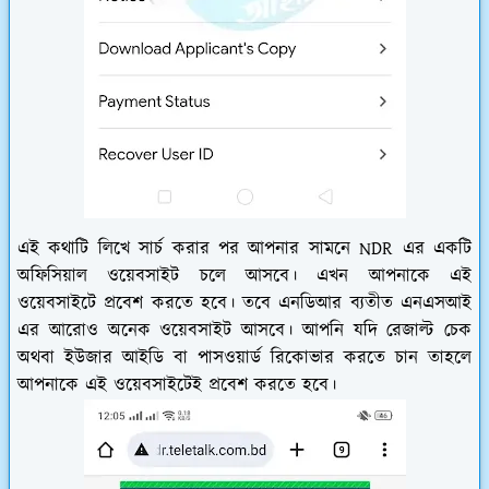
এই কথাটি লিখে সার্চ করার পর আপনার সামনে NDR এর একটি
অফিসিয়াল ওয়েবসাইট চলে আসবে। এখন আপনাকে এই
ওয়েবসাইটে প্রবেশ করতে হবে। তবে এনডিআর ব্যতীত এনএসআই
এর আরোও অনেক ওয়েবসাইট আসবে। আপনি যদি রেজাল্ট চেক
অথবা ইউজার আইডি বা পাসওয়ার্ড রিকোভার করতে চান তাহলে
আপনাকে এই ওয়েবসাইটেই প্রবেশ করতে হবে।