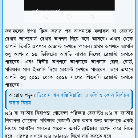
ফলাফলের উপর ক্লিক করার পর আপনাকে ফলাফল বা রেজাল্ট
দেখার ড্যাশবোর্ড দেখার অপশন নিয়ে চলে আসবে। এখান থেকে
আপনি তিনটি অপশনে রেজাল্ট দেখতে পাবেন। প্রথম অপশনে আপনি
শুধু আপনার ১৬ ডিজিটের আইডি নাম্বার দিলেই রেজাল্ট দেখতে
পারবেন। এবং দ্বিতীয় অপশনে আপনাকে আপনার রোল, বোর্ড,
পরিক্ষার সাল ইত্যাদি দিয়ে রেজাল্ট দেখতে পারবেন। তবে এখানে
আপনি শুধু ২০১১ থেকে ২০১৯ সালের পিএসসি রেজাল্ট দেখতে
পারবেন।
আরোও পড়ুনঃ
ডিপ্লোমা ইন ইঞ্জিনিয়ারিং এ ভর্তি ও কোর্স নির্বাচন
করার নিয়ম
NSI বা জাতীয় নিরাপত্তা গোয়েন্দা পরিক্ষার রেজাল্টঃ NSI বা জাতীয়
নিরাপত্তা গোয়েন্দা পরিক্ষার রেজাল্ট চেক করার জন্য আপনাকে একই
নিয়মে মোবাইল ফোনের যেকোন একটি ব্রাউজার ওপেন করে নিতে
হবে। এরপর এখানে NSI teletok লিখে সার্চ করতে হবে।