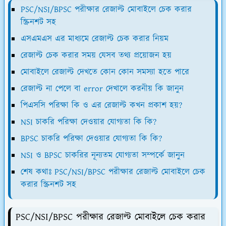
PSC/NSI/BPSC পরীক্ষার রেজাল্ট মোবাইলে চেক করার
স্ক্রিনশট সহ
এসএমএস এর মাধ্যমে রেজাল্ট চেক করার নিয়ম
রেজাল্ট চেক করার সময় যেসব তথ্য প্রয়োজন হয়
মোবাইলে রেজাল্ট দেখতে কোন কোন সমস্যা হতে পারে
রেজাল্ট না পেলে বা error দেখালে করনীয় কি জানুন
পিএসসি পরিক্ষা কি ও এর রেজাল্ট কখন প্রকাশ হয়?
NSI চাকরি পরিক্ষা দেওয়ার যোগ্যতা কি কি?
BPSC চাকরি পরিক্ষা দেওয়ার যোগ্যতা কি কি?
NSI ও BPSC চাকরির নূন্যতম যোগ্যতা সম্পর্কে জানুন
শেষ কথাঃ PSC/NSI/BPSC পরীক্ষার রেজাল্ট মোবাইলে চেক
করার স্ক্রিনশট সহ
PSC/NSI/BPSC পরীক্ষার রেজাল্ট মোবাইলে চেক করার