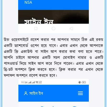
উক্ত ওয়েবসাইটে প্রবেশ করার পর আপনার সামনে ঠিক এই রকম
একটি ড্যাশবোর্ড ওপেন হয়ে যাবে। এবার এখান থেকে আপনাকে
একটি ফ্রি একাউন্ট বা সাইন আপ করার কথা বলা হতে পারে।
আপনি চাইলে আপনার একটি সচল মোবাইল নাম্বার ও একটি
পাসওয়ার্ড দিয়ে সাইন আপ করে নিতে পারেন। এবার এখান থেকে
থ্রি-ডট অপশনে ক্লিক করতে হবে। ক্লিক করার পর এখান থেকে
ফলাফল অপশনে প্রবেশ করতে হবে।