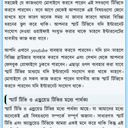
সহজেই যে কাজগুলো মোবাইলে করতে পারেন এই সবগুলো টিভিতে
করতে পারবেন। তবে আগে থেকেই আপনাকে এই বিষয়গুলো জেনে
রাখতে হবে কারণ অনেক সময় না জানার কারণে আমরা বিভিন্ন
ধরনের ভুল করে থাকি। আপনার স্মার্ট টিভিতে যদি ইন্টারনেট
সংযোগ দেওয়া ওয়াইফাই সংযুক্ত করার থাকে তাহলে ইন্টারনেটের
যাবতীয় কাজ করা যাবে।
আপনি এখানে youtube ব্যবহার করতে পারবেন। যদি চান তাহলে
বিভিন্ন ব্রাউজার ব্যবহার করতে পারবেন এবং সেখান থেকে আপনার
ফেসবুক প্রোফাইলে ঢুকতে পারবেন। এছাড়া গুগল ব্যবহার করা যাবে
স্মার্ট টিভির মাধ্যমে যদি ইন্টারনেট সংযোগ করা থাকে তাহলে।
মোবাইলে যে সকল কাজ করতে পারেন যাবতীয় কাজ স্মার্ট টিভিতে
করতে পারবেন যদি ইন্টারনেট সংযোগ থাকে।
স্মার্ট টিভি ও এন্ড্রয়েড টিভির মধ্যে পার্থক্য
স্মার্ট টিভি ও এন্ড্রয়েড টিভির মধ্যে পার্থক্য আছে। যা আমাদের মধ্যে
অনেকেই এই বিষয়গুলো সম্পর্কে সম্পূর্ণ অজানা। সাধারণত স্মার্ট
টিভি এবং অ্যান্ড্রয়েড টিভিকে আমরা একই মনে করে থাকি কিন্তু এই