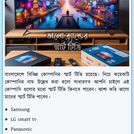
বাংলাদেশে বিভিন্ন কোম্পানির স্মার্ট টিভি রয়েছে। নিচে কয়েকটি
কোম্পানির নাম উল্লেখ করা হলো সাধারণত আপনি চাইলে এই
কোম্পানি গুলোর মধ্যে স্মার্ট টিভি কিনতে পারেন। আশা করি ভালো
মানের স্মার্ট টিভি পাবেন।
Samsung
LG smart tv
Panasonic