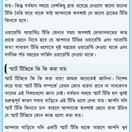
যায়। কিন্তু বর্তমান সময়ে বেশকিছু ব্রান্ড রয়েছে যেগুলো ভালো মানের
টিভি তৈরি করে থাকে তাই আপনাকে অবশ্যই সে ভালো ব্রান্ডের টিভি
কিনতে হবে।
ওয়ারেন্টি গ্যারান্টিঃ
টিভি কেনার সময় অবশ্যই দোকানদারের কাছ
থেকে জেনে নিতে হবে যে আপনার টিভির ওয়ারেন্টি এবং গ্যারান্টি
কত? সাধারণ টিভি গুলোতে দুই বছরের ওয়ারেন্টি দেওয়া থাকে এবং
সর্বনিম্ন পাঁচ বছরের সার্ভিস ওয়ারেন্টি দেওয়া থাকে।
স্মার্ট টিভিতে কি কি করা যায়
স্মার্ট টিভিতে কি কি করা যায়? আমরা অনেকেই জানিনা। বিশেষ
করে যারা স্মার্ট টিভি সম্পর্কে তেমন কোন ধারণা রাখে না সাধারণত
তাদের এই বিষয়গুলো জানা নেই। বর্তমান সময়ে স্মার্ট টিভি হল খুবই
গুরুত্বপূর্ণ কারণ সবার বাড়িতে এই টিভি গুলো দেখা যায়। আপনি যদি
স্মার্ট টিভি কিনতে চান তাহলে আপনাকে অবশ্যই জেনে রাখা উচিত
যে স্মার্ট টিভিতে কোন কাজ গুলো করা যায়।
আপনার বাড়িতে যদি একটি স্মার্ট টিভি থাকে তাহলে আপনি খুব