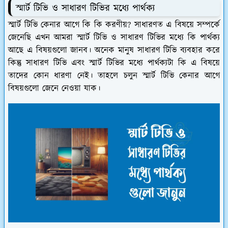
স্মার্ট টিভি ও সাধারণ টিভির মধ্যে পার্থক্য
স্মার্ট টিভি কেনার আগে কি কি করণীয়? সাধারণত এ বিষয়ে সম্পর্কে
জেনেছি এখন আমরা স্মার্ট টিভি ও সাধারণ টিভির মধ্যে কি পার্থক্য
আছে এ বিষয়গুলো জানব। অনেক মানুষ সাধারণ টিভি ব্যবহার করে
কিন্তু সাধারণ টিভি এবং স্মার্ট টিভির মধ্যে পার্থক্যটা কি এ বিষয়ে
তাদের কোন ধারণা নেই। তাহলে চলুন স্মার্ট টিভি কেনার আগে
বিষয়গুলো জেনে নেওয়া যাক।