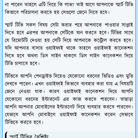
না পারেন তাহলে এটি নিয়ে কি লাভ? তাই আগে আপনাকে স্মার্ট টিভি
কিভাবে পরিচালনা করতে হয় সেগুলো জেনে নিতে হবে।
স্মার্ট টিভি সকল বিষয় সেটা করার পরে আপনাকে পাওয়ার সাপ্লাই
দিতে হবে এরপর আপনাকে সেটিকে অন করতে হবে। টিভির সাথে
যে রিমোটটি দেওয়া হয় সেটি দিয়ে আপনাকে কন্ট্রোল করতে হবে।
যদি আপনার বাসায় ওয়াইফাই থাকে তাহলে ওয়াইফাই কানেকশন
দিতে হবে অথবা ডিস লাইন থাকলে ডিস লাইন কানেকশন দিয়ে
টিভি চালাতে হবে।
টিভিতে আপনি পেনড্রাইভ দিয়েও যেকোনো ধরনের ভিডিও এবং মুভি
দেখতে পারেন। এখন ওয়াইফাই কিভাবে ব্যবহার করা যায় এ বিষয়টি
জেনে নেওয়া যাক। কারণ ওয়াইফাই কানেকশন দিয়ে আপনি
যেকোনো ধরনের ইন্টারনেট এর কাজ করতে পারবেন। তাছাড়া
আপনি আপনার মোবাইলের ইন্টারনেট দিয়ে ব্যবহার করতে পারবেন।
যেভাবে আপনি মোবাইলে ওয়াইফাই কানেকশন করেন সেভাবে
টিভিতে করতে হবে।
স্মার্ট টিভির বৈশিষ্ট্য