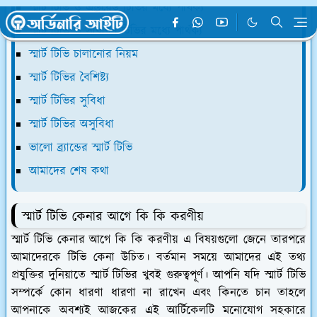
স্মার্ট টিভি ও এন্ড্রয়েড টিভির মধ্যে পার্থক্য
স্মার্ট টিভি ও সাধারণ টিভির মধ্যে পার্থক্য
স্মার্ট টিভি চালানোর নিয়ম
স্মার্ট টিভির বৈশিষ্ট্য
স্মার্ট টিভির সুবিধা
স্মার্ট টিভির অসুবিধা
ভালো ব্র্যান্ডের স্মার্ট টিভি
আমাদের শেষ কথা
স্মার্ট টিভি কেনার আগে কি কি করণীয়
স্মার্ট টিভি কেনার আগে কি কি করণীয় এ বিষয়গুলো জেনে তারপরে
আমাদেরকে টিভি কেনা উচিত। বর্তমান সময়ে আমাদের এই তথ্য
প্রযুক্তির দুনিয়াতে স্মার্ট টিভির খুবই গুরুত্বপূর্ণ। আপনি যদি স্মার্ট টিভি
সম্পর্কে কোন ধারণা ধারণা না রাখেন এবং কিনতে চান তাহলে
আপনাকে অবশ্যই আজকের এই আর্টিকেলটি মনোযোগ সহকারে