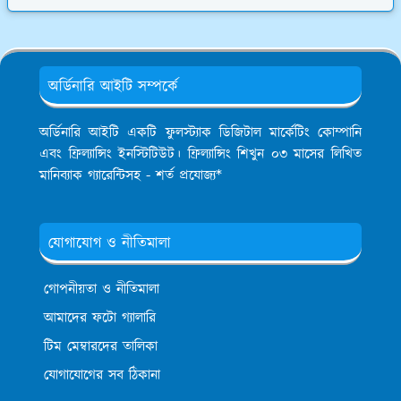
অর্ডিনারি আইটি সম্পর্কে
অর্ডিনারি আইটি একটি ফুলস্ট্যাক ডিজিটাল মার্কেটিং কোম্পানি
এবং ফ্রিল্যান্সিং ইনস্টিটিউট। ফ্রিল্যান্সিং শিখুন ০৩ মাসের লিখিত
মানিব্যাক গ্যারেন্টিসহ - শর্ত প্রযোজ্য*
যোগাযোগ ও নীতিমালা
গোপনীয়তা ও নীতিমালা
আমাদের ফটো গ্যালারি
টিম মেম্বারদের তালিকা
যোগাযোগের সব ঠিকানা