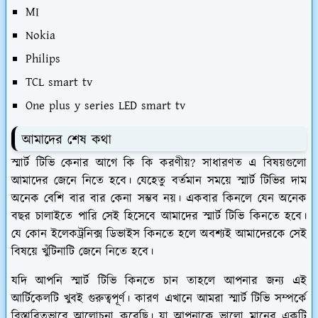
MI
Nokia
Philips
TCL smart tv
One plus y series LED smart tv
আমাদের শেষ কথা
স্মার্ট টিভি কেনার আগে কি কি করণীয়? সাধারণত এ বিষয়গুলো
আমাদের জেনে নিতে হবে। যেহেতু বর্তমান সময়ে স্মার্ট টিভির দাম
অনেক বেশি বার বার কেনা সম্ভব নয়। একবার কিনলে যেন অনেক
বছর চালাইতে পারি সেই হিসেবে আমাদের স্মার্ট টিভি কিনতে হবে।
যে কোন ইলেকট্রনিক্স ডিভাইস কিনতে হলে অবশ্যই আমাদেরকে সেই
বিষয়ে খুঁটিনাটি জেনে নিতে হবে।
যদি আপনি স্মার্ট টিভি কিনতে চান তাহলে আপনার জন্য এই
আর্টিকেলটি খুবই গুরুত্বপূর্ণ। কারণ এখানে আমরা স্মার্ট টিভি সম্পর্কে
বিস্তারিতভাবে আলোচনা করেছি। যা আপনাকে ভালো মানের একটি