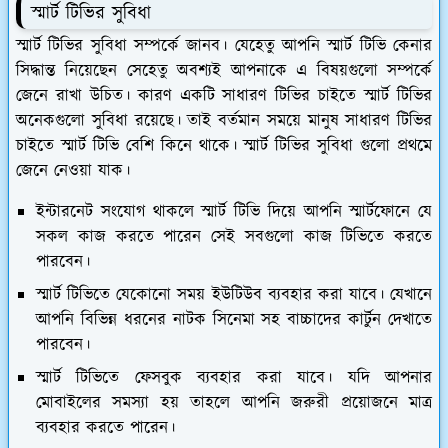
স্মার্ট টিভির সুবিধা
স্মার্ট টিভির সুবিধা সম্পর্কে জানব। যেহেতু আপনি স্মার্ট টিভি কেনার
সিদ্ধান্ত নিয়েছেন সেহেতু অবশ্যই আপনাকে এ বিষয়গুলো সম্পর্কে
জেনে রাখা উচিত। কারণ একটি সাধারণ টিভির চাইতে স্মার্ট টিভির
অনেকগুলো সুবিধা রয়েছে। তাই বর্তমান সময়ে মানুষ সাধারণ টিভির
চাইতে স্মার্ট টিভি বেশি কিনে থাকে। স্মার্ট টিভির সুবিধা গুলো প্রথমে
জেনে নেওয়া যাক।
ইন্টারনেট সংযোগ থাকলে স্মার্ট টিভি দিয়ে আপনি স্মার্টফোনে যে
সকল কাজ করতে পারেন সেই সবগুলো কাজ টিভিতে করতে
পারবেন।
স্মার্ট টিভিতে যেকোনো সময় ইউটিউব ব্যবহার করা যাবে। যেখানে
আপনি বিভিন্ন ধরনের নাটক সিনেমা সহ বাচ্চাদের কার্টুন দেখাতে
পারবেন।
স্মার্ট টিভিতে ফেসবুক ব্যবহার করা যাবে। যদি আপনার
মোবাইলের সমস্যা হয় তাহলে আপনি জরুরী প্রয়োজনে মাত্র
ব্যবহার করতে পারেন।