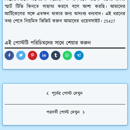
স্মার্ট টিভি কিনতে সাহায্য করবে বলে আশা করছি। আমাদের
আর্টিকেলের সঙ্গে এতক্ষন থাকার জন্য অসংখ্য ধন্যবাদ। এই ধরনের
তথ্য পেতে নিয়মিত ভিজিট করুন আমাদের ওয়েবসাইট। 25427
এই পোস্টটি পরিচিতদের সাথে শেয়ার করুন
পূর্বের পোস্ট দেখুন
পরবর্তী পোস্ট দেখুন