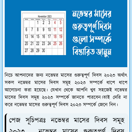
নিচে আপনাদের জন্য নভেম্বর মাসের গুরুত্বপূর্ণ দিবস ২০২৩ অর্থাৎ
সকল নভেম্বর মাসের দিবস সমূহ ২০২৩ সম্পর্কে ধাপে ধাপে
আলোচনা করা হয়েছে। যেখান থেকে আপনি খুব সহজেই নভেম্বর
মাসের দিবস সমূহ ২০২৩ সম্পর্কে জানতে পারবেন।তাই দেরি না
করে নভেম্বর মাসের গুরুত্বপূর্ণ দিবস ২০২৩ সম্পর্কে জেনে নিন।
পেজ সূচিপত্রঃ নভেম্বর মাসের দিবস সমূহ
২০২৩ - নভেম্বর মাসের গুরুত্বপূর্ণ দিবস