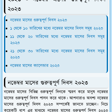
২০২৩
নভেম্বর মাসের গুরুত্বপূর্ণ দিবস ২০২৩
১ থেকে ১০ তারিখের মধ্যে নভেম্বর মাসের দিবস সমূহ ২০২৩
১১ থেকে ২০ তারিখের মধ্যে নভেম্বর মাসের দিবস সমূহ
২০২৩
২১ থেকে ৩০ তারিখের মধ্যে নভেম্বর মাসের দিবস সমূহ
২০২৩
নভেম্বর মাসের ক্যালেন্ডার ২০২৩
নভেম্বর মাসের গুরুত্বপূর্ণ দিবস ২০২৩
নভেম্বর মাসের বিভিন্ন গুরুত্বপূর্ণ দিনকে স্মরণ করে মানুষ নভেম্বর
মাসের গুরুত্বপূর্ণ দিবস পালন করে থাকে। আপনারাও অবশ্য নভেম্বর
মাসের গুরুত্বপূর্ণ দিবস ২০২৩ সম্পর্কেই জানতে চাচ্ছেন। নিচে
কয়েকটি ধাপ এর মাধ্যমে নভেম্বর মাসের গুরুত্বপূর্ণ দিবস ২০২৩