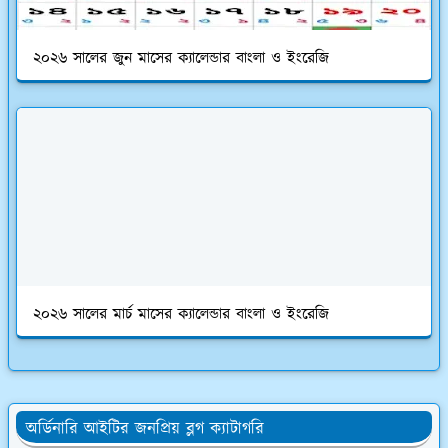
২০২৬ সালের জুন মাসের ক্যালেন্ডার বাংলা ও ইংরেজি
২০২৬ সালের মার্চ মাসের ক্যালেন্ডার বাংলা ও ইংরেজি
অর্ডিনারি আইটির জনপ্রিয় ব্লগ ক্যাটাগরি