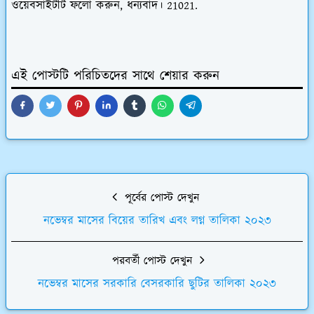
ওয়েবসাইটটি ফলো করুন, ধন্যবাদ। 21021.
এই পোস্টটি পরিচিতদের সাথে শেয়ার করুন
পূর্বের পোস্ট দেখুন
নভেম্বর মাসের বিয়ের তারিখ এবং লগ্ন তালিকা ২০২৩
পরবর্তী পোস্ট দেখুন
নভেম্বর মাসের সরকারি বেসরকারি ছুটির তালিকা ২০২৩