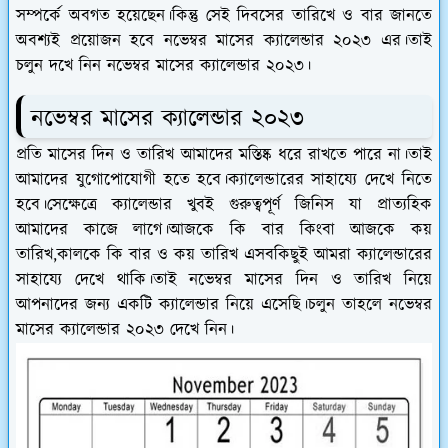
সম্পর্কে অবগত হয়েছেন।কিন্তু সেই দিবসের তারিখে ও বার জানতে
অবশ্যই প্রয়োজন হবে নভেম্বর মাসের ক্যালেন্ডার ২০২৩ এর।তাই
চলুন দখে নিন নভেম্বর মাসের ক্যালেন্ডার ২০২৩।
নভেম্বর মাসের ক্যালেন্ডার ২০২৩
প্রতি মাসের দিন ও তারিখ আমাদের মস্তিষ্ক ধরে রাখতে পারে না।তাই
আমাদের যুগোপোযোগী হতে হবে।ক্যালেন্ডারের সাহায্যে দেখে নিতে
হবে।সেক্ষেত্রে ক্যালেন্ডার খুবই গুরুত্বপূর্ণ জিনিস যা প্রাত্যহিক
আমাদের কাজে লাগে।আজকে কি বার কিংবা আজকে কয়
তারিখ,কালকে কি বার ও কয় তারিখ এসবকিছুই আমরা ক্যালেন্ডারের
সাহায্যে দেখে থাকি।তাই নভেম্বর মাসের দিন ও তারিখ নিয়ে
আপনাদের জন্য একটি ক্যালেন্ডার নিয়ে এসেছি।চলুন তাহলে নভেম্বর
মাসের ক্যালেন্ডার ২০২৩ দেখে নিন।