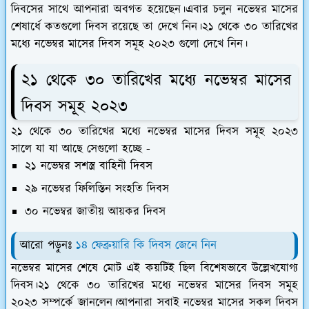
দিবসের সাথে আপনারা অবগত হয়েছেন।এবার চলুন নভেম্বর মাসের
শেষার্ধে কতগুলো দিবস রয়েছে তা দেখে নিন।২১ থেকে ৩০ তারিখের
মধ্যে নভেম্বর মাসের দিবস সমূহ ২০২৩ গুলো দেখে নিন।
২১ থেকে ৩০ তারিখের মধ্যে নভেম্বর মাসের
দিবস সমূহ ২০২৩
২১ থেকে ৩০ তারিখের মধ্যে নভেম্বর মাসের দিবস সমূহ ২০২৩
সালে যা যা আছে সেগুলো হচ্ছে -
২১ নভেম্বর সশস্ত্র বাহিনী দিবস
২৯ নভেম্বর ফিলিস্তিন সংহতি দিবস
৩০ নভেম্বর জাতীয় আয়কর দিবস
আরো পড়ুনঃ
১৪ ফেব্রুয়ারি কি দিবস জেনে নিন
নভেম্বর মাসের শেষে মোট এই কয়টিই ছিল বিশেষভাবে উল্লেখযোগ্য
দিবস।২১ থেকে ৩০ তারিখের মধ্যে নভেম্বর মাসের দিবস সমূহ
২০২৩ সম্পর্কে জানলেন।আপনারা সবাই নভেম্বর মাসের সকল দিবস