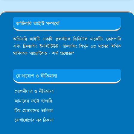
অর্ডিনারি আইটি সম্পর্কে
অর্ডিনারি আইটি একটি ফুলস্ট্যাক ডিজিটাল মার্কেটিং কোম্পানি
এবং ফ্রিল্যান্সিং ইনস্টিটিউট। ফ্রিল্যান্সিং শিখুন ০৩ মাসের লিখিত
মানিব্যাক গ্যারেন্টিসহ - শর্ত প্রযোজ্য*
যোগাযোগ ও নীতিমালা
গোপনীয়তা ও নীতিমালা
আমাদের ফটো গ্যালারি
টিম মেম্বারদের তালিকা
যোগাযোগের সব ঠিকানা