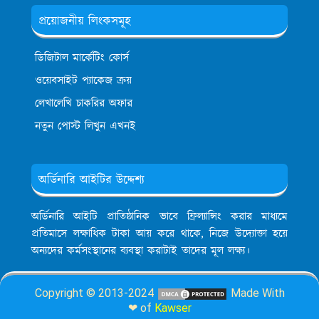
প্রয়োজনীয় লিংকসমূহ
ডিজিটাল মার্কেটিং কোর্স
ওয়েবসাইট প্যাকেজ ক্রয়
লেখালেখি চাকরির অফার
নতুন পোস্ট লিখুন এখনই
অর্ডিনারি আইটির উদ্দেশ্য
অর্ডিনারি আইটি প্রাতিষ্ঠানিক ভাবে ফ্রিল্যান্সিং করার মাধ্যমে
প্রতিমাসে লক্ষাধিক টাকা আয় করে থাকে, নিজে উদ্যোক্তা হয়ে
অন্যদের কর্মসংস্থানের ব্যবস্থা করাটাই তাদের মূল লক্ষ্য।
Copyright © 2013-2024
Made With
❤ of
Kawser