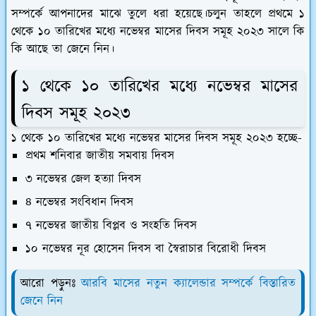
সম্পর্কে আপনাদের মাঝে তুলে ধরা হয়েছে।চলুন তাহলে প্রথমে ১
থেকে ১০ তারিখের মধ্যে নভেম্বর মাসের দিবস সমূহ ২০২৩ সালে কি
কি আছে তা জেনে নিন।
১ থেকে ১০ তারিখের মধ্যে নভেম্বর মাসের
দিবস সমূহ ২০২৩
১ থেকে ১০ তারিখের মধ্যে নভেম্বর মাসের দিবস সমূহ ২০২৩ হচ্ছে-
প্রথম শনিবার জাতীয় সমবায় দিবস
৩ নভেম্বর জেল হত্যা দিবস
৪ নভেম্বর সংবিধান দিবস
৭ নভেম্বর জাতীয় বিপ্লব ও সংহতি দিবস
১০ নভেম্বর নূর হোসেন দিবস বা স্বৈরাচার বিরোধী দিবস
আরো পড়ুনঃ
আরবি মাসের নতুন ক্যালেন্ডার সম্পর্কে বিস্তারিত
জেনে নিন