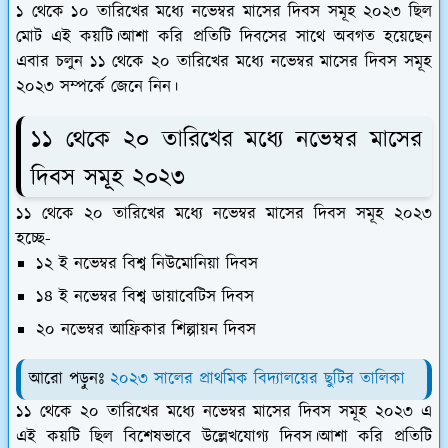
১ থেকে ১০ তারিখের মধ্যে নভেম্বর মাসের দিবস সমূহ ২০২৩ ছিল
মোট এই কয়টি।আশা করি প্রতিটি দিবসের সাথে অবগত হয়েছেন
এবার চলুন ১১ থেকে ২০ তারিখের মধ্যে নভেম্বর মাসের দিবস সমূহ
২০২৩ সম্পর্কে জেনে নিন।
১১ থেকে ২০ তারিখের মধ্যে নভেম্বর মাসের
দিবস সমূহ ২০২৩
১১ থেকে ২০ তারিখের মধ্যে নভেম্বর মাসের দিবস সমূহ ২০২৩
হচ্ছে-
১২ ই নভেম্বর বিশ্ব নিউমোনিয়া দিবস
১৪ ই নভেম্বর বিশ্ব ডায়াবেটিস দিবস
২০ নভেম্বর আফ্রিকার শিল্পায়ন দিবস
আরো পড়ুনঃ
২০২৩ সালের প্রাথমিক বিদ্যালয়ের ছুটির তালিকা
১১ থেকে ২০ তারিখের মধ্যে নভেম্বর মাসের দিবস সমূহ ২০২৩ এ
এই কয়টি ছিল বিশেষভাবে উল্লেখযোগ্য দিবস।আশা করি প্রতিটি