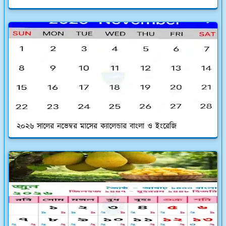
২০২৬ সালের নভেম্বর মাসের ক্যালেন্ডার বাংলা ও ইংরেজি