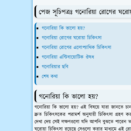
পেজ সূচিপত্রঃ গনোরিয়া রোগের ঘরোয
গনোরিয়া কি ভালো হয়?
গনোরিয়া রোগের ঘরোয়া চিকিৎসা
গনোরিয়া রোগের এলোপ্যাথিক চিকিৎসা
গনোরিয়া এন্টিবায়োটিক ঔষধ
গনোরিয়ার ছবি
শেষ কথা
গনোরিয়া কি ভালো হয়?
গনোরিয়া কি ভালো হয়? এই বিষয়ে যারা জানতে চ
দ্রুত চিকিৎসকের পরামর্শ অনুযায়ী চিকিৎসা গ্রহণ
দেখা দেয় সেই লক্ষণগুলো যদি আপনি বুঝতে পারেন ত
ঘরোয়া চিকিৎসা রয়েছে সেগুলো করার মাধ্যমে এই