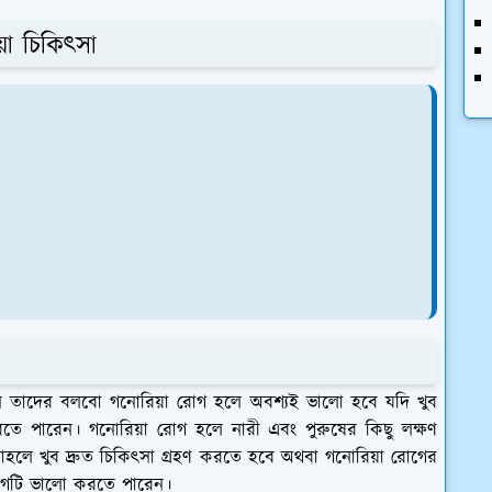
়া চিকিৎসা
ান তাদের বলবো গনোরিয়া রোগ হলে অবশ্যই ভালো হবে যদি খুব
 করতে পারেন। গনোরিয়া রোগ হলে নারী এবং পুরুষের কিছু লক্ষণ
াহলে খুব দ্রুত চিকিৎসা গ্রহণ করতে হবে অথবা গনোরিয়া রোগের
 রোগটি ভালো করতে পারেন।