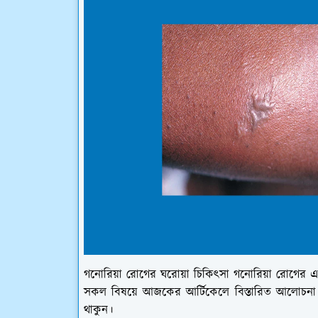
গনোরিয়া রোগের ঘরোয়া চিকিৎসা গনোরিয়া রোগের
সকল বিষয়ে আজকের আর্টিকেলে বিস্তারিত আলোচনা 
থাকুন।