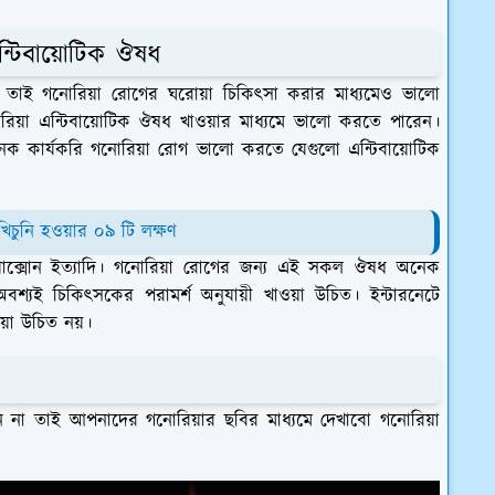
ন্টিবায়োটিক ঔষধ
থাকে তাই গনোরিয়া রোগের ঘরোয়া চিকিৎসা করার মাধ্যমেও ভালো
য়া এন্টিবায়োটিক ঔষধ খাওয়ার মাধ্যমে ভালো করতে পারেন।
ক কার্যকরি গনোরিয়া রোগ ভালো করতে যেগুলো এন্টিবায়োটিক
খিচুনি হওয়ার ০৯ টি লক্ষণ
যাফট্রিয়াক্সোন ইত্যাদি। গনোরিয়া রোগের জন্য এই সকল ঔষধ অনেক
যই চিকিৎসকের পরামর্শ অনুযায়ী খাওয়া উচিত। ইন্টারনেটে
ওয়া উচিত নয়।
না তাই আপনাদের গনোরিয়ার ছবির মাধ্যমে দেখাবো গনোরিয়া