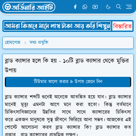
হোমপেজ
তথ্য প্রযুক্তি
ব্লাড ক্যান্সার হলে কি হয় - ১০টি ব্লাড ক্যান্সার থেকে মুক্তির
উপায়
টিউমার ভালো করার ৯ উপায় জেনে নিন
ব্লাড ক্যান্সার শব্দটি শুনেই অনেকে আতঙ্কিত হয়ে যান। ব্লাড ক্যান্সার
মানেই মৃত্যু এমনটা আগে মনে করা হতো। কিন্তু বর্তমানে
চিকিৎসাবিজ্ঞানের উন্নতির সাথে সাথে ক্যান্সারের চিকিৎসা
করে একজন মানুষকে সুস্থ জীবনে ফিরিয়ে আনা সম্ভব। আজকের এই
পোস্টে আলোচনা করব ব্লাড ক্যান্সার কি? ব্লাড ক্যান্সার কত
প্রকার, ব্লাড ক্যান্সারের প্রাথমিক লক্ষণ।