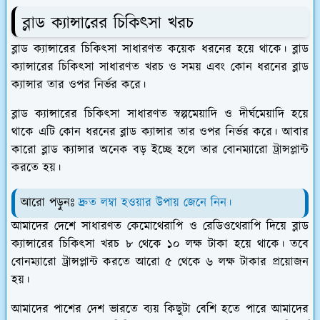
ব্লাড ক্যান্সারের চিকিৎসা খরচ
ব্লাড ক্যান্সারের চিকিৎসা সাধারণত কয়েক ধরনের হয়ে থাকে। ব্লাড
ক্যান্সারের চিকিৎসা সাধারণত খরচ ও সময় এবং কোন ধরনের ব্লাড
ক্যান্সার তার ওপর নির্ভর করে।
ব্লাড ক্যান্সারের চিকিৎসা সাধারণত স্বল্পমেয়াদি ও দীর্ঘমেয়াদি হয়ে
থাকে এটি কোন ধরনের ব্লাড ক্যান্সার তার ওপর নির্ভর করে। আবার
কারো ব্লাড ক্যান্সার অনেক বড় ইচ্ছে হলে তার বোনম্যারো ট্রান্সপ্লান্ট
করতে হয়।
আরো পড়ুনঃ
দ্রুত লম্বা হওয়ার উপায় জেনে নিন।
আমাদের দেশে সাধারণত কেমোথেরাপি ও রেডিওথেরাপি দিয়ে ব্লাড
ক্যান্সারের চিকিৎসা খরচ ৮ থেকে ১০ লক্ষ টাকা হয়ে থাকে। তবে
বোনম্যারো ট্রান্সপ্লান্ট করতে আরো ৫ থেকে ৬ লক্ষ টাকার প্রয়োজন
হয়।
আমাদের পাশের দেশ ভারতে ব্যয় কিছুটা বেশি হতে পারে আমাদের