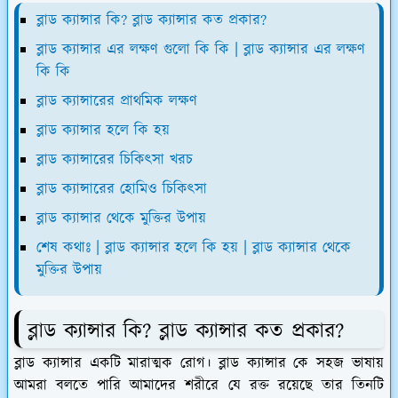
ব্লাড ক্যান্সার কি? ব্লাড ক্যান্সার কত প্রকার?
ব্লাড ক্যান্সার এর লক্ষণ গুলো কি কি | ব্লাড ক্যান্সার এর লক্ষণ
কি কি
ব্লাড ক্যান্সারের প্রাথমিক লক্ষণ
ব্লাড ক্যান্সার হলে কি হয়
ব্লাড ক্যান্সারের চিকিৎসা খরচ
ব্লাড ক্যান্সারের হোমিও চিকিৎসা
ব্লাড ক্যান্সার থেকে মুক্তির উপায়
শেষ কথাঃ | ব্লাড ক্যান্সার হলে কি হয় | ব্লাড ক্যান্সার থেকে
মুক্তির উপায়
ব্লাড ক্যান্সার কি? ব্লাড ক্যান্সার কত প্রকার?
ব্লাড ক্যান্সার একটি মারাত্মক রোগ। ব্লাড ক্যান্সার কে সহজ ভাষায়
আমরা বলতে পারি আমাদের শরীরে যে রক্ত রয়েছে তার তিনটি