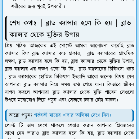
শরীরের জন্য খুবই উপকারী।
শেষ কথাঃ | ব্লাড ক্যান্সার হলে কি হয় | ব্লাড
ক্যান্সার থেকে মুক্তির উপায়
প্রিয় পাঠক আজকের এই পোস্টে আমরা আলোচনা করেছি ব্লাড
ক্যান্সার কি? ব্লাড ক্যান্সার কত প্রকার, ব্লাড ক্যান্সারের প্রাথমিক
লক্ষণ, ব্লাড ক্যান্সার হলে কি হয়, ব্লাড ক্যান্সার থেকে মুক্তির উপায়,
ব্লাড ক্যান্সার এর লক্ষণ গুলো কি কি, ব্লাড ক্যান্সারের চিকিৎসা খরচ
, ব্লাড ক্যান্সারের হোমিও চিকিৎসা ইত্যাদি আরো অনেক বিষয় যেন
আপনারা ব্লাড ক্যান্সার নিয়ে সমস্ত তথ্য পেয়ে যান। কিভাবে জীবন
যাপন করলে আপনারা ব্লাড ক্যান্সার থেকে মুক্তি পাবেন সেগুলো
উপরে মনোযোগ দিয়ে পড়ুন এবং সেভাবে চলার চেষ্টা করুন।
আরো পড়ুনঃ
গর্ভবতী মায়ের খাবার তালিকা দেখে নিন।
পোস্ট টি ভাল লেগে থাকলে শেয়ার করুন আপনার প্রিয়জনের
সাথে যেন তারাও ব্লাড ক্যান্সার হলে কি হয়, ব্লাড ক্যান্সার থেকে