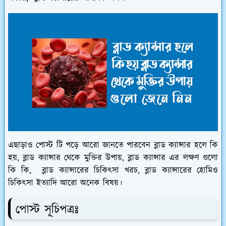
এছাড়াও পোস্ট টি পড়ে আরো জানতে পারবেন ব্লাড ক্যান্সার হলে কি
হয়, ব্লাড ক্যান্সার থেকে মুক্তির উপায়, ব্লাড ক্যান্সার এর লক্ষণ গুলো
কি কি, ব্লাড ক্যান্সারের চিকিৎসা খরচ, ব্লাড ক্যান্সারের হোমিও
চিকিৎসা ইত্যাদি আরো অনেক বিষয়।
পোস্ট সূচিপত্রঃ