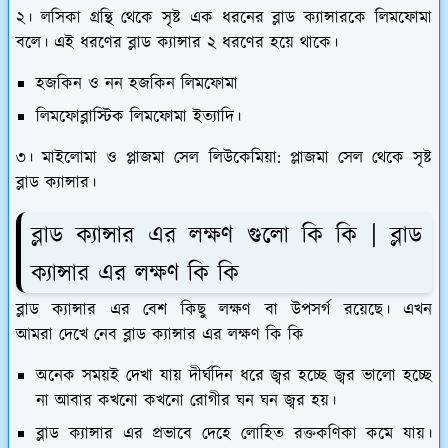
২। লসিকা গ্রন্থি থেকে সৃষ্ট এক ধরনের ব্লাড ক্যান্সারকে লিমফোমা
বলে। এই ধরণের ব্লাড ক্যান্সার ২ ধরণের হয়ে থাকে।
হজকিন ও নন হজকিন লিমফোমা
লিমফোব্লাস্টিক লিমফোমা ইত্যাদি।
৩। মাইলোমা ও প্লাজমা সেল লিউকেমিয়া: প্লাজমা সেল থেকে সৃষ্ট
ব্লাড ক্যান্সার।
ব্লাড ক্যান্সার এর লক্ষণ গুলো কি কি | ব্লাড
ক্যান্সার এর লক্ষণ কি কি
ব্লাড ক্যান্সার এর বেশ কিছু লক্ষণ বা উপসর্গ রয়েছে। এখন
আমরা দেখে নেব ব্লাড ক্যান্সার এর লক্ষণ কি কি
অনেক সময়ই দেখা যায় দীর্ঘদিন ধরে জ্বর হচ্ছে জ্বর ভালো হচ্ছে
না আবার কখনো কখনো রোগীর ঘন ঘন জ্বর হয়।
ব্লাড ক্যান্সার এর প্রভাবে দেহে লোহিত রক্তকণিকা কমে যায়।