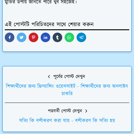
মুক্তির উপায় জানতে পারে খুব সহজেই।
এই পোস্টটি পরিচিতদের সাথে শেয়ার করুন
পূর্বের পোস্ট দেখুন
শিক্ষার্থীদের জন্য ফ্রিল্যান্সিং ওয়েবসাইট - শিক্ষার্থীদের জন্য অনলাইন
চাকরি
পরবর্তী পোস্ট দেখুন
সত্যি কি বশীকরণ করা যায় - বশীকরণ কি সত্যি হয়