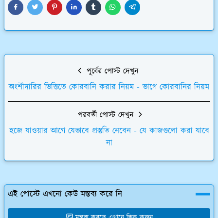
পূর্বের পোস্ট দেখুন
অংশীদারির ভিত্তিতে কোরবানি করার নিয়ম - ভাগে কোরবানির নিয়ম
পরবর্তী পোস্ট দেখুন
হজে যাওয়ার আগে যেভাবে প্রস্তুতি নেবেন - যে কাজগুলো করা যাবে
না
এই পোস্টে এখনো কেউ মন্তব্য করে নি
মন্তব্য করতে এখানে ক্লিক করুন