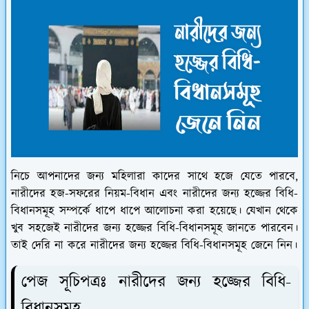
নিচে আপনাদের জন্য মহিলারা কাদের সাথে হজে যেতে পারবে,
নারীদের হজ-সফরের নিয়ম-বিধান এবং নারীদের জন্য হজ্জের বিধি-
বিধানসমূহ সম্পর্কে ধাপে ধাপে আলোচনা করা হয়েছে। যেখান থেকে
খুব সহজেই নারীদের জন্য হজ্জের বিধি-বিধানসমূহ জানতে পারবেন।
তাই দেরি না করে নারীদের জন্য হজ্জের বিধি-বিধানসমূহ জেনে নিন।
পেজ সূচিপত্রঃ নারীদের জন্য হজ্জের বিধি-
বিধানসমূহ