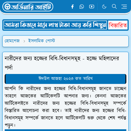
হোমপেজ
ইসলামিক পোস্ট
নারীদের জন্য হজ্জের বিধি-বিধানসমূহ - হজ্জে মহিলাদের
পর্দা
ঈদউল আজহা ২০২৩ কত তারিখ
আপনি কি নারীদের জন্য হজ্জের বিধি-বিধানসমূহ জানতে চাচ্ছেন
তাহলে আজকের আর্টিকেলটি আপনার জন্য। কেননা আজকের
আর্টিকেলইতে নারীদের জন্য হজ্জের বিধি-বিধানসমূহ সম্পর্কে
বিস্তারিত আলোচনা করা হবে। তাই নারীদের জন্য হজ্জের বিধি-
বিধানসমূহ সম্পর্কে জানতে হলে আর্টিকেলটি শুরু থেকে শেষ পর্যন্ত
পড়ুন।