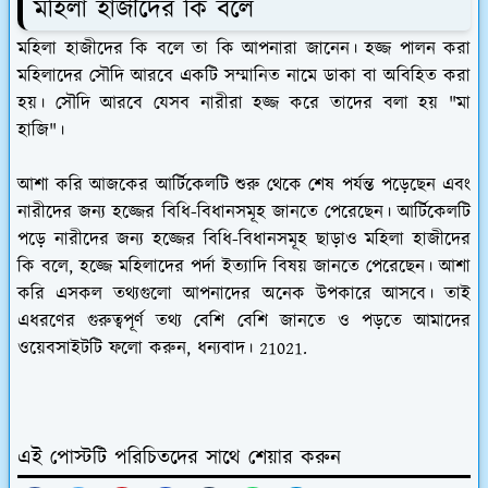
মহিলা হাজীদের কি বলে
মহিলা হাজীদের কি বলে তা কি আপনারা জানেন। হজ্জ পালন করা
মহিলাদের সৌদি আরবে একটি সম্মানিত নামে ডাকা বা অবিহিত করা
হয়। সৌদি আরবে যেসব নারীরা হজ্জ করে তাদের বলা হয় "মা
হাজি"।
আশা করি আজকের আর্টিকেলটি শুরু থেকে শেষ পর্যন্ত পড়েছেন এবং
নারীদের জন্য হজ্জের বিধি-বিধানসমূহ জানতে পেরেছেন। আর্টিকেলটি
পড়ে নারীদের জন্য হজ্জের বিধি-বিধানসমূহ ছাড়াও মহিলা হাজীদের
কি বলে, হজ্জে মহিলাদের পর্দা ইত্যাদি বিষয় জানতে পেরেছেন। আশা
করি এসকল তথ্যগুলো আপনাদের অনেক উপকারে আসবে। তাই
এধরণের গুরুত্বপূর্ণ তথ্য বেশি বেশি জানতে ও পড়তে আমাদের
ওয়েবসাইটটি ফলো করুন, ধন্যবাদ। 21021.
এই পোস্টটি পরিচিতদের সাথে শেয়ার করুন