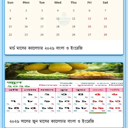
মার্চ মাসের ক্যালেন্ডার ২০২৬ বাংলা ও ইংরেজি
২০২৬ সালের জুন মাসের ক্যালেন্ডার বাংলা ও ইংরেজি