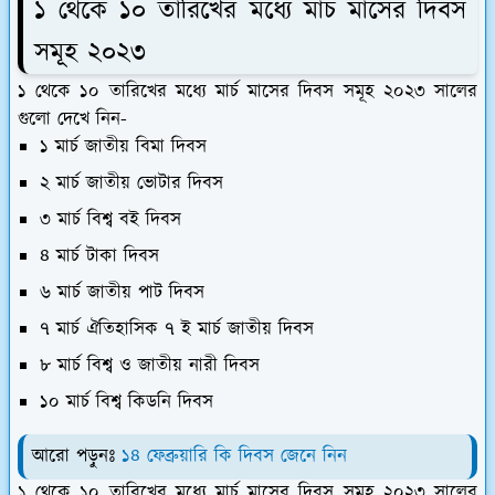
১ থেকে ১০ তারিখের মধ্যে মার্চ মাসের দিবস
সমূহ ২০২৩
১ থেকে ১০ তারিখের মধ্যে মার্চ মাসের দিবস সমূহ ২০২৩ সালের
গুলো দেখে নিন-
১ মার্চ জাতীয় বিমা দিবস
২ মার্চ জাতীয় ভোটার দিবস
৩ মার্চ বিশ্ব বই দিবস
৪ মার্চ টাকা দিবস
৬ মার্চ জাতীয় পাট দিবস
৭ মার্চ ঐতিহাসিক ৭ ই মার্চ জাতীয় দিবস
৮ মার্চ বিশ্ব ও জাতীয় নারী দিবস
১০ মার্চ বিশ্ব কিডনি দিবস
আরো পড়ুনঃ
১৪ ফেব্রুয়ারি কি দিবস জেনে নিন
১ থেকে ১০ তারিখের মধ্যে মার্চ মাসের দিবস সমূহ ২০২৩ সালের