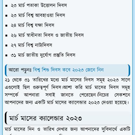
২৩ মার্চ পতাকা উত্তোলন দিবস
২৩ মার্চ বিশ্ব আবহাওয়া দিবস
২৪ মার্চ বিশ্ব যক্ষা দিবস
২৬ মার্চ স্বাধীনতা দিবস ও জাতীয় দিবস
২৭ মার্চ বিশ্ব নাট্যদিবস
৩১ মার্চ জাতীয় দুর্যোগ প্রস্তুতি দিবস
আরো পড়ুনঃ
বিশ্ব শিশু দিবস কবে ২০২৩ জেনে নিন
২১ থেকে ৩১ তারিখের মধ্যে মার্চ মাসের দিবস সমূহ ২০২৩ সালে
এগুলোই ছিল গুরুত্বপূর্ণ দিবস।আশা করি মার্চ মাসের দিবস সমূহ
সম্পর্কে আপনারা সবাই জানতে পেরেছেন।নিচের সেকশনে
আপনাদের জন্য একটি মার্চ মাসের ক্যালেন্ডার ২০২৩ দেওয়া হয়েছে।
মার্চ মাসের ক্যালেন্ডার ২০২৩
মার্চ মাসের দিন ও তারিখ দেখার জন্য আপনাদের সুবিদার্থে একটি