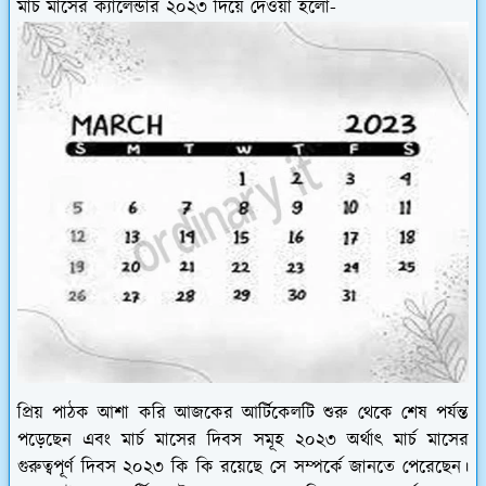
মার্চ মাসের ক্যালেন্ডার ২০২৩ দিয়ে দেওয়া হলো-
প্রিয় পাঠক আশা করি আজকের আর্টিকেলটি শুরু থেকে শেষ পর্যন্ত
পড়েছেন এবং মার্চ মাসের দিবস সমূহ ২০২৩ অর্থাৎ মার্চ মাসের
গুরুত্বপূর্ণ দিবস ২০২৩ কি কি রয়েছে সে সম্পর্কে জানতে পেরেছেন।