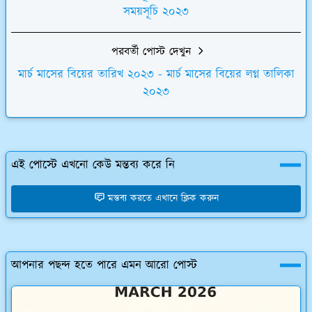
সময়সূচি ২০২৩
পরবর্তী পোস্ট দেখুন
মার্চ মাসের বিয়ের তারিখ ২০২৩ - মার্চ মাসের বিয়ের লগ্ন তালিকা
২০২৩
এই পোস্টে এখনো কেউ মন্তব্য করে নি
মন্তব্য করতে এখানে ক্লিক করুন
আপনার পছন্দ হতে পারে এমন আরো পোস্ট