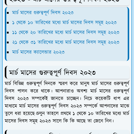
মার্চ মাসের গুরুত্বপূর্ণ দিবস ২০২৩
১ থেকে ১০ তারিখের মধ্যে মার্চ মাসের দিবস সমূহ ২০২৩
১১ থেকে ২০ তারিখের মধ্যে মার্চ মাসের দিবস সমূহ ২০২৩
২১ থেকে ৩১ তারিখের মধ্যে মার্চ মাসের দিবস সমূহ ২০২৩
মার্চ মাসের ক্যালেন্ডার ২০২৩
মার্চ মাসের গুরুত্বপূর্ণ দিবস ২০২৩
মার্চ বিভিন্ন গুরুত্বপূর্ণ দিনকে স্মরণ করে মানুষ মার্চ মাসের গুরুত্বপূর্ণ
দিবস পালন করে থাকে। আপনারাও অবশ্য মার্চ মাসের গুরুত্বপূর্ণ
দিবস ২০২৩ সম্পর্কেই জানতে চাচ্ছেন। নিচে কয়েকটি ধাপ এর
মাধ্যমে মার্চ মাসের গুরুত্বপূর্ণ দিবস ২০২৩ সম্পর্কে আপনাদের মাঝে
তুলে ধরা হয়েছে।চলুন তাহলে প্রথমে ১ থেকে ১০ তারিখের মধ্যে মার্চ
মাসের দিবস সমূহ ২০২৩ সালে কি কি আছে তা জেনে নিন।