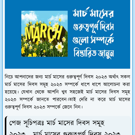
নিচে আপনাদের জন্য মার্চ মাসের গুরুত্বপূর্ণ দিবস ২০২৩ অর্থাৎ সকল
মার্চ মাসের দিবস সমূহ ২০২৩ সম্পর্কে ধাপে ধাপে আলোচনা করা
হয়েছে। যেখান থেকে আপনি খুব সহজেই মার্চ মাসের দিবস সমূহ
২০২৩ সম্পর্কে জানতে পারবেন।তাই দেরি না করে মার্চ মাসের
গুরুত্বপূর্ণ দিবস ২০২৩ সম্পর্কে জেনে নিন।
পেজ সূচিপত্রঃ
মার্চ মাসের দিবস সমূহ
২০২৩ - মার্চ মাসের গুরুত্বপূর্ণ দিবস ২০২৩