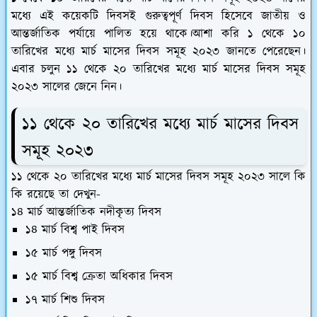
মধ্যে এই কয়েকটি দিবসই গুরুত্বপূর্ণ দিবস হিসেবে জাতীয় ও
আন্তর্জাতিক পর্যায়ে পালিত হয়ে থাকে।আশা করি ১ থেকে ১০
তারিখের মধ্যে মার্চ মাসের দিবস সমূহ ২০২৩ জানতে পেরেছেন।
এবার চলুন ১১ থেকে ২০ তারিখের মধ্যে মার্চ মাসের দিবস সমূহ
২০২৩ সালের জেনে নিন।
১১ থেকে ২০ তারিখের মধ্যে মার্চ মাসের দিবস
সমূহ ২০২৩
১১ থেকে ২০ তারিখের মধ্যে মার্চ মাসের দিবস সমূহ ২০২৩ সালে কি
কি রয়েছে তা দেখুন-
১৪ মার্চ আন্তর্জাতিক নদীকৃত্য দিবস
১৪ মার্চ বিশ্ব পাই দিবস
১৫ মার্চ পঙ্গু দিবস
১৫ মার্চ বিশ্ব ক্রেতা অধিকার দিবস
১৭ মার্চ শিশু দিবস