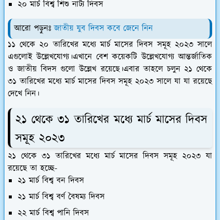
২০ মার্চ বিশ্ব শিশু নাট্য দিবস
আরো পড়ুনঃ
জাতীয় যুব দিবস কবে জেনে নিন
১১ থেকে ২০ তারিখের মধ্যে মার্চ মাসের দিবস সমূহ ২০২৩ সালে
এগুলোই উল্লেখযোগ্য।এখানে বেশ কয়েকটি উল্লেখযোগ্য আন্তর্জাতিক
ও জাতীয় বিদস গুলো উল্লেখ রয়েছে।এবার তাহলে চলুন ২১ থেকে
৩১ তারিখের মধ্যে মার্চ মাসের দিবস সমূহ ২০২৩ সালে যা যা রয়েছে
দেখে নিন।
২১ থেকে ৩১ তারিখের মধ্যে মার্চ মাসের দিবস
সমূহ ২০২৩
২১ থেকে ৩১ তারিখের মধ্যে মার্চ মাসের দিবস সমূহ ২০২৩ যা
রয়েছে তা হচ্ছে-
২১ মার্চ বিশ্ব বন দিবস
২১ মার্চ বিশ্ব বর্ণ বৈষম্য দিবস
২২ মার্চ বিশ্ব পানি দিবস