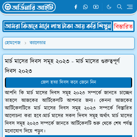
হোমপেজ
ক্যালেন্ডার
মার্চ মাসের দিবস সমূহ ২০২৩ - মার্চ মাসের গুরুত্বপূর্ণ
দিবস ২০২৩
জেল হত্যা দিবস কবে জেনে নিন
আপনি কি মার্চ মাসের দিবস সমূহ ২০২৩ সম্পর্কে জানতে চাচ্ছেন
তাহলে আজকের আর্টিকেলটি আপনার জন্য। কেননা আজকের
আর্টিকেলটিতে মার্চ মাসের দিবস সমূহ ২০২৩ সম্পর্কে বিস্তারিত
আলোচনা করা হবে।মার্চ মাসের সকল দিবস সমূহ অর্থাৎ মার্চ মাসের
দিবস সমূহ ২০২৩ সম্পর্কে জানতে আর্টিকেলটি শুরু থেকে শেষ পর্যন্ত
মনোযোগ দিয়ে পড়ুন।