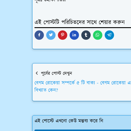
এই পোস্টটি পরিচিতদের সাথে শেয়ার করুন
পূর্বের পোস্ট দেখুন
বেগম রোকেয়া সম্পর্কে ৫ টি বাক্য - বেগম রোকেয়া 
বিখ্যাত কেন?
এই পোস্টে এখনো কেউ মন্তব্য করে নি