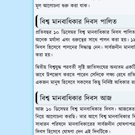
মূল আলোচনা শুরু করা যাক।
বিশ্ব মানবাধিকার দিবস পালিত
প্রতিবছর ১০ ডিসেম্বর বিশ্ব মানবাধিকার দিবস পালি
অনেক মর্যাদা এবং গুরুত্বের সাথে পালন করা হয়। 
দিবস হিসেবে পালনের সিদ্ধান্ত নেন। সার্বজনীন মানবাধি
করা হয়।
দ্বিতীয় বিশ্বযুদ্ধ পরবর্তী সৃষ্টি জাতিসংঘের অন্যতম 
ভাবে উপভোগ করতে পারেন সেদিকে লক্ষ্য রেখে প্রত
একজন মানুষ হিসেবে সকলের কিছু নির্দিষ্ট অধিকার র
বিশ্ব মানবাধিকার দিবস আজ
আজ ১০ ডিসেম্বর বিশ্ব মানবাধিকার দিবস। আজকের 
নিয়ে আলোচনা করছি। তার আগে বিশ্ব মানবাধিকার 
সাধারন পরিষদে মানবাধিকারের সার্বজনীন ঘোষণাপত্
দিবস হিসেবে ঘোষণা দেন এই দিনটিকে।