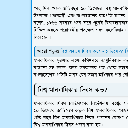
সেই দিন থেকে প্রতিবছর ১০ ডিসেম্বর বিশ্ব মানবা
উপলক্ষে প্রধানমন্ত্রী এবং বাংলাদেশের রাষ্ট্রপতি তাদে
বলেন, ১৯৬৬ সরকার গঠন করে পূর্বের বিচারহীনতার স
নিশ্চিত করতে প্রয়োজনীয় পদক্ষেপ গ্রহণ করেছিলাম। 
দিয়েছেন।
আরো পড়ুনঃ
বিশ্ব এইডস দিবস কবে - ১ ডিসেম্বর
মানবাধিকার সুরক্ষার লক্ষে কমিশনকে আধুনিকায়ন কর
বাড়ানো সহ সকল ক্ষেত্রে সরকারের পক্ষ থেকে সহযোগ
বাংলাদেশের প্রতিটি মানুষ যেন সমান অধিকার পায় সে
বিশ্ব মানবাধিকার দিবস কত?
মানবাধিকার দিবস জাতিসংঘের নির্দেশনায় বিশ্বের
১০ ডিসেম্বর জাতিসংঘ কর্তৃক বিশ্ব মানবাধিকার ঘো
প্রতি বছর বিশ্ব মানবাধিকার দিবস পালনের ঘোষণা দে
বিশ্ব মানবাধিকার দিবস পালন করা হয়।