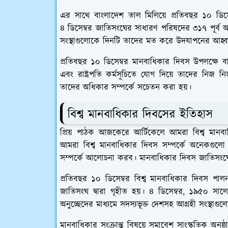
এর সাথে বাংলাদেশ তাল মিলিয়ে প্রতিবছর ১০ ডি
৪ ডিসেম্বর জাতিসংঘের সাধারণ পরিষদের ৩১৭ পূর্ব অধ
সংস্থাগুলোকে দিনটি তাদের মত করে উদযাপনের আহ্ব
প্রতিবছর ১০ ডিসেম্বর মানবাধিকার দিবস উপলক্ষে বাংল
এবং রাষ্ট্রপতি কর্মসূচিতে যোগ দিয়ে তাদের নিজ নি
তাদের অধিকার সম্পর্কে সচেতন করা হয়।
বিশ্ব মানবাধিকার দিবসের ইতিহাস
প্রিয় পাঠক আজকেরে আর্টিকেলে আমরা বিশ্ব মানব
আমরা বিশ্ব মানবাধিকার দিবস সম্পর্কে অনেকগুল
সম্পর্কে আলোচনা করব। মানবাধিকার দিবস জাতিসংঘের ন
প্রতিবছর ১০ ডিসেম্বর বিশ্ব মানবাধিকার দিবস পা
জাতিসংঘ দ্বারা গৃহীত হয়। ৪ ডিসেম্বর, ১৯৫০ স
অনুচ্ছেদের মাধ্যমে সদস্যভূক্ত দেশসহ আগ্রহী সংস্থ
মানবাধিকার সংক্রান্ত বিষয়ে সমাবেশ সাংস্কৃতিক অনুষ্ঠা