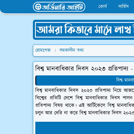
কোর্স
সার্ভিস
হোমপেজ
সমকালীন তথ্য
বিশ্ব মানবাধিকার দিবস ২০২৩ প্রতিপাদ্য
বিশ্ব মান
বিশ্ব মানবাধিকার দিবস ২০২৩ প্রতিপাদ্য নিয়ে 
বিশ্বের প্রতিটি দেশে বিশ্ব মানবাধিকার দিবস পা
প্রতিপাদ্য বিষয় থাকে। এই আর্টিকেলে বিশ্ব মানবা
চলুন আর দেরি না করে বিশ্ব মানবাধিকার দিবস ২০২৩ প্