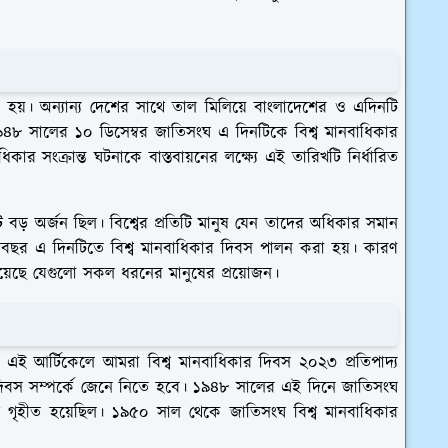
ত হয়। অন্যান্য দেশের সাথে তাল মিলিয়ে বাংলাদেশের ও এদিনটি
১৯৪৮ সালের ১০ ডিসেম্বর জাতিসংঘ এ দিনটিকে বিশ্ব মানবাধিকার
কার সংক্রান্ত ঘটনাকে বাস্তবায়নের লক্ষ্যে এই তারিখটি নির্ধারিত
একটি বড় অর্জন ছিল। বিশ্বের প্রতিটি মানুষ যেন তাদের অধিকার সমান
িবছর এ দিনটিতে বিশ্ব মানবাধিকার দিবস পালন করা হয়। কারণ
য়েছে যেগুলো সকল ধরনের মানুষের প্রয়োজন।
এই আর্টিকেলে আমরা বিশ্ব মানবাধিকার দিবস ২০২৩ প্রতিপাদ্য
দিবস সম্পর্কে জেনে নিতে হবে। ১৯৪৮ সালের এই দিনে জাতিসংঘ
র গৃহীত হয়েছিল। ১৯৫০ সাল থেকে জাতিসংঘ বিশ্ব মানবাধিকার