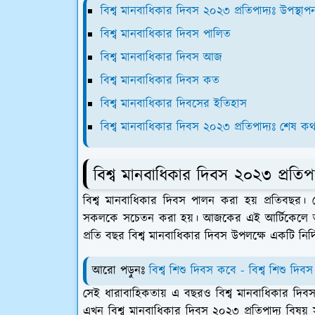
বিশ্ব মানবাধিকার দিবস ২০২৩ প্রতিপাদ্যঃ উপস্থাপ
বিশ্ব মানবাধিকার দিবস পালিত
বিশ্ব মানবাধিকার দিবস আজ
বিশ্ব মানবাধিকার দিবস কত
বিশ্ব মানবাধিকার দিবসের ইতিহাস
বিশ্ব মানবাধিকার দিবস ২০২৩ প্রতিপাদ্যঃ শেষ কথ
বিশ্ব মানবাধিকার দিবস ২০২৩ প্রতিপা
বিশ্ব মানবাধিকার দিবস পালন করা হয় প্রতিবছর। যে
সকলকে সচেতন করা হয়। আজকের এই আর্টিকেলে আমর
প্রতি বছর বিশ্ব মানবাধিকার দিবস উপলক্ষে একটি নির্দিষ
আরো পড়ুনঃ
বিশ্ব শিশু দিবস কবে - বিশ্ব শিশু দি
সেই ধারাবাহিকতায় এ বছরও বিশ্ব মানবাধিকার দি
এখন বিশ্ব মানবাধিকার দিবস ২০২৩ প্রতিপাদ্য বিষ