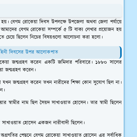
 হয়। বেগম রোকেয়া দিবস উপলক্ষে উপজেলা অথবা জেলা পর্যায়ে
রে আমাদের বেগম রোকেয়া সম্পর্কে ৫ টি বাক্য লেখার প্রয়োজন হয়
ানতে চেয়ে ছিলেন নিচের বিষয়গুলো আলোচনা করা হলো।
ত্র বাহিনী দিবসের উপর আলোকপাত
েয়া জন্মগ্রহণ করেন একটি জমিদার পরিবারে। ১৮৮০ সালের
য়া জন্মগ্রহণ করেন।
 যখন জন্মগ্রহণ করেন তখন নারীদের শিক্ষা কোন সুযোগ ছিল না।
েন।
ার স্বামীর নাম ছিল সৈয়দ সাখাওয়াত হোসেন। তার স্বামী ছিলেন
া সাখাওয়াত হোসেন একজন নারীবাদী ছিলেন।
র অগ্রগতির পেছনে বেগম রোকেয়া সাখাওয়াত হোসেন এর সর্বাধিক