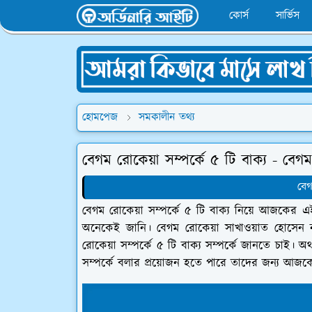
কোর্স
সার্ভিস
হোমপেজ
সমকালীন তথ্য
বেগম রোকেয়া সম্পর্কে ৫ টি বাক্য - বে
বেগ
বেগম রোকেয়া সম্পর্কে ৫ টি বাক্য নিয়ে আজকের 
অনেকেই জানি। বেগম রোকেয়া সাখাওয়াত হোসেন ন
রোকেয়া সম্পর্কে ৫ টি বাক্য সম্পর্কে জানতে চাই। অথ
সম্পর্কে বলার প্রয়োজন হতে পারে তাদের জন্য আজক