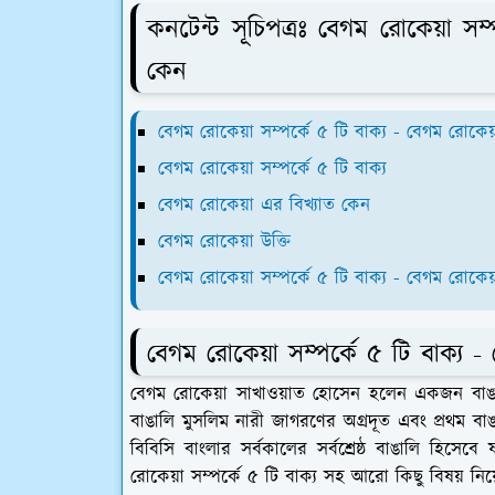
কনটেন্ট সূচিপত্রঃ বেগম রোকেয়া সম্
কেন
বেগম রোকেয়া সম্পর্কে ৫ টি বাক্য - বেগম রোকেয
বেগম রোকেয়া সম্পর্কে ৫ টি বাক্য
বেগম রোকেয়া এর বিখ্যাত কেন
বেগম রোকেয়া উক্তি
বেগম রোকেয়া সম্পর্কে ৫ টি বাক্য - বেগম রোকে
বেগম রোকেয়া সম্পর্কে ৫ টি বাক্য 
বেগম রোকেয়া সাখাওয়াত হোসেন হলেন একজন বাঙালি
বাঙালি মুসলিম নারী জাগরণের অগ্রদূত এবং প্রথম ব
বিবিসি বাংলার সর্বকালের সর্বশ্রেষ্ঠ বাঙালি হিসে
রোকেয়া সম্পর্কে ৫ টি বাক্য সহ আরো কিছু বিষয় ন