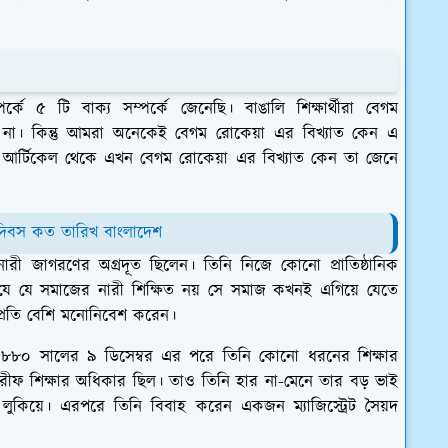
র্কে ৫ টি বাক্য সম্পর্কে জেনেছি। বাঙালি শিক্ষার্থীরা বেগম
বে না। কিন্তু আমরা অনেকেই বেগম রোকেয়া এর বিখ্যাত কেন এ
র্টিকেল থেকে এখন বেগম রোকেয়া এর বিখ্যাত কেন তা জেনে
িনী দিবস কত তারিখ বাংলাদেশ
রী জাগরণের অগ্রদূত ছিলেন। তিনি নিজে কোনো প্রাতিষ্ঠানিক
েন যে যে সমাজের নারী শিক্ষিত নয় সে সমাজ কখনই এগিয়ে যেতে
র প্রতি বেশি মনোনিবেশ করেন।
 ১৮৮০ সালের ৯ ডিসেম্বর এর পরে তিনি কোনো ধরনের শিক্ষার
ীফ শিক্ষার অধিকার ছিল। তাও তিনি হার না-মেনে তার বড় ভাই
লুকিয়ে। এরপরে তিনি বিবাহ করেন একজন ম্যাজিস্ট্রেট সৈয়দ