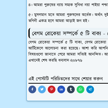
৪। আমরা পুরুষের ন্যায় সম্যক সুবিধা নয়া পাইয়া পশ্
৫। মুসলমান মতে আমরা পুরুষদের অর্ধেক। অর্থাৎ দ
ভগিনী একত্র হলে আমরা আড়াই জন হই।
বেগম রোকেয়া সম্পর্কে ৫ টি বাক্য 
বেগম রোকেয়া সম্পর্কে ৫ টি বাক্য, বেগম রোকেয
আর্টিকেলে আলোচনা করা হয়েছে। আশা করি আপনি উ
বিষয়গুলো জানাতে পেরে আমরা সত্যিই আনন্দিত।
এখানেই শেষ করছি ধন্যবাদ।২০৮৭৬
এই পোস্টটি পরিচিতদের সাথে শেয়ার করুন