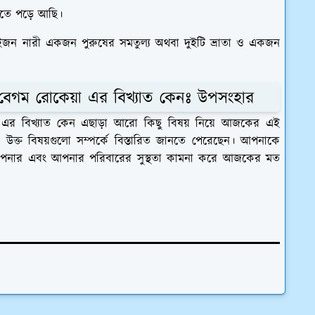
চাতে পড়ে আছি।
ুইজন নারী একজন পুরুষের সমতুল্য অথবা দুইটি ভ্রাতা ও একজন
- বেগম রোকেয়া এর বিখ্যাত কেনঃ উপসংহার
়া এর বিখ্যাত কেন এছাড়া আরো কিছু বিষয় নিয়ে আজকের এই
ক্ত বিষয়গুলো সম্পর্কে বিস্তারিত জানতে পেরেছেন। আপনাকে
 আপনার এবং আপনার পরিবারের সুস্থতা কামনা করে আজকের মত