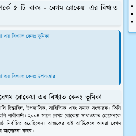
পর্কে ৫ টি বাক্য - বেগম রোকেয়া এর বিখ্যাত
়া এর বিখ্যাত কেনঃ ভূমিকা
য়া এর বিখ্যাত কেনঃ উপসংহার
- বেগম রোকেয়া এর বিখ্যাত কেনঃ ভূমিকা
 চিন্তাবিদ, উপন্যাসিক, সাহিত্যিক এবং সমাজ সংস্কারক। তিনি
াঙালি নারীবাদী। ২০০৪ সালে বেগম রোকেয়া সাখাওয়াত হোসেনকে
বে ষষ্ঠ নির্বাচিত হয়েছিলেন। আজকের এই আর্টিকেলে আমরা বেগম
িয়ে আলোচনা করব।