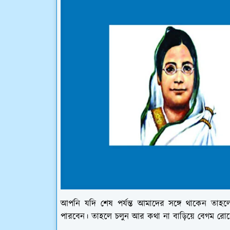
আপনি যদি শেষ পর্যন্ত আমাদের সঙ্গে থাকেন তাহলে 
পারবেন। তাহলে চলুন আর কথা না বাড়িয়ে বেগম রোকেয়