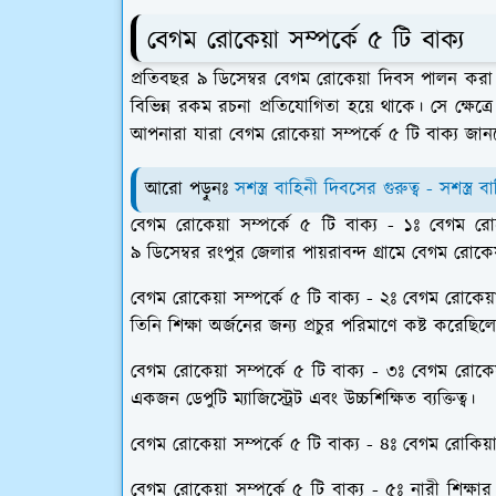
বেগম রোকেয়া সম্পর্কে ৫ টি বাক্য
প্রতিবছর ৯ ডিসেম্বর বেগম রোকেয়া দিবস পালন করা
বিভিন্ন রকম রচনা প্রতিযোগিতা হয়ে থাকে। সে ক্ষেত্
আপনারা যারা বেগম রোকেয়া সম্পর্কে ৫ টি বাক্য জ
আরো পড়ুনঃ
সশস্ত্র বাহিনী দিবসের গুরুত্ব - সশস্
বেগম রোকেয়া সম্পর্কে ৫ টি বাক্য -
১ঃ
বেগম রোক
৯ ডিসেম্বর রংপুর জেলার পায়রাবন্দ গ্রামে বেগম রোকে
বেগম রোকেয়া সম্পর্কে ৫ টি বাক্য -
২ঃ
বেগম রোকেয়া
তিনি শিক্ষা অর্জনের জন্য প্রচুর পরিমাণে কষ্ট করেছিল
বেগম রোকেয়া সম্পর্কে ৫ টি বাক্য -
৩ঃ
বেগম রোকেয়
একজন ডেপুটি ম্যাজিস্ট্রেট এবং উচ্চশিক্ষিত ব্যক্তিত্ব।
বেগম রোকেয়া সম্পর্কে ৫ টি বাক্য -
৪ঃ
বেগম রোকিয়
বেগম রোকেয়া সম্পর্কে ৫ টি বাক্য -
৫ঃ
নারী শিক্ষা