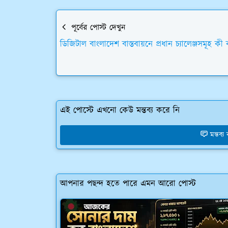
পূর্বের পোস্ট দেখুন
ডিজিটাল বাংলাদেশ বাস্তবায়নে প্রধান চ্যালেঞ্জসমূহ কী 
এই পোস্টে এখনো কেউ মন্তব্য করে নি
মন্তব্
আপনার পছন্দ হতে পারে এমন আরো পোস্ট