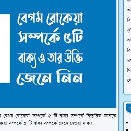
প্
আ
ব
কৃ
আর
ব
ভ্
স
খে
অ
বেগম রোকেয়া সম্পর্কে ৫ টি বাক্য সম্পর্কে বিস্তারিত জানতে
া সম্পর্কে ৫ টি বাক্য সম্পর্কে জেনে নেওয়া যাক।