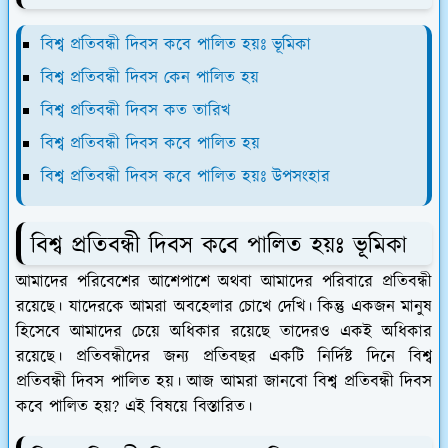
বিশ্ব প্রতিবন্ধী দিবস কবে পালিত হয়ঃ ভূমিকা
বিশ্ব প্রতিবন্ধী দিবস কেন পালিত হয়
বিশ্ব প্রতিবন্ধী দিবস কত তারিখ
বিশ্ব প্রতিবন্ধী দিবস কবে পালিত হয়
বিশ্ব প্রতিবন্ধী দিবস কবে পালিত হয়ঃ উপসংহার
বিশ্ব প্রতিবন্ধী দিবস কবে পালিত হয়ঃ ভূমিকা
আমাদের পরিবেশের আশেপাশে অথবা আমাদের পরিবারে প্রতিবন্ধী
রয়েছে। যাদেরকে আমরা অবহেলার চোখে দেখি। কিন্তু একজন মানুষ
হিসেবে আমাদের চেয়ে অধিকার রয়েছে তাদেরও একই অধিকার
রয়েছে। প্রতিবন্ধীদের জন্য প্রতিবছর একটি নির্দিষ্ট দিনে বিশ্ব
প্রতিবন্ধী দিবস পালিত হয়। আজ আমরা জানবো বিশ্ব প্রতিবন্ধী দিবস
কবে পালিত হয়? এই বিষয়ে বিস্তারিত।