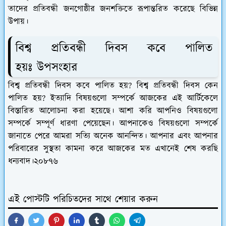
তাদের প্রতিবন্ধী জনগোষ্ঠীর জনশক্তিতে রূপান্তরিত করেছে বিভিন্ন
উপায়।
বিশ্ব প্রতিবন্ধী দিবস কবে পালিত
হয়ঃ উপসংহার
বিশ্ব প্রতিবন্ধী দিবস কবে পালিত হয়? বিশ্ব প্রতিবন্ধী দিবস কেন
পালিত হয়? ইত্যাদি বিষয়গুলো সম্পর্কে আজকের এই আর্টিকেলে
বিস্তারিত আলোচনা করা হয়েছে। আশা করি আপনিও বিষয়গুলো
সম্পর্কে সম্পূর্ণ ধারণা পেয়েছেন। আপনাকেও বিষয়গুলো সম্পর্কে
জানাতে পেরে আমরা সত্যি অনেক আনন্দিত। আপনার এবং আপনার
পরিবারের সুস্থতা কামনা করে আজকের মত এখানেই শেষ করছি
ধন্যবাদ।২০৮৭৬
এই পোস্টটি পরিচিতদের সাথে শেয়ার করুন