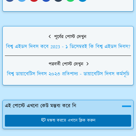
পূর্বের পোস্ট দেখুন
বিশ্ব এইডস দিবস কবে 2023 - ১ ডিসেম্বরই কি বিশ্ব এইডস দিবস?
পরবর্তী পোস্ট দেখুন
বিশ্ব ডায়াবেটিস দিবস ২০২৩ প্রতিপাদ্য - ডায়াবেটিস দিবস কর্মসূচি
এই পোস্টে এখনো কেউ মন্তব্য করে নি
মন্তব্য করতে এখানে ক্লিক করুন