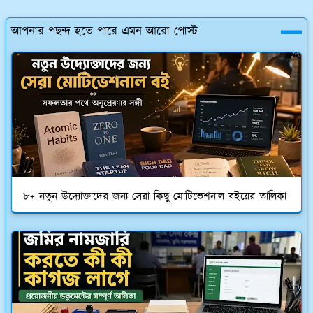
আপনার পছন্দ হতে পারে এমন আরো পোস্ট
৮+ নতুন উদ্যোক্তাদের জন্য সেরা কিছু মোটিভেশনাল বইয়ের তালিকা