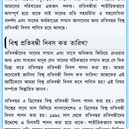
আমাদের পরিবারের একজন সদস্য। প্রতিবন্ধীরা শারীরিকভাবে
অসম্পূর্ণ হয়ে থাকে তাই তাদের প্রতি সহমর্মিতা ও সহযোগিতা
প্রদর্শন এবং তাদের কর্মকাণ্ডের সম্মান জানানোর জন্য প্রতিবছর বিশ্ব
প্রতিবন্ধী দিবস পালিত হয়ে আসছে।
বিশ্ব প্রতিবন্ধী দিবস কত তারিখ?
প্রতিবন্ধীদের তাদের সম্মান এবং তাতে অধিকার ফিরিয়ে দেওয়ার
জন্য এবং সাধারন মানুষ যেন তাদের সঠিকভাবে সম্মান করে সে দিক
চিন্তা করে প্রতিবছর প্রতিবন্ধী দিবস পালন করা হয়। আমরা
অনেকেই জানিনা বিশ্ব প্রতিবন্ধী দিবস কত তারিখ? আজকের এই
আর্টিকেলে আমরা বিশ্ব প্রতিবন্ধী দিবস কবে পালিত হয়? এই বিষয়
সর্ম্পকে বিস্তারিত জানব।
প্রতিবছর ৩ ডিসেম্বর বিশ্ব প্রতিবন্ধী দিবস পালন করা হয়। গোটা
বিশ্বের সাথে তাল মিলিয়ে বাংলাদেশেও ৩ ডিসেম্বর বিশ্ব প্রতিবন্ধী
দিবস পালন করা হয়। ১৯৯২ সাল থেকে প্রতিবছর প্রতিবন্ধীদের
উদ্দেশ্যে এ দিবসটি পালন করা হয়ে থাকে। শারীরিকভাবে অক্ষম