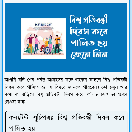
আপনি যদি শেষ পর্যন্ত আমাদের সঙ্গে থাকেন তাহলে বিশ্ব প্রতিবন্ধী
দিবস কবে পালিত হয় এ বিষয়ে জানতে পারবেন। তো চলুন আর
কথা না বাড়িয়ে বিশ্ব প্রতিবন্ধী দিবস কবে পালিত হয়? তা জেনে
নেওয়া যাক।
কনটেন্ট সূচিপত্রঃ বিশ্ব প্রতিবন্ধী দিবস কবে
পালিত হয়