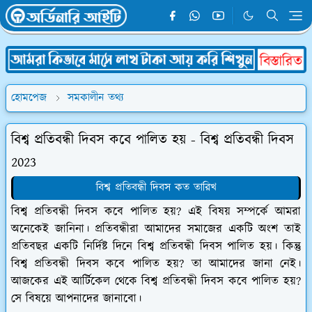
হোমপেজ
সমকালীন তথ্য
বিশ্ব প্রতিবন্ধী দিবস কবে পালিত হয় - বিশ্ব প্রতিবন্ধী দিবস
2023
বিশ্ব প্রতিবন্ধী দিবস কত তারিখ
বিশ্ব প্রতিবন্ধী দিবস কবে পালিত হয়? এই বিষয় সম্পর্কে আমরা
অনেকেই জানিনা। প্রতিবন্ধীরা আমাদের সমাজের একটি অংশ তাই
প্রতিবছর একটি নির্দিষ্ট দিনে বিশ্ব প্রতিবন্ধী দিবস পালিত হয়। কিন্তু
বিশ্ব প্রতিবন্ধী দিবস কবে পালিত হয়? তা আমাদের জানা নেই।
আজকের এই আর্টিকেল থেকে বিশ্ব প্রতিবন্ধী দিবস কবে পালিত হয়?
সে বিষয়ে আপনাদের জানাবো।