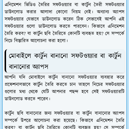
এনিমেশন ভিডিও তৈরির সফটওয়্যার বা কার্টুন তৈরী সফটওয়্যার
ডাউনলোড করার আলাদা কোনো নিয়ম নেই। অন্যান্য অ্যাপস
সফটওয়্যার যেভাবে ডাউনলোড করেন ঠিক সেভাবেই আপনি এই
সফটওয়্যার গুলো ডাউনলোড করতে পারবেন। কিভাবে এনিমেশন
তৈরি করব? বা কার্টুন ছবি তৈরিতে কোনটি ব্যবহৃত হয়? সে সম্পর্কে
নিচে বিস্তারিত আলোচনা করা হলো।
মোবাইলে কার্টুন বানানো সফটওয়্যার বা কার্টুন
বানানোর অ্যাপস
আপনি যদি মোবাইলে কার্টুন বানানো সফটওয়্যার ব্যবহার করে
প্রফেশনালভাবে কার্টুন তৈরি করতে চান তাহলে নিচের সফটওয়্যার
গুলোর মধ্য থেকে যেটি আপনার পছন্দ হবে সেই সফটওয়্যারটি
ডাউনলোড করতে পারেন।
কার্টুন ছবি বানানোর জন্য সফটওয়্যার বা কার্টুন বানানোর অ্যাপস
সম্পর্কে উপরে আলোচনা করা হয়েছে। কিভাবে এনিমেশন তৈরি
করব? বা কার্টুন ছবি তৈরিতে কোনটি ব্যবহৃত হয়? সে সম্পর্কে