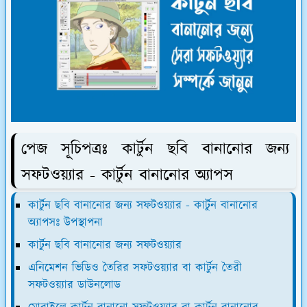
পেজ সূচিপত্রঃ কার্টুন ছবি বানানোর জন্য
সফটওয়্যার - কার্টুন বানানোর অ্যাপস
কার্টুন ছবি বানানোর জন্য সফটওয়্যার - কার্টুন বানানোর
অ্যাপসঃ উপস্থাপনা
কার্টুন ছবি বানানোর জন্য সফটওয়্যার
এনিমেশন ভিডিও তৈরির সফটওয়্যার বা কার্টুন তৈরী
সফটওয়্যার ডাউনলোড