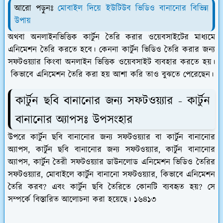
আরো পড়ুনঃ
মোবাইল দিয়ে ইউটিউব ভিডিও বানানোর বিভিন্ন
উপায়
অথবা অনলাইনভিত্তিক কার্টুন তৈরি করার ওয়েবসাইটের মাধ্যমে
এনিমেশন তৈরি করতে হবে। কেননা কার্টুন ভিডিও তৈরি করার জন্য
সফটওয়্যার কিংবা অনলাইন ভিত্তিক ওয়েবসাইট ব্যবহার করতে হয়।
কিভাবে এনিমেশন তৈরি করা হয় আশা করি তাও বুঝতে পেরেছেন।
কার্টুন ছবি বানানোর জন্য সফটওয়্যার - কার্টুন
বানানোর অ্যাপসঃ উপসংহার
উপরে কার্টুন ছবি বানানোর জন্য সফটওয়্যার বা কার্টুন বানানোর
অ্যাপস, কার্টুন ছবি বানানোর জন্য সফটওয়্যার, কার্টুন বানানোর
অ্যাপস, কার্টুন তৈরী সফটওয়্যার ডাউনলোড এনিমেশন ভিডিও তৈরির
সফটওয়্যার, মোবাইলে কার্টুন বানানো সফটওয়্যার, কিভাবে এনিমেশন
তৈরি করব? এবং কার্টুন ছবি তৈরিতে কোনটি ব্যবহৃত হয়? সে
সম্পর্কে বিস্তারিত আলোচনা করা হয়েছে। ১৬৪১৩