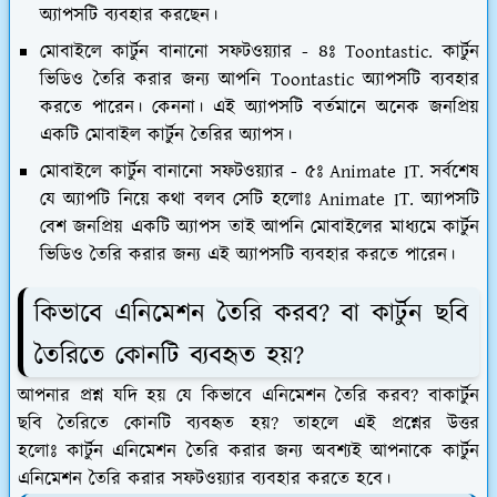
অ্যাপসটি ব্যবহার করছেন।
মোবাইলে কার্টুন বানানো সফটওয়্যার - ৪ঃ Toontastic.
কার্টুন
ভিডিও তৈরি করার জন্য আপনি Toontastic অ্যাপসটি ব্যবহার
করতে পারেন। কেননা। এই অ্যাপসটি বর্তমানে অনেক জনপ্রিয়
একটি মোবাইল কার্টুন তৈরির অ্যাপস।
মোবাইলে কার্টুন বানানো সফটওয়্যার - ৫ঃ Animate IT.
সর্বশেষ
যে অ্যাপটি নিয়ে কথা বলব সেটি হলোঃ Animate IT. অ্যাপসটি
বেশ জনপ্রিয় একটি অ্যাপস তাই আপনি মোবাইলের মাধ্যমে কার্টুন
ভিডিও তৈরি করার জন্য এই অ্যাপসটি ব্যবহার করতে পারেন।
কিভাবে এনিমেশন তৈরি করব? বা কার্টুন ছবি
তৈরিতে কোনটি ব্যবহৃত হয়?
আপনার প্রশ্ন যদি হয় যে কিভাবে এনিমেশন তৈরি করব? বাকার্টুন
ছবি তৈরিতে কোনটি ব্যবহৃত হয়? তাহলে এই প্রশ্নের উত্তর
হলোঃ কার্টুন এনিমেশন তৈরি করার জন্য অবশ্যই আপনাকে কার্টুন
এনিমেশন তৈরি করার সফটওয়্যার ব্যবহার করতে হবে।