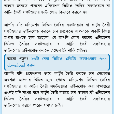
তাহলে জানতে পারবেন এনিমেশন ভিডিও তৈরির সফটওয়্যার বা
কার্টুন তৈরী সফটওয়্যার ডাউনলোড কিভাবে করতে হয়।
আপনি যদি এনিমেশন ভিডিও তৈরির সফটওয়্যার বা কার্টুন তৈরী
সফটওয়্যার ডাউনলোড করতে চান সেক্ষেত্রে আপনাকে একটি বিষয়
মাথায় রাখতে হবে তাহলো, যে আপনি কোন ধরনের এনিমেশন
ভিডিও তৈরির সফটওয়্যার বা কার্টুন তৈরী সফটওয়্যার
ডাউনলোড ডাউনলোড করতে চাচ্ছেন ফ্রি নাকি পেইড?
আরো পড়ুনঃ
১৬টি সেরা ভিডিও এডিটিং সফটওয়্যার free
download করুন
আপনি যদি প্রফেশনাল ভাবে কার্টুন তৈরি করতে চান সেক্ষেত্রে
অবশ্যই আপনার উচিত হবে পেইড এনিমেশন ভিডিও তৈরির
সফটওয়্যার বা কার্টুন তৈরী সফটওয়্যার ডাউনলোড করা।পক্ষান্তরে
এখনই যদি সখের বসে কার্টুন তৈরি করতে চান তাহলে ফ্রী এনিমেশন
ভিডিও তৈরির সফটওয়্যার বা কার্টুন তৈরী সফটওয়্যার
ডাউনলোড করতে পারেন সমস্যা নেই।