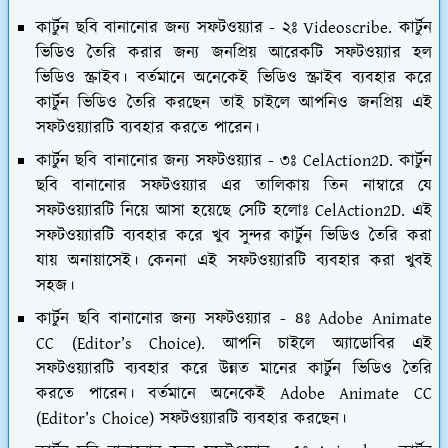
কার্টুন ছবি বানানোর জন্য সফটওয়্যার - ২ঃ Videoscribe.
কার্টুন
ভিডিও তৈরি করার জন্য জনপ্রিয় আরেকটি সফটওয়্যার হল
ভিডিও স্ক্রাইব। বর্তমানে অনেকেই ভিডিও স্ক্রাইব ব্যবহার করে
কার্টুন ভিডিও তৈরি করছেন তাই চাইলে আপনিও জনপ্রিয় এই
সফটওয়্যারটি ব্যবহার করতে পারেন।
কার্টুন ছবি বানানোর জন্য সফটওয়্যার - ৩ঃ CelAction2D.
কার্টুন
ছবি বানানোর সফটওয়্যার এর তালিকায় তিন নাম্বারে যে
সফটওয়্যারটি নিয়ে আসা হয়েছে সেটি হলোঃ CelAction2D. এই
সফটওয়্যারটি ব্যবহার করে খুব সুন্দর কার্টুন ভিডিও তৈরি করা
যায় অনায়াসেই। কেননা এই সফটওয়্যারটি ব্যবহার করা খুবই
সহজ।
কার্টুন ছবি বানানোর জন্য সফটওয়্যার - ৪ঃ Adobe Animate
CC (Editor’s Choice).
আপনি চাইলে অ্যাডোবির এই
সফটওয়্যারটি ব্যবহার করে উন্নত মানের কার্টুন ভিডিও তৈরি
করতে পারেন। বর্তমানে অনেকেই Adobe Animate CC
(Editor’s Choice) সফটওয়্যারটি ব্যবহার করছেন।