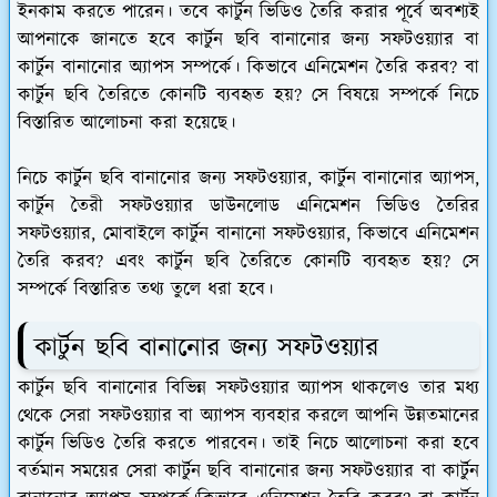
ইনকাম করতে পারেন। তবে কার্টুন ভিডিও তৈরি করার পূর্বে অবশ্যই
আপনাকে জানতে হবে কার্টুন ছবি বানানোর জন্য সফটওয়্যার বা
কার্টুন বানানোর অ্যাপস সম্পর্কে। কিভাবে এনিমেশন তৈরি করব? বা
কার্টুন ছবি তৈরিতে কোনটি ব্যবহৃত হয়? সে বিষয়ে সম্পর্কে নিচে
বিস্তারিত আলোচনা করা হয়েছে।
নিচে কার্টুন ছবি বানানোর জন্য সফটওয়্যার, কার্টুন বানানোর অ্যাপস,
কার্টুন তৈরী সফটওয়্যার ডাউনলোড এনিমেশন ভিডিও তৈরির
সফটওয়্যার, মোবাইলে কার্টুন বানানো সফটওয়্যার, কিভাবে এনিমেশন
তৈরি করব? এবং কার্টুন ছবি তৈরিতে কোনটি ব্যবহৃত হয়? সে
সম্পর্কে বিস্তারিত তথ্য তুলে ধরা হবে।
কার্টুন ছবি বানানোর জন্য সফটওয়্যার
কার্টুন ছবি বানানোর বিভিন্ন সফটওয়্যার অ্যাপস থাকলেও তার মধ্য
থেকে সেরা সফটওয়্যার বা অ্যাপস ব্যবহার করলে আপনি উন্নতমানের
কার্টুন ভিডিও তৈরি করতে পারবেন। তাই নিচে আলোচনা করা হবে
বর্তমান সময়ের সেরা কার্টুন ছবি বানানোর জন্য সফটওয়্যার বা কার্টুন