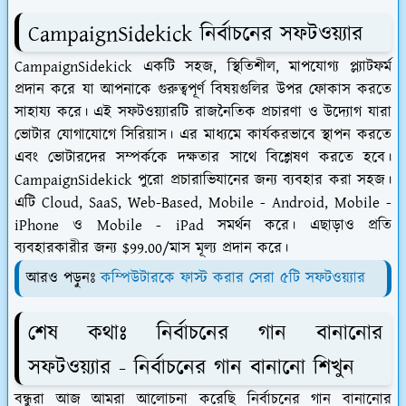
CampaignSidekick নির্বাচনের সফটওয়্যার
CampaignSidekick একটি সহজ, স্থিতিশীল, মাপযোগ্য প্ল্যাটফর্ম
প্রদান করে যা আপনাকে গুরুত্বপূর্ণ বিষয়গুলির উপর ফোকাস করতে
সাহায্য করে। এই সফটওয়্যারটি রাজনৈতিক প্রচারণা ও উদ্যোগ যারা
ভোটার যোগাযোগে সিরিয়াস। এর মাধ্যমে কার্যকরভাবে স্থাপন করতে
এবং ভোটারদের সম্পর্ককে দক্ষতার সাথে বিশ্লেষণ করতে হবে।
CampaignSidekick পুরো প্রচারাভিযানের জন্য ব্যবহার করা সহজ।
এটি Cloud, SaaS, Web-Based, Mobile - Android, Mobile -
iPhone ও Mobile - iPad সমর্থন করে। এছাড়াও প্রতি
ব্যবহারকারীর জন্য $99.00/মাস মূল্য প্রদান করে।
আরও পড়ুনঃ
কম্পিউটারকে ফাস্ট করার সেরা ৫টি সফটওয়্যার
শেষ কথাঃ নির্বাচনের গান বানানোর
সফটওয়্যার - নির্বাচনের গান বানানো শিখুন
বন্ধুরা আজ আমরা আলোচনা করেছি নির্বাচনের গান বানানোর