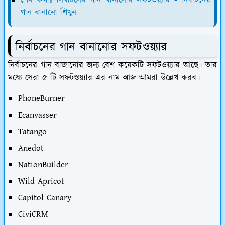
শেষ কথাঃ নির্বাচনের গান বানানোর সফটওয়্যার - নির্বাচনের
গান বানানো শিখুন
নির্বাচনের গান বানানোর সফটওয়্যার
নির্বাচনের গান বাজানোর জন্য বেশ কয়েকটি সফটওয়্যার আছে। তার
মধ্যে সেরা ৫ টি সফটওয়্যার এর নাম আজ আমরা উল্লেখ করব।
PhoneBurner
Ecanvasser
Tatango
Anedot
NationBuilder
Wild Apricot
Capitol Canary
CiviCRM