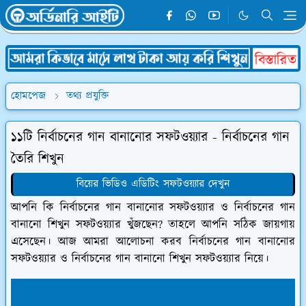
হোমপেজ
তথ্য প্রযুক্তি
১১টি নির্বাচনের গান বানানোর সফটওয়্যার - নির্বাচনের গান
তৈরি শিখুন
বিয়ের ভিডিও এডিটিং সফটওয়্যার দেখুন
আপনি কি নির্বাচনের গান বানানোর সফটওয়্যার ও নির্বাচনের গান
বানানো শিখুন সফটওয়্যার খুঁজছেন? তাহলে আপনি সঠিক জায়গায়
এসেছেন। আজ আমরা আলোচনা করব নির্বাচনের গান বানানোর
সফটওয়্যার ও নির্বাচনের গান বানানো শিখুন সফটওয়্যার নিয়ে।