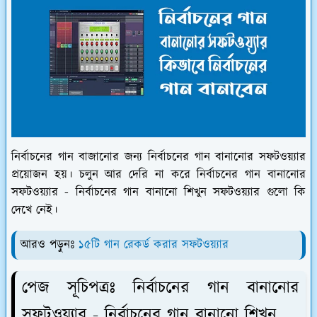
নির্বাচনের গান বাজানোর জন্য নির্বাচনের গান বানানোর সফটওয়্যার
প্রয়োজন হয়। চলুন আর দেরি না করে নির্বাচনের গান বানানোর
সফটওয়্যার - নির্বাচনের গান বানানো শিখুন সফটওয়্যার গুলো কি
দেখে নেই।
আরও পড়ুনঃ
১৫টি গান রেকর্ড করার সফটওয়্যার
পেজ সূচিপত্রঃ নির্বাচনের গান বানানোর
সফটওয়্যার - নির্বাচনের গান বানানো শিখুন