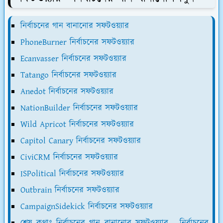
নির্বাচনের গান বানানোর সফটওয়্যার
PhoneBurner নির্বাচনের সফটওয়্যার
Ecanvasser নির্বাচনের সফটওয়্যার
Tatango নির্বাচনের সফটওয়্যার
Anedot নির্বাচনের সফটওয়্যার
NationBuilder নির্বাচনের সফটওয়্যার
Wild Apricot নির্বাচনের সফটওয়্যার
Capitol Canary নির্বাচনের সফটওয়্যার
CiviCRM নির্বাচনের সফটওয়্যার
ISPolitical নির্বাচনের সফটওয়্যার
Outbrain নির্বাচনের সফটওয়্যার
CampaignSidekick নির্বাচনের সফটওয়্যার