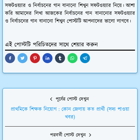
সফটওয়্যার ও নির্বাচনের গান বানানো শিখুন সফটওয়্যার নিয়ে। আশা
করি আমাদের লিখা আজকের নির্বাচনের গান বানানোর সফটওয়্যার
ও নির্বাচনের গান বানানো শিখুন পোস্টটি আপনাদের ভালো লাগবে।
এই পোস্টটি পরিচিতদের সাথে শেয়ার করুন
পূর্বের পোস্ট দেখুন
প্রাথমিকে শিক্ষক নিয়োগ : কোন জেলায় কত প্রার্থী (সদ্য পাওয়া
খবর)
পরবর্তী পোস্ট দেখুন