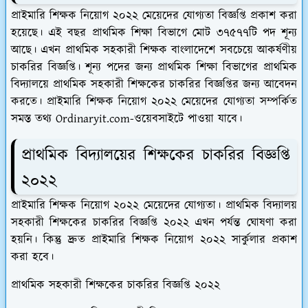
প্রাইমারি শিক্ষক নিয়োগ ২০২২ মেয়েদের যোগ্যতা বিজ্ঞপ্তি প্রকাশ করা
হয়েছে। এই বছর প্রাথমিক শিক্ষা বিভাগে মোট ৩৭৫৭৭টি পদ শূন্য
আছে। এখন প্রাথমিক সহকারী শিক্ষক বাংলাদেশে সবচেয়ে আকর্ষণীয়
চাকরির বিজ্ঞপ্তি। শূন্য পদের জন্য প্রাথমিক শিক্ষা বিভাগের প্রাথমিক
বিদ্যালয়ে প্রাথমিক সহকারী শিক্ষকের চাকরির বিজ্ঞপ্তির জন্য আবেদন
করতে। প্রাইমারি শিক্ষক নিয়োগ ২০২২ মেয়েদের যোগ্যতা সম্পর্কিত
সমস্ত তথ্য Ordinaryit.com-ওয়েবসাইটে পাওয়া যাবে।
প্রাথমিক বিদ্যালয়ের শিক্ষকের চাকরির বিজ্ঞপ্তি
২০২২
প্রাইমারি শিক্ষক নিয়োগ ২০২২ মেয়েদের যোগ্যতা। প্রাথমিক বিদ্যালয়
সহকারী শিক্ষকের চাকরির বিজ্ঞপ্তি ২০২২ এখন পর্যন্ত ঘোষণা করা
হয়নি। কিন্তু দ্রুত প্রাইমারি শিক্ষক নিয়োগ ২০২২ সার্কুলার প্রকাশ
করা হবে।
প্রাথমিক সহকারী শিক্ষকের চাকরির বিজ্ঞপ্তি ২০২২