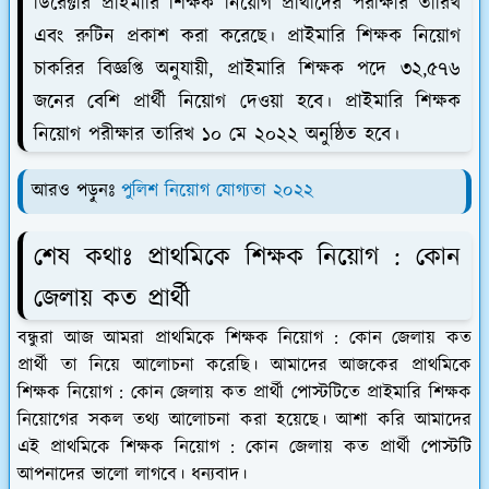
ডিরেক্টরি প্রাইমারি শিক্ষক নিয়োগ প্রার্থীদের পরীক্ষার তারিখ
এবং রুটিন প্রকাশ করা করেছে। প্রাইমারি শিক্ষক নিয়োগ
চাকরির বিজ্ঞপ্তি অনুযায়ী, প্রাইমারি শিক্ষক পদে ৩২,৫৭৬
জনের বেশি প্রার্থী নিয়োগ দেওয়া হবে। প্রাইমারি শিক্ষক
নিয়োগ পরীক্ষার তারিখ ১০ মে ২০২২ অনুষ্ঠিত হবে।
আরও পড়ুনঃ
পুলিশ নিয়োগ যোগ্যতা ২০২২
শেষ কথাঃ প্রাথমিকে শিক্ষক নিয়োগ : কোন
জেলায় কত প্রার্থী
বন্ধুরা আজ আমরা প্রাথমিকে শিক্ষক নিয়োগ : কোন জেলায় কত
প্রার্থী তা নিয়ে আলোচনা করেছি। আমাদের আজকের প্রাথমিকে
শিক্ষক নিয়োগ : কোন জেলায় কত প্রার্থী পোস্টটিতে প্রাইমারি শিক্ষক
নিয়োগের সকল তথ্য আলোচনা করা হয়েছে। আশা করি আমাদের
এই প্রাথমিকে শিক্ষক নিয়োগ : কোন জেলায় কত প্রার্থী পোস্টটি
আপনাদের ভালো লাগবে। ধন্যবাদ।