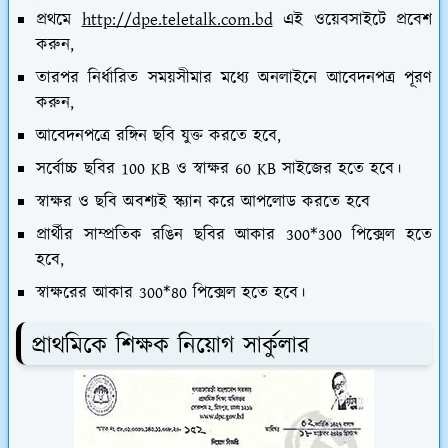
প্রথমে
http://dpe.teletalk.com.bd
এই ওয়েবসাইটে প্রবেশ
করুন,
তারপর নির্ধারিত সময়সীমার মধ্যে অনলাইনে আবেদনপত্র পূরণ
করুন,
আবেদনপত্রে রঙ্গিন ছবি যুক্ত করতে হবে,
সর্বোচ্চ ছবির 100 KB ও স্বাক্ষর 60 KB সাইজের হতে হবে।
স্বাক্ষর ও ছবি অবশ্যই স্ক্যান করে আপলোড করতে হবে
প্রার্থীর সাম্প্রতিক রঙিন ছবির আকার 300*300 পিক্সেল হতে
হবে,
স্বাক্ষরের আকার 300*80 পিক্সেল হতে হবে।
প্রাথমিকে শিক্ষক নিয়োগ সার্কুলার