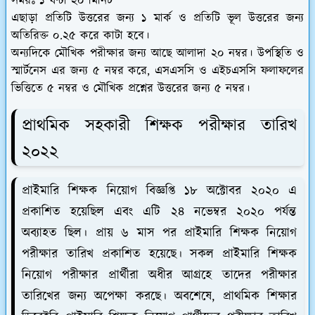
সময়ঃ ১ ঘন্টা ২০ মিনিট
এছাড়া প্রতিটি উত্তরের জন্য ১ মার্ক ও প্রতিটি ভূল উত্তরের জন্য
অতিরিক্ত ০.২৫ করে কাটা হবে।
অন্যদিকে মৌখিক পরীক্ষার জন্য আছে আলাদা ২০ নম্বর। উপস্থিতি ও
স্মার্টনেস এর জন্য ৫ নম্বর করে, এসএসসি ও এইচএসসি ফলাফলের
ভিত্তিতে ৫ নম্বর ও মৌখিক প্রশ্নের উত্তরের জন্য ৫ নম্বর।
প্রাথমিক সহকারী শিক্ষক পরীক্ষার তারিখ
২০২২
প্রাইমারি শিক্ষক নিয়োগ বিজ্ঞপ্তি ১৮ অক্টোবর ২০২০ এ
প্রকাশিত হয়েছিল এবং এটি ২৪ নভেম্বর ২০২০ পর্যন্ত
অব্যাহত ছিল। প্রায় ৬ মাস পর প্রাইমারি শিক্ষক নিয়োগ
পরীক্ষার তারিখ প্রকাশিত হয়েছে। সকল প্রাইমারি শিক্ষক
নিয়োগ পরীক্ষার প্রার্থীরা অধীর আগ্রহে তাদের পরীক্ষার
তারিখের জন্য অপেক্ষা করছে। অবশেষে, প্রাথমিক শিক্ষার