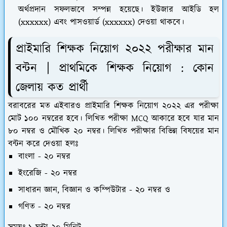
অর্থপ্রদান সফলভাবে সম্পন্ন হয়েছে। ইউজার আইডি হল
(xxxxxx) এবং পাসওয়ার্ড (xxxxxx) দেওয়া থাকবে।
প্রাইমারি শিক্ষক নিয়োগ ২০২২ পরীক্ষার মান
বন্টন | প্রাথমিকে শিক্ষক নিয়োগ : কোন
জেলায় কত প্রার্থী
বরাবরের মত এইবারও প্রাইমারি শিক্ষক নিয়োগ ২০২২ এর পরীক্ষা
মোট ১০০ নম্বরের হবে। লিখিত পরীক্ষা MCQ আকারে হবে যার মান
৮০ নম্বর ও মৌখিক ২০ নম্বর। লিখিত পরীক্ষার বিভিন্ন বিষয়ের মান
বন্টন করে দেওয়া হলঃ
বাংলা - ২০ নম্বর
ইংরেজি - ২০ নম্বর
সাধারন জ্ঞান, বিজ্ঞান ও কম্পিউটার - ২০ নম্বর ও
গণিত - ২০ নম্বর