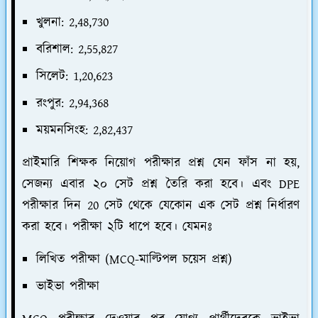
খুলনা: 2,48,730
বরিশাল: 2,55,827
সিলেট: 1,20,623
রংপুর: 2,94,368
ময়মনসিংহ: 2,82,437
প্রাইমারি শিক্ষক নিয়োগ পরীক্ষার প্রশ্ন যেন ফাঁস না হয়,
সেজন্য এবার ২০ সেট প্রশ্ন তৈরি করা হবে। এবং DPE
পরীক্ষার দিন 20 সেট থেকে যেকোন এক সেট প্রশ্ন নির্ধারণ
করা হবে। পরীক্ষা ২টি ধাপে হবে। যেমনঃ
লিখিত পরীক্ষা (MCQ-মাল্টিপল চয়েস প্রশ্ন)
ভাইভা পরীক্ষা