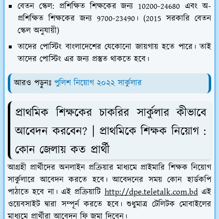
বেতন স্কেল: প্রশিক্ষিত শিক্ষকের জন্য 10200-24680 এবং অ-
প্রশিক্ষিত শিক্ষকের জন্য 9700-23490। (2015 সরকারি বেতন
স্কেল অনুযায়ী)
তাদের পোস্টিং বাংলাদেশের যেকোনো জায়গায় হতে পারে। তাই
তাদের পোস্টিং এর জন্য প্রস্তুত থাকতে হবে।
আরও পড়ুনঃ
পুলিশ নিয়োগ ২০২২ সার্কুলার
প্রাথমিক শিক্ষকের চাকরির সার্কুলার কীভাবে
আবেদন করবেন? | প্রাথমিকে শিক্ষক নিয়োগ :
কোন জেলায় কত প্রার্থী
আগ্রহী প্রার্থীদের অনলাইন প্রক্রিয়ার মাধ্যমে প্রাইমারি শিক্ষক নিয়োগ
সার্কুলারে আবেদন করতে হবে। আবেদনের সময় কোন হার্ডকপি
পাঠাতে হবে না। এই প্রক্রিয়াটি
http://dpe.teletalk.com.bd
এই
ওয়েবসাইট দ্বারা সম্পূর্ন করতে হবে। শুধুমাত্র টেলিটক মোবাইলের
মাধ্যমে প্রার্থীরা আবেদন ফি জমা দিবেন।