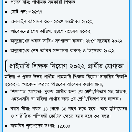
পদের নাম: প্রাথমিক সহকারী শিক্ষক
মোট পদ: ৩২৫৭৭
অনলাইন আবেদন শুরু: ২৫শে অক্টোবর ২০২২
আবেদনের শেষ তারিখ: ২৪শে নভেম্বর ২০২২
অনুরোধের শুরুর তারিখ সম্পাদনা করুন: ২৮শে নভেম্বর ২০২২
অনুরোধের শেষ তারিখ সম্পাদনা করুন: ৪ ডিসেম্বর ২০২২
প্রাইমারি শিক্ষক নিয়োগ ২০২২ প্রার্থীর যোগ্যতা
মহিলা ও পুরুষ উভয় প্রার্থীই প্রাইমারি শিক্ষক নিয়োগ চাকরির বিজ্ঞপ্তি
২০২২-এ আবেদন করতে পারবেন আবেদন করার জন্য,
শিক্ষাগত যোগ্যতা: পুরুষ প্রার্থীর জন্য 2য় শ্রেণী/বিভাগ সহ স্নাতক,
এইচএসসি বা মহিলা প্রার্থীর জন্য 2য় শ্রেণী/বিভাগ সহ স্নাতক।
বয়স সীমা: বয়স 18 থেকে 30 বছর হতে হবে। তবে মুক্তিযোদ্ধা
ও শারীরিক প্রতিবন্ধী কোটার ক্ষেত্রে বয়স হবে ৩২ বছর।
চাকরির শূন্যপদের সংখ্যা: 12,000