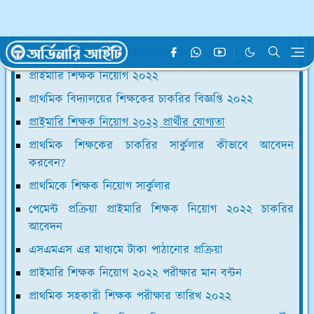
প্রাথমিকে শিক্ষক নিয়োগ : কোন জেলায় কত প্রার্থী
প্রাথমিক শিক্ষক নিয়োগের সর্বশেষ খবর
প্রাইমারি শিক্ষক নিয়োগ ২০২২
প্রাথমিক বিদ্যালয়ের শিক্ষকের চাকরির বিজ্ঞপ্তি ২০২২
প্রাইমারি শিক্ষক নিয়োগ ২০২২ প্রার্থীর যোগ্যতা
প্রাথমিক শিক্ষকের চাকরির সার্কুলার কীভাবে আবেদন
করবেন?
প্রাথমিকে শিক্ষক নিয়োগ সার্কুলার
পেমেন্ট প্রক্রিয়া প্রাইমারি শিক্ষক নিয়োগ ২০২২ চাকরির
আবেদন
এসএমএস এর মাধ্যমে টাকা পাঠানোর প্রক্রিয়া
প্রাইমারি শিক্ষক নিয়োগ ২০২২ পরীক্ষার মান বন্টন
প্রাথমিক সহকারী শিক্ষক পরীক্ষার তারিখ ২০২২