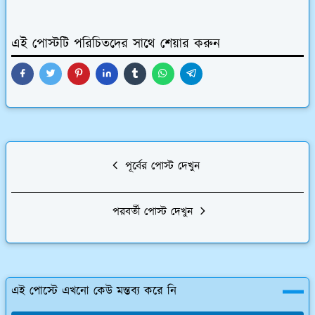
এই পোস্টটি পরিচিতদের সাথে শেয়ার করুন
পূর্বের পোস্ট দেখুন
পরবর্তী পোস্ট দেখুন
এই পোস্টে এখনো কেউ মন্তব্য করে নি