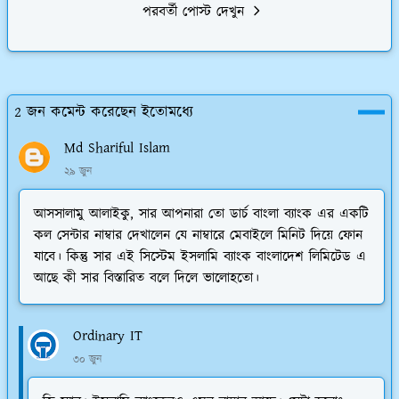
পরবর্তী পোস্ট দেখুন
2 জন কমেন্ট করেছেন ইতোমধ্যে
Md Shariful Islam
২৯ জুন
আসসালামু আলাইকু, সার আপনারা তো ডার্চ বাংলা ব্যাংক এর একটি
কল সেন্টার নাম্বার দেখালেন যে নাম্বারে মেবাইলে মিনিট দিয়ে ফোন
যাবে। কিন্তু সার এই সিস্টেম ইসলামি ব্যাংক বাংলাদেশ লিমিটেড এ
আছে কী সার বিস্তারিত বলে দিলে ভালোহতো।
Ordinary IT
৩০ জুন