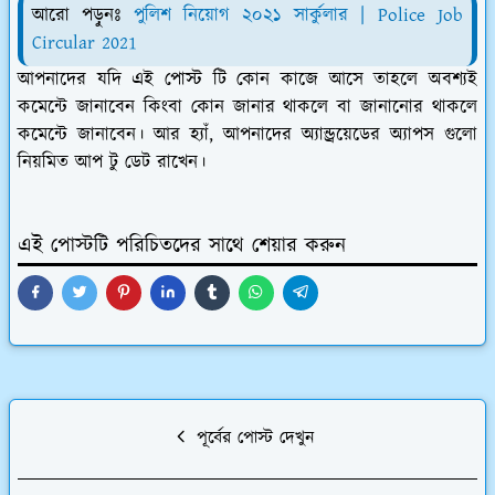
আরো পড়ুনঃ
পুলিশ নিয়োগ ২০২১ সার্কুলার | Police Job
Circular 2021
আপনাদের যদি এই পোস্ট টি কোন কাজে আসে তাহলে অবশ্যই
কমেন্টে জানাবেন কিংবা কোন জানার থাকলে বা জানানোর থাকলে
কমেন্টে জানাবেন। আর হ্যাঁ, আপনাদের অ্যান্ড্রয়েডের অ্যাপস গুলো
নিয়মিত আপ টু ডেট রাখেন।
এই পোস্টটি পরিচিতদের সাথে শেয়ার করুন
পূর্বের পোস্ট দেখুন