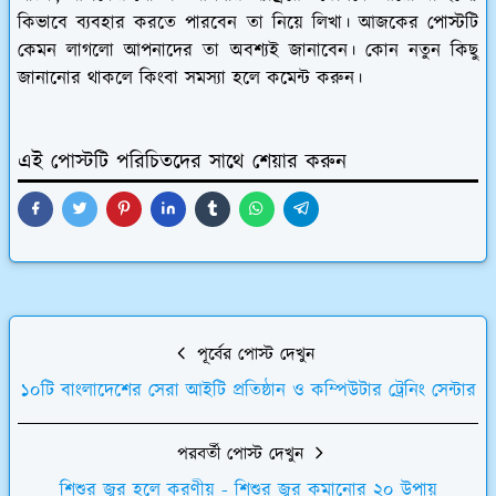
কিভাবে ব্যবহার করতে পারবেন তা নিয়ে লিখা। আজকের পোস্টটি
কেমন লাগলো আপনাদের তা অবশ্যই জানাবেন। কোন নতুন কিছু
জানানোর থাকলে কিংবা সমস্যা হলে কমেন্ট করুন।
এই পোস্টটি পরিচিতদের সাথে শেয়ার করুন
পূর্বের পোস্ট দেখুন
১০টি বাংলাদেশের সেরা আইটি প্রতিষ্ঠান ও কম্পিউটার ট্রেনিং সেন্টার
পরবর্তী পোস্ট দেখুন
শিশুর জ্বর হলে করণীয় - শিশুর জ্বর কমানোর ২০ উপায়