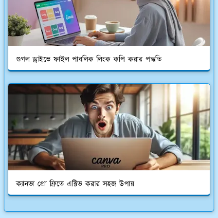
গুগল ড্রাইভে ফাইল পাবলিক লিংক কপি করার পদ্ধতি
ক্যানভা প্রো ফ্রিতে এক্টিভ করার সহজ উপায়