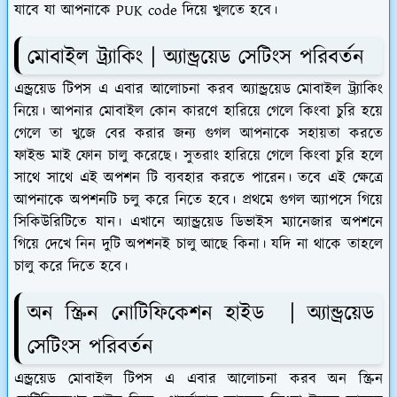
যাবে যা আপনাকে PUK code দিয়ে খুলতে হবে।
মোবাইল ট্র্যাকিং | অ্যান্ড্রয়েড সেটিংস পরিবর্তন
এন্ড্রয়েড টিপস এ এবার আলোচনা করব অ্যান্ড্রয়েড মোবাইল ট্র্যাকিং
নিয়ে। আপনার মোবাইল কোন কারণে হারিয়ে গেলে কিংবা চুরি হয়ে
গেলে তা খুজে বের করার জন্য গুগল আপনাকে সহায়তা করতে
ফাইন্ড মাই ফোন চালু করেছে। সুতরাং হারিয়ে গেলে কিংবা চুরি হলে
সাথে সাথে এই অপশন টি ব্যবহার করতে পারেন। তবে এই ক্ষেত্রে
আপনাকে অপশনটি চলু করে নিতে হবে। প্রথমে গুগল অ্যাপসে গিয়ে
সিকিউরিটিতে যান। এখানে অ্যান্ড্রয়েড ডিভাইস ম্যানেজার অপশনে
গিয়ে দেখে নিন দুটি অপশনই চালু আছে কিনা। যদি না থাকে তাহলে
চালু করে দিতে হবে।
অন স্ক্রিন নোটিফিকেশন হাইড | অ্যান্ড্রয়েড
সেটিংস পরিবর্তন
এন্ড্রয়েড মোবাইল টিপস এ এবার আলোচনা করব অন স্ক্রিন