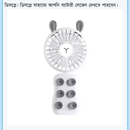
ডিসপ্লে। ডিসপ্লে সাহায্যে আপনি ব্যাটারী লেভেল দেখতে পারবেন।