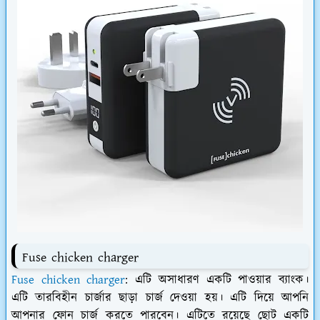
Fuse chicken charger
Fuse chicken charger
: এটি অসাধারণ একটি পাওয়ার ব্যাংক।
এটি তারবিহীন চার্জার ছাড়া চার্জ দেওয়া হয়। এটি দিয়ে আপনি
আপনার ফোন চার্জ করতে পারবেন। এটিতে রয়েছে ছোট একটি