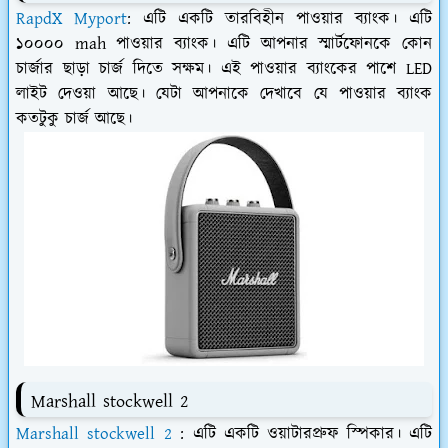
RapdX Myport
: এটি একটি তারবিহীন পাওয়ার ব্যাংক। এটি
১০০০০ mah পাওয়ার ব্যাংক। এটি আপনার স্মার্টফোনকে কোন
চার্জার ছাড়া চার্জ দিতে সক্ষম। এই পাওয়ার ব্যাংকের পাশে LED
লাইট দেওয়া আছে। যেটা আপনাকে দেখাবে যে পাওয়ার ব্যাংক
কতটুকু চার্জ আছে।
Marshall stockwell 2
Marshall stockwell 2
: এটি একটি ওয়াটারপ্রুফ স্পিকার। এটি