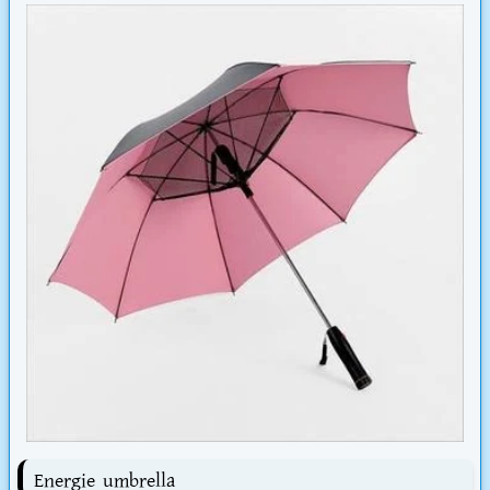
Energie umbrella