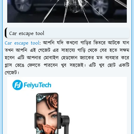
Car escape tool
Car escape tool
: আপনি যদি কখনো গাড়ির ভিতরে আটকে যান
তখন আপনি এই গেজেট এর সাহায্যে গাড়ি থেকে বের হতে সক্ষম
হবেন এটি আপনার মোবাইল হেডফোন জ্যাকের মত ব্যবহার করে
গ্লাস ভেঙে ফেলতে পারবেন খুব সহজেই। এটি খুব ছোট একটি
গেজেট।