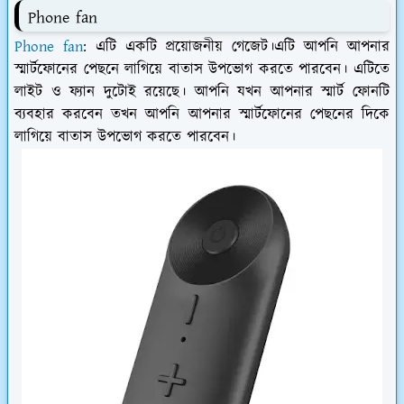
Phone fan
Phone fan
: এটি একটি প্রয়োজনীয় গেজেট।এটি আপনি আপনার
স্মার্টফোনের পেছনে লাগিয়ে বাতাস উপভোগ করতে পারবেন। এটিতে
লাইট ও ফ্যান দুটোই রয়েছে। আপনি যখন আপনার স্মার্ট ফোনটি
ব্যবহার করবেন তখন আপনি আপনার স্মার্টফোনের পেছনের দিকে
লাগিয়ে বাতাস উপভোগ করতে পারবেন।