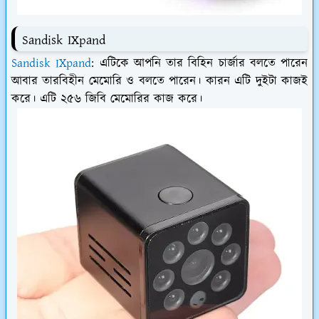
Sandisk IXpand
Sandisk IXpand
: এটিকে আপনি তার বিহিন চার্জার বলতে পারেন
আবার তারবিহীন মেমোরি ও বলতে পারেন। কারন এটি দুইটা কাজই
করে। এটি ২৫৬ জিবি মেমোরির কাজ করে।