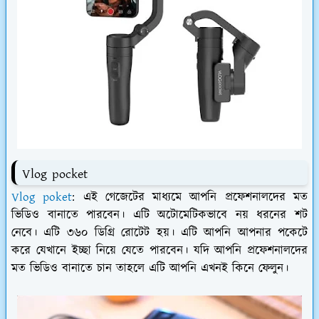
Vlog pocket
Vlog poket
: এই গেজেটের মাধ্যমে আপনি প্রফেশনালদের মত
ভিডিও বানাতে পারবেন। এটি অটোমেটিকভাবে নয় ধরনের শট
নেবে। এটি ৩৬০ ডিগ্রি রোটেট হয়। এটি আপনি আপনার পকেটে
করে যেখানে ইচ্ছা নিয়ে যেতে পারবেন। যদি আপনি প্রফেশনালদের
মত ভিডিও বানাতে চান তাহলে এটি আপনি এখনই কিনে ফেলুন।