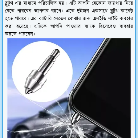
ব্লুটুথ এর মাধ্যমে পরিচালিত হয়। এটি আপনি যেকোন জায়গায় নিয়ে
যেতে পারবেন আপনার ব্যাগে। এতে দুইজন একসাথে ব্লুটুথ কানেক্ট
হতে পারবে। এর ব্যাটারি লেভেল বোঝার জন্য এলইডি লাইট ব্যবহার
করা হয়েছে। এটিকে আপনি পাওয়ার ব্যাংক হিসেবেও ব্যবহার
করতে পারবেন।