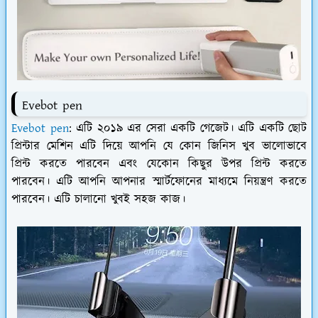
Evebot pen
Evebot pen
: এটি ২০১৯ এর সেরা একটি গেজেট। এটি একটি ছোট
প্রিন্টার মেশিন এটি দিয়ে আপনি যে কোন জিনিস খুব ভালোভাবে
প্রিন্ট করতে পারবেন এবং যেকোন কিছুর উপর প্রিন্ট করতে
পারবেন। এটি আপনি আপনার স্মার্টফোনের মাধ্যমে নিয়ন্ত্রণ করতে
পারবেন। এটি চালানো খুবই সহজ কাজ।