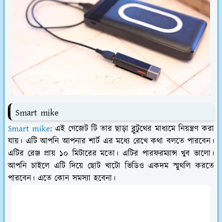
Smart mike
Smart mike
: এই গেজেট টি তার ছাড়া ব্লুটুথের মাধ্যমে নিয়ন্ত্রণ করা
যায়। এটি আপনি আপনার শার্ট এর মধ্যে রেখে কথা বলতে পারবেন।
এটির রেঞ্জ প্রায় ১০ মিটারের মতো। এটির পারফরম্যান্স খুব ভালো।
আপনি চাইলে এটি দিয়ে ছোট খাটো ভিডিও একদম স্মুথলি করতে
পারবেন। এতে কোন সমস্যা হবেনা।