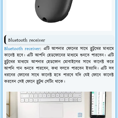
Bluetooth receiver
Bluetooth receiver
: এটি আপনার ফোনের সাথে ব্লুটুথের মাধ্যমে
কানেক্ট হবে। এটি আপনি হেডফোনের মাধ্যমে শুনতে পারবেন। এটি
ব্লুটুথের মাধ্যমে আপনার হেডফোন মোবাইলের সাথে কানেক্ট করে
আপনি গান শুনতে পারবেন, কথা বলতে পারবেন ইত্যাদি। এটি সব
ধরনের ফোনের সাথে কানেক্ট হতে পারবে যদি যেই ফোনে কানেক্ট
করবেন সেই ফোনে ব্লুটুথ সেটিং থাকে।