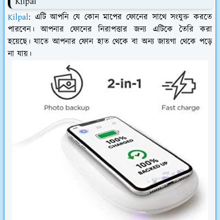
Kilpal
Kilpal
: এটি আপনি যে কোন মাপের ফোনের সাথে সংযুক্ত করতে
পারবেন। আপনার ফোনের নিরাপত্তার জন্য এটিকে তৈরি করা
হয়েছে। যাতে আপনার ফোন হাত থেকে বা অন্য জায়গা থেকে পড়ে
না যায়।