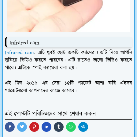
Infrared cam
Infrared cam
: এটি খুবই ছোট একটি ক্যামেরা। এটি দিয়ে আপনি
লুকিয়ে ভিডিও করতে পারবেন। এটি রাতেও ভালো ভিডিও করতে
পারে। এটিকে স্পাই ক্যামেরা বলা হয়।
এই ছিল ২০১৯ এর সেরা ১৫টি গ্যাজেট আশা করি এইসব
গ্যাজেটগুলো আপনাদের কাজে আসবে।
এই পোস্টটি পরিচিতদের সাথে শেয়ার করুন