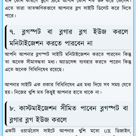
যদি কোন কারণে ভুলে ক্রমে আপনি কোন শর্ত ভঙ্গ করে ফেলেন।
এতে তারা তাতক্ষণিকভাবে আপনার ব্লগ সাইটি ডিলেট করে দিতে
পারে।
৭. ব্লগস্পট বা ব্লগার ব্লগ ইউজ করলে
মনিটাইজেশন করতে পারবেন না
আপনি আপনার ব্লগস্পট সাইটি মনিটাইজেশন করতে পারবেন কিন্তু
তা অনেক সীমাবদ্ধতা মধ্য। অ্যাডসেন্স ব্যবহার করতে পারেন কিন্তু
এতে অনেক বিধিনিষেধ রয়েছে।
আপনার সাইটি এক প্রকার বিধিনিষেধ এর মধ্য দিয়ে সব সময় যেতে
হয়। নিজের খুশি মত কিছুই আপনার হাতে থাকে না।
৮. কাস্টমাইজেশন সীমিত পাবেন ব্লগস্পট বা
ব্লগার ব্লগ ইউজ করলে
একটি ওয়ার্ডপ্রেস সাইটে আপনার খুশি মতো UX ডিজাইন,