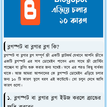
ব্লগস্পট বা ব্লগার ব্লগ কি?
ব্লগস্পট বা ব্লগার ব্লগ সম্পূর্ণ ফ্রী একটি প্লাটফর্ম যেখানে আপনি ফ্রীতে
একটি ব্লগস্পট এর সাব ডোমেইন পাবেন এবং সাথে ফ্রী হোস্টিং
পাচ্ছেন যা ব্লগিং শুরু করার জন্য যথেষ্ট। তবে এর পরও কিছু বার্ধক্য
থাকে। আজ আমরা আপনাদের কে
ব্লগস্পট ডোমেইন এড়িয়ে চলার
জন্য ১০ টি কারণ
তুলে ধরব এই কন্টেন্টে। তো চলুন দেখে আসি
কারণ গুলো।
১. ব্লগস্পট বা ব্লগার ব্লগ ইউজ করলে ব্র্যান্ডের