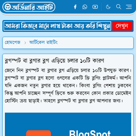
হোমপেজ
আর্টিকেল রাইটিং
ব্লগস্পট বা ব্লগার ব্লগ এড়িয়ে চলার ১০টি কারণ
জেনে নিন ব্লগস্পট বা ব্লগার ব্লগ এড়িয়ে চলার ১০টি উপযুক্ত কারণ।
ব্লগস্পট বা ব্লগার ব্লগ হলো গুগলের একটি ফ্রি ব্লগিং প্লাটফর্ম। আপনি
যদি একজন নতুন ব্লগার হয়ে থাকেন। কিংবা ব্লগিং পেশায় ঢুকবেন
কিন্তু আপনি চাচ্ছেন সম্পূর্ণ ফ্রিতে শুরু করবেন কোন প্রকার ডোমেইন
হোস্টিং ক্রয় ছাড়াই। তাহলে ব্লগস্পট বা ব্লগার ব্লগ আপনার জন্য।