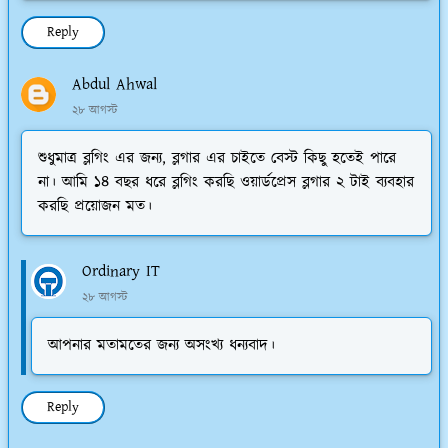
Reply
Abdul Ahwal
২৮ আগস্ট
শুধুমাত্র ব্লগিং এর জন্য, ব্লগার এর চাইতে বেস্ট কিছু হতেই পারে
না। আমি ১৪ বছর ধরে ব্লগিং করছি ওয়ার্ডপ্রেস ব্লগার ২ টাই ব্যবহার
করছি প্রয়োজন মত।
Ordinary IT
২৮ আগস্ট
আপনার মতামতের জন্য অসংখ্য ধন্যবাদ।
Reply