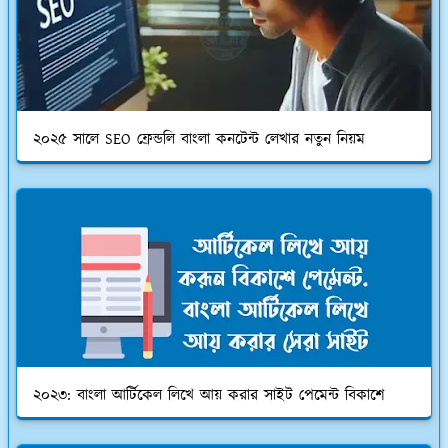
২০২৫ সালে SEO ফ্রেন্ডলি বাংলা কনটেন্ট লেখার নতুন নিয়ম
২০২৩: বাংলা আর্টিকেল লিখে আয় করার সাইট পেমেন্ট বিকাশে