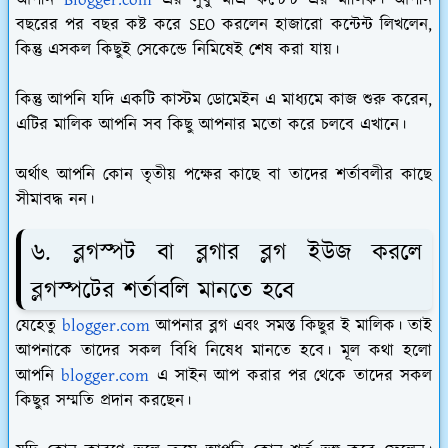
বছরের পর বছর কষ্ট করে SEO করলেন হাজারো কন্টেন্ট লিখলেন,
কিন্তু এসকল কিছুই সেকেন্ডে নিমিষেই শেষ করা যায়।
কিন্তু আপনি যদি একটি কাস্টম ডোমেইন এ মাধ্যমে কাজ শুরু করেন,
এটির মালিক আপনি সব কিছু আপনার মতো করে চলবে এখানে।
অর্থাৎ আপনি কোন তৃতীয় পক্ষের কাছে বা তাদের শর্তাবলীর কাছে
সীমাবদ্ধ নন।
৬. ব্লগস্পট বা ব্লগার ব্লগ ইউজ করলে
ব্লগস্পটের শর্তাবলি মানতে হবে
যেহেতু
blogger.com
আপনার ব্লগ এবং সমস্ত কিছুর ই মালিক। তাই
আপনাকে তাদের সকল বিধি নিষেধ মানতে হবে। মূল কথা হলো
আপনি
blogger.com
এ সাইন আপ করার পর থেকে তাদের সকল
কিছুর সম্মতি প্রদান করছেন।