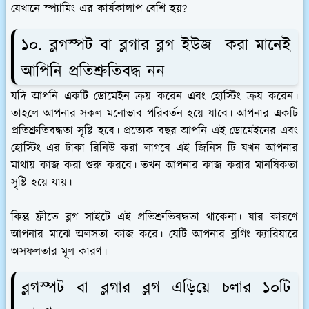
যেখানে স্প্যামিং এর কার্যকালাপ বেশি হয়?
১০. ব্লগস্পট বা ব্লগার ব্লগ ইউজ করা মানেই
আপিনি প্রতিশ্রুতিবদ্ধ নন
যদি আপনি একটি ডোমেইন ক্রয় করেন এবং হোস্টিং ক্রয় করেন।
তাহলে আপনার সকল মনোভাব পরিবর্তন হয়ে যাবে। আপনার একটি
প্রতিশ্রুতিবদ্ধতা সৃষ্টি হবে। প্রত্যেক বছর আপনি এই ডোমেইনের এবং
হোস্টিং এর টাকা রিনিউ করা লাগবে এই জিনিস টি যখন আপনার
মাথায় কাজ করা শুরু করবে। তখন আপনার কাজ করার মানষিকতা
সৃষ্টি হয়ে যায়।
কিন্তু ফ্রীতে ব্লগ সাইটে এই প্রতিশ্রুতিবদ্ধতা থাকেনা। যার কারণে
আপনার মাঝে অলসতা কাজ করে। যেটি আপনার ব্লগিং ক্যারিয়ারে
অসফলতার মূল কারণ।
ব্লগস্পট বা ব্লগার ব্লগ এড়িয়ে চলার ১০টি