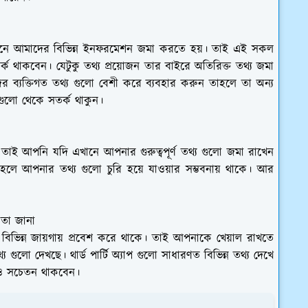
নে আমাদের বিভিন্ন ইনফরমেশন জমা করতে হয়। তাই এই সকল
ক থাকবেন। যেটুকু তথ্য প্রয়োজন তার বাইরে অতিরিক্ত তথ্য জমা
 ব্যক্তিগত তথ্য গুলো বেশী করে ব্যবহার করুন তাহলে তা অন্য
 গুলো থেকে সতর্ক থাকুন।
তাই আপনি যদি এখানে আপনার গুরুত্বপূর্ণ তথ্য গুলো জমা রাখেন
াহলে আপনার তথ্য গুলো চুরি হয়ে যাওয়ার সম্ভবনায় থাকে। আর
তা জানা
িভিন্ন জায়গায় প্রবেশ করে থাকে। তাই আপনাকে খেয়াল রাখতে
লো দেখছে। থার্ড পার্টি অ্যাপ গুলো সাধারণত বিভিন্ন তথ্য দেখে
ও সচেতন থাকবেন।