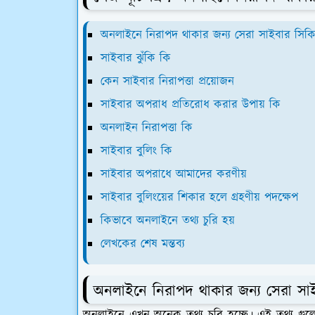
অনলাইনে নিরাপদ থাকার জন্য সেরা সাইবার সিক
সাইবার ঝুঁকি কি
কেন সাইবার নিরাপত্তা প্রয়োজন
সাইবার অপরাধ প্রতিরোধ করার উপায় কি
অনলাইন নিরাপত্তা কি
সাইবার বুলিং কি
সাইবার অপরাধে আমাদের করণীয়
সাইবার বুলিংয়ের শিকার হলে গ্রহণীয় পদক্ষেপ
কিভাবে অনলাইনে তথ্য চুরি হয়
লেখকের শেষ মন্তব্য
অনলাইনে নিরাপদ থাকার জন্য সেরা সা