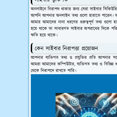
সাইবার ঝুঁকি কি
অনলাইনে নিরাপদ থাকার জন্য সেরা সাইবার সিকিউরিটি
আপনি আপনার অনলাইন তথ্য গুলো হারাতে পারেন। যা আপ
আমার আমাদের নানা ধরণের গুরুত্বপূর্ণ তথ্য গুলো 
হয়ে থাকে তা সাধারণত সাইবার অপরাধের দিকে পরি
ক্ষতি হয়ে থাকে।
কেন সাইবার নিরাপত্তা প্রয়োজন
আপনার ব্যক্তিগত তথ্য ও প্রযুক্তির প্রতি আপনার 
আমরা আমাদের কম্পিউটার, ব্যক্তিগত তথ্য ও বিভিন্ন 
থেকে নিরাপদে রাখতে পারি।