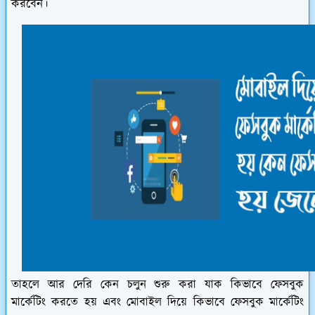
করবেন।
তাহলে আর দেরি কেন চলুন শুরু করা যাক কিভাবে ফেসবুক
মার্কেটিং করতে হয় এবং মোবাইল দিয়ে কিভাবে ফেসবুক মার্কেটিং