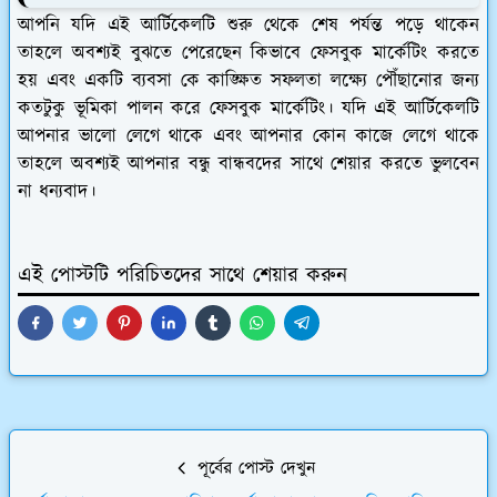
আপনি যদি এই আর্টিকেলটি শুরু থেকে শেষ পর্যন্ত পড়ে থাকেন
তাহলে অবশ্যই বুঝতে পেরেছেন কিভাবে ফেসবুক মার্কেটিং করতে
হয় এবং একটি ব্যবসা কে কাঙ্ক্ষিত সফলতা লক্ষ্যে পৌঁছানোর জন্য
কতটুকু ভূমিকা পালন করে ফেসবুক মার্কেটিং। যদি এই আর্টিকেলটি
আপনার ভালো লেগে থাকে এবং আপনার কোন কাজে লেগে থাকে
তাহলে অবশ্যই আপনার বন্ধু বান্ধবদের সাথে শেয়ার করতে ভুলবেন
না ধন্যবাদ।
এই পোস্টটি পরিচিতদের সাথে শেয়ার করুন
পূর্বের পোস্ট দেখুন