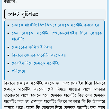
করবেন।
পোস্ট সূচিপত্রঃ
ফেসবুক মার্কেটিং কি? কিভাবে ফেসবুক মার্কেটিং করতে হয়
কেন ফেসবুক মার্কেটিং শিখবেন-মোবাইল দিয়ে ফেসবুক
মার্কেটিং
ফেসবুকের সংক্ষিপ্ত ইতিহাস
কিভাবে ফেসবুক মার্কেটিং করতে হয়
মোবাইল দিয়ে ফেসবুক মার্কেটিং
পরিশেষে
কিভাবে ফেসবুক মার্কেটিং করতে হয় এবং মোবাইল দিয়ে কিভাবে
ফেসবুক মার্কেটিং করবেন সেই বিষয়ে যাওয়ার আগে আপনার
ভালোভাবে আগে জানতে হবে ফেসবুক মার্কেটিং কি? কেন ফেসবুক
মার্কেটিং করা হয় ফেসবুক মার্কেটিং শিখলে আপনার কি কি উপকারে
আসতে পারে। আদৌ কি মোবাইল দিয়ে ফেসবুক মার্কেটিং করা সম্ভব