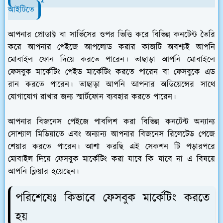
আইটিতে
আপনার প্রোডাক্ট বা সার্ভিসের ওপর ভিত্তি করে বিভিন্ন কনটেন্ট তৈরি
করে আপনার পেইজে আপলোড করার কাজটি অবশ্যই আপনি
মোবাইল ফোন দিয়ে করতে পারেন। তাছাড়া আপনি মোবাইলে
ফেসবুক মার্কেটিং পেইড মার্কেটিং করতে পারেন বা ফেসবুকে এড
রান করতে পারেন। তাছাড়া আপনি আপনার অডিয়েন্সের সাথে
যোগাযোগ রাখার জন্য স্মার্টফোন ব্যবহার করতে পারেন।
আপনার বিজনেস পেইজে পাবলিশ করা বিভিন্ন কনটেন্ট অন্যান্য
সোশ্যাল মিডিয়াতে এবং অন্যান্য আপনার বিজনেস রিলেটেড পেজে
শেয়ার করতে পারেন। আশা করছি এই সেকশন টি পড়ারপরে
মোবাইল দিয়ে ফেসবুক মার্কেটিং করা যাবে কি যাবে না এ বিষয়ে
আপনি ক্লিয়ার হয়েছেন।
পরিশেষেঃ কিভাবে ফেসবুক মার্কেটিং করতে
হয়