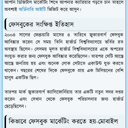
আপনি ডিজিটাল মার্কেটিং শিখে আপনার ক্যারিয়ার গড়তে চান তাহলে
অবশ্যই
অর্ডিনারি আইটি
ভিজিট করে আসুন।
ফেসবুকের সংক্ষিপ্ত ইতিহাস
২০০৪ সালের ফেব্রুয়ারি মাসের ৪ তারিখে জুকারবার্গ ফেসবুক
আবিষ্কার করেন সে সময় তিনি হার্ভার্ড বিশ্ববিদ্যালয়ে ভর্তির রত
অবস্থায় ছিলেন। সেসময় মূলত হার্ভার্ড বিশ্ববিদ্যালয়ের একে অপরের
সংযুক্ত করার জন্য ফেসবুক আবিষ্কার করেছিলেন। তারপর সেটি আস্তে
আস্তে জনপ্রিয় হয় এবং অনেক লোক সেটাতে একাউন্ট যুক্ত করতে
থাকেন। বছরের শেষের দিকে ফেসবুকে প্রায় এক মিলিয়নের বেশি
মানুষ একটিভ ছিল।
তারপর মার্ক জুকারবার্গ ক্যালিফোর্নিয়ায় তার একটি নতুন সদর দপ্তর
করেন এবং সেখান থেকে ফেসবুক পরিচালনার জন্য হার্ভার্ড
ছেড়েছিলেন।
কিভাবে ফেসবুক মার্কেটিং করতে হয়-মোবাইল