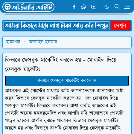
হোমপেজ
অনলাইন ইনকাম
কিভাবে ফেসবুক মার্কেটিং করতে হয় - মোবাইল দিয়ে
ফেসবুক মার্কেটিং
কিভাবে ফেসবুক মার্কেটিং করতে হয়
আজকের এই পোস্টের মাধ্যমে আমি আপনাদেরকে জানানোর চেষ্টা
করব কিভাবে ফেসবুক মার্কেটিং করতে হয় এবং মোবাইল দিয়ে
ফেসবুক মার্কেটিং কিভাবে করবেন। আশা করছি আজকের এই
পোস্টটি অনেক ইনফরমেটিভ এবং আপনি যদি ভালোভাবে পোস্টটি
পড়েন তাহলে আপনি বুঝতে পারবেন কিভাবে ফেসবুক মার্কেটিং
করতে হয় এবং কিভাবে আপনি মোবাইল দিয়ে ফেসবুক মার্কেটিং