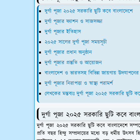
দুর্গা পূজা ২০২৫ সরকারি ছুটি কবে বাংলাদেশে
দুর্গা পূজার ফ্যাশন ও সাজসজ্জা
দুর্গা পূজার ইতিহাস
২০২৫ সালের দুর্গা পূজা সময়সূচী
দুর্গা পূজার প্রধান অনুষ্ঠান
দুর্গা পূজার প্রস্তুতি ও আয়োজন
বাংলাদেশ ও ভারতসহ বিভিন্ন জায়গায় উদযাপনের প
দুর্গা পূজার নিরাপত্তা ও স্বাস্থ্য পরামর্শ
লেখকের মন্তব্যঃ দুর্গা পূজা ২০২৫ সরকারি ছুটি ক
দুর্গা পূজা ২০২৫ সরকারি ছুটি কবে বাং
দুর্গা পূজা ২০২৫ সরকারি ছুটি কবে বাংলাদেশে সম্পর
প্রতি বছর হিন্দু সম্প্রদায়ের মধ্যে বড় ধর্মীয় উৎ