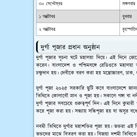
৩০ সেপ্টেম্বর
মঙ্গলবার
১ অক্টোবর
বুধবার
২ অক্টোবর
বৃহস্পতি
দুর্গা পূজার প্রধান অনুষ্ঠান
দুর্গা পূজার সূচনা ঘটে মহালয়া দিয়ে। এই দিনে ভো
করেন। বাংলাদেশ ও পশ্চিমবঙ্গে রেডিওতে মহালয়া অনু
চক্ষুদান হয়। দেবীকে বরণ করা হয় মন্ত্রোচ্চারণ, ঢাক,
দুর্গা পূজা ২০২৫ সরকারি ছুটি কবে বাংলাদেশে জান
তিথিতে কোলাবৌ স্নান ও পূজা হয়। সকালে গঙ্গা বা নদ
দুর্গা পূজার সবচেয়ে গুরুত্বপূর্ণ দিন। এই দিনে কুমা
করে পূজা করা হয়। সন্ধ্যায় সন্ধিপূজা হয় যা অসুর বধ
নবমী তিথিতে দুর্গার মহাশক্তির পূজা হয়। ভক্তরা এই
ভক্তদের মাঝে বিতরণ করা হয়। বিজয়া দশমী তিথিতে 