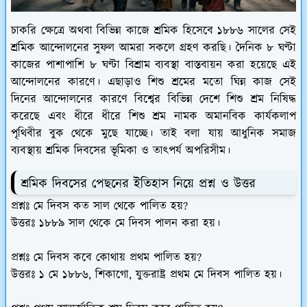
চাকরি ক্ষেত্রে অথবা বিভিন্ন কাজে শ্রমিক হিসেবে ১৮৮৬ সালের সেই
শ্রমিক আন্দোলনের সুফল আমরা সকলে গ্রহণ করছি। দৈনিক ৮ ঘণ্টা
কাজের পাশাপাশি ৮ ঘণ্টা বিশ্রাম ব্যবস্থা বাস্তবায়ন করা হয়েছে এই
আন্দোলনের কারণে। এছাড়াও শিশু শ্রমের মতো ঘিন্ন কাজ সেই
দিনের আন্দোলনের কারণে বিশ্বের বিভিন্ন দেশে শিশু শ্রম নিষিদ্ধ
করেছে এবং ধীরে ধীরে শিশু শ্রম নামক অমানবিক কার্যকলাপ
পৃথিবীর বুক থেকে মুছে যাচ্ছে। তাই বলা যায় আধুনিক সমাজ
ব্যবস্থায় শ্রমিক দিবসের ভূমিকা ও তাৎপর্য অপরিসীম।
শ্রমিক দিবসের পেছনের ইতিহাস নিয়ে প্রশ্ন ও উত্তর
প্রশ্নঃ মে দিবস কত সাল থেকে পালিত হয়?
উত্তরঃ ১৮৮৯ সাল থেকে মে দিবস পালন করা হয়।
প্রশ্নঃ মে দিবস কবে কোথায় প্রথম পালিত হয়?
উত্তরঃ ১ মে ১৮৮৬, শিকাগো, যুক্তরাষ্ট্র প্রথম মে দিবস পালিত হয়।