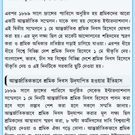
এরপর ১৮৮৯ সালে ফ্রান্সের প্যারিসে অনুষ্ঠিত হয় শ্রমিকদের আরো
একটি আন্তর্জাতিক সম্মেলন। যাকে বলা হয় সেকেন্ড ইন্টারন্যাশনাল।
এই দ্বিতীয় সম্মেলনে ১ মে আন্তর্জাতিক শ্রমিক দিবস হিসেবে ঘোষণা
করা হয়। এর মূল লক্ষ্য ছিল হে মার্কেট আন্দোলনের শহিদদের স্মরণ
করা ও শ্রমিক অধিকার প্রতিষ্ঠার লড়াই চালিয়ে যাওয়া। এরপর ধীরে
ধীরে বিশ্বে বিভিন্ন দেশ শ্রমিক দিবস হিসেবে ১ মে স্বীকৃতি দেয়।
বাংলাদেশ, ভারত, চীন সহ বিশ্বের বিভিন্ন দেশে শ্রমিক দিবস হিসেবে
স্বীকৃতি দেয় ও এই দিনটিকে সরকারি ছুটি দেওয়া হয়।
আন্তর্জাতিকভাবে শ্রমিক দিবস উদ্‌যাপিত হওয়ার ইতিহাস
১৮৮৯ সালে ফ্রান্সের প্যারিসে অনুষ্ঠিত সেকেন্ড ইন্টারন্যাশনাল
সম্মেলনে ১ মে দিনটি আন্তর্জাতিক শ্রমিক দিবস হিসেবে পালন করা
হবে বলে প্রস্তাব পেশ করা হলে সকলে সম্মতি জানায়।
আন্তর্জাতিকভাবে শ্রমিক দিবস উদ্‌যাপন করার মূল লক্ষ্য ছিল
শ্রমিকদের আত্মত্যাগ স্মরণ করা, ৮ ঘণ্টা কর্মদিবসের দাবি বিশ্বব্যাপী
ছড়িয়ে দেওয়া ও শ্রমিক ঐক্য গড়ে তোলা। আন্তর্জাতিকভাবে শ্রমিক