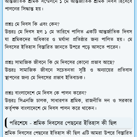
আন্তর্জাতিক শ্রমিক সম্মেলনে ১ মে আন্তর্জাতিক শ্রমিক দিবস হিসেবে
পালনের সিদ্ধান্ত হয়।
প্রশ্নঃ মে দিবস কি এবং কেন?
উত্তরঃ মে দিবস হল ১ মে তারিখে পালিত একটি আন্তর্জাতিক দিবস
যা শ্রমিকদের অধিকার ও মর্যাদা প্রতিষ্ঠার জন্য পালিত হয়। মে
দিবসের ইতিহাস বিস্তারিত জানতে উপরে পড়ে আসতে পারেন।
প্রশ্নঃ সামাজিক জীবনে কি মে দিবসের কোনো প্রভাব আছে?
উত্তরঃ সামাজিক জীবনে সচেতনতা সৃষ্টি ও অন্যায়ের প্রতিবাদ
স্থাপনের জন্য মে দিবসের প্রভাব ইতিবাচক।
প্রশ্নঃ বাংলাদেশে মে দিবস কে পালন করেন?
উত্তরঃ সিএনজি চালক, সাধারণত শ্রমিক, রাজনীতি দন ও সরকার
কর্তৃপক্ষ বাংলাদেশে মে দিবস পালন করে থাকেন।
পরিশেষে - শ্রমিক দিবসের পেছনের ইতিহাস কী ছিল
শ্রমিক দিবসের পেছনের ইতিহাস কী ছিল এটি আমরা উপরে বিস্তারিত