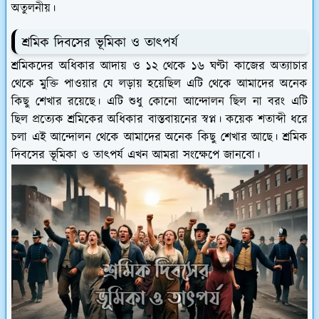
অতুলনীয়।
শ্রমিক দিবসের ভূমিকা ও তাৎপর্য
শ্রমিকদের অধিকার আদায় ও ১২ থেকে ১৬ ঘণ্টা কাজের অত্যাচার
থেকে মুক্তি পাওয়ার যে লড়ায় হয়েছিল এটি থেকে আমাদের অনেক
কিছু শেখার রয়েছে। এটি শুধু কোনো আন্দোলন ছিল না বরং এটি
ছিল প্রত্যেক শ্রমিকের অধিকার বাস্তবায়নের স্বপ্ন। কয়েক শতাব্দী ধরে
চলা এই আন্দোলন থেকে আমাদের অনেক কিছু শেখার আছে। শ্রমিক
দিবসের ভূমিকা ও তাৎপর্য এখন আমরা সংক্ষেপে জানবো।