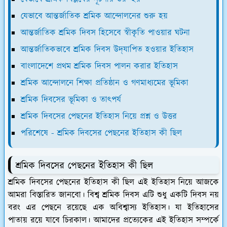
যেভাবে আন্তর্জাতিক শ্রমিক আন্দোলনের শুরু হয়
আন্তর্জাতিক শ্রমিক দিবস হিসেবে স্বীকৃতি পাওয়ার ঘটনা
আন্তর্জাতিকভাবে শ্রমিক দিবস উদ্‌যাপিত হওয়ার ইতিহাস
বাংলাদেশে প্রথম শ্রমিক দিবস পালন করার ইতিহাস
শ্রমিক আন্দোলনে শিক্ষা প্রতিষ্ঠান ও গণমাধ্যমের ভূমিকা
শ্রমিক দিবসের ভূমিকা ও তাৎপর্য
শ্রমিক দিবসের পেছনের ইতিহাস নিয়ে প্রশ্ন ও উত্তর
পরিশেষে - শ্রমিক দিবসের পেছনের ইতিহাস কী ছিল
শ্রমিক দিবসের পেছনের ইতিহাস কী ছিল
শ্রমিক দিবসের পেছনের ইতিহাস কী ছিল এই ইতিহাস নিয়ে আজকে
আমরা বিস্তারিত জানবো। বিশ্ব শ্রমিক দিবস এটি শুধু একটি দিবস নয়
বরং এর পেছনে রয়েছে এক অবিশ্বাস্য ইতিহাস। যা ইতিহাসের
পাতায় রয়ে যাবে চিরকাল। আমাদের প্রত্যেকের এই ইতিহাস সম্পর্কে