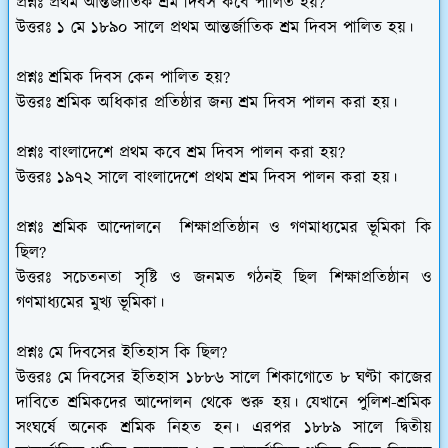
প্রশ্নঃ প্রথম আন্তর্জাতিক শ্রম দিবস কবে পালিত হয়?
উত্তরঃ ১ মে ১৮৯০ সালে প্রথম আন্তর্জাতিক শ্রম দিবস পালিত হয়।
প্রশ্নঃ শ্রমিক দিবস কেন পালিত হয়?
উত্তরঃ শ্রমিক অধিকার প্রতিষ্ঠার জন্য শ্রম দিবস পালন করা হয়।
প্রশ্নঃ বাংলাদেশে প্রথম কবে শ্রম দিবস পালন করা হয়?
উত্তরঃ ১৯৭২ সালে বাংলাদেশে প্রথম শ্রম দিবস পালন করা হয়।
প্রশ্নঃ শ্রমিক আন্দোলনে শিক্ষাপ্রতিষ্ঠান ও গণমাধ্যমের ভূমিকা কি
ছিল?
উত্তরঃ সচেতনতা সৃষ্টি ও জনমত গঠনই ছিল শিক্ষাপ্রতিষ্ঠান ও
গণমাধ্যমের মুখ্য ভূমিকা।
প্রশ্নঃ মে দিবসের ইতিহাস কি ছিল?
উত্তরঃ মে দিবসের ইতিহাস ১৮৮৬ সালে শিকাগোতে ৮ ঘণ্টা কাজের
দাবিতে শ্রমিকদের আন্দোলন থেকে শুরু হয়। যেখানে পুলিশ-শ্রমিক
সংঘর্ষে অনেক শ্রমিক নিহত হন। এরপর ১৮৮৯ সালে দ্বিতীয়