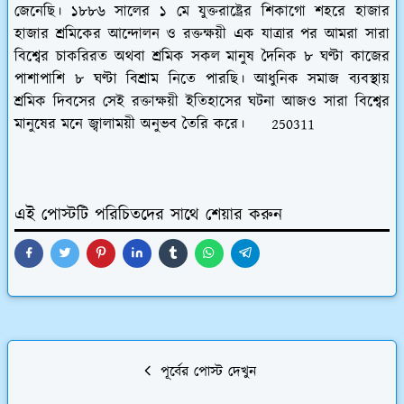
জেনেছি। ১৮৮৬ সালের ১ মে যুক্তরাষ্ট্রের শিকাগো শহরে হাজার
হাজার শ্রমিকের আন্দোলন ও রক্তক্ষয়ী এক যাত্রার পর আমরা সারা
বিশ্বের চাকরিরত অথবা শ্রমিক সকল মানুষ দৈনিক ৮ ঘণ্টা কাজের
পাশাপাশি ৮ ঘণ্টা বিশ্রাম নিতে পারছি। আধুনিক সমাজ ব্যবস্থায়
শ্রমিক দিবসের সেই রক্তাক্ষয়ী ইতিহাসের ঘটনা আজও সারা বিশ্বের
মানুষের মনে জ্বালাময়ী অনুভব তৈরি করে। 250311
এই পোস্টটি পরিচিতদের সাথে শেয়ার করুন
পূর্বের পোস্ট দেখুন