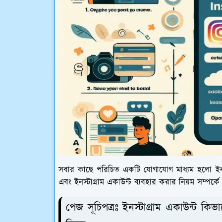
সবার কাছে পরিচিত একটি যোগাযোগ মাধ্যম হলো ইনস্টা
এবং ইনস্টাগ্রাম একাউন্ট ব্যবহার করার নিয়ম সম্পর
পেজ সূচিপত্রঃ ইনস্টাগ্রাম একাউন্ট কিভা