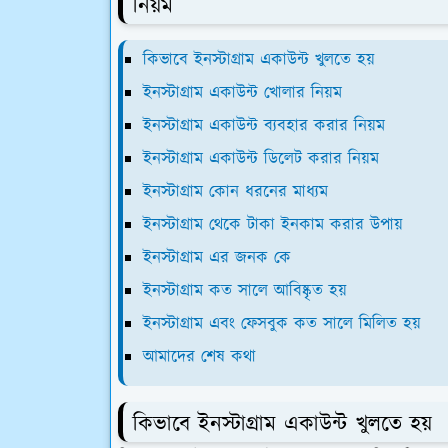
নিয়ম
কিভাবে ইনস্টাগ্রাম একাউন্ট খুলতে হয়
ইনস্টাগ্রাম একাউন্ট খোলার নিয়ম
ইনস্টাগ্রাম একাউন্ট ব্যবহার করার নিয়ম
ইনস্টাগ্রাম একাউন্ট ডিলেট করার নিয়ম
ইনস্টাগ্রাম কোন ধরনের মাধ্যম
ইনস্টাগ্রাম থেকে টাকা ইনকাম করার উপায়
ইনস্টাগ্রাম এর জনক কে
ইনস্টাগ্রাম কত সালে আবিষ্কৃত হয়
ইনস্টাগ্রাম এবং ফেসবুক কত সালে মিলিত হয়
আমাদের শেষ কথা
কিভাবে ইনস্টাগ্রাম একাউন্ট খুলতে হয়