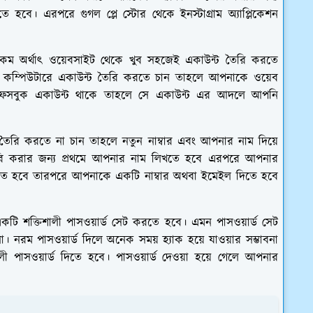
হবে। এরপরে গুগল প্লে স্টোর থেকে ইনস্টাগ্রাম অ্যাপ্লিকেশন
ট কম অর্থাৎ ওয়েবসাইট থেকে খুব সহজেই একাউন্ট তৈরি করতে
 কম্পিউটারে একাউন্ট তৈরি করতে চান তাহলে আপনাকে ওয়েব
ফেসবুক একাউন্ট থাকে তাহলে সে একাউন্ট এর আদলে আপনি
তৈরি করতে না চান তাহলে নতুন নাম্বার এবং আপনার নাম দিয়ে
তৈরি করার জন্য প্রথমে আপনার নাম লিখতে হবে এরপরে আপনার
িখতে হবে তারপরে আপনাকে একটি নাম্বার অথবা ইমেইল দিতে হবে
ি শক্তিশালী পাসওয়ার্ড সেট করতে হবে। এমন পাসওয়ার্ড সেট
নরম পাসওয়ার্ড দিলে অনেক সময় হ্যাক হয়ে যাওয়ার সম্ভাবনা
লী পাসওয়ার্ড দিতে হবে। পাসওয়ার্ড দেওয়া হয়ে গেলে আপনার