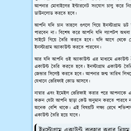
আপনার মোবাইলের ইন্টারনেট সংযোগ চালু করে নিতে 
ডাউনলোড করতে হবে।
আপনি যদি চান তাহলে গুগলে গিয়ে ইনস্টাগ্রাম ড
পারবেন না। বিশেষ করে আপনি যদি ল্যাপটপ অথবা
সাইটে গিয়ে তৈরি করতে হবে। যদি আগে থেকে 
ইনস্টাগ্রাম অ্যাকাউন্ট করতে পারবেন।
আর যদি আপনি ওই অ্যাকাউন্ট এর মাধ্যমে একাউন্ট 
একাউন্ট তৈরি করতে হবে। ইনস্টাগ্রাম একাউন্ট 
জেন্ডার সিলেক্ট করতে হবে। আপনার জন্ম তারিখ ল
যেখানে ভেরিফাই কোড আসবে।
নাম্বার এবং ইমেইল ভেরিফাই করার পরে আপনাকে একট
করুন যেটা আপনি ছাড়া কেউ অনুমান করতে পারবে না। 
অনেক বেশি থাকে। এই বিষয়টি লক্ষ্য রেখে শক্তিশা
একাউন্ট তৈরি হয়ে যাবে।
ইনস্টাগ্রাম একাউন্ট ব্যবহার করার নিয়ম