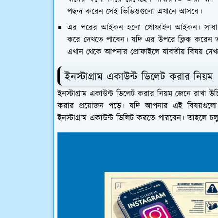
পছন্দ করেন সেই ভিডিওগুলো এখানে আসবে।
এর পরের আইকন হলো প্রোফাইল আইকন। সাধারণ
করে দেখতে পাবেন। যদি এর উপরে ক্লিক করেন ত
এখান থেকে আপনার প্রোফাইলে যাবতীয় বিষয় দে
ইনস্টাগ্রাম একাউন্ট ডিলেট করার নিয়ম
ইনস্টাগ্রাম একাউন্ট ডিলেট করার নিয়ম জেনে রাখা
করার প্রয়োজন পড়ে। যদি আপনার এই বিষয়গ
ইনস্টাগ্রাম একাউন্ট ডিলিট করতে পারবেন। তাহলে চ