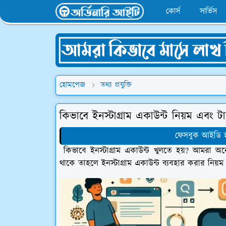
কোর্স
সার্ভিস
হোমপেজ
তথ্য প্রযুক্তি
কিভাবে ইনস্টাগ্রাম একাউন্ট নিয়ম এবং 
ফেসবুক আইডি হ্
কিভাবে ইনস্টাগ্রাম একাউন্ট খুলতে হয়? আমরা অন
থাকে তাহলে ইনস্টাগ্রাম একাউন্ট ব্যবহার করার নিয়ম 