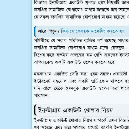
কিভাবে ইনস্টাগ্রাম একাউন্ট খুলতে হয়? বিষয়টি
জনপ্রিয় সামাজিক যোগাযোগ মাধ্যম চালাতে চান তাহল
যে সকল জনপ্রিয় সামাজিক যোগাযোগ মাধ্যম রয়েছে এ
আরো পড়ুনঃ
কিভাবে ফেসবুক মার্কেটিং করতে হয়
পৃথিবীতে যে সকল পরিচিত ব্যক্তির বর্গ রয়েছে সাধা
জনপ্রিয় সামাজিক যোগাযোগ মাধ্যম হলো ফেসবুক। ফ
বিশেষ করে বর্তমান প্রজন্মের কম বেশি সকলের ইনস্টা
আপনাকেও একটি একাউন্ট ওপেন করতে হবে।
ইনস্টাগ্রাম একাউন্ট তৈরি করা খুবই সহজ। একাউন্
ইন্টারনেট সহযোগ এবং একটি স্মার্ট ফোন থাকতে 
যদি আগে থেকে ফেসবুক একাউন্ট ওপেন করা থাকে
পারবেন।
ইনস্টাগ্রাম একাউন্ট খোলার নিয়ম
ইনস্টাগ্রাম একাউন্ট খোলার নিয়ম সম্পর্কে এখন বি
খুব সহজে এবং অল্প সময়ের মধ্যেই আপনি ইনস্টাগ্