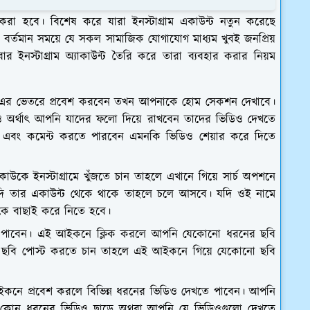
 করা হবে। বিশেষ করে যারা ইনস্টাগ্রাম একাউন্ট নতুন করেছে
ো। বর্তমান সময়ে যে সকল সামাজিক যোগাযোগ মাধ্যম খুবই জনপ্রিয়
ার ইনস্টাগ্রাম অ্যাকাউন্ট তৈরি করে তারা ব্যবহার করার নিয়ম
খন এর ভেতরে প্রবেশ করবেন তখন আপনাকে হোম সেকশন দেখাবে।
 অর্থাৎ আপনি যাদের ফলো দিয়ে রাখবেন তাদের ভিডিও দেখতে
এবং কমেন্ট করতে পারবেন এমনকি ভিডিও শেয়ার করে দিতে
 ইনস্টাগ্রামে খুঁজতে চান তাহলে এখানে গিয়ে সার্চ অপশনে
দি তার একাউন্ট থেকে থাকে তাহলে চলে আসবে। যদি ওই নামে
ে বাছাই করে নিতে হবে।
ে পাবেন। এই আইকনে ক্লিক করলে আপনি যেকোনো ধরনের ছবি
 ছবি পোস্ট করতে চান তাহলে এই আইকনে গিয়ে যেকোনো ছবি
নে প্রবেশ করলে বিভিন্ন ধরনের ভিডিও দেখতে পাবেন। আপনি
ি কোন ধরনের ভিডিও ছাড়ে অথবা আপনি যে ভিডিওগুলো দেখতে