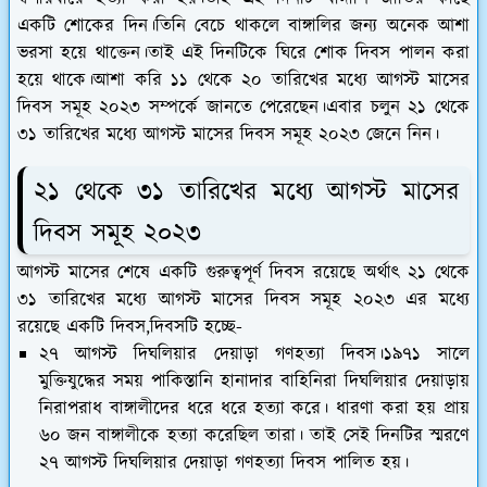
একটি শোকের দিন।তিনি বেচে থাকলে বাঙ্গালির জন্য অনেক আশা
ভরসা হয়ে থাক্তেন।তাই এই দিনটিকে ঘিরে শোক দিবস পালন করা
হয়ে থাকে।আশা করি ১১ থেকে ২০ তারিখের মধ্যে আগস্ট মাসের
দিবস সমূহ ২০২৩ সম্পর্কে জানতে পেরেছেন।এবার চলুন ২১ থেকে
৩১ তারিখের মধ্যে আগস্ট মাসের দিবস সমূহ ২০২৩ জেনে নিন।
২১ থেকে ৩১ তারিখের মধ্যে আগস্ট মাসের
দিবস সমূহ ২০২৩
আগস্ট মাসের শেষে একটি গুরুত্বপূর্ণ দিবস রয়েছে অর্থাৎ ২১ থেকে
৩১ তারিখের মধ্যে আগস্ট মাসের দিবস সমূহ ২০২৩ এর মধ্যে
রয়েছে একটি দিবস,দিবসটি হচ্ছে-
২৭ আগস্ট দিঘলিয়ার দেয়াড়া গণহত্যা দিবস।১৯৭১ সালে
মুক্তিযুদ্ধের সময় পাকিস্তানি হানাদার বাহিনিরা দিঘলিয়ার দেয়াড়ায়
নিরাপরাধ বাঙ্গালীদের ধরে ধরে হত্যা করে। ধারণা করা হয় প্রায়
৬০ জন বাঙ্গালীকে হত্যা করেছিল তারা। তাই সেই দিনটির স্মরণে
২৭ আগস্ট দিঘলিয়ার দেয়াড়া গণহত্যা দিবস পালিত হয়।