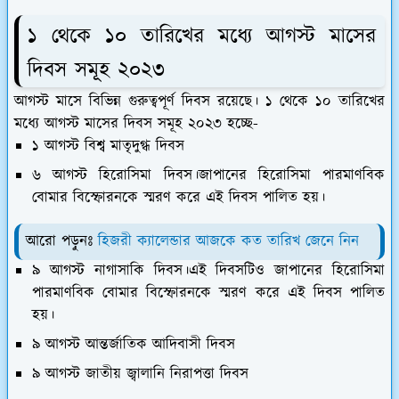
১ থেকে ১০ তারিখের মধ্যে আগস্ট মাসের
দিবস সমূহ ২০২৩
আগস্ট মাসে বিভিন্ন গুরুত্বপূর্ণ দিবস রয়েছে। ১ থেকে ১০ তারিখের
মধ্যে আগস্ট মাসের দিবস সমূহ ২০২৩ হচ্ছে-
১ আগস্ট বিশ্ব মাতৃদুগ্ধ দিবস
৬ আগস্ট হিরোসিমা দিবস।জাপানের হিরোসিমা পারমাণবিক
বোমার বিস্ফোরনকে স্মরণ করে এই দিবস পালিত হয়।
আরো পড়ুনঃ
হিজরী ক্যালেন্ডার আজকে কত তারিখ জেনে নিন
৯ আগস্ট নাগাসাকি দিবস।এই দিবসটিও জাপানের হিরোসিমা
পারমাণবিক বোমার বিস্ফোরনকে স্মরণ করে এই দিবস পালিত
হয়।
৯ আগস্ট আন্তর্জাতিক আদিবাসী দিবস
৯ আগস্ট জাতীয় জ্বালানি নিরাপত্তা দিবস