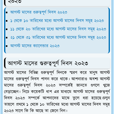
২০২৩
আগস্ট মাসের গুরুত্বপূর্ণ দিবস ২০২৩
১ থেকে ১০ তারিখের মধ্যে আগস্ট মাসের দিবস সমূহ ২০২৩
১১ থেকে ২০ তারিখের মধ্যে আগস্ট মাসের দিবস সমূহ ২০২৩
২১ থেকে ৩১ তারিখের মধ্যে আগস্ট মাসের দিবস সমূহ ২০২৩
আগস্ট মাসের ক্যালেন্ডার ২০২৩
আগস্ট মাসের গুরুত্বপূর্ণ দিবস ২০২৩
আগস্ট মাসের বিভিন্ন গুরুত্বপূর্ণ দিনকে স্মরণ করে মানুষ আগস্ট
মাসের গুরুত্বপূর্ণ দিবস পালন করে থাকে। আপনারাও অবশ্য আগস্ট
মাসের গুরুত্বপূর্ণ দিবস ২০২৩ সম্পর্কেই জানতে গুগলে খুজে
বেড়াচ্ছেন। নিচে কয়েকটি ধাপ এর মাধ্যমে আগস্ট মাসের গুরুত্বপূর্ণ
দিবস ২০২৩ সম্পর্কে আপনাদের মাঝে তুলে ধরা হয়েছে।চলুন
তাহলে প্রথমে ১ থেকে ১০ তারিখের মধ্যে আগস্ট মাসের দিবস সমূহ
২০২৩ সালে কি কি আছে তা জেনে নিন।