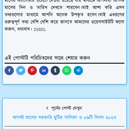
মাসের ক্যালেন্ডার ২০২৩ দেওয়া হয়েছে যার মাধ্যমে আপনারা আগস্ট
মাসের দিন ও তারিখ দেখতে পারবেন।তাই আশা করি এসব
তথ্যগুলোর মাধ্যমে আপনি অনেক উপকৃত হবেন।তাই এধরণের
গুরুত্বপূর্ণ তথ্য বেশি বেশি করে জানতে আমাদের ওয়েবসাইটটি ফলো
করুন, ধন্যবাদ। 21021.
এই পোস্টটি পরিচিতদের সাথে শেয়ার করুন
পূর্বের পোস্ট দেখুন
আগস্ট মাসের সরকারি ছুটির তালিকা ও ০৯টি দিবস ২০২৩