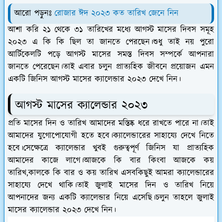
আরো পড়ুনঃ
রোজার ঈদ ২০২৩ কত তারিখ জেনে নিন
আশা করি ২১ থেকে ৩১ তারিখের মধ্যে আগস্ট মাসের দিবস সমূহ
২০২৩ এ কি কি ছিল তা জানতে পেরছেন।শুধু তাই নয় পুরো
আর্টিকেলটি পড়ে আগস্ট মাসের সমস্ত দিবস সম্পর্কে আপনারা
জানতে পেরেছেন।তাই এবার চলুন প্রাত্যহিক জীবনে প্রয়োজন এমন
একটি জিনিস আগস্ট মাসের ক্যালেন্ডার ২০২৩ দেখে নিন।
আগস্ট মাসের ক্যালেন্ডার ২০২৩
প্রতি মাসের দিন ও তারিখ আমাদের মস্তিষ্ক ধরে রাখতে পারে না।তাই
আমাদের যুগোপোযোগী হতে হবে।ক্যালেন্ডারের সাহায্যে দেখে নিতে
হবে।সেক্ষেত্রে ক্যালেন্ডার খুবই গুরুত্বপূর্ণ জিনিস যা প্রাত্যহিক
আমাদের কাজে লাগে।আজকে কি বার কিংবা আজকে কয়
তারিখ,কালকে কি বার ও কয় তারিখ এসবকিছুই আমরা ক্যালেন্ডারের
সাহায্যে দেখে থাকি।তাই জুলাই মাসের দিন ও তারিখ নিয়ে
আপনাদের জন্য একটি ক্যালেন্ডার নিয়ে এসেছি।চলুন তাহলে জুলাই
মাসের ক্যালেন্ডার ২০২৩ দেখে নিন।