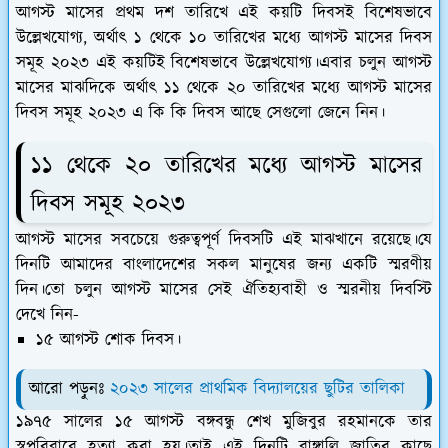
আগস্ট মাসের প্রথম দশ তারিখে এই কয়টি দিবসই বিশেষভাবে
উল্লেখযোগ্য, অর্থাৎ ১ থেকে ১০ তারিখের মধ্যে আগস্ট মাসের দিবস
সমূহ ২০২৩ এই কয়টিই বিশেষভাবে উল্লেখযোগ্য।এবার চলুন আগস্ট
মাসের মাঝদিকে অর্থাৎ ১১ থেকে ২০ তারিখের মধ্যে আগস্ট মাসের
দিবস সমূহ ২০২৩ এ কি কি দিবস আছে সেগুলো জেনে নিন।
১১ থেকে ২০ তারিখের মধ্যে আগস্ট মাসের
দিবস সমূহ ২০২৩
আগস্ট মাসের সবচেয়ে গুরুত্বপূর্ণ দিবসটি এই মাঝখানে রয়েছে।যে
দিনটি আমাদের বাংলাদেশের সকল মানুষের জন্য একটি স্মরণীয়
দিন।তো চলুন আগস্ট মাসের সেই ঐতিহ্যবাহী ও স্মরনীয় দিবস্টি
দেখে নিন-
১৫ আগস্ট শোক দিবস।
আরো পড়ুনঃ
২০২৩ সালের প্রাথমিক বিদ্যালয়ের ছুটির তালিকা
১৯৭৫ সালের ১৫ আগস্ট বঙ্গবন্ধু শেখ মুজিবুর রহমানকে তার
স্বপরিবারে হত্যা করা হয়।তাই এই দিনটি বাঙ্গালি জাতির কাছে