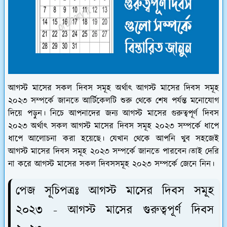
আগস্ট মাসের সকল দিবস সমূহ অর্থাৎ আগস্ট মাসের দিবস সমূহ
২০২৩ সম্পর্কে জানতে আর্টিকেলটি শুরু থেকে শেষ পর্যন্ত মনোযোগ
দিয়ে পড়ুন। নিচে আপনাদের জন্য আগস্ট মাসের গুরুত্বপূর্ণ দিবস
২০২৩ অর্থাৎ সকল আগস্ট মাসের দিবস সমূহ ২০২৩ সম্পর্কে ধাপে
ধাপে আলোচনা করা হয়েছে। যেখান থেকে আপনি খুব সহজেই
আগস্ট মাসের দিবস সমূহ ২০২৩ সম্পর্কে জানতে পারবেন।তাই দেরি
না করে আগস্ট মাসের সকল দিবসসমূহ ২০২৩ সম্পর্কে জেনে নিন।
পেজ সূচিপত্রঃ আগস্ট মাসের দিবস সমূহ
২০২৩ - আগস্ট মাসের গুরুত্বপূর্ণ দিবস