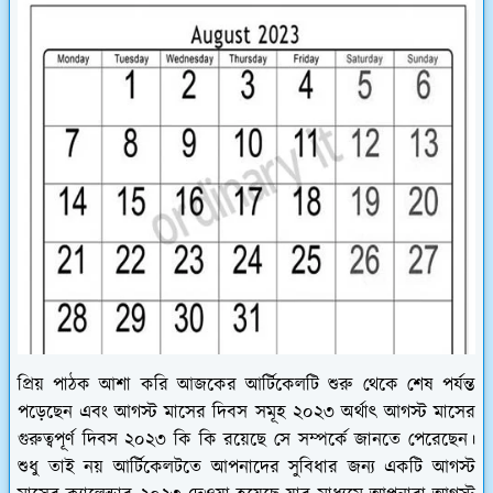
প্রিয় পাঠক আশা করি আজকের আর্টিকেলটি শুরু থেকে শেষ পর্যন্ত
পড়েছেন এবং আগস্ট মাসের দিবস সমূহ ২০২৩ অর্থাৎ আগস্ট মাসের
গুরুত্বপূর্ণ দিবস ২০২৩ কি কি রয়েছে সে সম্পর্কে জানতে পেরেছেন।
শুধু তাই নয় আর্টিকেলটতে আপনাদের সুবিধার জন্য একটি আগস্ট