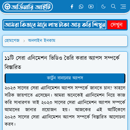
হোমপেজ
অনলাইন ইনকাম
১১টি সেরা এনিমেশন ভিডিও তৈরি করার অ্যাপস সম্পর্কে
বিস্তারিত
কার্টুন বানানোর অ্যাপস
২০২৩ সালের সেরা এ্যানিমেশন অ্যাপস সম্পর্কে জানতে চান? তাহলে
সঠিক জায়গাতে এসেছেন। আমরা অনেকেই এ্যানিমেশন নিয়ে কাজ
করি সাধারণত তাই ২০২৩ সালের সেরা এ্যানিমেশন অ্যাপস সম্পর্কে
আমাদের জানার প্রয়োজন হয়। আজকের এই আর্টিকেলে
২০২৩ সালের সেরা এ্যানিমেশন অ্যাপস সম্পর্কে বিস্তারিত আলোচনা
করব।