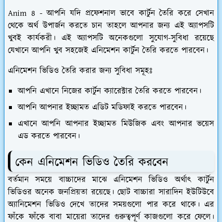
Anim 8 -
আপনি যদি প্রফেশনাল ভাবে কার্টুন তৈরি করে সেখান
থেকে অর্থ উপার্জন করতে চান তাহলে আপনার জন্য এই অ্যাপসটি
খুবই কার্যকরী। এই অ্যাপসটি অনেকগুলো সুযোগ-সুবিধা রয়েছে
যেখানে আপনি খুব সহজেই এনিমেশন কার্টুন তৈরি করতে পারবেন।
এনিমেশন ভিডিও তৈরি করার জন্য সুবিধা সমূহঃ
আপনি এখানে নিজের কার্টুন ক্যারেক্টার তৈরি করতে পারবেন।
আপনি আপনার ইচ্ছামত এডিট মডিফাই করতে পারবেন।
এখানে আপনি আপনার ইচ্ছামত মিউজিক এবং আপনার ভয়েস
এড করতে পারবেন।
কেন এনিমেশন ভিডিও তৈরি করবেন
বর্তমান সময়ে বাচ্চাদের মাঝে এনিমেশন ভিডিও অর্থাৎ কার্টুন
ভিডিওর অনেক জনপ্রিয়তা রয়েছে। ছোট বাচ্চারা সারাদিন ইউটিউবে
অ্যানিমেশন ভিডিও দেখে তাদের সময়গুলো পার করে থাকে। এর
ফাঁকে ফাঁকে বাবা মায়েরা তাদের গুরুত্বপূর্ণ কাজগুলো করে ফেলে।