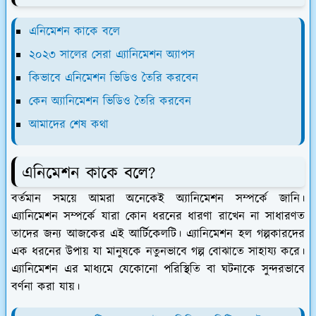
এনিমেশন কাকে বলে
২০২৩ সালের সেরা এ্যানিমেশন অ্যাপস
কিভাবে এনিমেশন ভিডিও তৈরি করবেন
কেন অ্যানিমেশন ভিডিও তৈরি করবেন
আমাদের শেষ কথা
এনিমেশন কাকে বলে?
বর্তমান সময়ে আমরা অনেকেই অ্যানিমেশন সম্পর্কে জানি।
এ্যানিমেশন সম্পর্কে যারা কোন ধরনের ধারণা রাখেন না সাধারণত
তাদের জন্য আজকের এই আর্টিকেলটি। এ্যানিমেশন হল গল্পকারদের
এক ধরনের উপায় যা মানুষকে নতুনভাবে গল্প বোঝাতে সাহায্য করে।
এ্যানিমেশন এর মাধ্যমে যেকোনো পরিস্থিতি বা ঘটনাকে সুন্দরভাবে
বর্ণনা করা যায়।