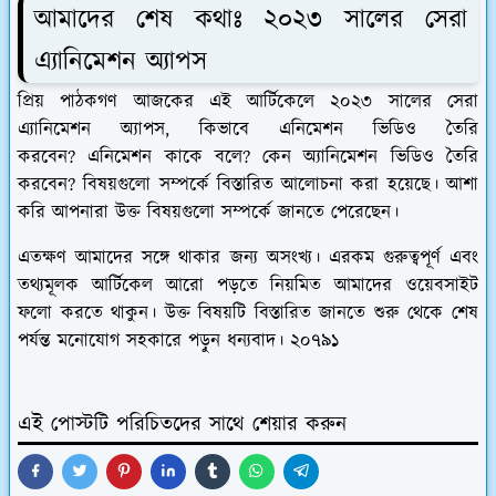
আমাদের শেষ কথাঃ ২০২৩ সালের সেরা
এ্যানিমেশন অ্যাপস
প্রিয় পাঠকগণ আজকের এই আর্টিকেলে ২০২৩ সালের সেরা
এ্যানিমেশন অ্যাপস, কিভাবে এনিমেশন ভিডিও তৈরি
করবেন? এনিমেশন কাকে বলে? কেন অ্যানিমেশন ভিডিও তৈরি
করবেন? বিষয়গুলো সম্পর্কে বিস্তারিত আলোচনা করা হয়েছে। আশা
করি আপনারা উক্ত বিষয়গুলো সম্পর্কে জানতে পেরেছেন।
এতক্ষণ আমাদের সঙ্গে থাকার জন্য অসংখ্য। এরকম গুরুত্বপূর্ণ এবং
তথ্যমূলক আর্টিকেল আরো পড়তে নিয়মিত আমাদের ওয়েবসাইট
ফলো করতে থাকুন। উক্ত বিষয়টি বিস্তারিত জানতে শুরু থেকে শেষ
পর্যন্ত মনোযোগ সহকারে পড়ুন ধন্যবাদ। ২০৭৯১
এই পোস্টটি পরিচিতদের সাথে শেয়ার করুন