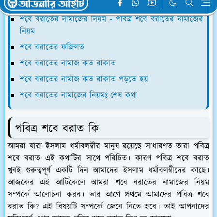
পবিত্র শবে বরাত কি
শবে বরাতের নামাজের নিয়ম - পবিত্র শবে বরাতের নামাজের
নিয়ম
শবে বরাতের ফজিলত
শবে বরাতের নামাজ কত রাকাত
শবে বরাতের নামাজ কত রাকাত পড়তে হয়
শবে বরাতের নামাজের নিয়মঃ শেষ কথা
পবিত্র শবে বরাত কি
আমরা যারা ইসলাম ধর্মাবলম্বীর মানুষ রয়েছে সাধারণত তারা পবিত্র
শবে বরাত এই কথাটির সাথে পরিচিত। কারণ পবিত্র শবে বরাত
খুবই গুরুত্বপূর্ণ একটি দিন আমাদের ইসলাম ধর্মাবলম্বীদের কাছে।
আজকের এই আর্টিকেলে আমরা শবে বরাতের নামাজের নিয়ম
সম্পর্কে আলোচনা করব। তার আগে প্রথমে আমাদের পবিত্র শবে
বরাত কি? এই বিষয়টি সম্পর্কে জেনে নিতে হবে। তাই আপনাদের