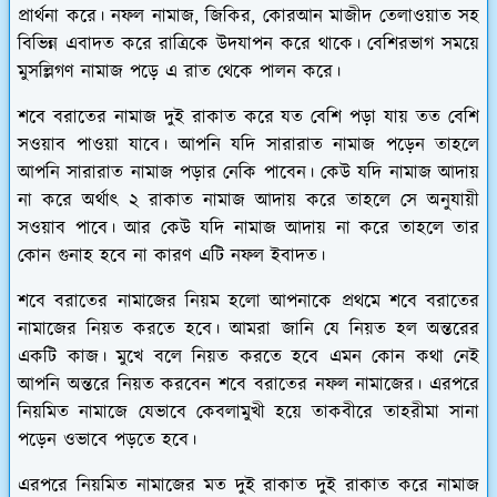
প্রার্থনা করে। নফল নামাজ, জিকির, কোরআন মাজীদ তেলাওয়াত সহ
বিভিন্ন এবাদত করে রাত্রিকে উদযাপন করে থাকে। বেশিরভাগ সময়ে
মুসল্লিগণ নামাজ পড়ে এ রাত থেকে পালন করে।
শবে বরাতের নামাজ দুই রাকাত করে যত বেশি পড়া যায় তত বেশি
সওয়াব পাওয়া যাবে। আপনি যদি সারারাত নামাজ পড়েন তাহলে
আপনি সারারাত নামাজ পড়ার নেকি পাবেন। কেউ যদি নামাজ আদায়
না করে অর্থাৎ ২ রাকাত নামাজ আদায় করে তাহলে সে অনুযায়ী
সওয়াব পাবে। আর কেউ যদি নামাজ আদায় না করে তাহলে তার
কোন গুনাহ হবে না কারণ এটি নফল ইবাদত।
শবে বরাতের নামাজের নিয়ম হলো আপনাকে প্রথমে শবে বরাতের
নামাজের নিয়ত করতে হবে। আমরা জানি যে নিয়ত হল অন্তরের
একটি কাজ। মুখে বলে নিয়ত করতে হবে এমন কোন কথা নেই
আপনি অন্তরে নিয়ত করবেন শবে বরাতের নফল নামাজের। এরপরে
নিয়মিত নামাজে যেভাবে কেবলামুখী হয়ে তাকবীরে তাহরীমা সানা
পড়েন ওভাবে পড়তে হবে।
এরপরে নিয়মিত নামাজের মত দুই রাকাত দুই রাকাত করে নামাজ