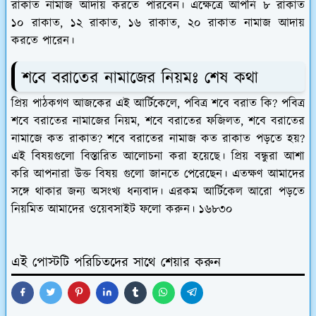
রাকাত নামাজ আদায় করতে পারবেন। এক্ষেত্রে আপনি ৮ রাকাত
১০ রাকাত, ১২ রাকাত, ১৬ রাকাত, ২০ রাকাত নামাজ আদায়
করতে পারেন।
শবে বরাতের নামাজের নিয়মঃ শেষ কথা
প্রিয় পাঠকগণ আজকের এই আর্টিকেলে, পবিত্র শবে বরাত কি? পবিত্র
শবে বরাতের নামাজের নিয়ম, শবে বরাতের ফজিলত, শবে বরাতের
নামাজে কত রাকাত? শবে বরাতের নামাজ কত রাকাত পড়তে হয়?
এই বিষয়গুলো বিস্তারিত আলোচনা করা হয়েছে। প্রিয় বন্ধুরা আশা
করি আপনারা উক্ত বিষয় গুলো জানতে পেরেছেন। এতক্ষণ আমাদের
সঙ্গে থাকার জন্য অসংখ্য ধন্যবাদ। এরকম আর্টিকেল আরো পড়তে
নিয়মিত আমাদের ওয়েবসাইট ফলো করুন। ১৬৮৩০
এই পোস্টটি পরিচিতদের সাথে শেয়ার করুন