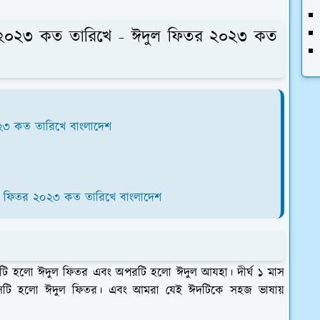
তর ২০২৩ কত তারিখে - ঈদুল ফিতর ২০২৩ কত
৩ কত তারিখে বাংলাদেশ
ল ফিতর ২০২৩ কত তারিখে বাংলাদেশ
 একটি হলো ঈদুল ফিতর এবং অপরটি হলো ঈদুল আযহা। দীর্ঘ ১ মাস
েটি হলো ঈদুল ফিতর। এবং আমরা যেই ঈদটিকে সহজ ভাষায়