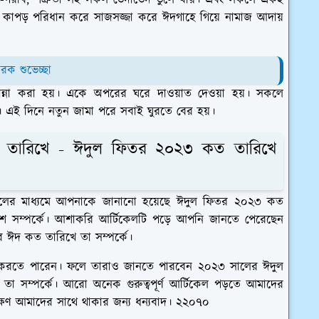
া কাপড় পরিধান করে সাজসজ্জা করে ঈদগাহে গিয়ে নামাজ আদায়
ক শুভেচ্ছা
ান্না করা হয়। একে অপরের ঘরে দাওয়াত দেওয়া হয়। সকলে
এই দিনে নতুন জামা পরে সবাই ঘুরতে বের হয়।
 তারিখে - ঈদুল ফিতর ২০২৩ কত তারিখে
লের মাধ্যমে আপনাকে জানানো হয়েছে ঈদুল ফিতর ২০২৩ কত
 সম্পর্কে। আশাকরি আর্টিকেলটি পড়ে আপনি জানতে পেরেছেন
 ঈদ কত তারিখে তা সম্পর্কে।
়ার করতে পারেন। ফলে তারাও জানতে পারবেন ২০২৩ সালের ঈদুল
সম্পর্কে। আরো অনেক গুরুত্বপূর্ণ আর্টিকেল পড়তে আমাদের
্ষণ আমাদের সাথে থাকার জন্য ধন্যবাদ। ২২০৭০