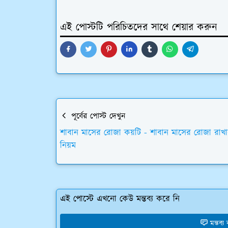
এই পোস্টটি পরিচিতদের সাথে শেয়ার করুন
পূর্বের পোস্ট দেখুন
শাবান মাসের রোজা কয়টি - শাবান মাসের রোজা রাখ
নিয়ম
এই পোস্টে এখনো কেউ মন্তব্য করে নি
মন্তব্