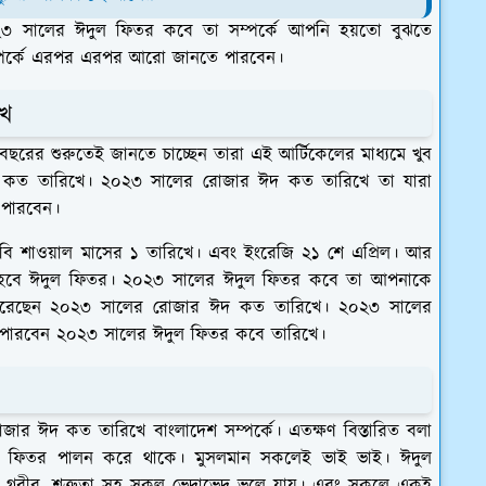
৩ সালের ঈদুল ফিতর কবে তা সম্পর্কে আপনি হয়তো বুঝতে
্পর্কে এরপর এরপর আরো জানতে পারবেন।
খে
রের শুরুতেই জানতে চাচ্ছেন তারা এই আর্টিকেলের মাধ্যমে খুব
কত তারিখে। ২০২৩ সালের রোজার ঈদ কত তারিখে তা যারা
 পারবেন।
শাওয়াল মাসের ১ তারিখে। এবং ইংরেজি ২১ শে এপ্রিল। আর
ল হবে ঈদুল ফিতর। ২০২৩ সালের ঈদুল ফিতর কবে তা আপনাকে
 পেরেছেন ২০২৩ সালের রোজার ঈদ কত তারিখে। ২০২৩ সালের
পারবেন ২০২৩ সালের ঈদুল ফিতর কবে তারিখে।
র ঈদ কত তারিখে বাংলাদেশ সম্পর্কে। এতক্ষণ বিস্তারিত বলা
ল ফিতর পালন করে থাকে। মুসলমান সকলেই ভাই ভাই। ঈদুল
গরীব, শত্রুতা সহ সকল ভেদাভেদ ভুলে যায়। এবং সকলে একই