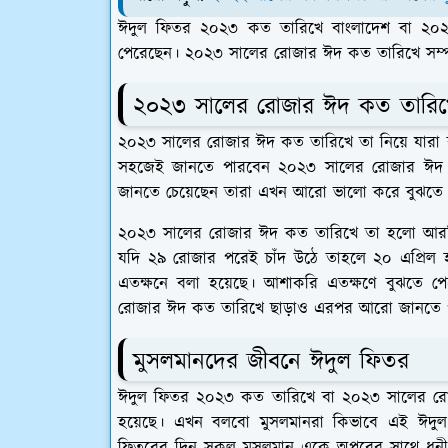
ঈদুল ফিতর ২০২৩ কত তারিখে বাংলাদেশ বা ২০২
পেরেছেন। ২০২৩ সালের রোজার ঈদ কত তারিখে‌ সম
২০২৩ সালের রোজার ঈদ কত তারি
২০২৩ সালের রোজার ঈদ কত তারিখে তা নিয়ে যারা বছ
সহজেই জানতে পারবেন ২০২৩ সালের রোজার ঈদ 
জানতে চেয়েছেন তারা এখন আরো ভালো করে বুঝতে
২০২৩ সালের রোজার ঈদ কত তারিখে তা হলো আরবি 
যদি ২৯ রোজার পরেই চাঁদ উঠে তাহলে ২০ এপ্রি
এতক্ষনে বলা হয়েছে। আশাকরি এতক্ষণে বুঝতে
রোজার ঈদ কত তারিখে ছাড়াও এরপর আরো জানতে 
মুসলমানদের জীবনে ঈদুল ফিতর
ঈদুল ফিতর ২০২৩ কত তারিখে বা ২০২৩ সালের রোজা
হয়েছে। এখন বলবো মুসলমানরা কিভাবে এই ঈদু
ফিতরের দিন সকল মুসলমান একে অপরের সাথে ধনী-