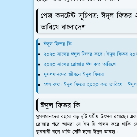
পেজ কনটেন্ট সূচিপত্র: ঈদুল ফি
তারিখে বাংলাদেশ
ঈদুল ফিতর কি
২০২৩ সালের ঈদুল ফিতর কবে। ঈদুল ফিতর ২০২
২০২৩ সালের রোজার ঈদ কত তারিখে
মুসলমানদের জীবনে ঈদুল ফিতর
শেষ কথা: ঈদুল ফিতর ২০২৩ কত তারিখে - ঈদু
ঈদুল ফিতর কি
মুসলমানদের বছরে বড় দুটি ধর্মীয় উৎসব রয়েছে।
রোজার পরে আমরা যে ঈদ টি পালন করে থাকি স
কুরবানী বলে থাকি সেটি হলো ঈদুল আযহা।