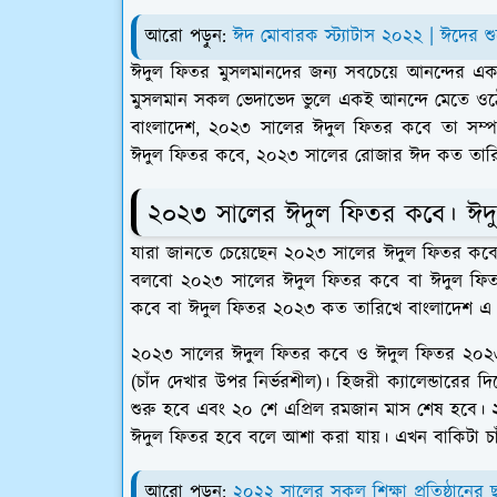
আরো পড়ুন:
ঈদ মোবারক স্ট্যাটাস ২০২২ | ঈদের শুভে
ঈদুল ফিতর মুসলমানদের জন্য সবচেয়ে আনন্দের এ
মুসলমান সকল ভেদাভেদ ভুলে একই আনন্দে মেতে 
বাংলাদেশ, ২০২৩ সালের ঈদুল ফিতর কবে তা সম্প
ঈদুল ফিতর কবে, ২০২৩ সালের রোজার ঈদ কত তারিখ
২০২৩ সালের ঈদুল ফিতর কবে। ঈদ
যারা জানতে চেয়েছেন ২০২৩ সালের ঈদুল ফিতর কব
বলবো ২০২৩ সালের ঈদুল ফিতর কবে বা ঈদুল ফি
কবে বা ঈদুল ফিতর ২০২৩ কত তারিখে বাংলাদেশ এ
২০২৩ সালের ঈদুল ফিতর কবে ও ঈদুল ফিতর ২০২৩ ক
(চাঁদ দেখার উপর নির্ভরশীল)। হিজরী ক্যালেন্ডারের 
শুরু হবে এবং ২০ শে এপ্রিল রমজান মাস শেষ হবে। 
ঈদুল ফিতর হবে বলে আশা করা যায়। এখন বাকিটা চা
আরো পড়ুন:
২০২২ সালের সকল শিক্ষা প্রতিষ্ঠানের 