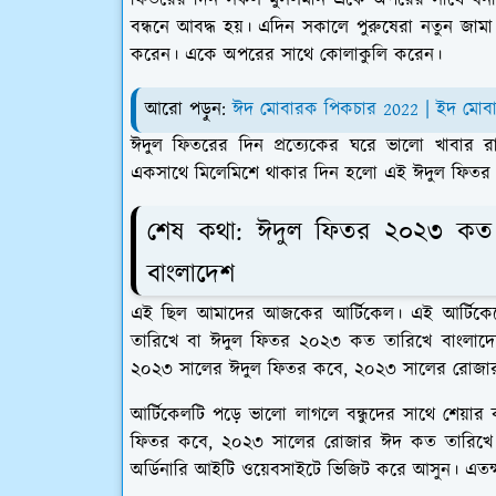
বন্ধনে আবদ্ধ হয়। এদিন সকালে পুরুষেরা নতুন জাম
করেন। একে অপরের সাথে কোলাকুলি করেন।
আরো পড়ুন:
ঈদ মোবারক পিকচার 2022 | ইদ মোবার
ঈদুল ফিতরের দিন প্রত্যেকের ঘরে ভালো খাবার র
একসাথে মিলেমিশে থাকার দিন হলো এই ঈদুল ফিতর। 
শেষ কথা: ঈদুল ফিতর ২০২৩ কত
বাংলাদেশ
এই ছিল আমাদের আজকের আর্টিকেল। এই আর্টিকে
তারিখে বা ঈদুল ফিতর ২০২৩ কত তারিখে বাংলাদেশ
২০২৩ সালের ঈদুল ফিতর কবে, ২০২৩ সালের রোজার
আর্টিকেলটি পড়ে ভালো লাগলে বন্ধুদের সাথে শেয
ফিতর কবে, ২০২৩ সালের রোজার ঈদ কত তারিখে তা 
অর্ডিনারি আইটি ওয়েবসাইটে ভিজিট করে আসুন। এতক