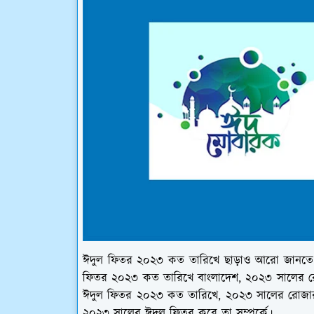
ঈদুল ফিতর ২০২৩ কত তারিখে ছাড়াও আরো জানতে 
ফিতর ২০২৩ কত তারিখে বাংলাদেশ, ২০২৩ সালের রোজ
ঈদুল ফিতর ২০২৩ কত তারিখে, ২০২৩ সালের রোজার
২০২৩ সালের ঈদুল ফিতর কবে তা সম্পর্কে।