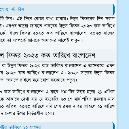
চ্ছা স্ট্যাটাস
কটি দিন‌। এই দিনে রোজা রাখা হারাম। ঈদুল ফিতরের দিন সকল
ওঠে। এরপর আরো জানতে পারবেন ঈদুল ফিতর ২০২৩ কত তারিখে
র্কে। ঈদুল ফিতর ২০২৩ কত তারিখে বাংলাদেশ, ২০২৩ সালের
ে তা সম্পর্কে জানতে আমাদের সাথেই থাকুন।
ুল ফিতর ২০২৩ কত তারিখে বাংলাদেশ
ে বা ঈদুল ফিতর ২০২৩ কত তারিখে বাংলাদেশ এ তাদেরকে এখন
তর ২০২৩ কত তারিখে বাংলাদেশ এ। ২০২৩ সালের ঈদুল ফিতর
 তা জানতে চাইলে মনোযোগ সহকারে পড়ুন।
ত তারিখে বাংলাদেশ এ কবে প্রশ্ন টির উত্তর হলো ২১ এপ্রিল
দিকে তাকালে দেখা যায় যে ইংরেজি ২৩ শে মার্চ পবিত্র রমজান মাস
২০ এপ্রিল, ২০২৩ তারিখে যদি শেষ রমজান হয় তাহলে ২১ তারিখ
ঁদ দেখার উপর নির্ভরশীল হবে।
ছুটির তালিকা ১২ মাসের