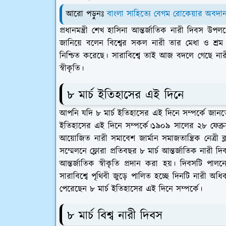
আরো পড়ুনঃ
বাংলা সাহিত্যে বেগম রোকেয়ার অবদান - 
প্রধানমন্ত্রী শেখ হাসিনা আন্তর্জাতিক নারী দিবস উপ
জানিয়ে বলেন বিশ্বের সকল নারী তার মেধা ও শ্রম দ
নিশ্চিত করেছে। সারাবিশ্বে তাই আজ বদলে গেছে নারীর প্
স্বীকৃতি।
৮ মার্চ ইতিহাসের এই দিনে
আপনি যদি ৮ মার্চ ইতিহাসের এই দিনে সম্পর্কে জানতে
ইতিহাসের এই দিনে সম্পর্কে।১৯০৯ সালের ২৮ ফেব্রুয়
আয়োজিত নারী সমাবেশ জার্মান সমাজতান্ত্রিক নেত্রী ক্ল
সম্মেলনে ফ্লোরা প্রতিবছর ৮ মার্চ আন্তর্জাতিক নারী
আন্তর্জাতিক স্বীকৃতি প্রদান করা হয়। দিবসটি পালন
সারাবিশ্বে পৃথিবী জুড়ে পালিত হচ্ছে দিনটি নারী অধ
পেরেছেন ৮ মার্চ ইতিহাসের এই দিনে সম্পর্কে।
৮ মার্চ বিশ্ব নারী দিবস