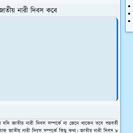
 জাতীয় নারী দিবস কবে
 যদি জাতীয় নারী দিবস সম্পর্কে না জেনে থাকেন তবে পরবর্তী
ক জাতীয় নারী দিবস সম্পর্কে কিছু কথা। জাতীয় নারী দিবস ৮