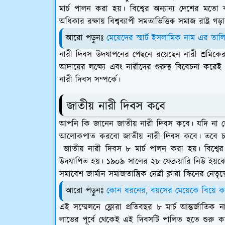
মার্চ পালন করা হয়। বিশ্বের অন্যান্য দেশের মতো
অধিকার রক্ষায় বিশ্বব্যাপী সমতাভিত্তিক সমাজ রাষ্ট্র
আরো পড়ুনঃ
মেয়েদের স্মার্ট ইসলামিক নাম এর তাল
নারী দিবস উদযাপনের পেছনে রয়েছেন নারী শ্রমিক
আদায়ের লক্ষ্যে এবং নারীদের গুরুত্ব বিবেচনা ক
নারী দিবস সম্পর্কে।
জাতীয় নারী দিবস কবে
আপনি কি জানেন জাতীয় নারী দিবস কবে। যদি না 
আলোকপাত করবো জাতীয় নারী দিবস কবে। তবে চলু
জাতীয় নারী দিবস ৮ মার্চ পালন করা হয়। বিশ্বের
উদযাপিত হয়। ১৯০৯ সালের ২৮ ফেব্রুয়ারি নিউ ইয়র্
সমাবেশ জার্মান সমাজতান্ত্রিক নেত্রী ক্লারা স্কিনের নেতৃত
আরো পড়ুনঃ
কোন ধরনের, বয়সের মেয়েকে বিয়ে 
এই সম্মেলনে ফ্লোরা প্রতিবছর ৮ মার্চ আন্তর্জাতিক 
লাভের পূর্বে থেকেই এই দিবসটি পালিত হতে শুরু করে।