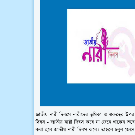
জাতীয় নারী দিবসে নারীদের ভূমিকা ও গুরুত্বের উপ
দিবস - জাতীয় নারী দিবস কবে না জেনে থাকেন তব
করা হবে জাতীয় নারী দিবস কবে। তাহলে চলুন জেনে 