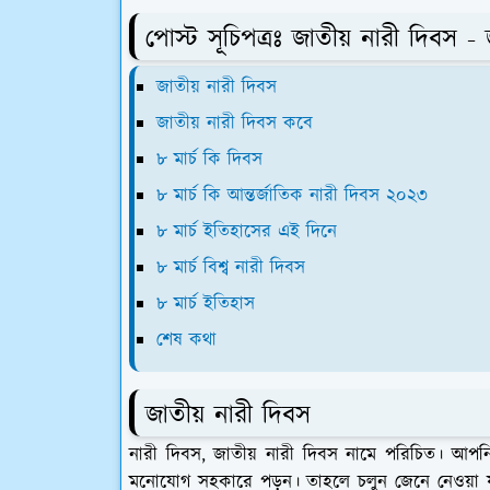
পোস্ট সূচিপত্রঃ জাতীয় নারী দিবস -
জাতীয় নারী দিবস
জাতীয় নারী দিবস কবে
৮ মার্চ কি দিবস
৮ মার্চ কি আন্তর্জাতিক নারী দিবস ২০২৩
৮ মার্চ ইতিহাসের এই দিনে
৮ মার্চ বিশ্ব নারী দিবস
৮ মার্চ ইতিহাস
শেষ কথা
জাতীয় নারী দিবস
নারী দিবস, জাতীয় নারী দিবস নামে পরিচিত। আপনি
মনোযোগ সহকারে পড়ুন। তাহলে চলুন জেনে নেওয়া যা