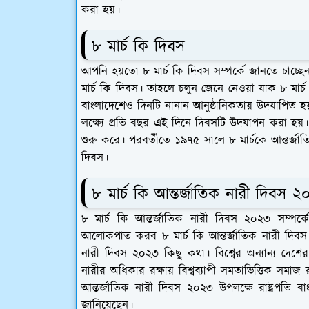
করা হয়।
৮ মার্চ কি দিবস
আপনি হয়তো ৮ মার্চ কি দিবস সম্পর্কে জানতে চাচ্ছ
মার্চ কি দিবস। তাহলে চলুন জেনে নেওয়া যাক ৮ মার্চ
বাংলাদেশেও দিনটি নানান আনুষ্ঠানিকতায় উদযাপিত হয়। 
লক্ষ্যে প্রতি বছর এই দিনে দিবসটি উদযাপন করা হয়।
শুরু করে। পরবর্তীতে ১৯৭৫ সালে ৮ মার্চকে আন্তর্জাত
দিবস।
৮ মার্চ কি আন্তর্জাতিক নারী দিবস 
৮ মার্চ কি আন্তর্জাতিক নারী দিবস ২০২৩ সম্পর
আলোকপাত করব ৮ মার্চ কি আন্তর্জাতিক নারী দিবস ২
নারী দিবস ২০২৩ কিছু কথা। বিশ্বের অন্যান্য দেশে
নারীর অধিকার রক্ষায় বিশ্বব্যাপী সমতাভিত্তিক সমাজ 
আন্তর্জাতিক নারী দিবস ২০২৩ উপলক্ষে রাষ্ট্রপতি 
জানিয়েছেন।