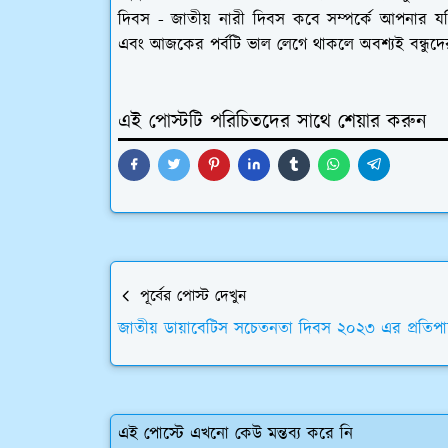
দিবস - জাতীয় নারী দিবস কবে সম্পর্কে আপনার 
এবং আজকের পর্বটি ভাল লেগে থাকলে অবশ্যই বন্ধুদ
এই পোস্টটি পরিচিতদের সাথে শেয়ার করুন
পূর্বের পোস্ট দেখুন
জাতীয় ডায়াবেটিস সচেতনতা দিবস ২০২৩ এর প্রতিপাদ
এই পোস্টে এখনো কেউ মন্তব্য করে নি