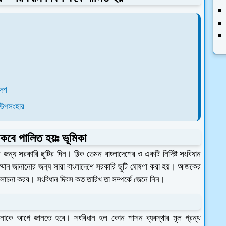
দেশ
ঃ উপসংহার
কবে পালিত হয়ঃ ভূমিকা
জন্য সরকারি ছুটির দিন। ঠিক তেমন বাংলাদেশের ও একটি নির্দিষ্ট সংবিধান
 সম্মান জানানোর জন্য সারা বাংলাদেশে সরকারি ছুটি ঘোষণা করা হয়। আজকের
লোচনা করব। সংবিধান দিবস কত তারিখ তা সম্পর্কে জেনে নিন।
আপনাকে আগে জানতে হবে। সংবিধান হল কোন শাসন ব্যবস্থার মূল গ্রন্থ