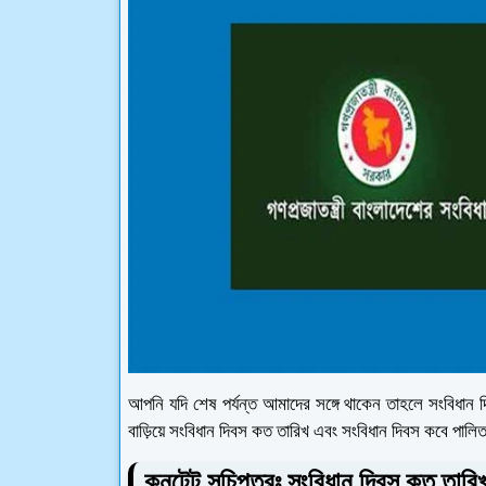
আপনি যদি শেষ পর্যন্ত আমাদের সঙ্গে থাকেন তাহলে সংবিধান দ
বাড়িয়ে সংবিধান দিবস কত তারিখ এবং সংবিধান দিবস কবে পালিত
কনটেন্ট সূচিপত্রঃ সংবিধান দিবস কত তারি