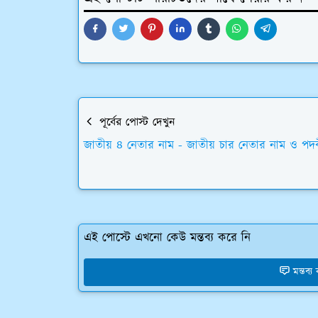
পূর্বের পোস্ট দেখুন
জাতীয় ৪ নেতার নাম - জাতীয় চার নেতার নাম ও পদ
এই পোস্টে এখনো কেউ মন্তব্য করে নি
মন্তব্