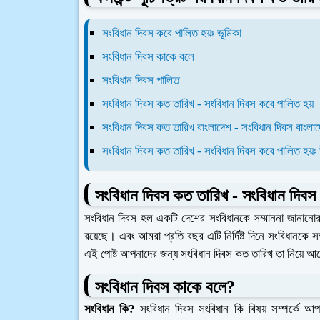
সংবিধান দিবস কবে পালিত হয়ঃ ভূমিকা
সংবিধান দিবস কাকে বলে
সংবিধান দিবস পালিত
সংবিধান দিবস কত তারিখ - সংবিধান দিবস কবে পালিত হয়
সংবিধান দিবস কত তারিখ বাংলাদেশ - সংবিধান দিবস বাংলা
সংবিধান দিবস কত তারিখ - সংবিধান দিবস কবে পালিত হয়
সংবিধান দিবস কত তারিখ - সংবিধান দিবস 
সংবিধান দিবস হল একটি দেশের সংবিধানকে সম্মাননা জানানোর 
রয়েছে। এবং আমরা প্রতি বছর এটি নির্দিষ্ট দিনে সংবিধানকে
এই পোষ্ট আপনাদের জন্য সংবিধান দিবস কত তারিখ তা নিয়ে আ
সংবিধান দিবস কাকে বলে?
সংবিধান কি?
সংবিধান দিবস সংবিধান কি বিষয় সম্পর্কে 