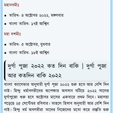
মহানবমীঃ
তারিখ-
৪ অক্টোবর ২০২২, মঙ্গলবার
বাংলা তারিখ-
১৭ই আশ্বিন
মহা দশমীঃ
তারিখ-
৫ অক্টোবর, বুধবার
বাংলা তারিখ-
১৮ই আশ্বিন
দুর্গা পূজা ২০২২ কত দিন বাকি | দুর্গা পূজা
আর কতদিন বাকি ২০২২
বাংলা ক্যালেন্ডার অনুযায়ী দুর্গা পূজা ২০২২ শুরু হতে আর বেশি দিন
নাই। হিন্দু ধর্মাবলম্বীদের অপেক্ষার অবসান ঘটিয়ে ২০২২ সালের
দুর্গাপুজো শুরু হবে অক্টোবর মাসের একবারে প্রথম দিনে। মহালয়া
পড়েছে ২৫ সেপ্টেম্বর রবিবার। তাহলে হিসাব অনুযায়ী আর বেশি দিন
নাই। হিন্দু ধর্ম অবলম্বীরা তাদের নিজেদের মতো করে প্রস্তুতি শুরু