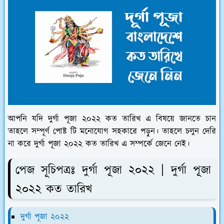
আপনি যদি দুর্গা পূজা ২০২২ কত তারিখ এ বিষয়ে জানতে চান
তাহলে সম্পূর্ণ পোষ্ট টি মনোযোগ সহকারে পড়ুন। তাহলে চলুন দেরি
না করে দুর্গা পূজা ২০২২ কত তারিখ এ সম্পর্কে জেনে নেই।
পেজ সূচিপত্রঃ দুর্গা পূজা ২০২২ | দুর্গা পূজা
২০২২ কত তারিখ
দুর্গা পূজা ২০২২