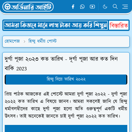
হোমপেজ
হিন্দু ধর্মীয় পোস্ট
দুর্গা পূজা ২০২৩ কত তারিখ - দূর্গা পূজা আর কত দিন
বাকি 2023
হিন্দু বিয়ে তারিখ ২০২২
প্রিয় পাঠক আজকের এই পোস্টে আমরা দুর্গা পূজা ২০২২ - দুর্গা পূজা
২০২২ কত তারিখ এ বিষয়ে জানব। আমরা সকলেই জানি যে হিন্দু
ধর্মাবলম্বীদের কাছে দুর্গা পূজা হলো অতি গুরুত্বপূর্ণ একটি ধর্মীয়
উৎসব। তাই অনেকেই জানতে চাই দুর্গা পূজা ২০২২ কত তারিখ।