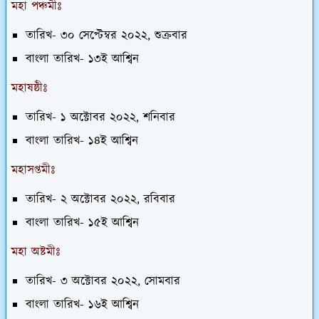
মহা পঞ্চমীঃ
তারিখ-
৩০ সেপ্টেম্বর ২০২২, শুক্রবার
বাংলা তারিখ-
১৩ই আশ্বিন
মহাষষ্ঠীঃ
তারিখ-
১ অক্টোবর ২০২২, শনিবার
বাংলা তারিখ-
১৪ই আশ্বিন
মহাসপ্তমীঃ
তারিখ-
২ অক্টোবর ২০২২, রবিবার
বাংলা তারিখ-
১৫ই আশ্বিন
মহা অষ্টমীঃ
তারিখ-
৩ অক্টোবর ২০২২, সোমবার
বাংলা তারিখ-
১৬ই আশ্বিন